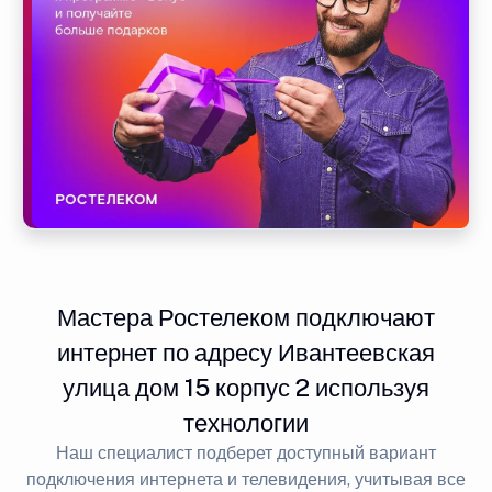
Мастера Ростелеком подключают
интернет по адресу Ивантеевская
улица дом 15 корпус 2 используя
технологии
Наш специалист подберет доступный вариант
подключения интернета и телевидения, учитывая все