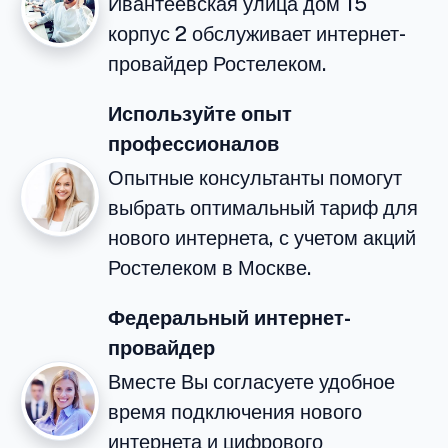
Ивантеевская улица дом 15
корпус 2 обслуживает интернет-
провайдер Ростелеком.
Используйте опыт
профессионалов
Опытные консультанты помогут
выбрать оптимальный тариф для
нового интернета, с учетом акций
Ростелеком в Москве.
Федеральный интернет-
провайдер
Вместе Вы согласуете удобное
время подключения нового
интернета и цифрового