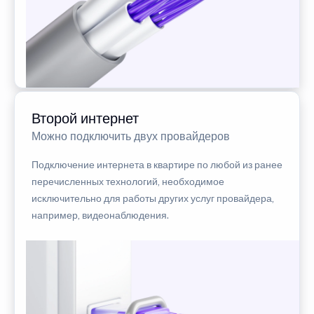
Второй интернет
Можно подключить двух провайдеров
Подключение интернета в квартире по любой из ранее
перечисленных технологий, необходимое
исключительно для работы других услуг провайдера,
например, видеонаблюдения.