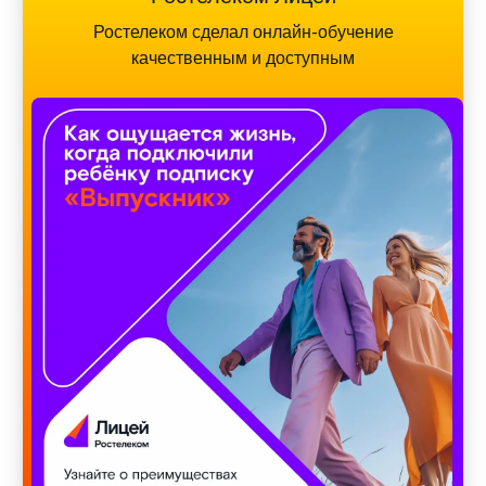
Ростелеком сделал онлайн-обучение
качественным и доступным