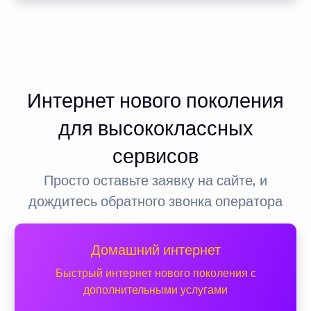
Интернет нового поколения
для высококлассных
сервисов
Просто оставьте заявку на сайте, и
дождитесь обратного звонка оператора
Домашний интернет
Быстрый интернет нового поколения с
дополнительными услугами