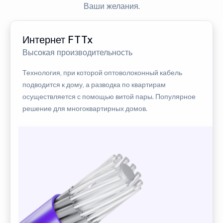
Ваши желания.
Интернет FTTx
Высокая производительность
Технология, при которой оптоволоконный кабель
подводится к дому, а разводка по квартирам
осуществляется с помощью витой пары. Популярное
решение для многоквартирных домов.