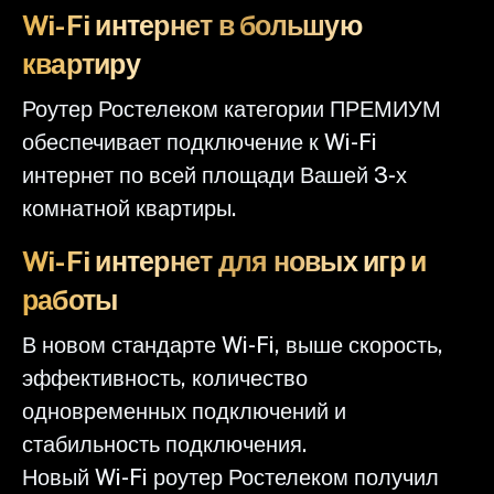
Wi-Fi интернет в большую
квартиру
Роутер Ростелеком категории ПРЕМИУМ
обеспечивает подключение к Wi-Fi
интернет по всей площади Вашей 3-х
комнатной квартиры.
Wi-Fi интернет для новых игр и
работы
В новом стандарте Wi-Fi, выше скорость,
эффективность, количество
одновременных подключений и
стабильность подключения.
Новый Wi-Fi роутер Ростелеком получил