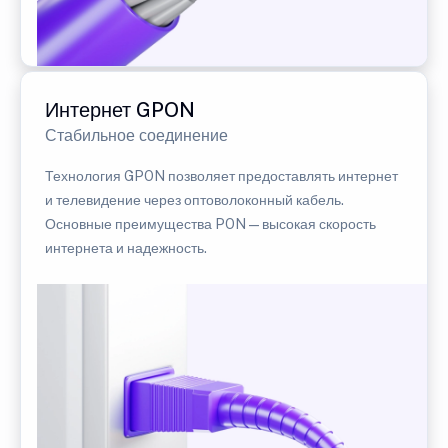
Интернет GPON
Стабильное соединение
Технология GPON позволяет предоставлять интернет
и телевидение через оптоволоконный кабель.
Основные преимущества PON — высокая скорость
интернета и надежность.