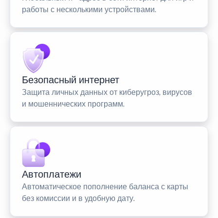
работы с несколькими устройствами.
Безопасный интернет
Защита личных данных от киберугроз, вирусов
и мошеннических программ.
Автоплатежи
Автоматическое пополнение баланса с карты
без комиссии и в удобную дату.