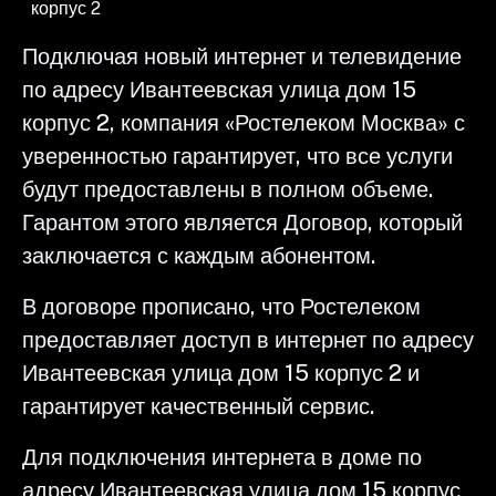
корпус 2
Подключая новый интернет и телевидение
по адресу Ивантеевская улица дом 15
корпус 2, компания «Ростелеком Москва» с
уверенностью гарантирует, что все услуги
будут предоставлены в полном объеме.
Гарантом этого является Договор, который
заключается с каждым абонентом.
В договоре прописано, что Ростелеком
предоставляет доступ в интернет по адресу
Ивантеевская улица дом 15 корпус 2 и
гарантирует качественный сервис.
Для подключения интернета в доме по
адресу Ивантеевская улица дом 15 корпус