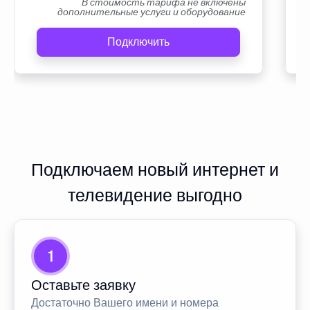
В стоимость тарифа не включены
дополнительные услуги и оборудование
Подключить
Подключаем новый интернет и
телевидение выгодно
1
Оставьте заявку
Достаточно Вашего имени и номера