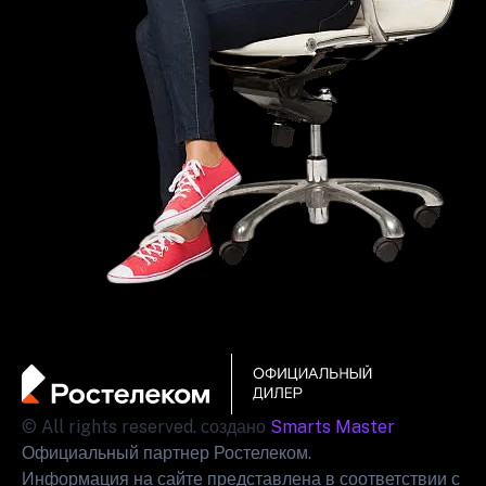
© All rights reserved. создано
Smarts Master
Официальный партнер Ростелеком.
Информация на сайте представлена в соответствии с