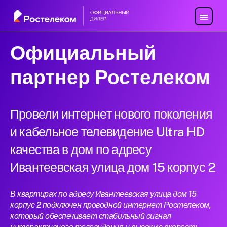
Официальный
партнер Ростелеком
Провели интернет нового поколения
и кабельное телевидение Ultra HD
качества в дом по адресу
Ивантеевская улица дом 15 корпус 2
В квартирах по адресу Ивантеевская улица дом 15
корпус 2 подключен проводной интернет Ростелеком,
который обеспечивает стабильный сигнал