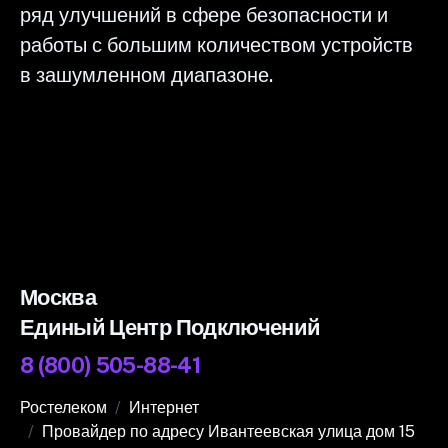
ряд улучшений в сфере безопасности и
работы с большим количеством устройств
в зашумленном диапазоне.
Москва
Единый Центр Подключений
8 (800) 505-88-41
Ростелеком
Интернет
Провайдер по адресу Ивантеевская улица дом 15