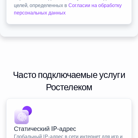
целей, определенных в
Согласии на обработку
персональных данных
Часто подключаемые услуги
Ростелеком
Статический IP-адрес
Глобальный IP-адрес в сети интернет для игр и