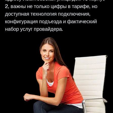
2, важны не только цифры в тарифе, но
доступная технология подключения,
конфигурация подъезда и фактический
набор услуг провайдера.