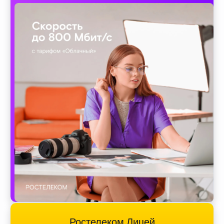
Ростелеком Лицей