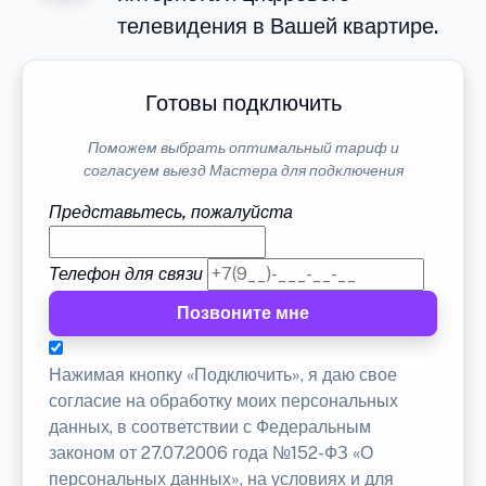
телевидения в Вашей квартире.
Готовы подключить
Поможем выбрать оптимальный тариф и
согласуем выезд Мастера для подключения
Представьтесь, пожалуйста
Телефон для связи
Позвоните мне
Нажимая кнопку «Подключить», я даю свое
согласие на обработку моих персональных
данных, в соответствии с Федеральным
законом от 27.07.2006 года №152-ФЗ «О
персональных данных», на условиях и для