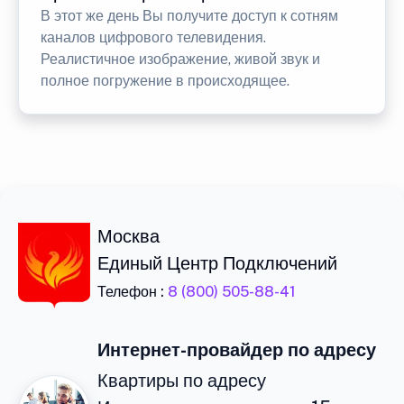
В этот же день Вы получите доступ к сотням
каналов цифрового телевидения.
Реалистичное изображение, живой звук и
полное погружение в происходящее.
Москва
Единый Центр Подключений
Телефон :
8 (800) 505-88-41
Интернет-провайдер по адресу
Квартиры по адресу