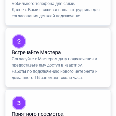
мобильного телефона для связи.
Далее с Вами свяжется наша сотрудница для
согласования деталей подключения.
2
Встречайте Мастера
Согласуйте с Мастером дату подключения и
предоставьте ему доступ в квартиру.
Работы по подключению нового интернета и
домашнего ТВ занимают около часа.
3
Приятного просмотра