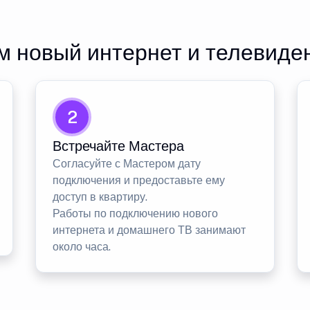
 новый интернет и телевиде
2
Встречайте Мастера
Согласуйте с Мастером дату
подключения и предоставьте ему
доступ в квартиру.
Работы по подключению нового
интернета и домашнего ТВ занимают
около часа.