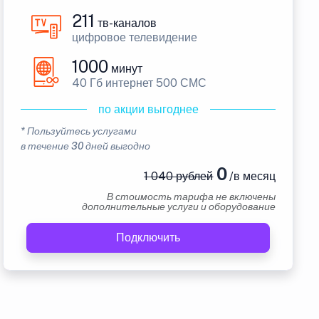
211
тв-каналов
цифровое телевидение
1000
минут
40 Гб интернет 500 СМС
по акции выгоднее
* Пользуйтесь услугами
в течение 30 дней выгодно
0
1 040 рублей
/в месяц
В стоимость тарифа не включены
дополнительные услуги и оборудование
Подключить