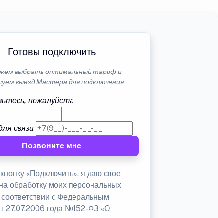
Готовы подключить
жем выбрать оптимальный тариф и
суем выезд Мастера для подключения
ьтесь, пожалуйста
для связи
Позвоните мне
кнопку «Подключить», я даю свое
 на обработку моих персональных
в соответствии с Федеральным
от 27.07.2006 года №152-ФЗ «О