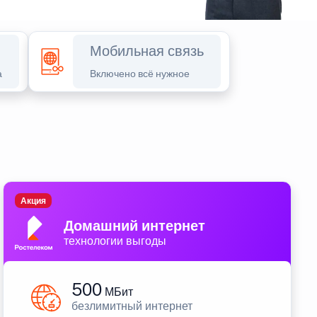
Мобильная связь
а
Включено всё нужное
Акция
Домашний интернет
технологии выгоды
500
МБит
безлимитный интернет