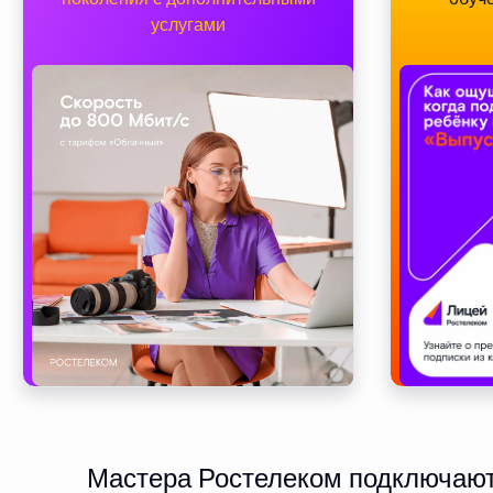
услугами
Мастера Ростелеком подключают 