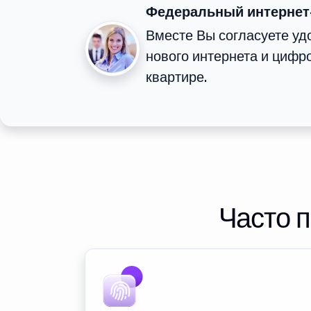
Федеральный интернет
Вместе Вы согласуете у
нового интернета и цифр
квартире.
Часто 