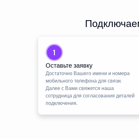
Подключаем
1
Оставьте заявку
Достаточно Вашего имени и номера
мобильного телефона для связи.
Далее с Вами свяжется наша
сотрудница для согласования деталей
подключения.