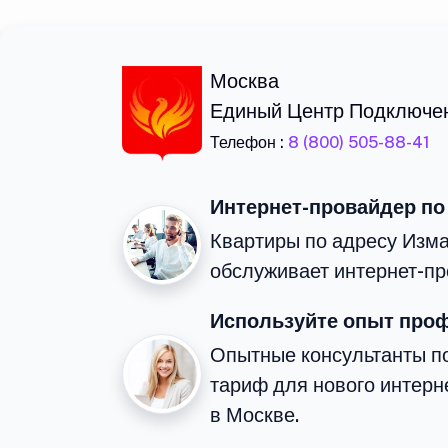
Москва
Единый Центр Подключе
Телефон :
8 (800) 505-88-41
Интернет-провайдер по
Квартиры по адресу Изм
обслуживает интернет-пр
Используйте опыт про
Опытные консультанты п
тариф для нового интерне
в Москве.