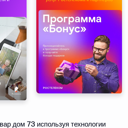
вар дом 73 используя технологии