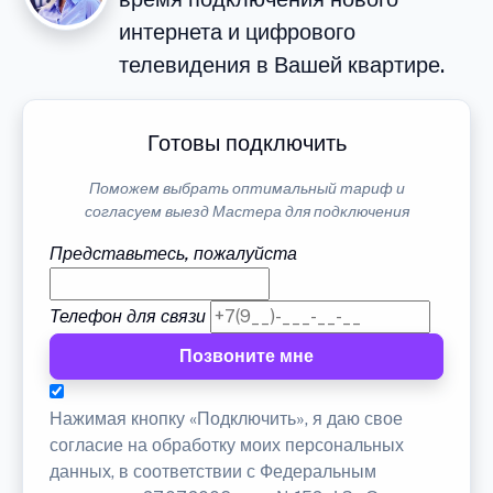
интернета и цифрового
телевидения в Вашей квартире.
Готовы подключить
Поможем выбрать оптимальный тариф и
согласуем выезд Мастера для подключения
Представьтесь, пожалуйста
Телефон для связи
Позвоните мне
Нажимая кнопку «Подключить», я даю свое
согласие на обработку моих персональных
данных, в соответствии с Федеральным