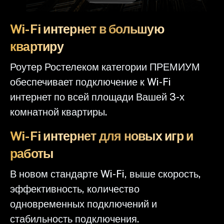
Wi-Fi интернет в большую
квартиру
Роутер Ростелеком категории ПРЕМИУМ
обеспечивает подключение к Wi-Fi
интернет по всей площади Вашей 3-х
комнатной квартиры.
Wi-Fi интернет для новых игр и
работы
В новом стандарте Wi-Fi, выше скорость,
эффективность, количество
одновременных подключений и
стабильность подключения.