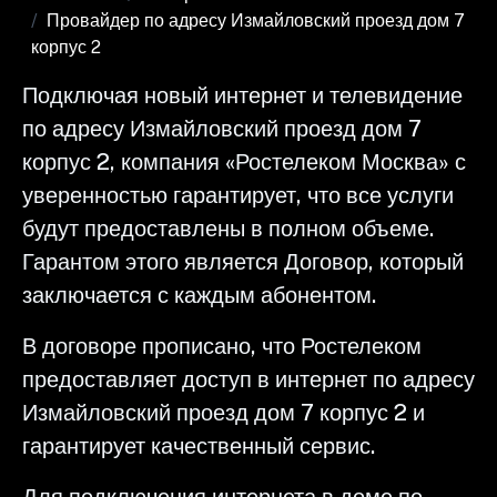
Провайдер по адресу Измайловский проезд дом 7
корпус 2
Подключая новый интернет и телевидение
по адресу Измайловский проезд дом 7
корпус 2, компания «Ростелеком Москва» с
уверенностью гарантирует, что все услуги
будут предоставлены в полном объеме.
Гарантом этого является Договор, который
заключается с каждым абонентом.
В договоре прописано, что Ростелеком
предоставляет доступ в интернет по адресу
Измайловский проезд дом 7 корпус 2 и
гарантирует качественный сервис.
Для подключения интернета в доме по