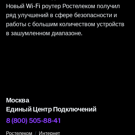
Новый Wi-Fi роутер Ростелеком получил
ряд улучшений в сфере безопасности и
работы с большим количеством устройств
в зашумленном диапазоне.
Москва
Единый Центр Подключений
8 (800) 505-88-41
Ростелеком
Интернет