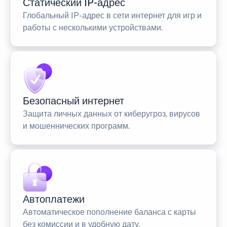
Статический IP-адрес
Глобальный IP-адрес в сети интернет для игр и
работы с несколькими устройствами.
Безопасный интернет
Защита личных данных от киберугроз, вирусов
и мошеннических программ.
Автоплатежи
Автоматическое пополнение баланса с карты
без комиссии и в удобную дату.