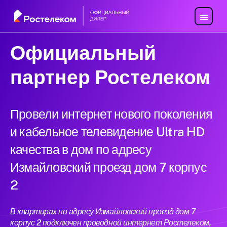
Официальный
партнер Ростелеком
Провели интернет нового поколения
и кабельное телевидение Ultra HD
качества в дом по адресу
Измайловский проезд дом 7 корпус
2
В квартирах по адресу Измайловский проезд дом 7
корпус 2 подключен проводной интернет Ростелеком,