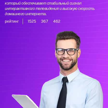
который обеспечивает стабильный сигнал
интерактивного телевидения и высокую скорость
домашнего интернета.
рейтинг
1525
367
462