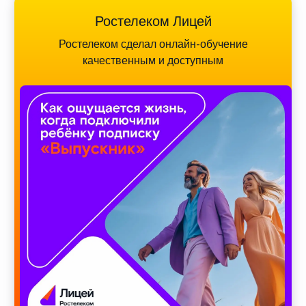
Ростелеком Лицей
Ростелеком сделал онлайн-обучение
качественным и доступным