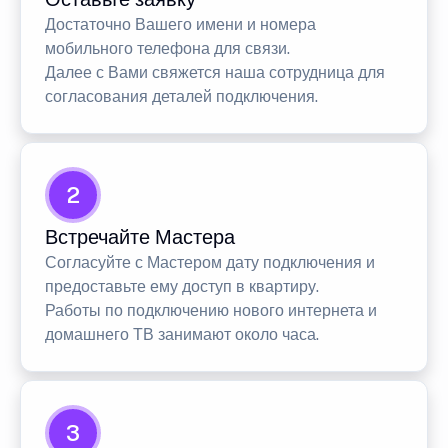
Достаточно Вашего имени и номера
мобильного телефона для связи.
Далее с Вами свяжется наша сотрудница для
согласования деталей подключения.
2
Встречайте Мастера
Согласуйте с Мастером дату подключения и
предоставьте ему доступ в квартиру.
Работы по подключению нового интернета и
домашнего ТВ занимают около часа.
3