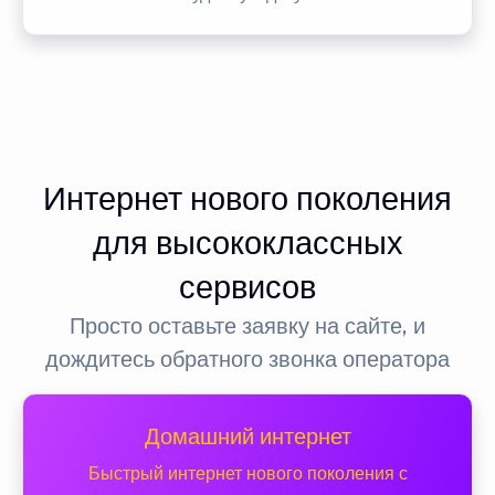
Интернет нового поколения
для высококлассных
сервисов
Просто оставьте заявку на сайте, и
дождитесь обратного звонка оператора
Домашний интернет
Быстрый интернет нового поколения с