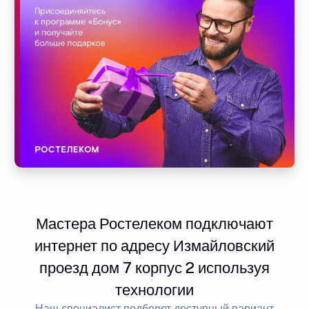
Мастера Ростелеком подключают
интернет по адресу Измайловский
проезд дом 7 корпус 2 используя
технологии
Наш специалист подберет доступный вариант