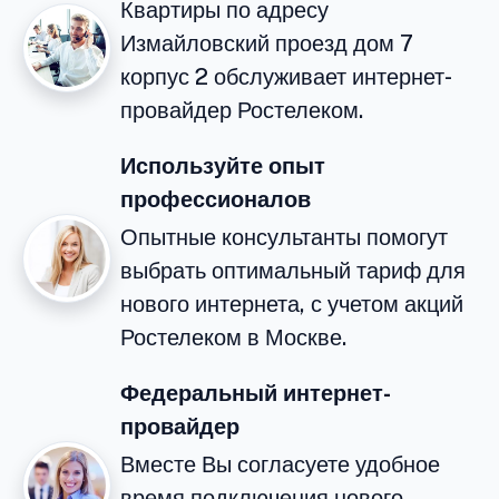
Квартиры по адресу
Измайловский проезд дом 7
корпус 2 обслуживает интернет-
провайдер Ростелеком.
Используйте опыт
профессионалов
Опытные консультанты помогут
выбрать оптимальный тариф для
нового интернета, с учетом акций
Ростелеком в Москве.
Федеральный интернет-
провайдер
Вместе Вы согласуете удобное
время подключения нового