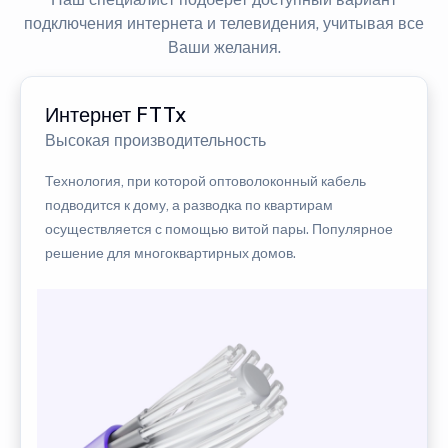
подключения интернета и телевидения, учитывая все
Ваши желания.
Интернет FTTx
Высокая производительность
Технология, при которой оптоволоконный кабель
подводится к дому, а разводка по квартирам
осуществляется с помощью витой пары. Популярное
решение для многоквартирных домов.