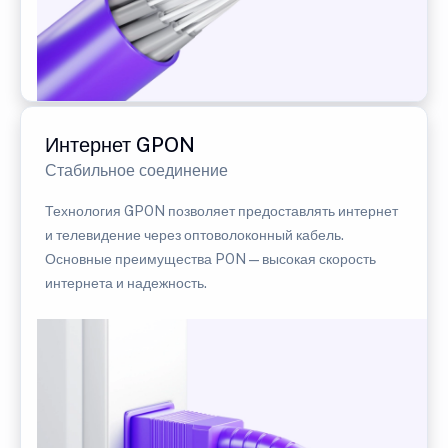
Интернет GPON
Стабильное соединение
Технология GPON позволяет предоставлять интернет
и телевидение через оптоволоконный кабель.
Основные преимущества PON — высокая скорость
интернета и надежность.