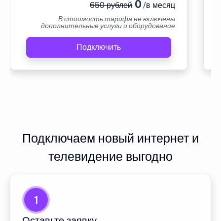
0
650 рублей
/в месяц
В стоимость тарифа не включены
дополнительные услуги и оборудование
Подключить
Подключаем новый интернет и
телевидение выгодно
1
Оставьте заявку