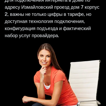
адресу Измайловский проезд дом 7 корпус
2, важны не только цифры в тарифе, но
доступная технология подключения,
конфигурация подъезда и фактический
набор услуг провайдера.