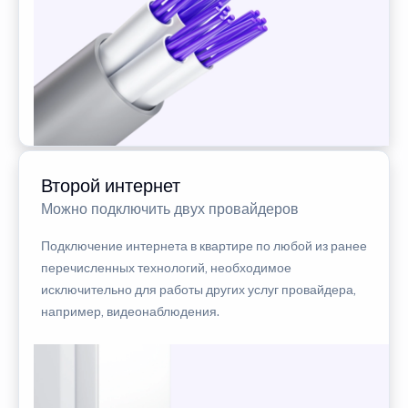
Второй интернет
Можно подключить двух провайдеров
Подключение интернета в квартире по любой из ранее
перечисленных технологий, необходимое
исключительно для работы других услуг провайдера,
например, видеонаблюдения.