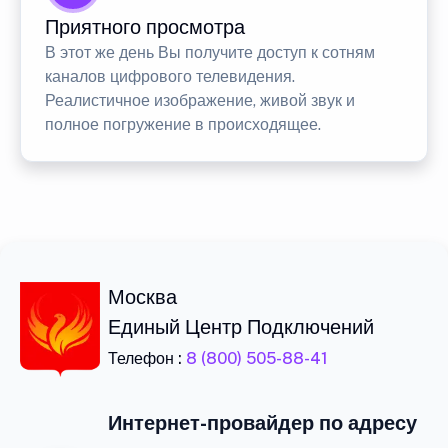
Приятного просмотра
В этот же день Вы получите доступ к сотням
каналов цифрового телевидения.
Реалистичное изображение, живой звук и
полное погружение в происходящее.
Москва
Единый Центр Подключений
Телефон :
8 (800) 505-88-41
Интернет-провайдер по адресу