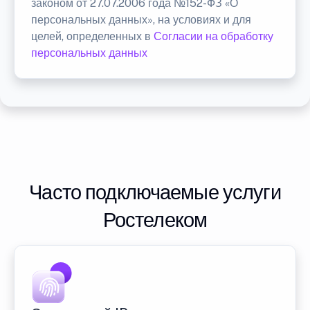
законом от 27.07.2006 года №152-ФЗ «О
персональных данных», на условиях и для
целей, определенных в
Согласии на обработку
персональных данных
Часто подключаемые услуги
Ростелеком