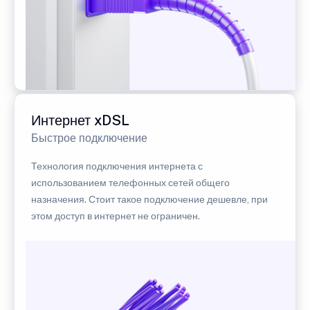
Интернет xDSL
Быстрое подключение
Технология подключения интернета с
использованием телефонных сетей общего
назначения. Стоит такое подключение дешевле, при
этом доступ в интернет не ограничен.