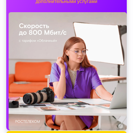
дополнительными услугами