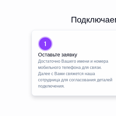
Подключаем
1
Оставьте заявку
Достаточно Вашего имени и номера
мобильного телефона для связи.
Далее с Вами свяжется наша
сотрудница для согласования деталей
подключения.