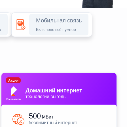
Мобильная связь
а
Включено всё нужное
Акция
Домашний интернет
технологии выгоды
500
МБит
безлимитный интернет