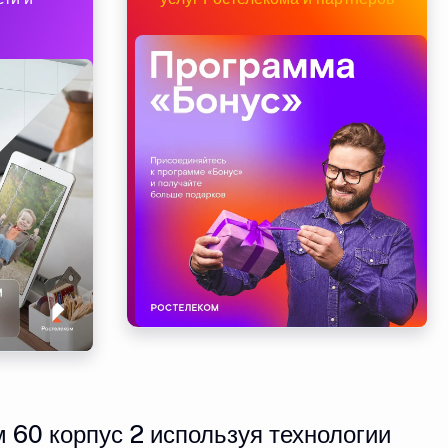
 60 корпус 2 используя технологии