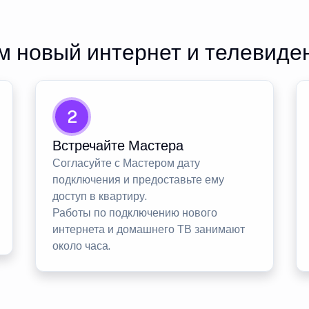
 новый интернет и телевиде
2
Встречайте Мастера
Согласуйте с Мастером дату
подключения и предоставьте ему
доступ в квартиру.
Работы по подключению нового
интернета и домашнего ТВ занимают
около часа.