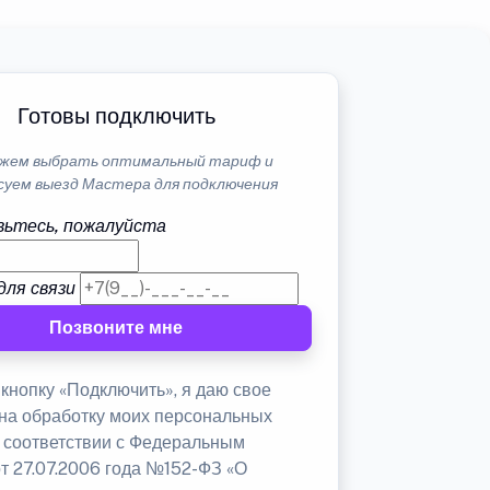
Готовы подключить
жем выбрать оптимальный тариф и
суем выезд Мастера для подключения
ьтесь, пожалуйста
для связи
Позвоните мне
кнопку «Подключить», я даю свое
 на обработку моих персональных
в соответствии с Федеральным
от 27.07.2006 года №152-ФЗ «О