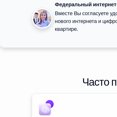
Федеральный интернет
Вместе Вы согласуете у
нового интернета и цифр
квартире.
Часто 