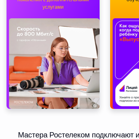
услугами
Мастера Ростелеком подключают ин