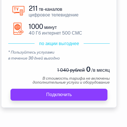
211
тв-каналов
цифровое телевидение
1000
минут
40 Гб интернет 500 СМС
по акции выгоднее
* Пользуйтесь услугами
в течение 30 дней выгодно
0
1 040 рублей
/в месяц
В стоимость тарифа не включены
дополнительные услуги и оборудование
Подключить