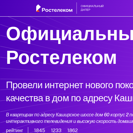
Официальны
Ростелеком
Провели интернет нового пок
качества в дом по адресу Каш
В квартирах по адресу Каширское шоссе дом 60 корпус 2
интерактивного телевидения и высокую скорость домаш
рейтинг
1845
1233
1862