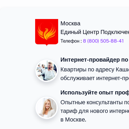
Москва
Единый Центр Подключе
Телефон :
8 (800) 505-88-41
Интернет-провайдер по
Квартиры по адресу Каши
обслуживает интернет-пр
Используйте опыт про
Опытные консультанты п
тариф для нового интерне
в Москве.