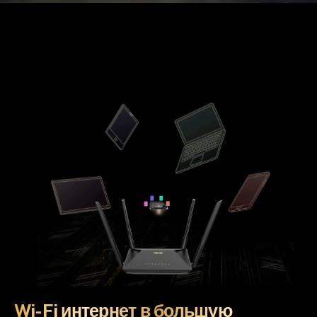
Wi-Fi интернет в большую