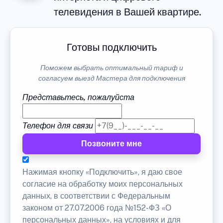
телевидения в Вашей квартире.
Готовы подключить
Поможем выбрать оптимальный тариф и
согласуем выезд Мастера для подключения
Представьтесь, пожалуйста
Телефон для связи
Позвоните мне
Нажимая кнопку «Подключить», я даю свое
согласие на обработку моих персональных
данных, в соответствии с Федеральным
законом от 27.07.2006 года №152-ФЗ «О
персональных данных», на условиях и для