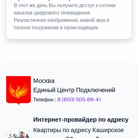
В этот же день Вы получите доступ к сотням
каналов цифрового телевидения.
Реалистичное изображение, живой звук и
полное погружение в происходящее.
Москва
Единый Центр Подключений
Телефон :
8 (800) 505-88-41
Интернет-провайдер по адресу
Квартиры по адресу Каширское