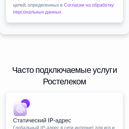
целей, определенных в
Согласии на обработку
персональных данных
Часто подключаемые услуги
Ростелеком
Статический IP-адрес
Глобальный IP-адрес в сети интернет для игр и