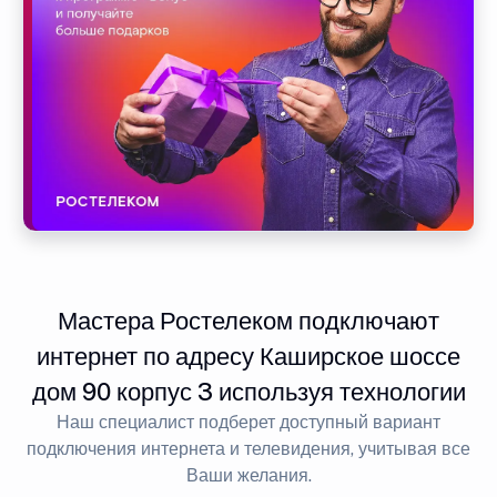
Мастера Ростелеком подключают
интернет по адресу Каширское шоссе
дом 90 корпус 3 используя технологии
Наш специалист подберет доступный вариант
подключения интернета и телевидения, учитывая все
Ваши желания.