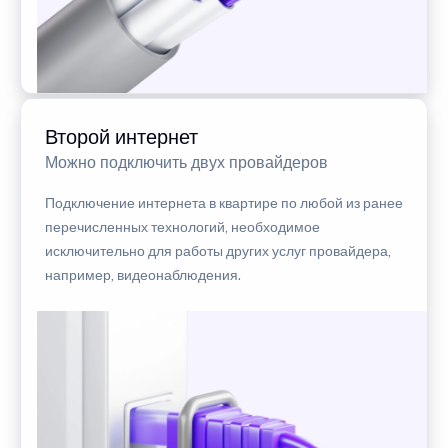
Второй интернет
Можно подключить двух провайдеров
Подключение интернета в квартире по любой из ранее
перечисленных технологий, необходимое
исключительно для работы других услуг провайдера,
например, видеонаблюдения.