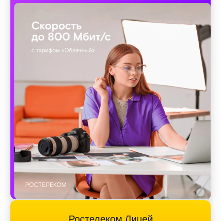
Ростелеком Лицей