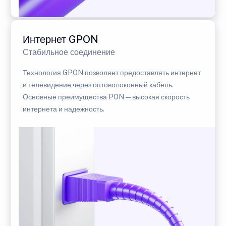
Интернет GPON
Стабильное соединение
Технология GPON позволяет предоставлять интернет
и телевидение через оптоволоконный кабель.
Основные преимущества PON — высокая скорость
интернета и надежность.