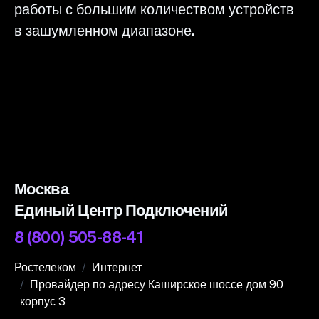
работы с большим количеством устройств
в зашумленном диапазоне.
Москва
Единый Центр Подключений
8 (800) 505-88-41
Ростелеком
Интернет
Провайдер по адресу Каширское шоссе дом 90
корпус 3