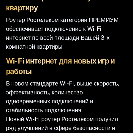
квартиру
Роутер Ростелеком категории ПРЕМИУМ
обеспечивает подключение к Wi-Fi
интернет по всей площади Вашей 3-х
комнатной квартиры.
Wi-Fi интернет для новых игр и
работы
В новом стандарте Wi-Fi, выше скорость,
эффективность, количество
одновременных подключений и
стабильность подключения.
Новый Wi-Fi роутер Ростелеком получил
ряд улучшений в сфере безопасности и