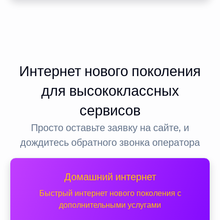
Интернет нового поколения
для высококлассных
сервисов
Просто оставьте заявку на сайте, и
дождитесь обратного звонка оператора
Домашний интернет
Быстрый интернет нового поколения с
дополнительными услугами