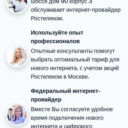
шоссе дом 90 корпус 3
обслуживает интернет-провайдер
Ростелеком.
Используйте опыт
профессионалов
Опытные консультанты помогут
выбрать оптимальный тариф для
нового интернета, с учетом акций
Ростелеком в Москве.
Федеральный интернет-
провайдер
Вместе Вы согласуете удобное
время подключения нового
интернета и цифрового