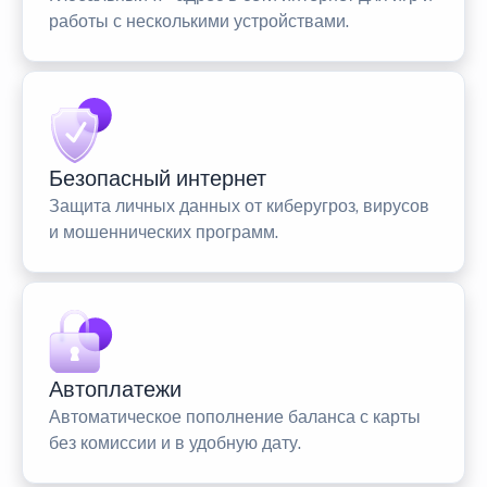
работы с несколькими устройствами.
Безопасный интернет
Защита личных данных от киберугроз, вирусов
и мошеннических программ.
Автоплатежи
Автоматическое пополнение баланса с карты
без комиссии и в удобную дату.