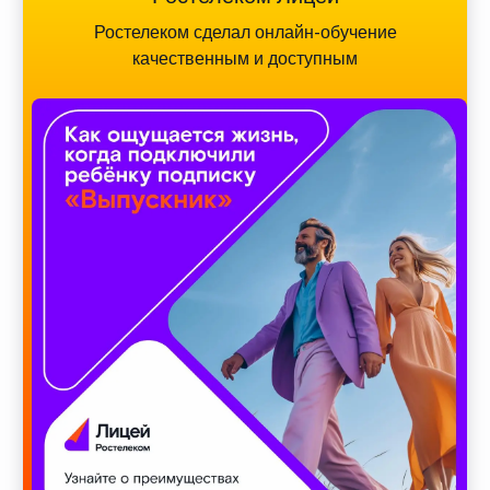
Ростелеком сделал онлайн-обучение
качественным и доступным