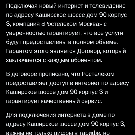
Подключая новый интернет и телевидение
по адресу Каширское шоссе дом 90 корпус
3, компания «Ростелеком Москва» с
уверенностью гарантирует, что все услуги
будут предоставлены в полном объеме.
Гарантом этого является Договор, который
заключается с каждым абонентом.
В договоре прописано, что Ростелеком
предоставляет доступ в интернет по адресу
Каширское шоссе дом 90 корпус 3 и
гарантирует качественный сервис.
Для подключения интернета в доме по
адресу Каширское шоссе дом 90 корпус 3,
важны не только цифры в тарифе, но