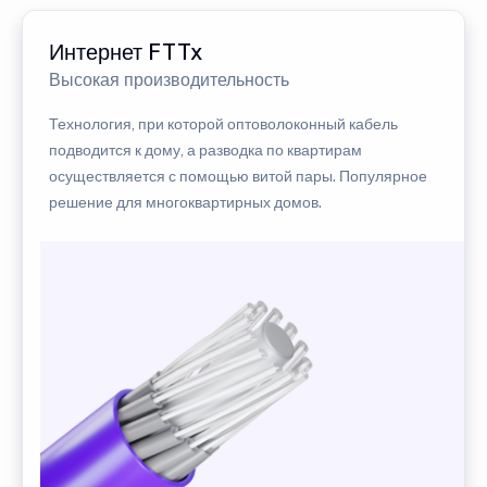
Интернет FTTx
Высокая производительность
Технология, при которой оптоволоконный кабель
подводится к дому, а разводка по квартирам
осуществляется с помощью витой пары. Популярное
решение для многоквартирных домов.