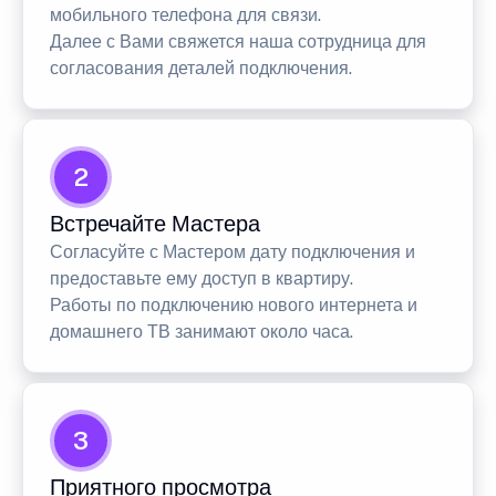
мобильного телефона для связи.
Далее с Вами свяжется наша сотрудница для
согласования деталей подключения.
2
Встречайте Мастера
Согласуйте с Мастером дату подключения и
предоставьте ему доступ в квартиру.
Работы по подключению нового интернета и
домашнего ТВ занимают около часа.
3
Приятного просмотра