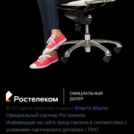
© All rights reserved. создано
Smarts Master
Официальный партнер Ростелеком.
Информация на сайте представлена в соответствии с
условиями партнерского договора с ПАО