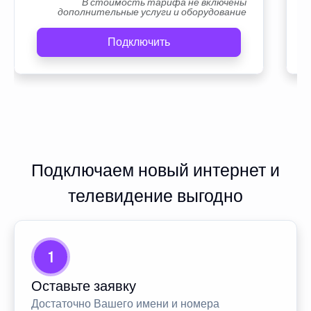
В стоимость тарифа не включены
дополнительные услуги и оборудование
Подключить
Подключаем новый интернет и
телевидение выгодно
1
Оставьте заявку
Достаточно Вашего имени и номера