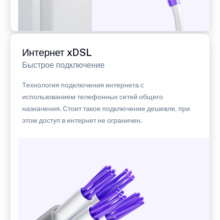
Интернет xDSL
Быстрое подключение
Технология подключения интернета с
использованием телефонных сетей общего
назначения. Стоит такое подключение дешевле, при
этом доступ в интернет не ограничен.