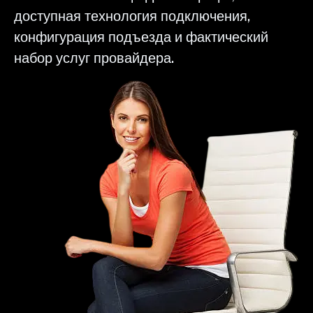
доступная технология подключения,
конфигурация подъезда и фактический
набор услуг провайдера.