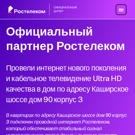
Официальный
партнер Ростелеком
Провели интернет нового поколения
и кабельное телевидение Ultra HD
качества в дом по адресу Каширское
шоссе дом 90 корпус 3
В квартирах по адресу Каширское шоссе дом 90 корпус
3 подключен проводной интернет Ростелеком,
который обеспечивает стабильный сигнал