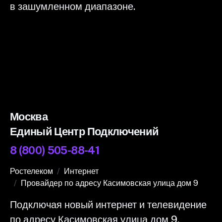
в зашумленном диапазоне.
Москва
Единый Центр Подключений
8 (800) 505-88-41
Ростелеком
Интернет
Провайдер по адресу Касимовская улица дом 9
Подключая новый интернет и телевидение
по адресу Касимовская улица дом 9,