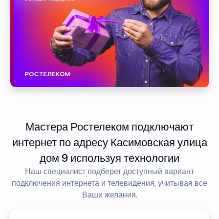
Мастера Ростелеком подключают
интернет по адресу Касимовская улица
дом 9 используя технологии
Наш специалист подберет доступный вариант
подключения интернета и телевидения, учитывая все
Ваши желания.