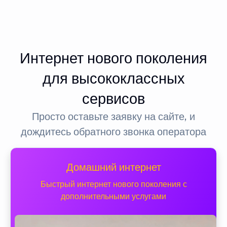
Интернет нового поколения
для высококлассных
сервисов
Просто оставьте заявку на сайте, и
дождитесь обратного звонка оператора
Домашний интернет
Быстрый интернет нового поколения с
дополнительными услугами