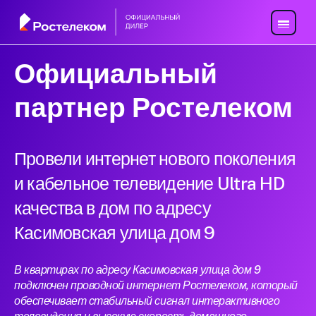
Официальный
партнер Ростелеком
Провели интернет нового поколения
и кабельное телевидение Ultra HD
качества в дом по адресу
Касимовская улица дом 9
В квартирах по адресу Касимовская улица дом 9
подключен проводной интернет Ростелеком, который
обеспечивает стабильный сигнал интерактивного