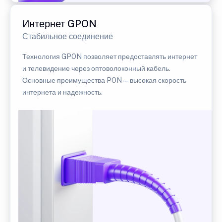
Интернет GPON
Стабильное соединение
Технология GPON позволяет предоставлять интернет
и телевидение через оптоволоконный кабель.
Основные преимущества PON — высокая скорость
интернета и надежность.