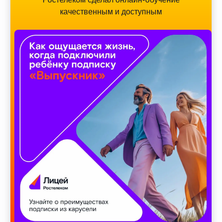
качественным и доступным