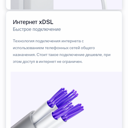
Интернет xDSL
Быстрое подключение
Технология подключения интернета с
использованием телефонных сетей общего
назначения. Стоит такое подключение дешевле, при
этом доступ в интернет не ограничен.