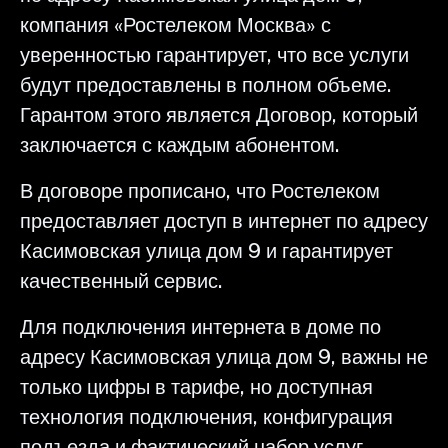
компания «Ростелеком Москва» с
уверенностью гарантирует, что все услуги
будут предоставлены в полном объеме.
Гарантом этого является Договор, который
заключается с каждым абонентом.
В договоре прописано, что Ростелеком
предоставляет доступ в интернет по адресу
Касимовская улица дом 9 и гарантирует
качественный сервис.
Для подключения интернета в доме по
адресу Касимовская улица дом 9, важны не
только цифры в тарифе, но доступная
технология подключения, конфигурация
подъезда и фактический набор услуг