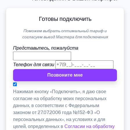
Готовы подключить
Поможем выбрать оптимальный тариф и
согласуем выезд Мастера для подключения
Представьтесь, пожалуйста
Телефон для связи
Позвоните мне
Нажимая кнопку «Подключить», я даю свое
согласие на обработку моих персональных
данных, в соответствии с Федеральным
законом от 27.07.2006 года №152-ФЗ «О
персональных данных», на условиях и для
целей, определенных в
Согласии на обработку