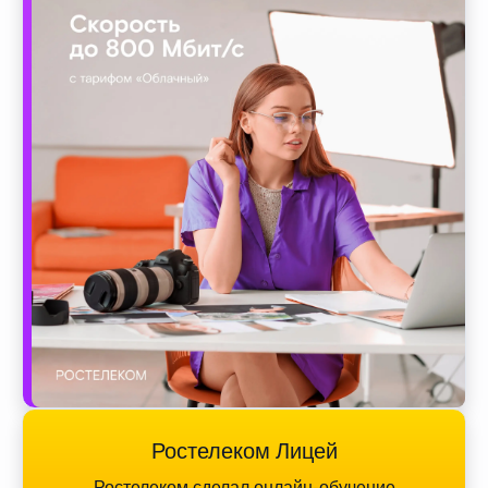
Ростелеком Лицей
Ростелеком сделал онлайн-обучение