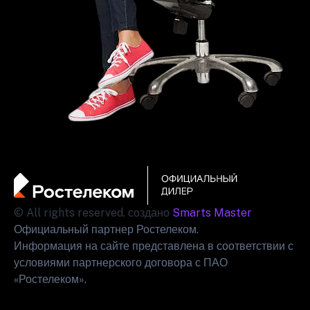
© All rights reserved. создано
Smarts Master
Официальный партнер Ростелеком.
Информация на сайте представлена в соответствии с
условиями партнерского договора с ПАО
«Ростелеком».