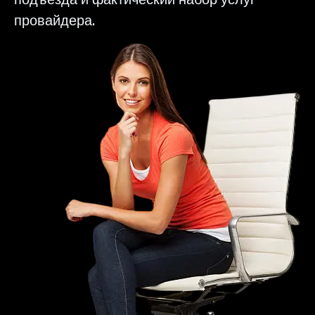
провайдера.