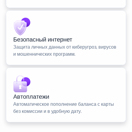
Безопасный интернет
Защита личных данных от киберугроз, вирусов
и мошеннических программ.
Автоплатежи
Автоматическое пополнение баланса с карты
без комиссии и в удобную дату.