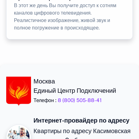
В этот же день Вы получите доступ к сотням
каналов цифрового телевидения.
Реалистичное изображение, живой звук и
полное погружение в происходящее.
Москва
Единый Центр Подключений
Телефон :
8 (800) 505-88-41
Интернет-провайдер по адресу
Квартиры по адресу Касимовская