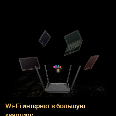
Wi-Fi интернет в большую
квартиру