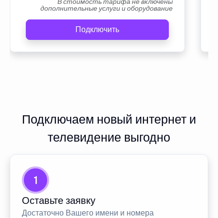
В стоимость тарифа не включены
дополнительные услуги и оборудование
Подключить
Подключаем новый интернет и
телевидение выгодно
1
Оставьте заявку
Достаточно Вашего имени и номера