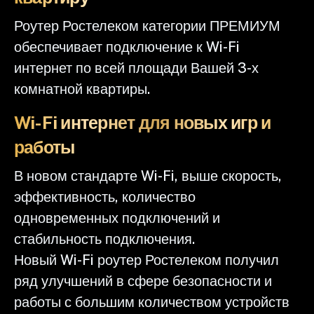
Роутер Ростелеком категории ПРЕМИУМ
обеспечивает подключение к Wi-Fi
интернет по всей площади Вашей 3-х
комнатной квартиры.
Wi-Fi интернет для новых игр и
работы
В новом стандарте Wi-Fi, выше скорость,
эффективность, количество
одновременных подключений и
стабильность подключения.
Новый Wi-Fi роутер Ростелеком получил
ряд улучшений в сфере безопасности и
работы с большим количеством устройств