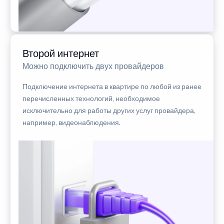
Второй интернет
Можно подключить двух провайдеров
Подключение интернета в квартире по любой из ранее
перечисленных технологий, необходимое
исключительно для работы других услуг провайдера,
например, видеонаблюдения.