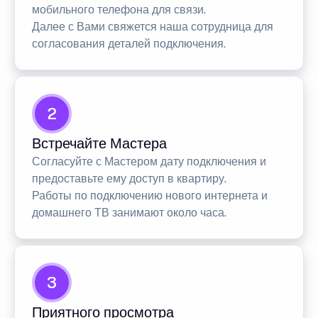
мобильного телефона для связи.
Далее с Вами свяжется наша сотрудница для
согласования деталей подключения.
2
Встречайте Мастера
Согласуйте с Мастером дату подключения и
предоставьте ему доступ в квартиру.
Работы по подключению нового интернета и
домашнего ТВ занимают около часа.
3
Приятного просмотра