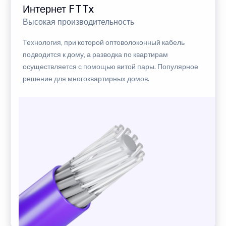
Интернет FTTx
Высокая производительность
Технология, при которой оптоволоконный кабель
подводится к дому, а разводка по квартирам
осуществляется с помощью витой пары. Популярное
решение для многоквартирных домов.