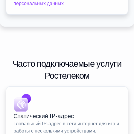
персональных данных
Часто подключаемые услуги
Ростелеком
Статический IP-адрес
Глобальный IP-адрес в сети интернет для игр и
работы с несколькими устройствами.