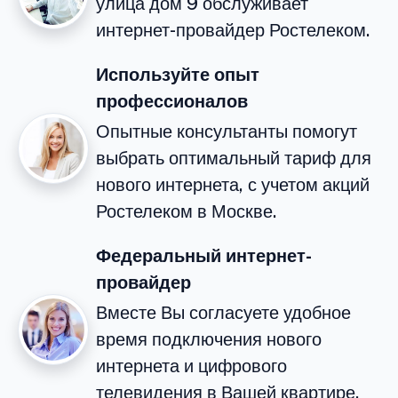
улица дом 9 обслуживает
интернет-провайдер Ростелеком.
Используйте опыт
профессионалов
Опытные консультанты помогут
выбрать оптимальный тариф для
нового интернета, с учетом акций
Ростелеком в Москве.
Федеральный интернет-
провайдер
Вместе Вы согласуете удобное
время подключения нового
интернета и цифрового
телевидения в Вашей квартире.