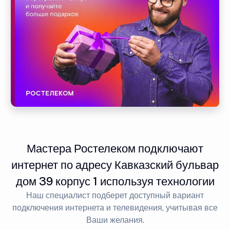
Мастера Ростелеком подключают
интернет по адресу Кавказский бульвар
дом 39 корпус 1 используя технологии
Наш специалист подберет доступный вариант
подключения интернета и телевидения, учитывая все
Ваши желания.