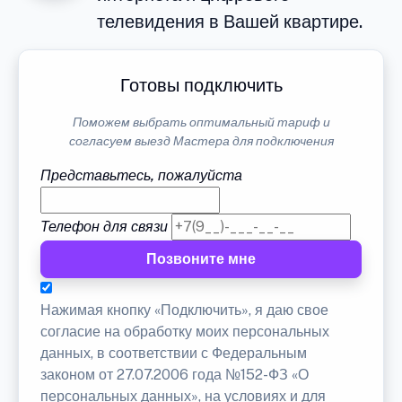
телевидения в Вашей квартире.
Готовы подключить
Поможем выбрать оптимальный тариф и
согласуем выезд Мастера для подключения
Представьтесь, пожалуйста
Телефон для связи
Позвоните мне
Нажимая кнопку «Подключить», я даю свое
согласие на обработку моих персональных
данных, в соответствии с Федеральным
законом от 27.07.2006 года №152-ФЗ «О
персональных данных», на условиях и для