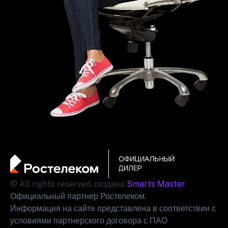
© All rights reserved. создано
Smarts Master
Официальный партнер Ростелеком.
Информация на сайте представлена в соответствии с
условиями партнерского договора с ПАО