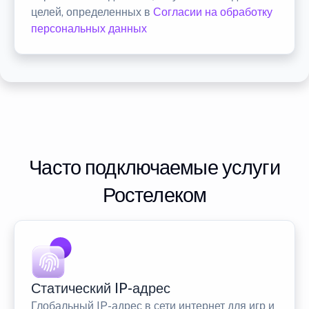
целей, определенных в
Согласии на обработку
персональных данных
Часто подключаемые услуги
Ростелеком
Статический IP-адрес
Глобальный IP-адрес в сети интернет для игр и