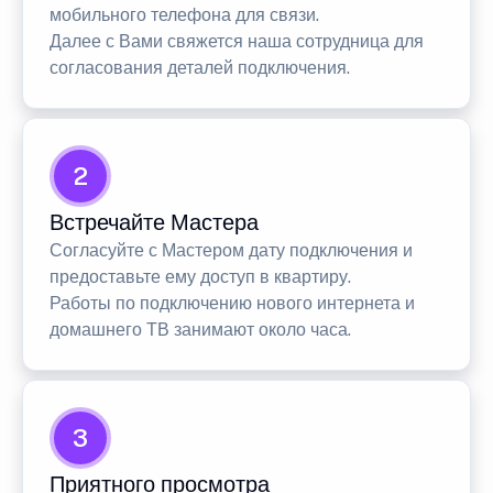
мобильного телефона для связи.
Далее с Вами свяжется наша сотрудница для
согласования деталей подключения.
2
Встречайте Мастера
Согласуйте с Мастером дату подключения и
предоставьте ему доступ в квартиру.
Работы по подключению нового интернета и
домашнего ТВ занимают около часа.
3
Приятного просмотра