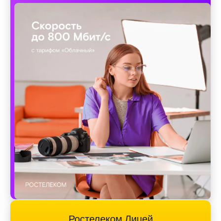
Ростелеком Лицей