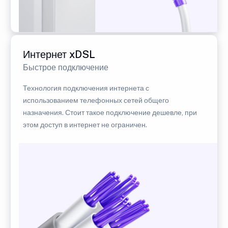
Интернет xDSL
Быстрое подключение
Технология подключения интернета с
использованием телефонных сетей общего
назначения. Стоит такое подключение дешевле, при
этом доступ в интернет не ограничен.