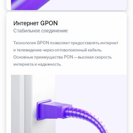
Интернет GPON
Стабильное соединение
Технология GPON позволяет предоставлять интернет
и телевидение через оптоволоконный кабель.
Основные преимущества PON — высокая скорость
интернета и надежность.