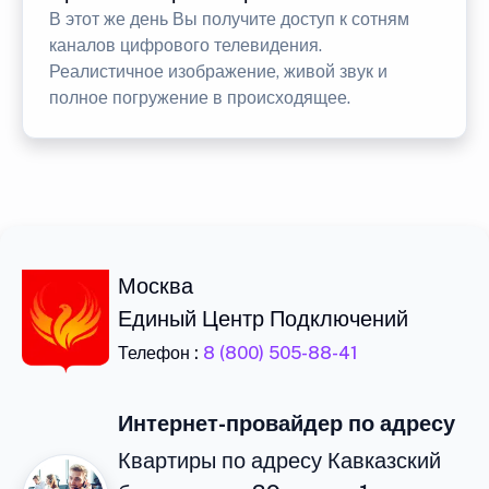
В этот же день Вы получите доступ к сотням
каналов цифрового телевидения.
Реалистичное изображение, живой звук и
полное погружение в происходящее.
Москва
Единый Центр Подключений
Телефон :
8 (800) 505-88-41
Интернет-провайдер по адресу
Квартиры по адресу Кавказский