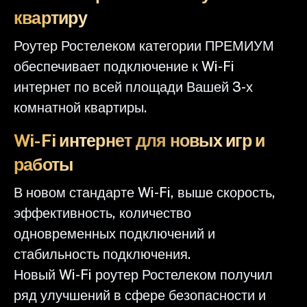
квартиру
Роутер Ростелеком категории ПРЕМИУМ
обеспечивает подключение к Wi-Fi
интернет по всей площади Вашей 3-х
комнатной квартиры.
Wi-Fi интернет для новых игр и
работы
В новом стандарте Wi-Fi, выше скорость,
эффективность, количество
одновременных подключений и
стабильность подключения.
Новый Wi-Fi роутер Ростелеком получил
ряд улучшений в сфере безопасности и