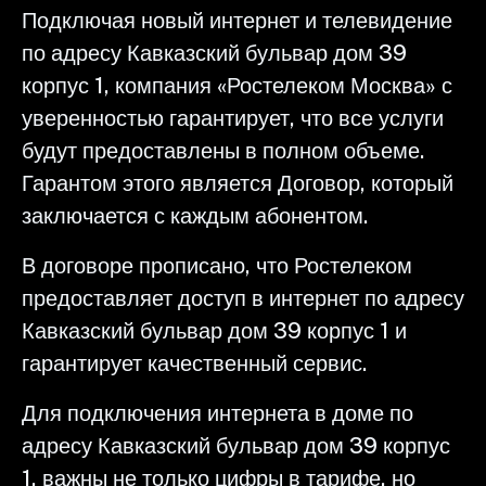
Подключая новый интернет и телевидение
по адресу Кавказский бульвар дом 39
корпус 1, компания «Ростелеком Москва» с
уверенностью гарантирует, что все услуги
будут предоставлены в полном объеме.
Гарантом этого является Договор, который
заключается с каждым абонентом.
В договоре прописано, что Ростелеком
предоставляет доступ в интернет по адресу
Кавказский бульвар дом 39 корпус 1 и
гарантирует качественный сервис.
Для подключения интернета в доме по
адресу Кавказский бульвар дом 39 корпус
1, важны не только цифры в тарифе, но