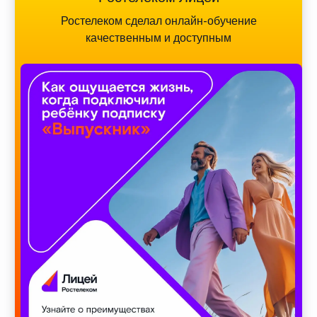
Ростелеком сделал онлайн-обучение
качественным и доступным