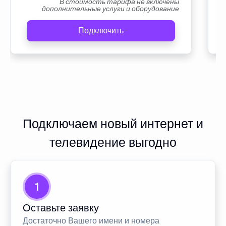
В стоимость тарифа не включены
дополнительные услуги и оборудование
Подключить
Подключаем новый интернет и
телевидение выгодно
1
Оставьте заявку
Достаточно Вашего имени и номера