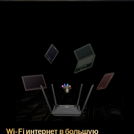
Wi-Fi интернет в большую