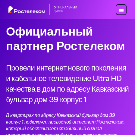
Официальный
партнер Ростелеком
Провели интернет нового поколения
и кабельное телевидение Ultra HD
качества в дом по адресу Кавказский
бульвар дом 39 корпус 1
В квартирах по адресу Кавказский бульвар дом 39
корпус 1 подключен проводной интернет Ростелеком,
который обеспечивает стабильный сигнал