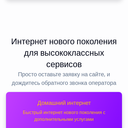
Интернет нового поколения
для высококлассных
сервисов
Просто оставьте заявку на сайте, и
дождитесь обратного звонка оператора
Домашний интернет
Быстрый интернет нового поколения с
дополнительными услугами