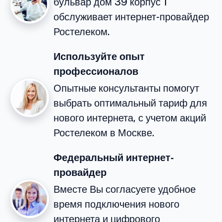
бульвар дом 39 корпус 1
обслуживает интернет-провайдер
Ростелеком.
Используйте опыт
профессионалов
Опытные консультанты помогут
выбрать оптимальный тариф для
нового интернета, с учетом акций
Ростелеком в Москве.
Федеральный интернет-
провайдер
Вместе Вы согласуете удобное
время подключения нового
интернета и цифрового