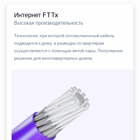
Интернет FTTx
Высокая производительность
Технология, при которой оптоволоконный кабель
подводится к дому, а разводка по квартирам
осуществляется с помощью витой пары. Популярное
решение для многоквартирных домов.