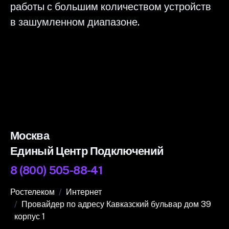
работы с большим количеством устройств
в зашумленном диапазоне.
Москва
Единый Центр Подключений
8 (800) 505-88-41
Ростелеком
Интернет
Провайдер по адресу Кавказский бульвар дом 39
корпус 1