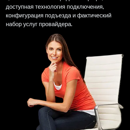
доступная технология подключения,
конфигурация подъезда и фактический
набор услуг провайдера.