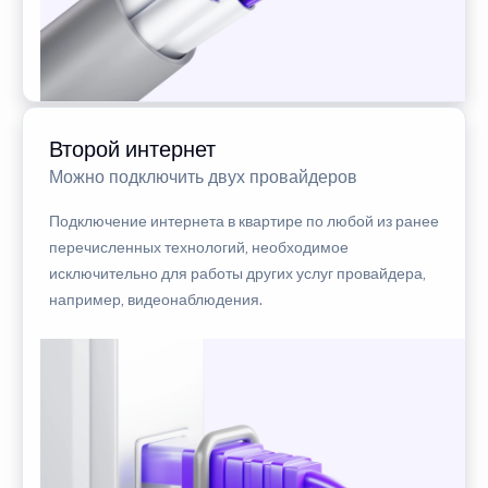
Второй интернет
Можно подключить двух провайдеров
Подключение интернета в квартире по любой из ранее
перечисленных технологий, необходимое
исключительно для работы других услуг провайдера,
например, видеонаблюдения.