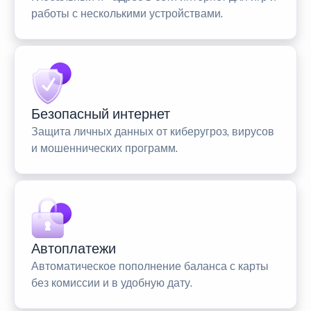
работы с несколькими устройствами.
Безопасный интернет
Защита личных данных от киберугроз, вирусов
и мошеннических программ.
Автоплатежи
Автоматическое пополнение баланса с карты
без комиссии и в удобную дату.