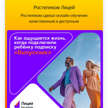
Ростелеком Лицей
Ростелеком сделал онлайн-обучение
качественным и доступным