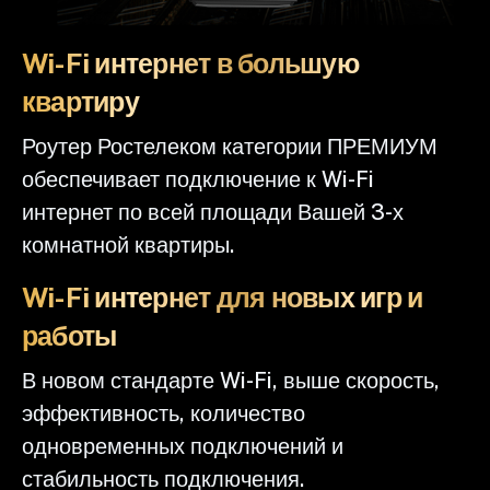
Wi-Fi интернет в большую
квартиру
Роутер Ростелеком категории ПРЕМИУМ
обеспечивает подключение к Wi-Fi
интернет по всей площади Вашей 3-х
комнатной квартиры.
Wi-Fi интернет для новых игр и
работы
В новом стандарте Wi-Fi, выше скорость,
эффективность, количество
одновременных подключений и
стабильность подключения.