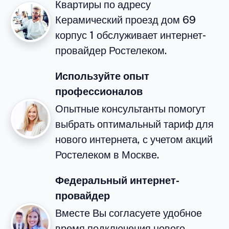
Квартиры по адресу
Керамический проезд дом 69
корпус 1 обслуживает интернет-
провайдер Ростелеком.
Используйте опыт
профессионалов
Опытные консультанты помогут
выбрать оптимальный тариф для
нового интернета, с учетом акций
Ростелеком в Москве.
Федеральный интернет-
провайдер
Вместе Вы согласуете удобное
время подключения нового