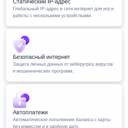
Статический IP-адрес
Глобальный IP-адрес в сети интернет для игр и
работы с несколькими устройствами.
Безопасный интернет
Защита личных данных от киберугроз, вирусов
и мошеннических программ.
Автоплатежи
Автоматическое пополнение баланса с карты
без комиссии и в удобную дату.