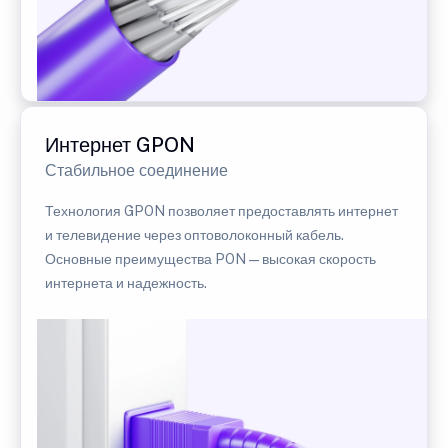
Интернет GPON
Стабильное соединение
Технология GPON позволяет предоставлять интернет
и телевидение через оптоволоконный кабель.
Основные преимущества PON — высокая скорость
интернета и надежность.