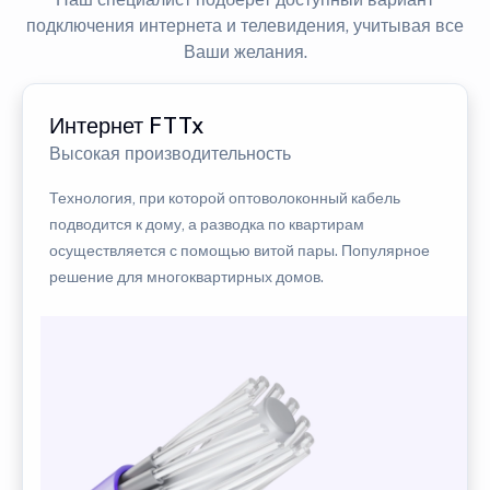
подключения интернета и телевидения, учитывая все
Ваши желания.
Интернет FTTx
Высокая производительность
Технология, при которой оптоволоконный кабель
подводится к дому, а разводка по квартирам
осуществляется с помощью витой пары. Популярное
решение для многоквартирных домов.