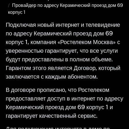
Провайдер по адресу Керамический проезд дом 69
корпус 1
Подключая новый интернет и телевидение
по адресу Керамический проезд дом 69
корпус 1, компания «Ростелеком Москва» с
уверенностью гарантирует, что все услуги
будут предоставлены в полном объеме.
Гарантом этого является Договор, который
заключается с каждым абонентом.
В договоре прописано, что Ростелеком
предоставляет доступ в интернет по адресу
Керамический проезд дом 69 корпус 1 и
гарантирует качественный сервис.
Для подключения интернета в доме по