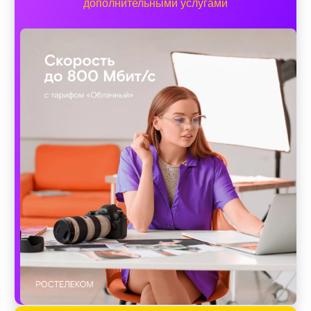
дополнительными услугами