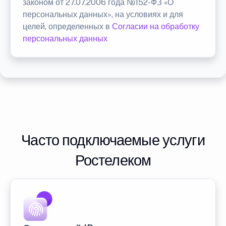
законом от 27.07.2006 года №152-ФЗ «О
персональных данных», на условиях и для
целей, определенных в
Согласии на обработку
персональных данных
Часто подключаемые услуги
Ростелеком