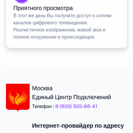
Приятного просмотра
В этот же день Вы получите доступ к сотням
каналов цифрового телевидения.
Реалистичное изображение, живой звук и
полное погружение в происходящее.
Москва
Единый Центр Подключений
Телефон :
8 (800) 505-88-41
Интернет-провайдер по адресу