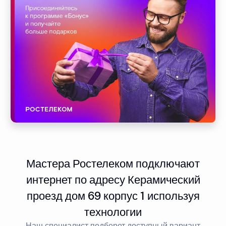
Мастера Ростелеком подключают
интернет по адресу Керамический
проезд дом 69 корпус 1 используя
технологии
Наш специалист подберет доступный вариант