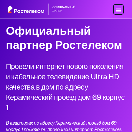
Официальный
партнер Ростелеком
Провели интернет нового поколения
и кабельное телевидение Ultra HD
качества в дом по адресу
Керамический проезд дом 69 корпус
1
В квартирах по адресу Керамический проезд дом 69
корпус 1 подключен проводной интернет Ростелеком,