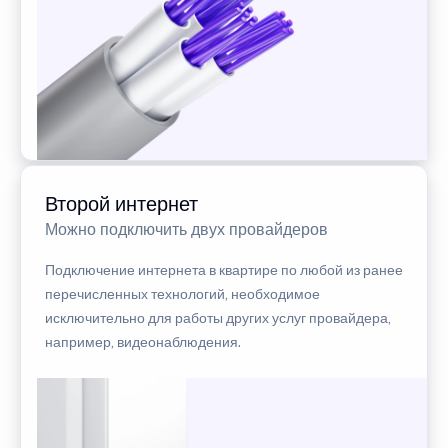
Второй интернет
Можно подключить двух провайдеров
Подключение интернета в квартире по любой из ранее
перечисленных технологий, необходимое
исключительно для работы других услуг провайдера,
например, видеонаблюдения.