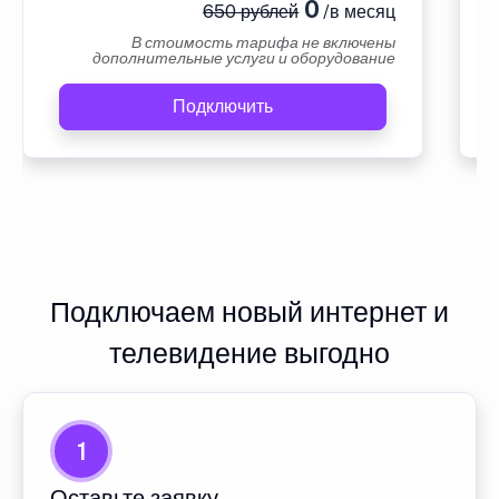
0
650 рублей
/в месяц
В стоимость тарифа не включены
дополнительные услуги и оборудование
Подключить
Подключаем новый интернет и
телевидение выгодно
1
Оставьте заявку