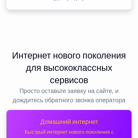
Интернет нового поколения
для высококлассных
сервисов
Просто оставьте заявку на сайте, и
дождитесь обратного звонка оператора
Домашний интернет
Быстрый интернет нового поколения с