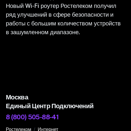
Новый Wi-Fi роутер Ростелеком получил
ряд улучшений в сфере безопасности и
работы с большим количеством устройств
в зашумленном диапазоне.
Москва
Единый Центр Подключений
8 (800) 505-88-41
Ростелеком
Интернет