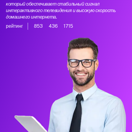
который обеспечивает стабильный сигнал
интерактивного телевидения и высокую скорость
домашнего интернета.
рейтинг
853
436
1715