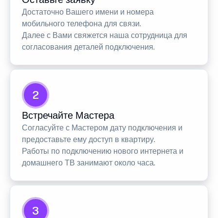
Достаточно Вашего имени и номера
мобильного телефона для связи.
Далее с Вами свяжется наша сотрудница для
согласования деталей подключения.
2
Встречайте Мастера
Согласуйте с Мастером дату подключения и
предоставьте ему доступ в квартиру.
Работы по подключению нового интернета и
домашнего ТВ занимают около часа.
3