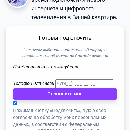
интернета и цифрового
телевидения в Вашей квартире.
Готовы подключить
Поможем выбрать оптимальный тариф и
согласуем выезд Мастера для подключения
Представьтесь, пожалуйста
Телефон для связи
Позвоните мне
Нажимая кнопку «Подключить», я даю свое
согласие на обработку моих персональных
данных, в соответствии с Федеральным