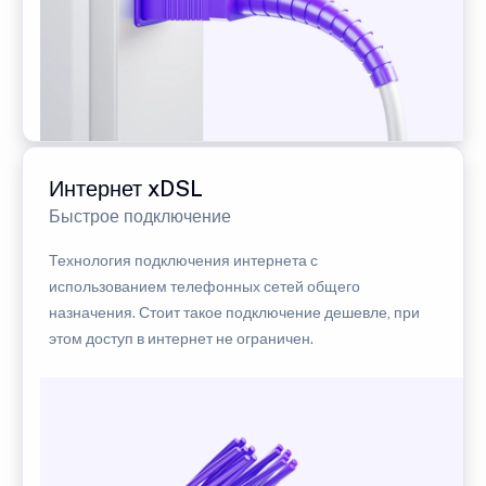
Интернет xDSL
Быстрое подключение
Технология подключения интернета с
использованием телефонных сетей общего
назначения. Стоит такое подключение дешевле, при
этом доступ в интернет не ограничен.