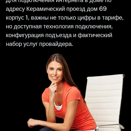
адресу Керамический проезд дом 69
корпус 1, важны не только цифры в тарифе,
но доступная технология подключения,
конфигурация подъезда и фактический
набор услуг провайдера.