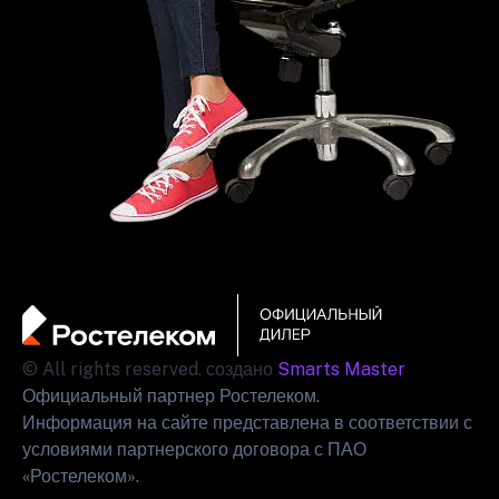
© All rights reserved. создано
Smarts Master
Официальный партнер Ростелеком.
Информация на сайте представлена в соответствии с
условиями партнерского договора с ПАО
«Ростелеком».