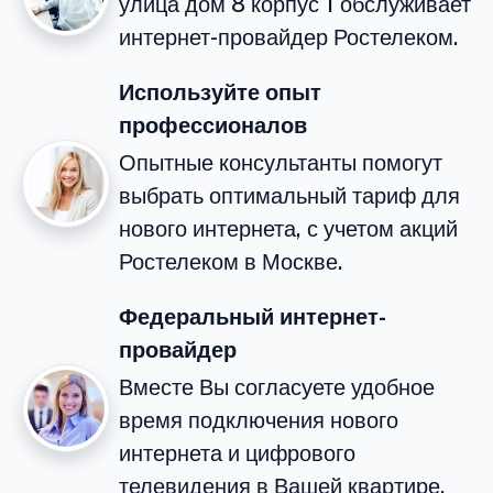
улица дом 8 корпус 1 обслуживает
интернет-провайдер Ростелеком.
Используйте опыт
профессионалов
Опытные консультанты помогут
выбрать оптимальный тариф для
нового интернета, с учетом акций
Ростелеком в Москве.
Федеральный интернет-
провайдер
Вместе Вы согласуете удобное
время подключения нового
интернета и цифрового
телевидения в Вашей квартире.