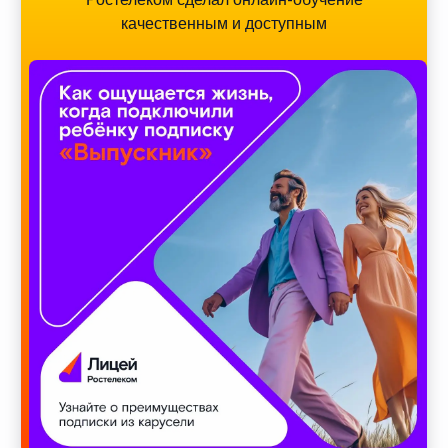
качественным и доступным