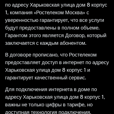
по адресу Харьковская улица дом 8 корпус
1, компания «Ростелеком Москва» с
уверенностью гарантирует, что все услуги
будут предоставлены в полном объеме.
Гарантом этого является Договор, который
заключается с каждым абонентом.
В договоре прописано, что Ростелеком
предоставляет доступ в интернет по адресу
Харьковская улица дом 8 корпус 1 и
гарантирует качественный сервис.
Для подключения интернета в доме по
адресу Харьковская улица дом 8 корпус 1,
важны не только цифры в тарифе, но
доступная технология подключения,