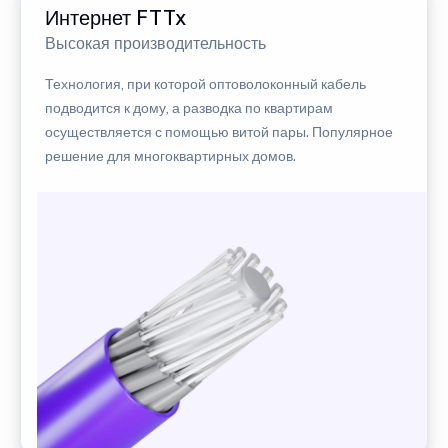
Интернет FTTx
Высокая производительность
Технология, при которой оптоволоконный кабель
подводится к дому, а разводка по квартирам
осуществляется с помощью витой пары. Популярное
решение для многоквартирных домов.