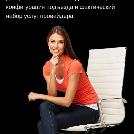
конфигурация подъезда и фактический
набор услуг провайдера.