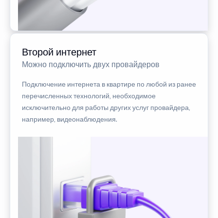
Второй интернет
Можно подключить двух провайдеров
Подключение интернета в квартире по любой из ранее
перечисленных технологий, необходимое
исключительно для работы других услуг провайдера,
например, видеонаблюдения.