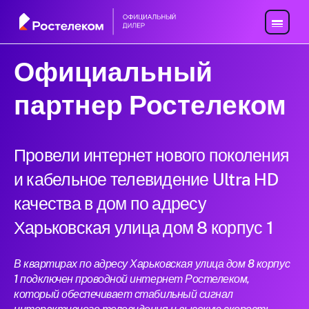
Официальный
партнер Ростелеком
Провели интернет нового поколения
и кабельное телевидение Ultra HD
качества в дом по адресу
Харьковская улица дом 8 корпус 1
В квартирах по адресу Харьковская улица дом 8 корпус
1 подключен проводной интернет Ростелеком,
который обеспечивает стабильный сигнал