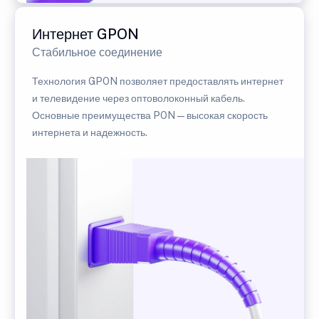
Интернет GPON
Стабильное соединение
Технология GPON позволяет предоставлять интернет
и телевидение через оптоволоконный кабель.
Основные преимущества PON — высокая скорость
интернета и надежность.