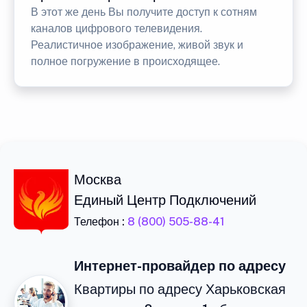
В этот же день Вы получите доступ к сотням
каналов цифрового телевидения.
Реалистичное изображение, живой звук и
полное погружение в происходящее.
Москва
Единый Центр Подключений
Телефон :
8 (800) 505-88-41
Интернет-провайдер по адресу
Квартиры по адресу Харьковская