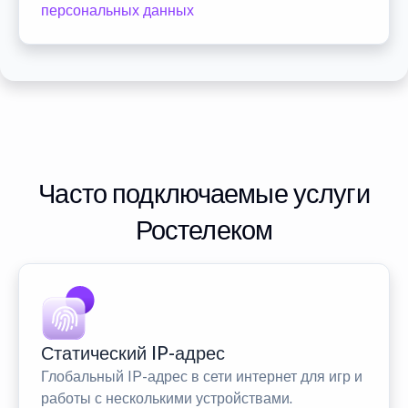
персональных данных
Часто подключаемые услуги
Ростелеком
Статический IP-адрес
Глобальный IP-адрес в сети интернет для игр и
работы с несколькими устройствами.