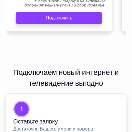
В стоимость тарифа не включены
дополнительные услуги и оборудование
Подключить
Подключаем новый интернет и
телевидение выгодно
1
Оставьте заявку
Достаточно Вашего имени и номера