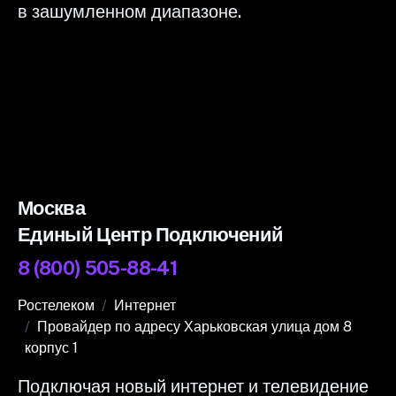
в зашумленном диапазоне.
Москва
Единый Центр Подключений
8 (800) 505-88-41
Ростелеком
Интернет
Провайдер по адресу Харьковская улица дом 8
корпус 1
Подключая новый интернет и телевидение