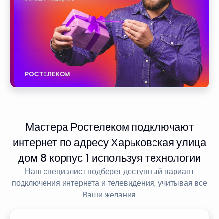
Мастера Ростелеком подключают
интернет по адресу Харьковская улица
дом 8 корпус 1 используя технологии
Наш специалист подберет доступный вариант
подключения интернета и телевидения, учитывая все
Ваши желания.