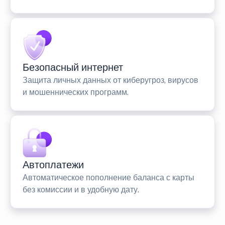
Безопасный интернет
Защита личных данных от киберугроз, вирусов
и мошеннических программ.
Автоплатежи
Автоматическое пополнение баланса с карты
без комиссии и в удобную дату.