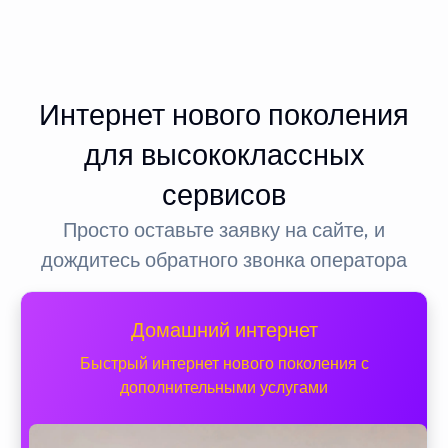
Интернет нового поколения
для высококлассных
сервисов
Просто оставьте заявку на сайте, и
дождитесь обратного звонка оператора
Домашний интернет
Быстрый интернет нового поколения с
дополнительными услугами