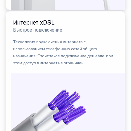
Интернет xDSL
Быстрое подключение
Технология подключения интернета с
использованием телефонных сетей общего
назначения. Стоит такое подключение дешевле, при
этом доступ в интернет не ограничен.