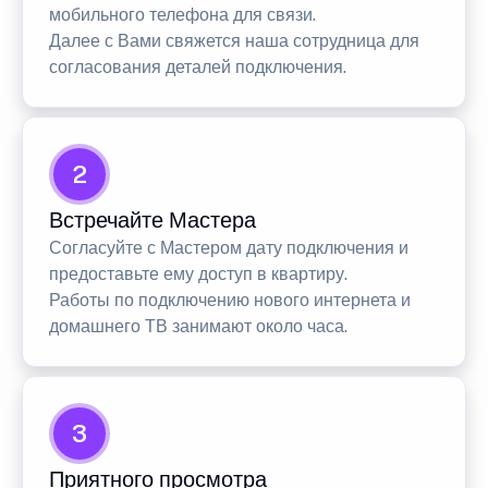
мобильного телефона для связи.
Далее с Вами свяжется наша сотрудница для
согласования деталей подключения.
2
Встречайте Мастера
Согласуйте с Мастером дату подключения и
предоставьте ему доступ в квартиру.
Работы по подключению нового интернета и
домашнего ТВ занимают около часа.
3
Приятного просмотра