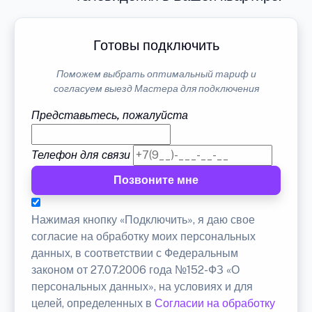
Готовы подключить
Поможем выбрать оптимальный тариф и
согласуем выезд Мастера для подключения
Представьтесь, пожалуйста
Телефон для связи
Позвоните мне
Нажимая кнопку «Подключить», я даю свое
согласие на обработку моих персональных
данных, в соответствии с Федеральным
законом от 27.07.2006 года №152-ФЗ «О
персональных данных», на условиях и для
целей, определенных в
Согласии на обработку