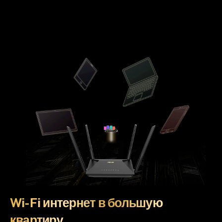
Wi-Fi интернет в большую
квартиру