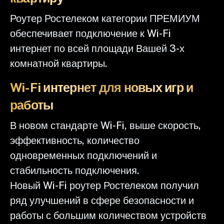
Роутер Ростелеком категории ПРЕМИУМ
обеспечивает подключение к Wi-Fi
интернет по всей площади Вашей 3-х
комнатной квартиры.
Wi-Fi интернет для новых игр и
работы
В новом стандарте Wi-Fi, выше скорость,
эффективность, количество
одновременных подключений и
стабильность подключения.
Новый Wi-Fi роутер Ростелеком получил
ряд улучшений в сфере безопасности и
работы с большим количеством устройств