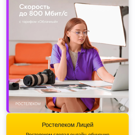
Ростелеком Лицей
Ростелеком сделал онлайн-обучение