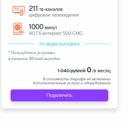
211
тв-каналов
цифровое телевидение
1000
минут
40 Гб интернет 500 СМС
по акции выгоднее
* Пользуйтесь услугами
в течение 30 дней выгодно
0
1 040 рублей
/в месяц
В стоимость тарифа не включены
дополнительные услуги и оборудование
Подключить