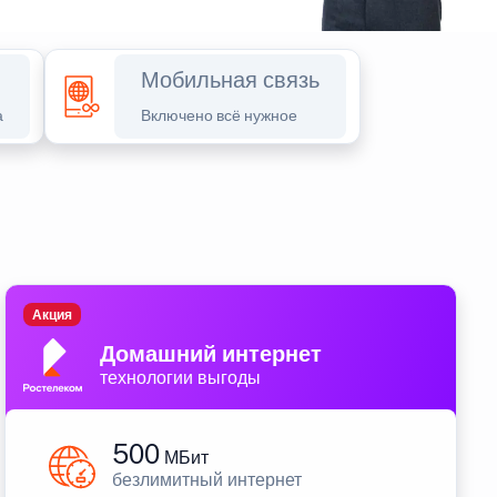
Мобильная связь
а
Включено всё нужное
Акция
Домашний интернет
технологии выгоды
500
МБит
безлимитный интернет