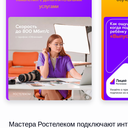
услугами
Мастера Ростелеком подключают инте