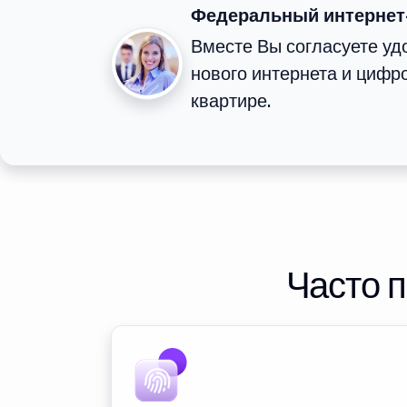
Федеральный интернет
Вместе Вы согласуете у
нового интернета и цифр
квартире.
Часто 