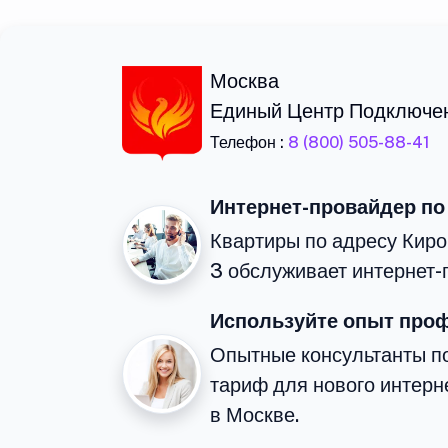
Москва
Единый Центр Подключе
Телефон :
8 (800) 505-88-41
Интернет-провайдер по
Квартиры по адресу Киро
3 обслуживает интернет-
Используйте опыт про
Опытные консультанты п
тариф для нового интерне
в Москве.