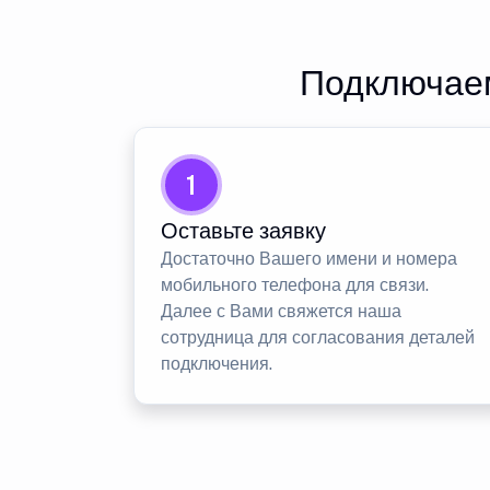
Подключаем
1
Оставьте заявку
Достаточно Вашего имени и номера
мобильного телефона для связи.
Далее с Вами свяжется наша
сотрудница для согласования деталей
подключения.