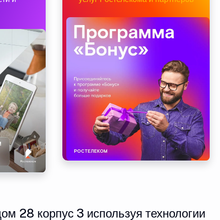
ом 28 корпус 3 используя технологии