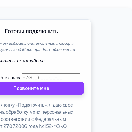
Готовы подключить
жем выбрать оптимальный тариф и
суем выезд Мастера для подключения
ьтесь, пожалуйста
для связи
Позвоните мне
кнопку «Подключить», я даю свое
 на обработку моих персональных
в соответствии с Федеральным
от 27.07.2006 года №152-ФЗ «О