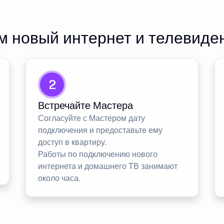
 новый интернет и телевиде
2
Встречайте Мастера
Согласуйте с Мастером дату
подключения и предоставьте ему
доступ в квартиру.
Работы по подключению нового
интернета и домашнего ТВ занимают
около часа.