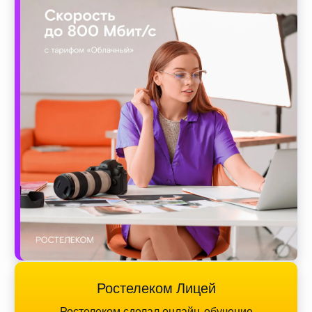
Ростелеком Лицей
Ростелеком сделал онлайн-обучение