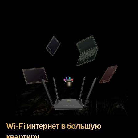
Wi-Fi интернет в большую
квартиру