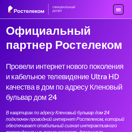
Официальный
партнер Ростелеком
Провели интернет нового поколения
и кабельное телевидение Ultra HD
качества в дом по адресу Кленовый
бульвар дом 24
В квартирах по адресу Кленовый бульвар дом 24
подключен проводной интернет Ростелеком, который
обеспечивает стабильный сигнал интерактивного