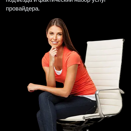
провайдера.