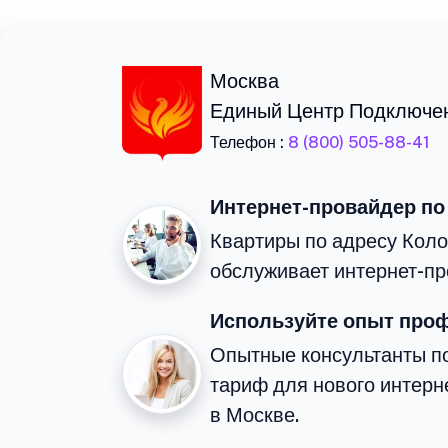
Москва
Единый Центр Подключе
Телефон :
8 (800) 505-88-41
Интернет-провайдер по
Квартиры по адресу Коло
обслуживает интернет-пр
Используйте опыт про
Опытные консультанты п
тариф для нового интерне
в Москве.