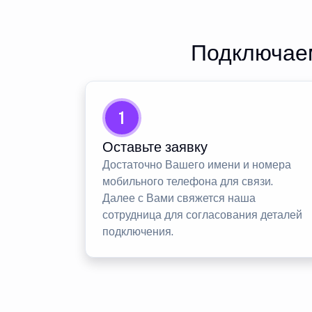
Подключаем
1
Оставьте заявку
Достаточно Вашего имени и номера
мобильного телефона для связи.
Далее с Вами свяжется наша
сотрудница для согласования деталей
подключения.