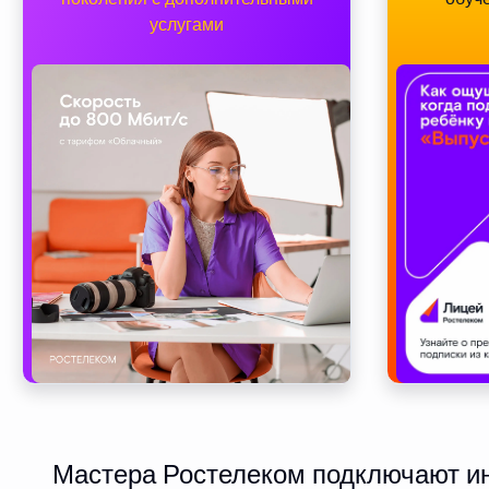
услугами
Мастера Ростелеком подключают инт