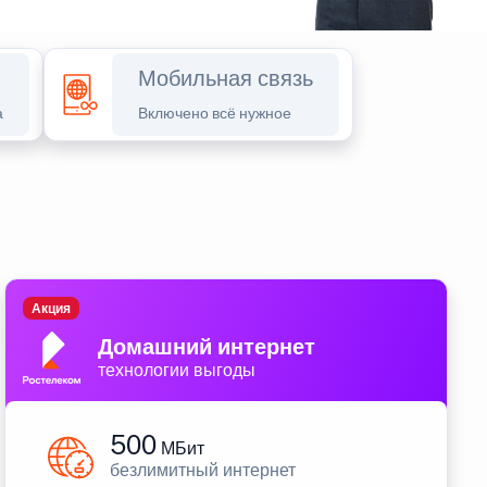
Мобильная связь
а
Включено всё нужное
Акция
Домашний интернет
технологии выгоды
500
МБит
безлимитный интернет