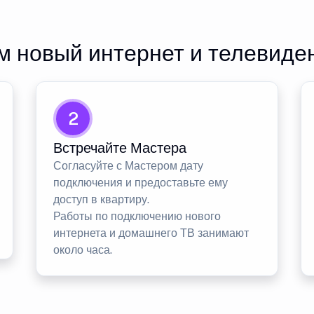
 новый интернет и телевиде
2
Встречайте Мастера
Согласуйте с Мастером дату
подключения и предоставьте ему
доступ в квартиру.
Работы по подключению нового
интернета и домашнего ТВ занимают
около часа.