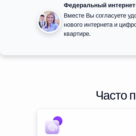
Федеральный интернет
Вместе Вы согласуете у
нового интернета и цифр
квартире.
Часто 