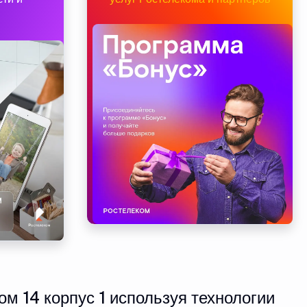
м 14 корпус 1 используя технологии