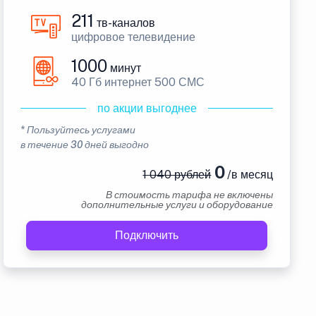
211
тв-каналов
цифровое телевидение
1000
минут
40 Гб интернет 500 СМС
по акции выгоднее
* Пользуйтесь услугами
в течение 30 дней выгодно
0
1 040 рублей
/в месяц
В стоимость тарифа не включены
дополнительные услуги и оборудование
Подключить