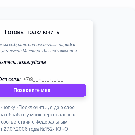
Готовы подключить
жем выбрать оптимальный тариф и
суем выезд Мастера для подключения
ьтесь, пожалуйста
для связи
Позвоните мне
кнопку «Подключить», я даю свое
 на обработку моих персональных
в соответствии с Федеральным
от 27.07.2006 года №152-ФЗ «О