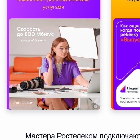
услугами
Мастера Ростелеком подключают 