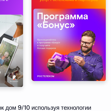
к дом 9/10 используя технологии