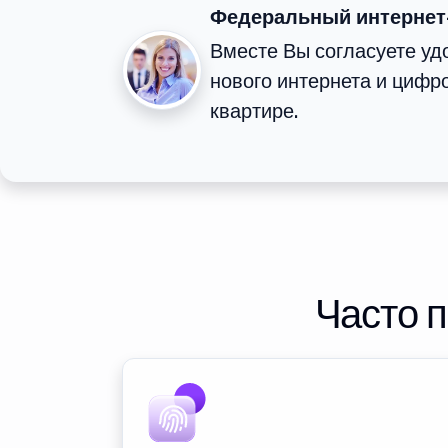
Федеральный интернет
Вместе Вы согласуете у
нового интернета и цифр
квартире.
Часто 