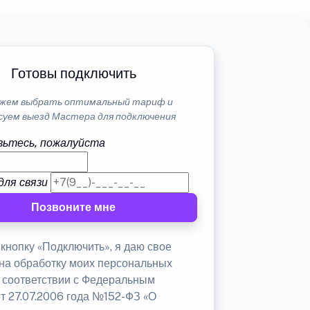
Готовы подключить
жем выбрать оптимальный тариф и
суем выезд Мастера для подключения
ьтесь, пожалуйста
для связи
Позвоните мне
кнопку «Подключить», я даю свое
 на обработку моих персональных
в соответствии с Федеральным
от 27.07.2006 года №152-ФЗ «О