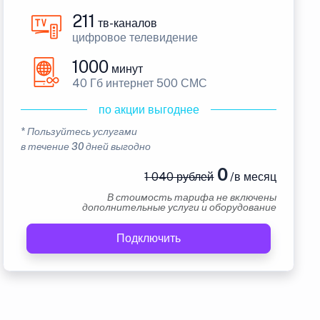
211
тв-каналов
цифровое телевидение
1000
минут
40 Гб интернет 500 СМС
по акции выгоднее
* Пользуйтесь услугами
в течение 30 дней выгодно
0
1 040 рублей
/в месяц
В стоимость тарифа не включены
дополнительные услуги и оборудование
Подключить