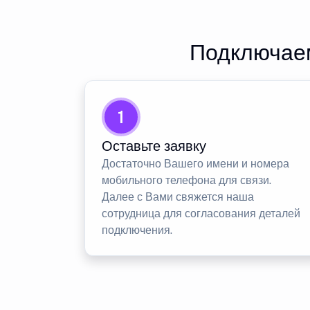
Подключаем
1
Оставьте заявку
Достаточно Вашего имени и номера
мобильного телефона для связи.
Далее с Вами свяжется наша
сотрудница для согласования деталей
подключения.