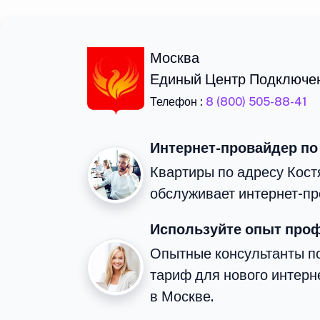
Москва
Единый Центр Подключе
Телефон :
8 (800) 505-88-41
Интернет-провайдер по
Квартиры по адресу Кост
обслуживает интернет-пр
Используйте опыт про
Опытные консультанты п
тариф для нового интерне
в Москве.