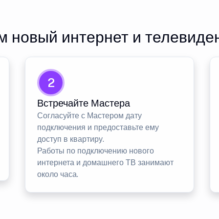
 новый интернет и телевиде
2
Встречайте Мастера
Согласуйте с Мастером дату
подключения и предоставьте ему
доступ в квартиру.
Работы по подключению нового
интернета и домашнего ТВ занимают
около часа.