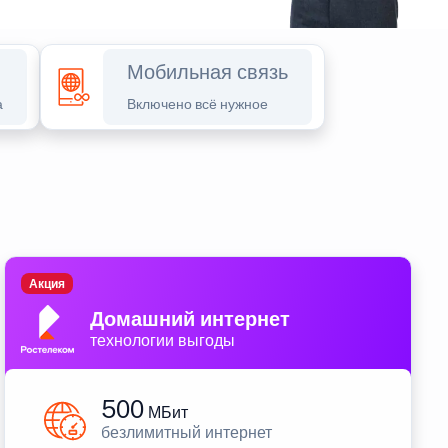
Мобильная связь
а
Включено всё нужное
Акция
Домашний интернет
технологии выгоды
500
МБит
безлимитный интернет