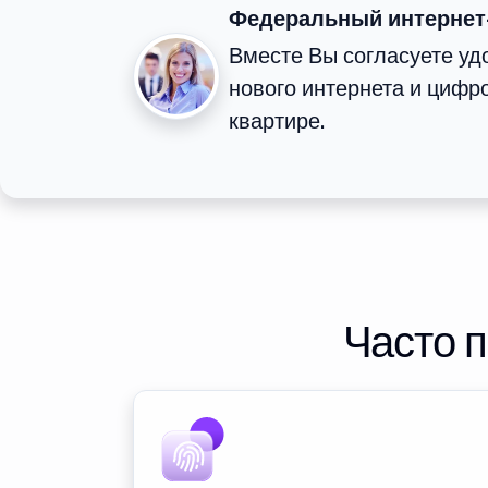
Федеральный интернет
Вместе Вы согласуете у
нового интернета и цифр
квартире.
Часто 