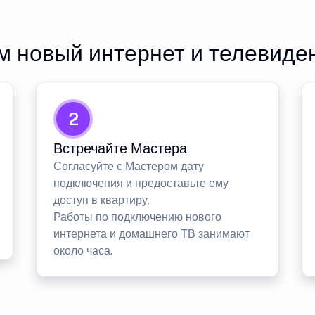
 новый интернет и телевиде
2
Встречайте Мастера
Согласуйте с Мастером дату
подключения и предоставьте ему
доступ в квартиру.
Работы по подключению нового
интернета и домашнего ТВ занимают
около часа.