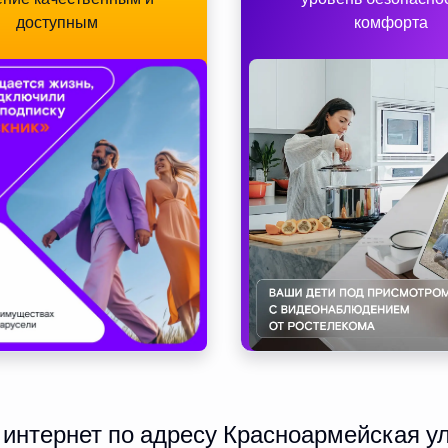
доступным
комфорта
интернет по адресу Красноармейская ул