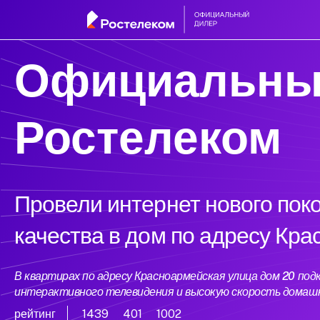
Официальны
Ростелеком
Провели интернет нового пок
качества в дом по адресу Кр
В квартирах по адресу Красноармейская улица дом 20 п
интерактивного телевидения и высокую скорость домаш
рейтинг
1439
401
1002