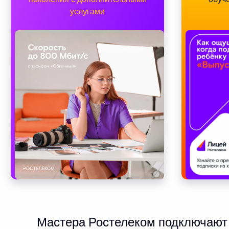
услугами
Мастера Ростелеком подключают 