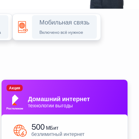
Мобильная связь
а
Включено всё нужное
Акция
Домашний интернет
технологии выгоды
500
МБит
безлимитный интернет