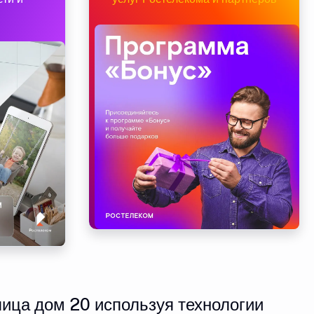
ица дом 20 используя технологии