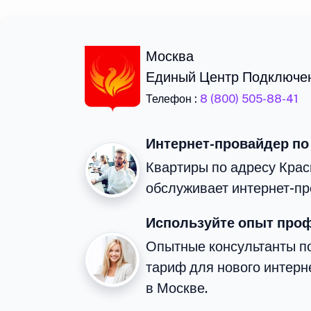
Москва
Единый Центр Подключе
Телефон :
8 (800) 505-88-41
Интернет-провайдер по
Квартиры по адресу Кра
обслуживает интернет-пр
Используйте опыт про
Опытные консультанты п
тариф для нового интерне
в Москве.