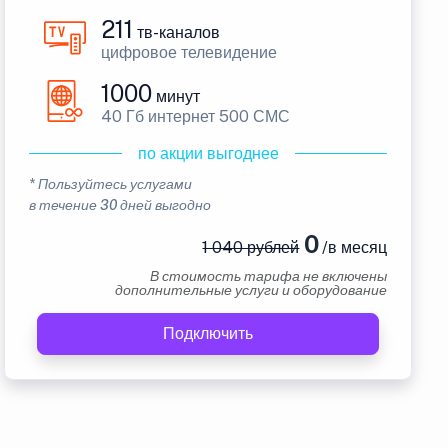
211
тв-каналов
цифровое телевидение
1000
минут
40 Гб интернет 500 СМС
по акции выгоднее
* Пользуйтесь услугами
в течение 30 дней выгодно
0
1 040 рублей
/в месяц
В стоимость тарифа не включены
дополнительные услуги и оборудование
Подключить