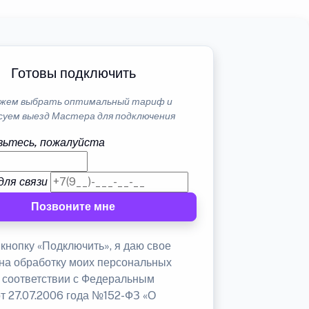
Готовы подключить
жем выбрать оптимальный тариф и
суем выезд Мастера для подключения
ьтесь, пожалуйста
для связи
Позвоните мне
кнопку «Подключить», я даю свое
 на обработку моих персональных
в соответствии с Федеральным
от 27.07.2006 года №152-ФЗ «О