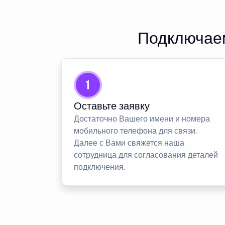
Подключаем
1
Оставьте заявку
Достаточно Вашего имени и номера
мобильного телефона для связи.
Далее с Вами свяжется наша
сотрудница для согласования деталей
подключения.