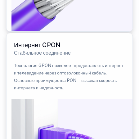
Интернет GPON
Стабильное соединение
Технология GPON позволяет предоставлять интернет
и телевидение через оптоволоконный кабель.
Основные преимущества PON — высокая скорость
интернета и надежность.