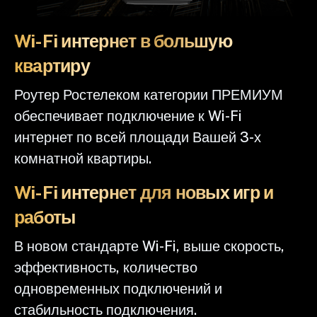
Wi-Fi интернет в большую
квартиру
Роутер Ростелеком категории ПРЕМИУМ
обеспечивает подключение к Wi-Fi
интернет по всей площади Вашей 3-х
комнатной квартиры.
Wi-Fi интернет для новых игр и
работы
В новом стандарте Wi-Fi, выше скорость,
эффективность, количество
одновременных подключений и
стабильность подключения.