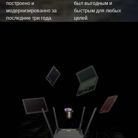
построено и
был выгодным и
модернизированно за
быстрым для любых
последние три года.
целей.