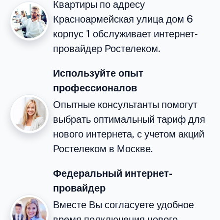
Квартиры по адресу
Красноармейская улица дом 6
корпус 1 обслуживает интернет-
провайдер Ростелеком.
Используйте опыт
профессионалов
Опытные консультанты помогут
выбрать оптимальный тариф для
нового интернета, с учетом акций
Ростелеком в Москве.
Федеральный интернет-
провайдер
Вместе Вы согласуете удобное
время подключения нового