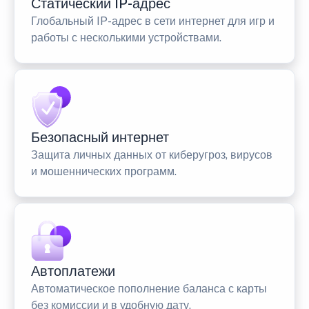
Статический IP-адрес
Глобальный IP-адрес в сети интернет для игр и
работы с несколькими устройствами.
Безопасный интернет
Защита личных данных от киберугроз, вирусов
и мошеннических программ.
Автоплатежи
Автоматическое пополнение баланса с карты
без комиссии и в удобную дату.