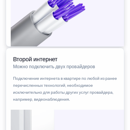
Второй интернет
Можно подключить двух провайдеров
Подключение интернета в квартире по любой из ранее
перечисленных технологий, необходимое
исключительно для работы других услуг провайдера,
например, видеонаблюдения.