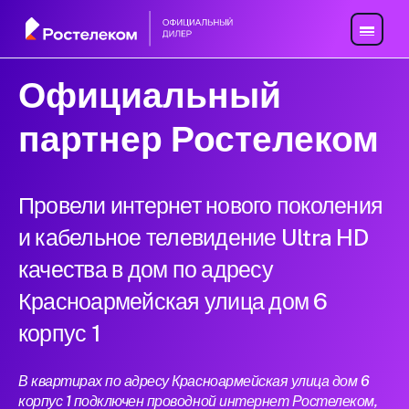
Официальный
партнер Ростелеком
Провели интернет нового поколения
и кабельное телевидение Ultra HD
качества в дом по адресу
Красноармейская улица дом 6
корпус 1
В квартирах по адресу Красноармейская улица дом 6
корпус 1 подключен проводной интернет Ростелеком,