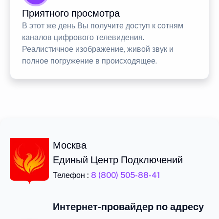
Приятного просмотра
В этот же день Вы получите доступ к сотням
каналов цифрового телевидения.
Реалистичное изображение, живой звук и
полное погружение в происходящее.
Москва
Единый Центр Подключений
Телефон :
8 (800) 505-88-41
Интернет-провайдер по адресу