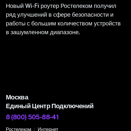
Новый Wi-Fi роутер Ростелеком получил
ряд улучшений в сфере безопасности и
работы с большим количеством устройств
в зашумленном диапазоне.
Москва
Единый Центр Подключений
8 (800) 505-88-41
Ростелеком
Интернет