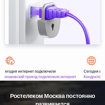
Сегодня интернет подключили
Сегодня инт
Конаковский проезд подключили интернет
Кондратюка 
Ростелеком Москва постоянно
развивается