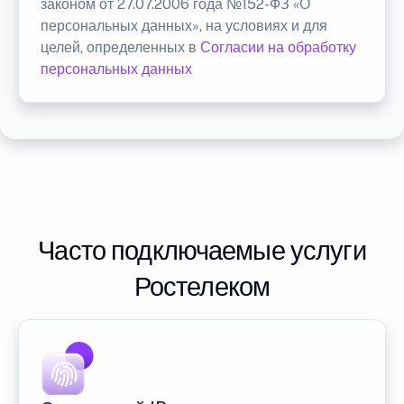
законом от 27.07.2006 года №152-ФЗ «О
персональных данных», на условиях и для
целей, определенных в
Согласии на обработку
персональных данных
Часто подключаемые услуги
Ростелеком