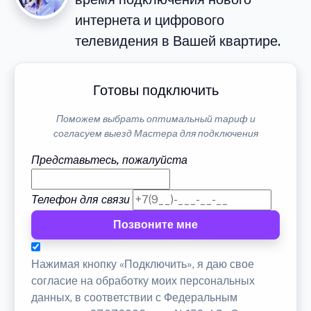
интернета и цифрового
телевидения в Вашей квартире.
Готовы подключить
Поможем выбрать оптимальный тариф и
согласуем выезд Мастера для подключения
Представьтесь, пожалуйста
Телефон для связи
Позвоните мне
Нажимая кнопку «Подключить», я даю свое
согласие на обработку моих персональных
данных, в соответствии с Федеральным