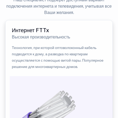
подключения интернета и телевидения, учитывая все
Ваши желания.
Интернет FTTx
Высокая производительность
Технология, при которой оптоволоконный кабель
подводится к дому, а разводка по квартирам
осуществляется с помощью витой пары. Популярное
решение для многоквартирных домов.