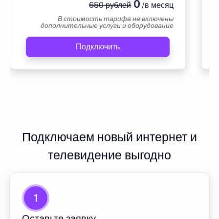
0
650 рублей
/в месяц
В стоимость тарифа не включены
дополнительные услуги и оборудование
Подключить
Подключаем новый интернет и
телевидение выгодно
1
Оставьте заявку