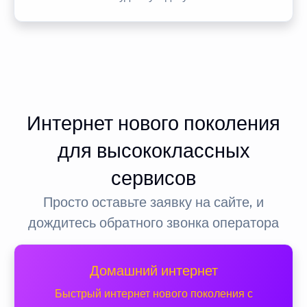
Интернет нового поколения
для высококлассных
сервисов
Просто оставьте заявку на сайте, и
дождитесь обратного звонка оператора
Домашний интернет
Быстрый интернет нового поколения с