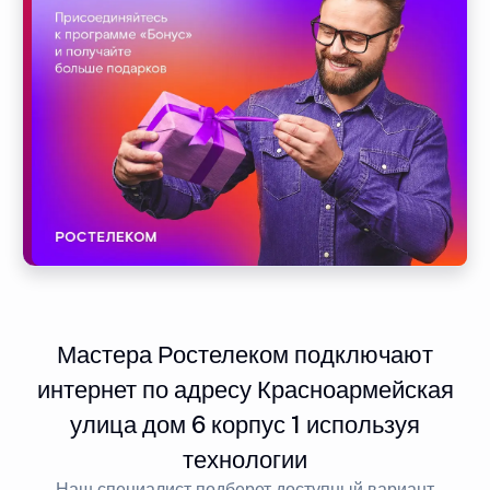
Мастера Ростелеком подключают
интернет по адресу Красноармейская
улица дом 6 корпус 1 используя
технологии
Наш специалист подберет доступный вариант