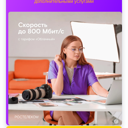
дополнительными услугами