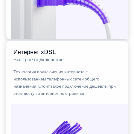
Интернет xDSL
Быстрое подключение
Технология подключения интернета с
использованием телефонных сетей общего
назначения. Стоит такое подключение дешевле, при
этом доступ в интернет не ограничен.