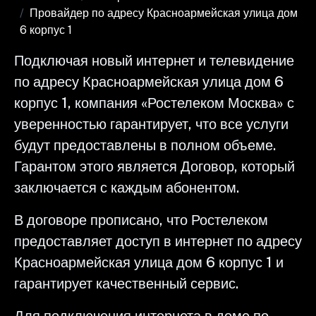
Провайдер по адресу Красноармейская улица дом
6 корпус 1
Подключая новый интернет и телевидение
по адресу Красноармейская улица дом 6
корпус 1, компания «Ростелеком Москва» с
уверенностью гарантирует, что все услуги
будут предоставлены в полном объеме.
Гарантом этого является Договор, который
заключается с каждым абонентом.
В договоре прописано, что Ростелеком
предоставляет доступ в интернет по адресу
Красноармейская улица дом 6 корпус 1 и
гарантирует качественный сервис.
Для подключения интернета в доме по