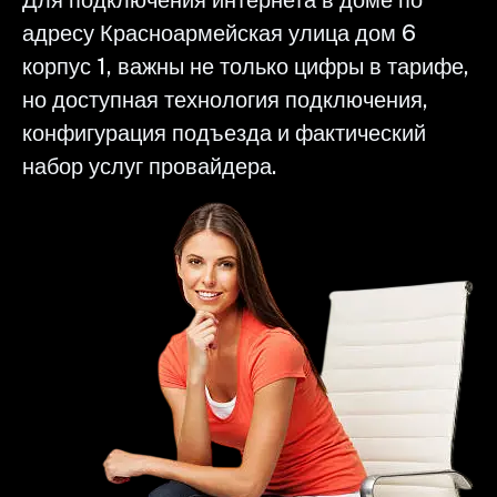
адресу Красноармейская улица дом 6
корпус 1, важны не только цифры в тарифе,
но доступная технология подключения,
конфигурация подъезда и фактический
набор услуг провайдера.