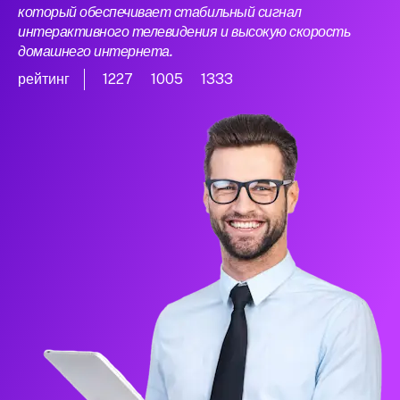
который обеспечивает стабильный сигнал
интерактивного телевидения и высокую скорость
домашнего интернета.
рейтинг
1227
1005
1333