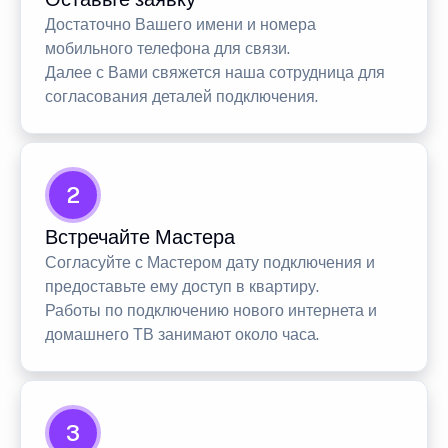
Достаточно Вашего имени и номера
мобильного телефона для связи.
Далее с Вами свяжется наша сотрудница для
согласования деталей подключения.
2
Встречайте Мастера
Согласуйте с Мастером дату подключения и
предоставьте ему доступ в квартиру.
Работы по подключению нового интернета и
домашнего ТВ занимают около часа.
3