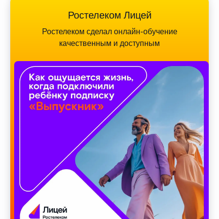
Ростелеком Лицей
Ростелеком сделал онлайн-обучение
качественным и доступным