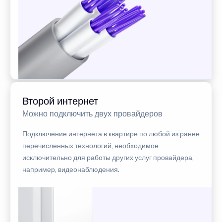
Второй интернет
Можно подключить двух провайдеров
Подключение интернета в квартире по любой из ранее
перечисленных технологий, необходимое
исключительно для работы других услуг провайдера,
например, видеонаблюдения.