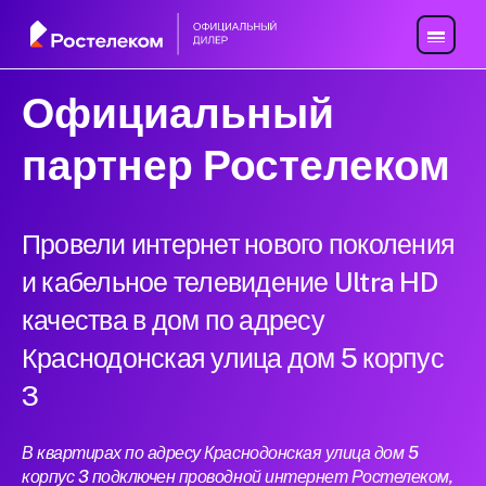
Официальный
партнер Ростелеком
Провели интернет нового поколения
и кабельное телевидение Ultra HD
качества в дом по адресу
Краснодонская улица дом 5 корпус
3
В квартирах по адресу Краснодонская улица дом 5
корпус 3 подключен проводной интернет Ростелеком,