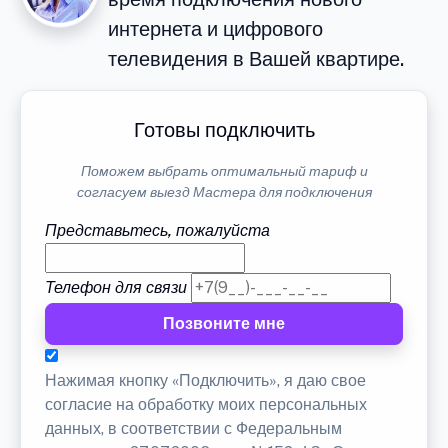
интернета и цифрового
телевидения в Вашей квартире.
Готовы подключить
Поможем выбрать оптимальный тариф и
согласуем выезд Мастера для подключения
Представьтесь, пожалуйста
Телефон для связи
Позвоните мне
Нажимая кнопку «Подключить», я даю свое
согласие на обработку моих персональных
данных, в соответствии с Федеральным