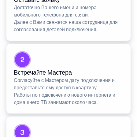
Достаточно Вашего имени и номера
мобильного телефона для связи.
Далее с Вами свяжется наша сотрудница для
согласования деталей подключения.
2
Встречайте Мастера
Согласуйте с Мастером дату подключения и
предоставьте ему доступ в квартиру.
Работы по подключению нового интернета и
домашнего ТВ занимают около часа.
3