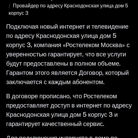
Провайдер по адресу Краснодонская улица дом 5
корпус 3
Подключая новый интернет и телевидение
по адресу Краснодонская улица дом 5
корпус 3, компания «Ростелеком Москва» с
уверенностью гарантирует, что все услуги
будут предоставлены в полном объеме.
Гарантом этого является Договор, который
заключается с каждым абонентом.
В договоре прописано, что Ростелеком
предоставляет доступ в интернет по адресу
Краснодонская улица дом 5 корпус 3 и
гарантирует качественный сервис.
Для подключения интернета в доме по