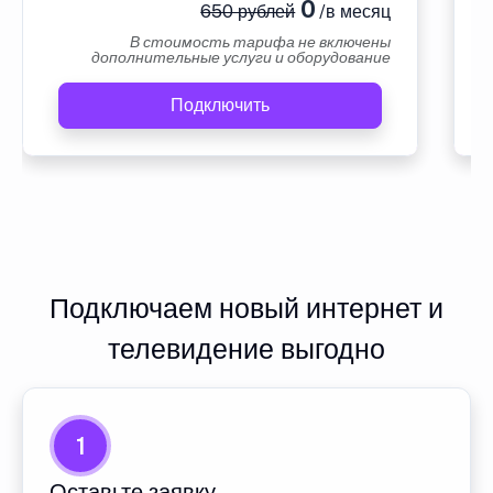
0
650 рублей
/в месяц
В стоимость тарифа не включены
дополнительные услуги и оборудование
Подключить
Подключаем новый интернет и
телевидение выгодно
1
Оставьте заявку