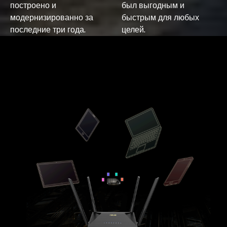
построено и
был выгодным и
модернизированно за
быстрым для любых
последние три года.
целей.