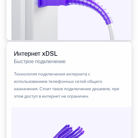
Интернет xDSL
Быстрое подключение
Технология подключения интернета с
использованием телефонных сетей общего
назначения. Стоит такое подключение дешевле, при
этом доступ в интернет не ограничен.