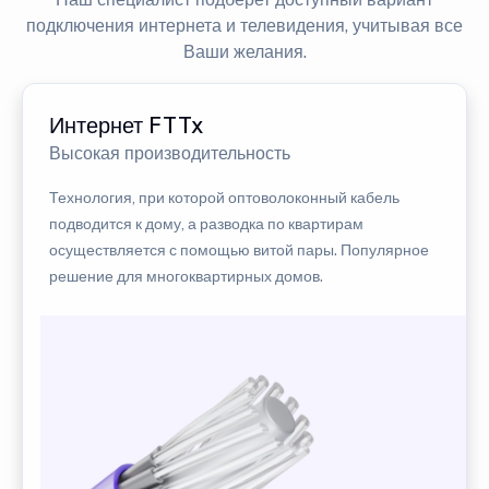
подключения интернета и телевидения, учитывая все
Ваши желания.
Интернет FTTx
Высокая производительность
Технология, при которой оптоволоконный кабель
подводится к дому, а разводка по квартирам
осуществляется с помощью витой пары. Популярное
решение для многоквартирных домов.