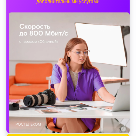
дополнительными услугами