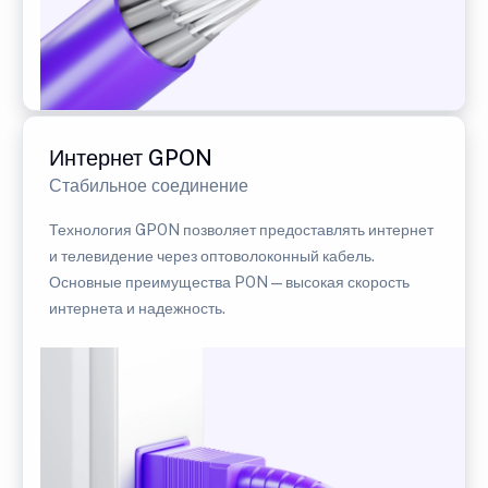
Интернет GPON
Стабильное соединение
Технология GPON позволяет предоставлять интернет
и телевидение через оптоволоконный кабель.
Основные преимущества PON — высокая скорость
интернета и надежность.