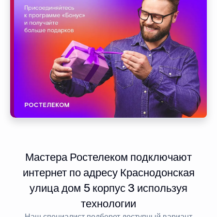
Мастера Ростелеком подключают
интернет по адресу Краснодонская
улица дом 5 корпус 3 используя
технологии
Наш специалист подберет доступный вариант