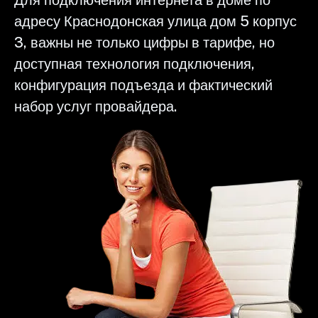
адресу Краснодонская улица дом 5 корпус
3, важны не только цифры в тарифе, но
доступная технология подключения,
конфигурация подъезда и фактический
набор услуг провайдера.