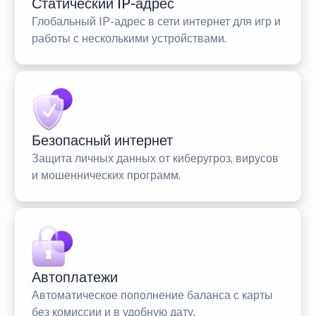
Статический IP-адрес
Глобальный IP-адрес в сети интернет для игр и
работы с несколькими устройствами.
Безопасный интернет
Защита личных данных от киберугроз, вирусов
и мошеннических программ.
Автоплатежи
Автоматическое пополнение баланса с карты
без комиссии и в удобную дату.