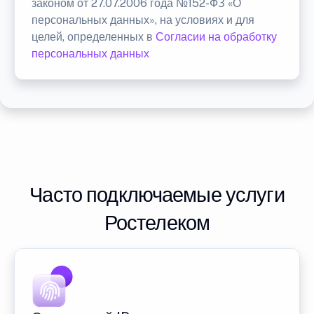
законом от 27.07.2006 года №152-ФЗ «О
персональных данных», на условиях и для
целей, определенных в
Согласии на обработку
персональных данных
Часто подключаемые услуги
Ростелеком