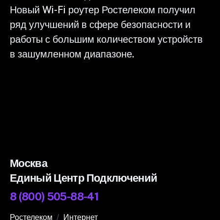
Новый Wi-Fi роутер Ростелеком получил
ряд улучшений в сфере безопасности и
работы с большим количеством устройств
в зашумленном диапазоне.
Москва
Единый Центр Подключений
8 (800) 505-88-41
Ростелеком
Интернет