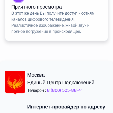
Приятного просмотра
В этот же день Вы получите доступ к сотням
каналов цифрового телевидения.
Реалистичное изображение, живой звук и
полное погружение в происходящее.
Москва
Единый Центр Подключений
Телефон :
8 (800) 505-88-41
Интернет-провайдер по адресу