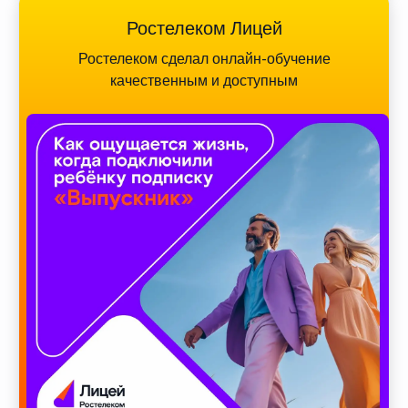
Ростелеком Лицей
Ростелеком сделал онлайн-обучение
качественным и доступным