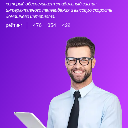
который обеспечивает стабильный сигнал
интерактивного телевидения и высокую скорость
домашнего интернета.
рейтинг
476
354
422