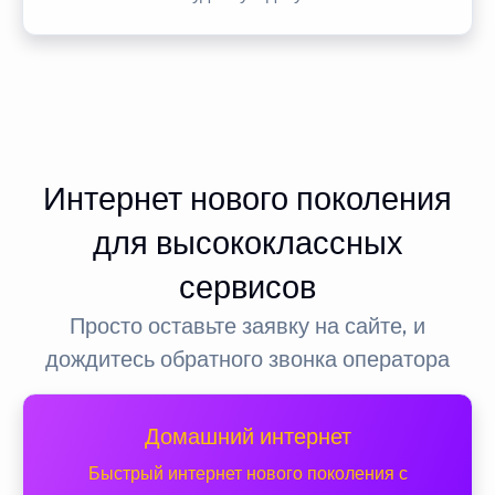
Интернет нового поколения
для высококлассных
сервисов
Просто оставьте заявку на сайте, и
дождитесь обратного звонка оператора
Домашний интернет
Быстрый интернет нового поколения с