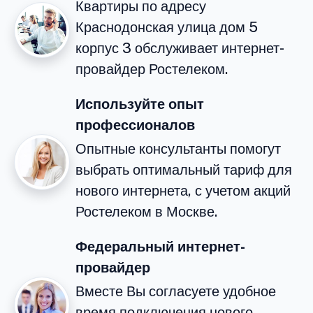
Квартиры по адресу
Краснодонская улица дом 5
корпус 3 обслуживает интернет-
провайдер Ростелеком.
Используйте опыт
профессионалов
Опытные консультанты помогут
выбрать оптимальный тариф для
нового интернета, с учетом акций
Ростелеком в Москве.
Федеральный интернет-
провайдер
Вместе Вы согласуете удобное
время подключения нового