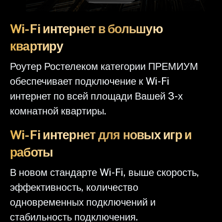
Wi-Fi интернет в большую
квартиру
Роутер Ростелеком категории ПРЕМИУМ
обеспечивает подключение к Wi-Fi
интернет по всей площади Вашей 3-х
комнатной квартиры.
Wi-Fi интернет для новых игр и
работы
В новом стандарте Wi-Fi, выше скорость,
эффективность, количество
одновременных подключений и
стабильность подключения.