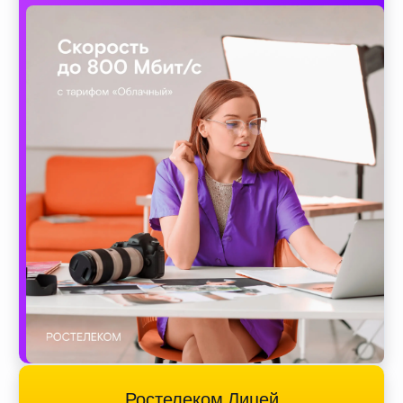
Ростелеком Лицей