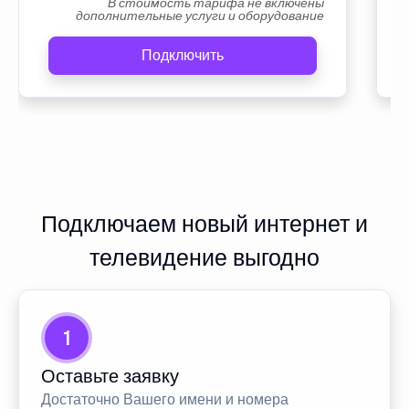
В стоимость тарифа не включены
дополнительные услуги и оборудование
Подключить
Подключаем новый интернет и
телевидение выгодно
1
Оставьте заявку
Достаточно Вашего имени и номера