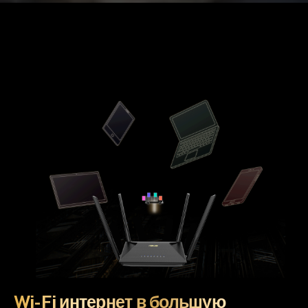
Wi-Fi интернет в большую