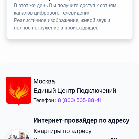
В этот же день Вы получите доступ к сотням
каналов цифрового телевидения.
Реалистичное изображение, живой звук и
полное погружение в происходящее.
Москва
Единый Центр Подключений
Телефон :
8 (800) 505-88-41
Интернет-провайдер по адресу
Квартиры по адресу