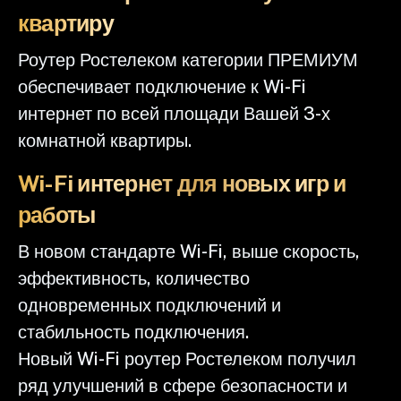
квартиру
Роутер Ростелеком категории ПРЕМИУМ
обеспечивает подключение к Wi-Fi
интернет по всей площади Вашей 3-х
комнатной квартиры.
Wi-Fi интернет для новых игр и
работы
В новом стандарте Wi-Fi, выше скорость,
эффективность, количество
одновременных подключений и
стабильность подключения.
Новый Wi-Fi роутер Ростелеком получил
ряд улучшений в сфере безопасности и