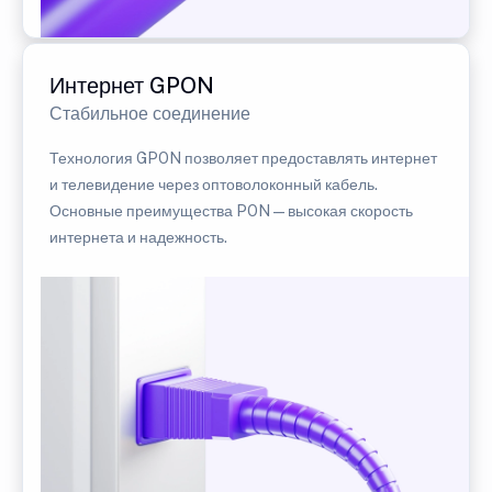
Интернет GPON
Стабильное соединение
Технология GPON позволяет предоставлять интернет
и телевидение через оптоволоконный кабель.
Основные преимущества PON — высокая скорость
интернета и надежность.