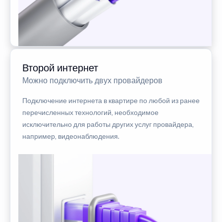
Второй интернет
Можно подключить двух провайдеров
Подключение интернета в квартире по любой из ранее
перечисленных технологий, необходимое
исключительно для работы других услуг провайдера,
например, видеонаблюдения.