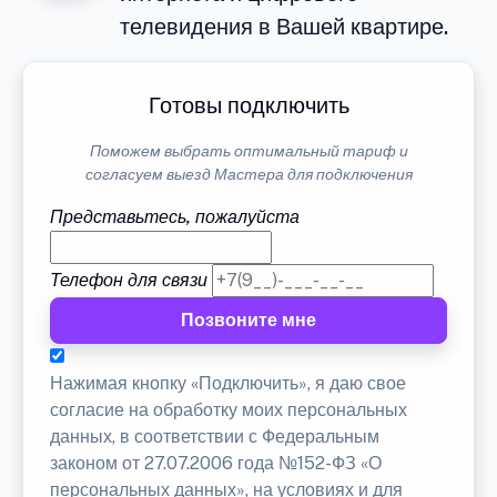
телевидения в Вашей квартире.
Готовы подключить
Поможем выбрать оптимальный тариф и
согласуем выезд Мастера для подключения
Представьтесь, пожалуйста
Телефон для связи
Позвоните мне
Нажимая кнопку «Подключить», я даю свое
согласие на обработку моих персональных
данных, в соответствии с Федеральным
законом от 27.07.2006 года №152-ФЗ «О
персональных данных», на условиях и для