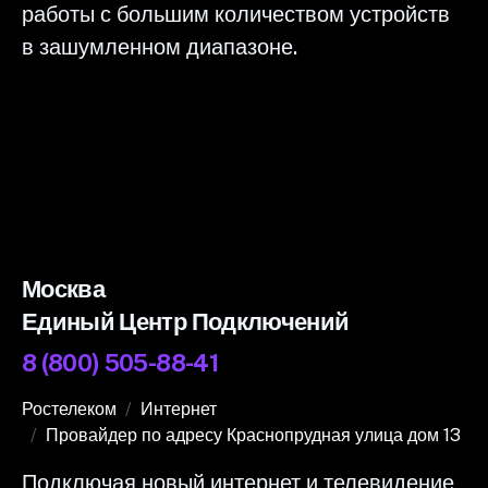
работы с большим количеством устройств
в зашумленном диапазоне.
Москва
Единый Центр Подключений
8 (800) 505-88-41
Ростелеком
Интернет
Провайдер по адресу Краснопрудная улица дом 13
Подключая новый интернет и телевидение