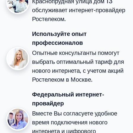
Краснопрудная улица дом 13
обслуживает интернет-провайдер
Ростелеком.
Используйте опыт
профессионалов
Опытные консультанты помогут
выбрать оптимальный тариф для
нового интернета, с учетом акций
Ростелеком в Москве.
Федеральный интернет-
провайдер
Вместе Вы согласуете удобное
время подключения нового
интернета и цифрового