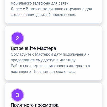
мобильного телефона для связи.
Далее с Вами свяжется наша сотрудница для
согласования деталей подключения.
2
Встречайте Мастера
Согласуйте с Мастером дату подключения и
предоставьте ему доступ в квартиру.
Работы по подключению нового интернета и
домашнего ТВ занимают около часа.
3
Приятного просмотра