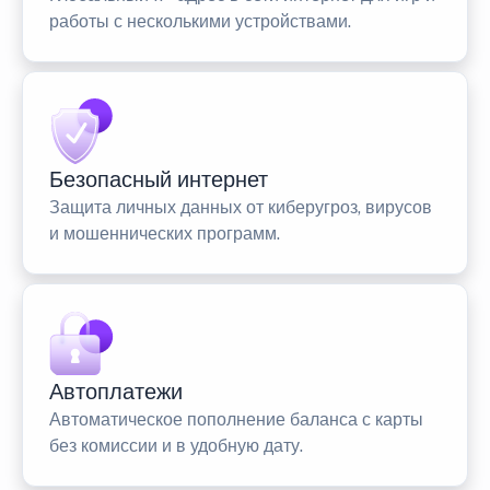
работы с несколькими устройствами.
Безопасный интернет
Защита личных данных от киберугроз, вирусов
и мошеннических программ.
Автоплатежи
Автоматическое пополнение баланса с карты
без комиссии и в удобную дату.