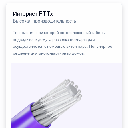
Интернет FTTx
Высокая производительность
Технология, при которой оптоволоконный кабель
подводится к дому, а разводка по квартирам
осуществляется с помощью витой пары. Популярное
решение для многоквартирных домов.