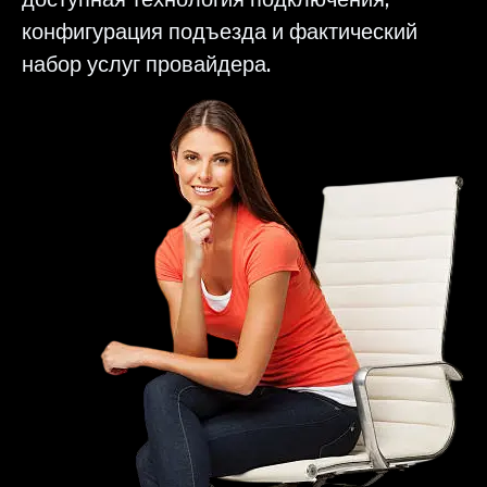
конфигурация подъезда и фактический
набор услуг провайдера.