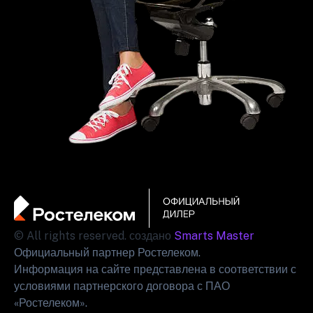
© All rights reserved. создано
Smarts Master
Официальный партнер Ростелеком.
Информация на сайте представлена в соответствии с
условиями партнерского договора с ПАО
«Ростелеком».