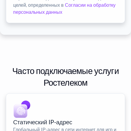
целей, определенных в
Согласии на обработку
персональных данных
Часто подключаемые услуги
Ростелеком
Статический IP-адрес
Глобальный IP-адрес в сети интернет для игр и