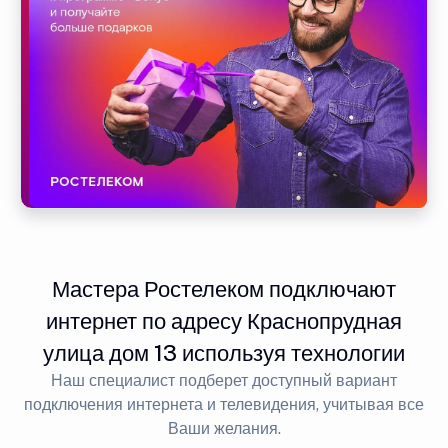
Мастера Ростелеком подключают
интернет по адресу Краснопрудная
улица дом 13 используя технологии
Наш специалист подберет доступный вариант
подключения интернета и телевидения, учитывая все
Ваши желания.