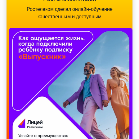
Ростелеком сделал онлайн-обучение
качественным и доступным