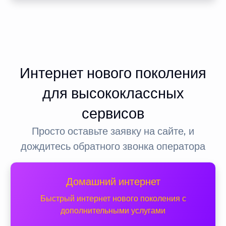
Интернет нового поколения
для высококлассных
сервисов
Просто оставьте заявку на сайте, и
дождитесь обратного звонка оператора
Домашний интернет
Быстрый интернет нового поколения с
дополнительными услугами