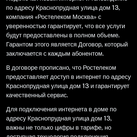
по адресу Краснопрудная улица дом 13,
компания «Ростелеком Москва» с
уверенностью гарантирует, что все услуги
будут предоставлены в полном объеме.
Гарантом этого является Договор, который
заключается с каждым абонентом.
В договоре прописано, что Ростелеком
предоставляет доступ в интернет по адресу
Краснопрудная улица дом 13 и гарантирует
качественный сервис.
Для подключения интернета в доме по
адресу Краснопрудная улица дом 13,
важны не только цифры в тарифе, но
доступная технология подключения,