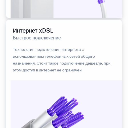
Интернет xDSL
Быстрое подключение
Технология подключения интернета с
использованием телефонных сетей общего
назначения. Стоит такое подключение дешевле, при
этом доступ в интернет не ограничен.