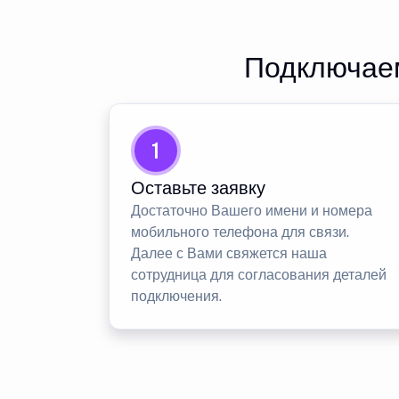
Подключаем
1
Оставьте заявку
Достаточно Вашего имени и номера
мобильного телефона для связи.
Далее с Вами свяжется наша
сотрудница для согласования деталей
подключения.