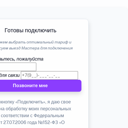
Готовы подключить
жем выбрать оптимальный тариф и
суем выезд Мастера для подключения
ьтесь, пожалуйста
для связи
Позвоните мне
кнопку «Подключить», я даю свое
 на обработку моих персональных
в соответствии с Федеральным
от 27.07.2006 года №152-ФЗ «О