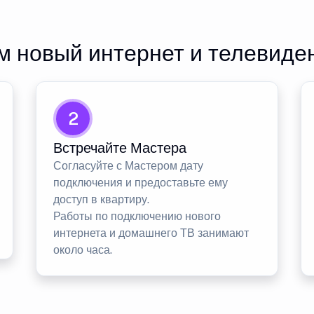
 новый интернет и телевиде
2
Встречайте Мастера
Согласуйте с Мастером дату
подключения и предоставьте ему
доступ в квартиру.
Работы по подключению нового
интернета и домашнего ТВ занимают
около часа.