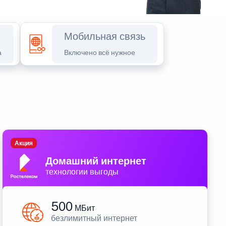
Мобильная связь
а
Включено всё нужное
Акция
Домашний интернет
технологии выгоды
500
МБит
безлимитный интернет