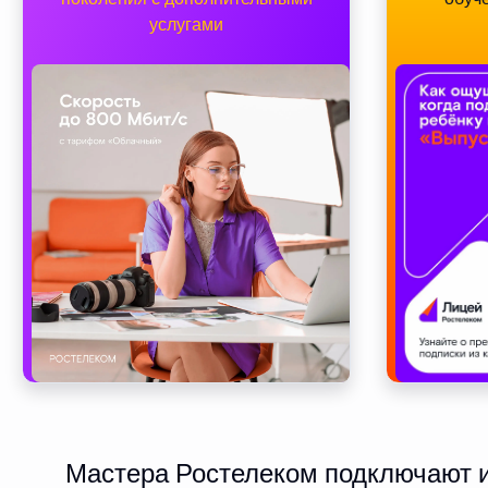
услугами
Мастера Ростелеком подключают ин