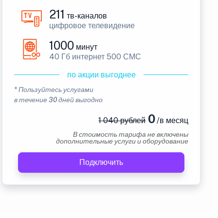
211
тв-каналов
цифровое телевидение
1000
минут
40 Гб интернет 500 СМС
по акции выгоднее
* Пользуйтесь услугами
в течение 30 дней выгодно
0
1 040 рублей
/в месяц
В стоимость тарифа не включены
дополнительные услуги и оборудование
Подключить