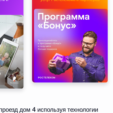
проезд дом 4 используя технологии