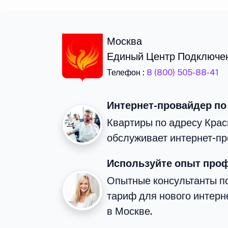
Москва
Единый Центр Подключе
Телефон :
8 (800) 505-88-41
Интернет-провайдер по
Квартиры по адресу Крас
обслуживает интернет-пр
Используйте опыт про
Опытные консультанты п
тариф для нового интерне
в Москве.