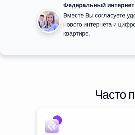
Федеральный интернет
Вместе Вы согласуете у
нового интернета и цифр
квартире.
Часто 