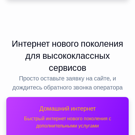
Интернет нового поколения
для высококлассных
сервисов
Просто оставьте заявку на сайте, и
дождитесь обратного звонка оператора
Домашний интернет
Быстрый интернет нового поколения с
дополнительными услугами