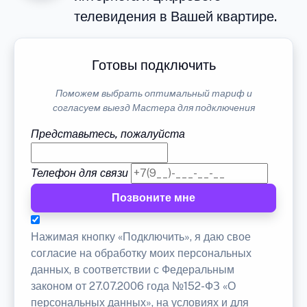
телевидения в Вашей квартире.
Готовы подключить
Поможем выбрать оптимальный тариф и
согласуем выезд Мастера для подключения
Представьтесь, пожалуйста
Телефон для связи
Позвоните мне
Нажимая кнопку «Подключить», я даю свое
согласие на обработку моих персональных
данных, в соответствии с Федеральным
законом от 27.07.2006 года №152-ФЗ «О
персональных данных», на условиях и для