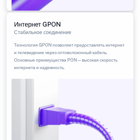
Интернет GPON
Стабильное соединение
Технология GPON позволяет предоставлять интернет
и телевидение через оптоволоконный кабель.
Основные преимущества PON — высокая скорость
интернета и надежность.