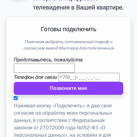
телевидения в Вашей квартире.
Готовы подключить
Поможем выбрать оптимальный тариф и
согласуем выезд Мастера для подключения
Представьтесь, пожалуйста
Телефон для связи
Позвоните мне
Нажимая кнопку «Подключить», я даю свое
согласие на обработку моих персональных
данных, в соответствии с Федеральным
законом от 27.07.2006 года №152-ФЗ «О
персональных данных», на условиях и для