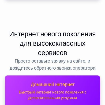
Интернет нового поколения
для высококлассных
сервисов
Просто оставьте заявку на сайте, и
дождитесь обратного звонка оператора
Домашний интернет
Быстрый интернет нового поколения с
дополнительными услугами