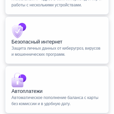
работы с несколькими устройствами.
Безопасный интернет
Защита личных данных от киберугроз, вирусов
и мошеннических программ.
Автоплатежи
Автоматическое пополнение баланса с карты
без комиссии и в удобную дату.