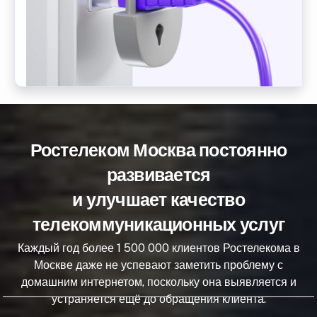
Ростелеком Москва постоянно
развивается
и улучшает качество
телекоммуникационных услуг
Каждый год более 1 500 000 клиентов Ростелекома в
Москве даже не успевают заметить проблему с
домашним интернетом, поскольку она выявляется и
устраняется ещё до обращения клиента.