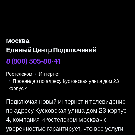
Москва
Единый Центр Подключений
8 (800) 505-88-41
Ростелеком
Интернет
Провайдер по адресу Кусковская улица дом 23
корпус 4
Подключая новый интернет и телевидение
по адресу Кусковская улица дом 23 корпус
4, компания «Ростелеком Москва» с
уверенностью гарантирует, что все услуги