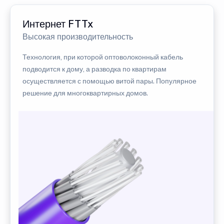
Интернет FTTx
Высокая производительность
Технология, при которой оптоволоконный кабель
подводится к дому, а разводка по квартирам
осуществляется с помощью витой пары. Популярное
решение для многоквартирных домов.