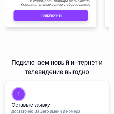
В стоимость тарифа не включены
дополнительные услуги и оборудование
Подключить
Подключаем новый интернет и
телевидение выгодно
1
Оставьте заявку
Достаточно Вашего имени и номера