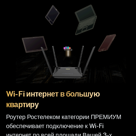
Wi-Fi интернет в большую
квартиру
Роутер Ростелеком категории ПРЕМИУМ
обеспечивает подключение к Wi-Fi
интернет по всей площади Вашей 3-х