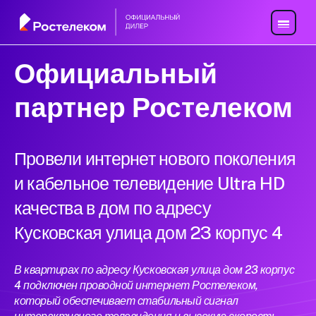
Официальный
партнер Ростелеком
Провели интернет нового поколения
и кабельное телевидение Ultra HD
качества в дом по адресу
Кусковская улица дом 23 корпус 4
В квартирах по адресу Кусковская улица дом 23 корпус
4 подключен проводной интернет Ростелеком,
который обеспечивает стабильный сигнал