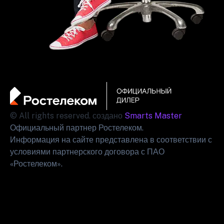
© All rights reserved. создано
Smarts Master
Официальный партнер Ростелеком.
Информация на сайте представлена в соответствии с
условиями партнерского договора с ПАО
«Ростелеком».