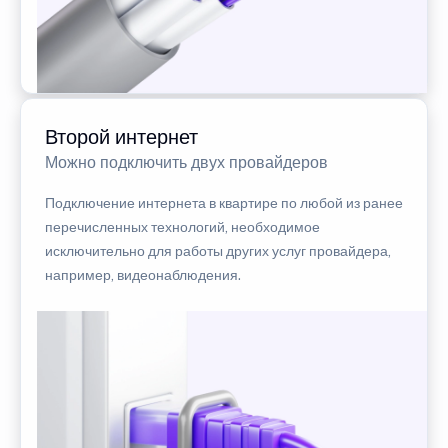
Второй интернет
Можно подключить двух провайдеров
Подключение интернета в квартире по любой из ранее
перечисленных технологий, необходимое
исключительно для работы других услуг провайдера,
например, видеонаблюдения.