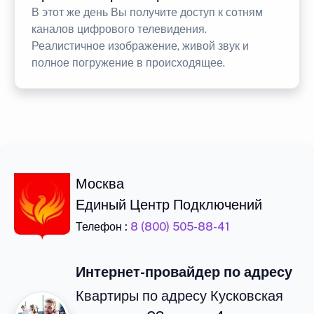
В этот же день Вы получите доступ к сотням
каналов цифрового телевидения.
Реалистичное изображение, живой звук и
полное погружение в происходящее.
Москва
Единый Центр Подключений
Телефон :
8 (800) 505-88-41
Интернет-провайдер по адресу
Квартиры по адресу Кусковская