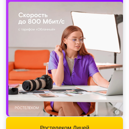
Ростелеком Лицей