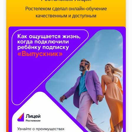
Ростелеком сделал онлайн-обучение
качественным и доступным