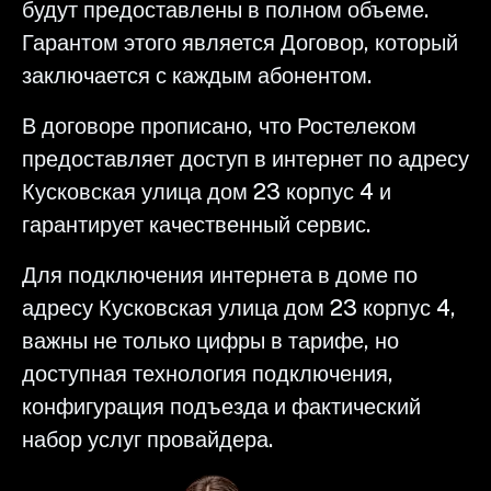
будут предоставлены в полном объеме.
Гарантом этого является Договор, который
заключается с каждым абонентом.
В договоре прописано, что Ростелеком
предоставляет доступ в интернет по адресу
Кусковская улица дом 23 корпус 4 и
гарантирует качественный сервис.
Для подключения интернета в доме по
адресу Кусковская улица дом 23 корпус 4,
важны не только цифры в тарифе, но
доступная технология подключения,
конфигурация подъезда и фактический
набор услуг провайдера.