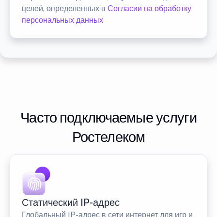
целей, определенных в
Согласии на обработку
персональных данных
Часто подключаемые услуги
Ростелеком
Статический IP-адрес
Глобальный IP-адрес в сети интернет для игр и