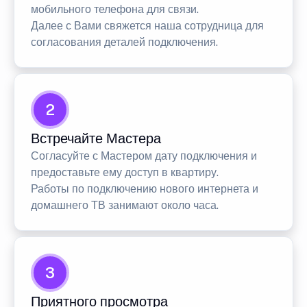
мобильного телефона для связи.
Далее с Вами свяжется наша сотрудница для
согласования деталей подключения.
2
Встречайте Мастера
Согласуйте с Мастером дату подключения и
предоставьте ему доступ в квартиру.
Работы по подключению нового интернета и
домашнего ТВ занимают около часа.
3
Приятного просмотра