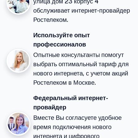
улица дом 23 корпус 4
обслуживает интернет-провайдер
Ростелеком.
Используйте опыт
профессионалов
Опытные консультанты помогут
выбрать оптимальный тариф для
нового интернета, с учетом акций
Ростелеком в Москве.
Федеральный интернет-
провайдер
Вместе Вы согласуете удобное
время подключения нового
интернета и цифрового