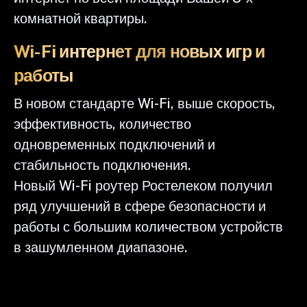
комнатной квартиры.
Wi-Fi интернет для новых игр и
работы
В новом стандарте Wi-Fi, выше скорость,
эффективность, количество
одновременных подключений и
стабильность подключения.
Новый Wi-Fi роутер Ростелеком получил
ряд улучшений в сфере безопасности и
работы с большим количеством устройств
в зашумленном диапазоне.