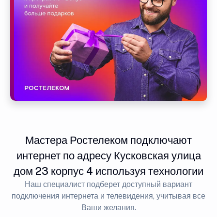
Мастера Ростелеком подключают
интернет по адресу Кусковская улица
дом 23 корпус 4 используя технологии
Наш специалист подберет доступный вариант
подключения интернета и телевидения, учитывая все
Ваши желания.