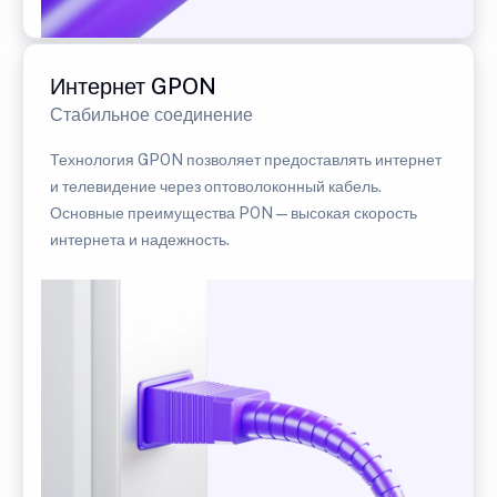
Интернет GPON
Стабильное соединение
Технология GPON позволяет предоставлять интернет
и телевидение через оптоволоконный кабель.
Основные преимущества PON — высокая скорость
интернета и надежность.