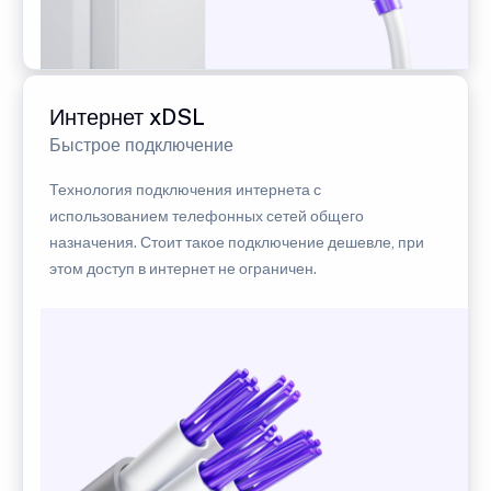
Интернет xDSL
Быстрое подключение
Технология подключения интернета с
использованием телефонных сетей общего
назначения. Стоит такое подключение дешевле, при
этом доступ в интернет не ограничен.