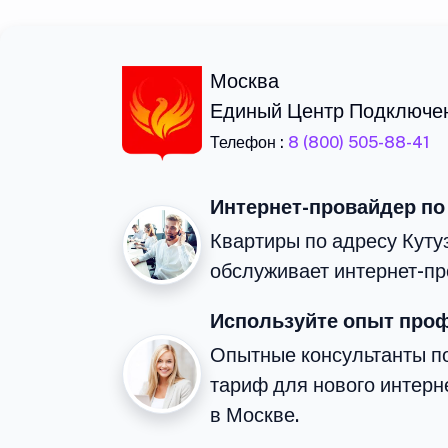
Москва
Единый Центр Подключе
Телефон :
8 (800) 505-88-41
Интернет-провайдер по
Квартиры по адресу Куту
обслуживает интернет-пр
Используйте опыт про
Опытные консультанты п
тариф для нового интерне
в Москве.