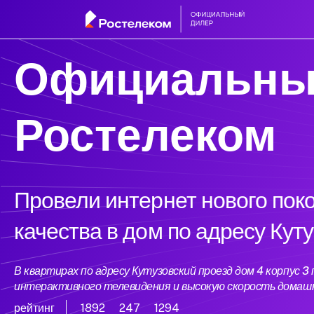
Официальны
Ростелеком
Провели интернет нового пок
качества в дом по адресу Кут
В квартирах по адресу Кутузовский проезд дом 4 корпус
интерактивного телевидения и высокую скорость домаш
рейтинг
1892
247
1294