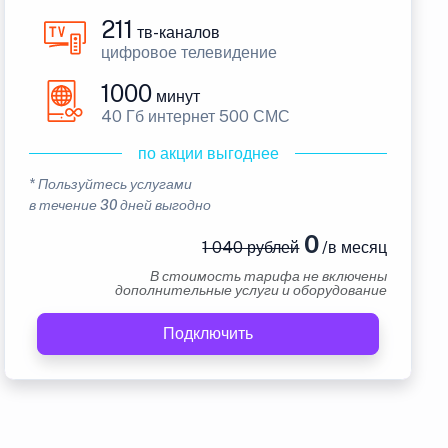
211
тв-каналов
цифровое телевидение
1000
минут
40 Гб интернет 500 СМС
по акции выгоднее
* Пользуйтесь услугами
в течение 30 дней выгодно
0
1 040 рублей
/в месяц
В стоимость тарифа не включены
дополнительные услуги и оборудование
Подключить