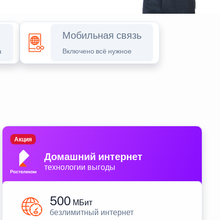
Мобильная связь
а
Включено всё нужное
Акция
Домашний интернет
технологии выгоды
500
МБит
безлимитный интернет