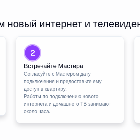
 новый интернет и телевиде
2
Встречайте Мастера
Согласуйте с Мастером дату
подключения и предоставьте ему
доступ в квартиру.
Работы по подключению нового
интернета и домашнего ТВ занимают
около часа.