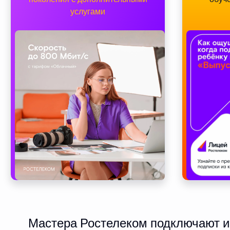
услугами
Мастера Ростелеком подключают ин