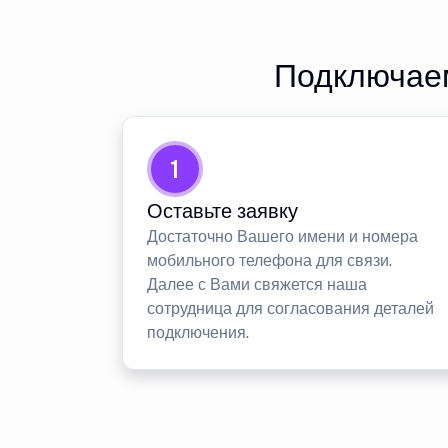
Подключаем
1
Оставьте заявку
Достаточно Вашего имени и номера
мобильного телефона для связи.
Далее с Вами свяжется наша
сотрудница для согласования деталей
подключения.