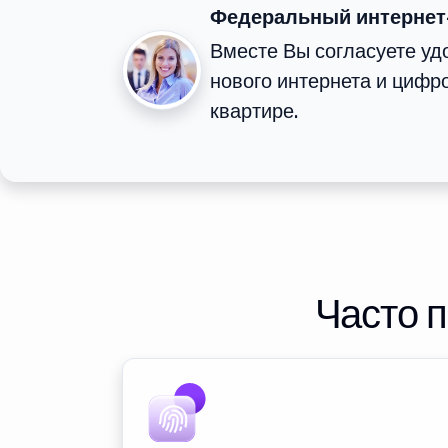
Федеральный интернет
Вместе Вы согласуете у
нового интернета и цифр
квартире.
Часто 