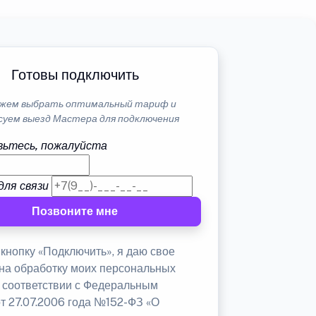
Готовы подключить
жем выбрать оптимальный тариф и
суем выезд Мастера для подключения
ьтесь, пожалуйста
для связи
Позвоните мне
кнопку «Подключить», я даю свое
 на обработку моих персональных
в соответствии с Федеральным
от 27.07.2006 года №152-ФЗ «О