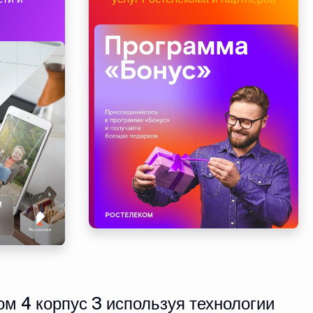
м 4 корпус 3 используя технологии