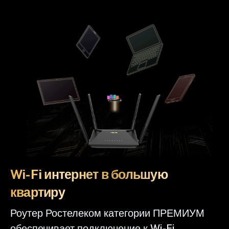
Wi-Fi интернет в большую
квартиру
Роутер Ростелеком категории ПРЕМИУМ
обеспечивает подключение к Wi-Fi