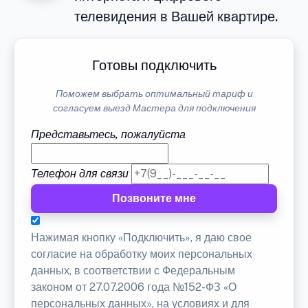
телевидения в Вашей квартире.
Готовы подключить
Поможем выбрать оптимальный тариф и
согласуем выезд Мастера для подключения
Представьтесь, пожалуйста
Телефон для связи
Позвоните мне
Нажимая кнопку «Подключить», я даю свое
согласие на обработку моих персональных
данных, в соответствии с Федеральным
законом от 27.07.2006 года №152-ФЗ «О
персональных данных», на условиях и для