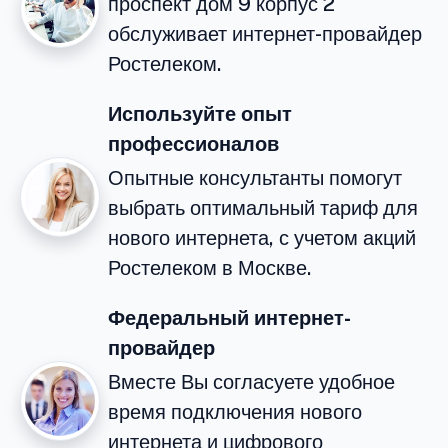
проспект дом 9 корпус 2
обслуживает интернет-провайдер
Ростелеком.
Используйте опыт
профессионалов
Опытные консультанты помогут
выбрать оптимальный тариф для
нового интернета, с учетом акций
Ростелеком в Москве.
Федеральный интернет-
провайдер
Вместе Вы согласуете удобное
время подключения нового
интернета и цифрового