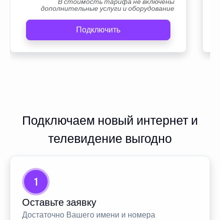
В стоимость тарифа не включены
дополнительные услуги и оборудование
Подключить
Подключаем новый интернет и
телевидение выгодно
1
Оставьте заявку
Достаточно Вашего имени и номера