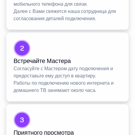
мобильного телефона для связи.
Далее с Вами свяжется наша сотрудница для
согласования деталей подключения.
2
Встречайте Мастера
Согласуйте с Мастером дату подключения и
предоставьте ему доступ в квартиру.
Работы по подключению нового интернета и
домашнего ТВ занимают около часа.
3
Приятного просмотра