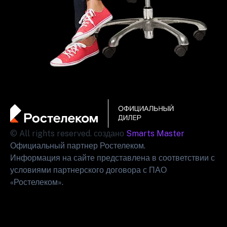
© All rights reserved. создано
Smarts Master
Официальный партнер Ростелеком.
Информация на сайте представлена в соответствии с
условиями партнерского договора с ПАО
«Ростелеком».