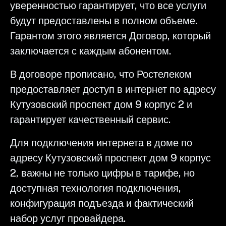
уверенностью гарантирует, что все услуги
будут предоставлены в полном объеме.
Гарантом этого является Договор, который
заключается с каждым абонентом.
В договоре прописано, что Ростелеком
предоставляет доступ в интернет по адресу
Кутузовский проспект дом 9 корпус 2 и
гарантирует качественный сервис.
Для подключения интернета в доме по
адресу Кутузовский проспект дом 9 корпус
2, важны не только цифры в тарифе, но
доступная технология подключения,
конфигурация подъезда и фактический
набор услуг провайдера.