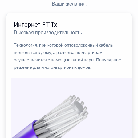
Ваши желания.
Интернет FTTx
Высокая производительность
Технология, при которой оптоволоконный кабель
подводится к дому, а разводка по квартирам
осуществляется с помощью витой пары. Популярное
решение для многоквартирных домов.