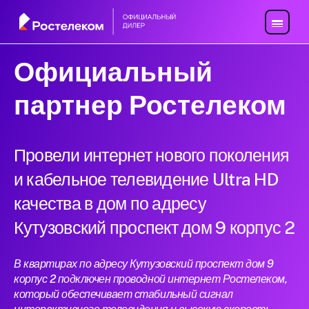
Официальный
партнер Ростелеком
Провели интернет нового поколения
и кабельное телевидение Ultra HD
качества в дом по адресу
Кутузовский проспект дом 9 корпус 2
В квартирах по адресу Кутузовский проспект дом 9
корпус 2 подключен проводной интернет Ростелеком,
который обеспечивает стабильный сигнал