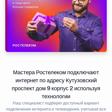
Мастера Ростелеком подключают
интернет по адресу Кутузовский
проспект дом 9 корпус 2 используя
технологии
Наш специалист подберет доступный вариант
подключения интернета и телевидения, учитывая все