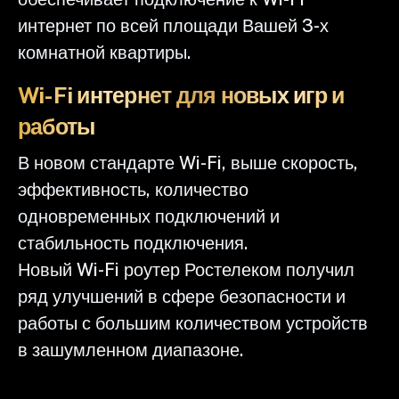
интернет по всей площади Вашей 3-х
комнатной квартиры.
Wi-Fi интернет для новых игр и
работы
В новом стандарте Wi-Fi, выше скорость,
эффективность, количество
одновременных подключений и
стабильность подключения.
Новый Wi-Fi роутер Ростелеком получил
ряд улучшений в сфере безопасности и
работы с большим количеством устройств
в зашумленном диапазоне.