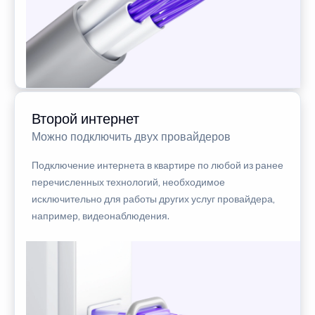
Второй интернет
Можно подключить двух провайдеров
Подключение интернета в квартире по любой из ранее
перечисленных технологий, необходимое
исключительно для работы других услуг провайдера,
например, видеонаблюдения.