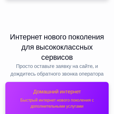
Интернет нового поколения
для высококлассных
сервисов
Просто оставьте заявку на сайте, и
дождитесь обратного звонка оператора
Домашний интернет
Быстрый интернет нового поколения с
дополнительными услугами