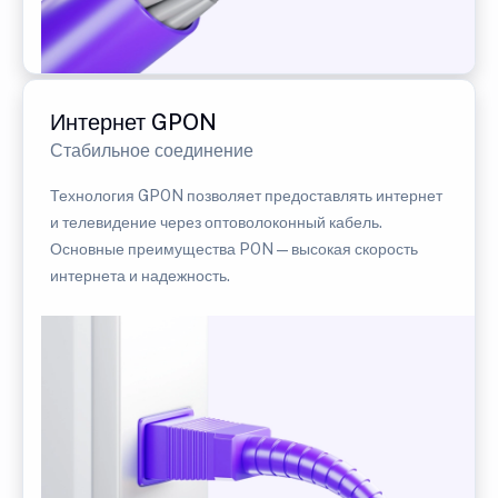
Интернет GPON
Стабильное соединение
Технология GPON позволяет предоставлять интернет
и телевидение через оптоволоконный кабель.
Основные преимущества PON — высокая скорость
интернета и надежность.