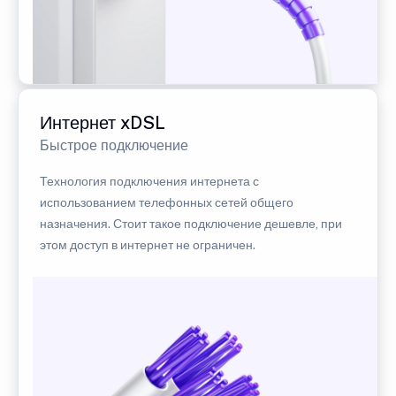
Интернет xDSL
Быстрое подключение
Технология подключения интернета с
использованием телефонных сетей общего
назначения. Стоит такое подключение дешевле, при
этом доступ в интернет не ограничен.