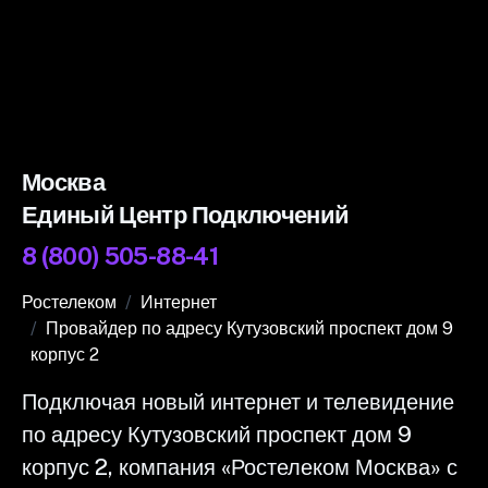
Москва
Единый Центр Подключений
8 (800) 505-88-41
Ростелеком
Интернет
Провайдер по адресу Кутузовский проспект дом 9
корпус 2
Подключая новый интернет и телевидение
по адресу Кутузовский проспект дом 9
корпус 2, компания «Ростелеком Москва» с