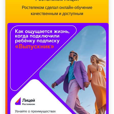
Ростелеком сделал онлайн-обучение
качественным и доступным