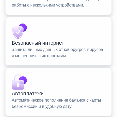
работы с несколькими устройствами.
Безопасный интернет
Защита личных данных от киберугроз, вирусов
и мошеннических программ.
Автоплатежи
Автоматическое пополнение баланса с карты
без комиссии и в удобную дату.