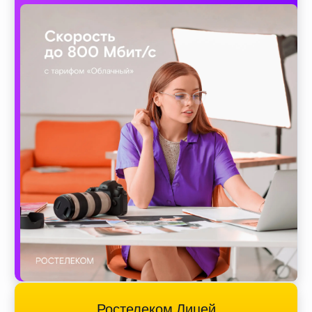
Ростелеком Лицей