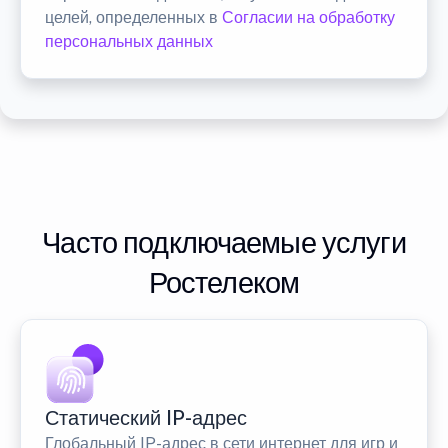
целей, определенных в
Согласии на обработку
персональных данных
Часто подключаемые услуги
Ростелеком
Статический IP-адрес
Глобальный IP-адрес в сети интернет для игр и