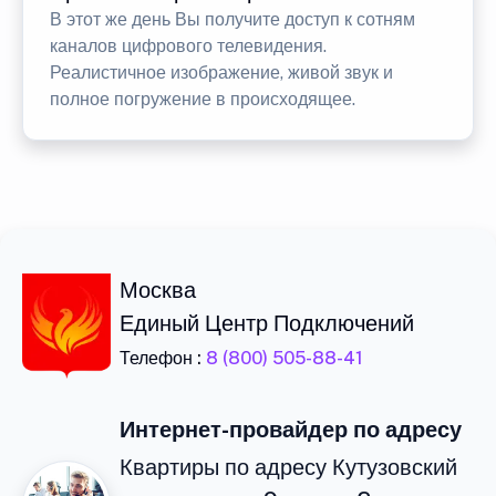
В этот же день Вы получите доступ к сотням
каналов цифрового телевидения.
Реалистичное изображение, живой звук и
полное погружение в происходящее.
Москва
Единый Центр Подключений
Телефон :
8 (800) 505-88-41
Интернет-провайдер по адресу
Квартиры по адресу Кутузовский