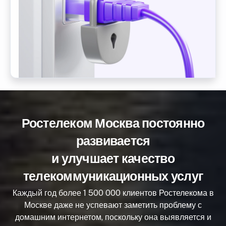
Ростелеком Москва постоянно
развивается
и улучшает качество
телекоммуникационных услуг
Каждый год более 1 500 000 клиентов Ростелекома в
Москве даже не успевают заметить проблему с
домашним интернетом, поскольку она выявляется и