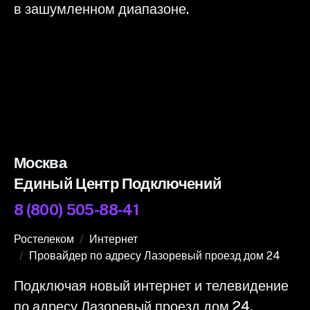
в зашумленном диапазоне.
Москва
Единый Центр Подключений
8 (800) 505-88-41
Ростелеком
Интернет
Провайдер по адресу Лазоревый проезд дом 24
Подключая новый интернет и телевидение
по адресу Лазоревый проезд дом 24,