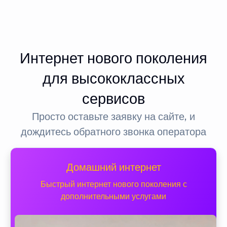
Интернет нового поколения
для высококлассных
сервисов
Просто оставьте заявку на сайте, и
дождитесь обратного звонка оператора
Домашний интернет
Быстрый интернет нового поколения с
дополнительными услугами