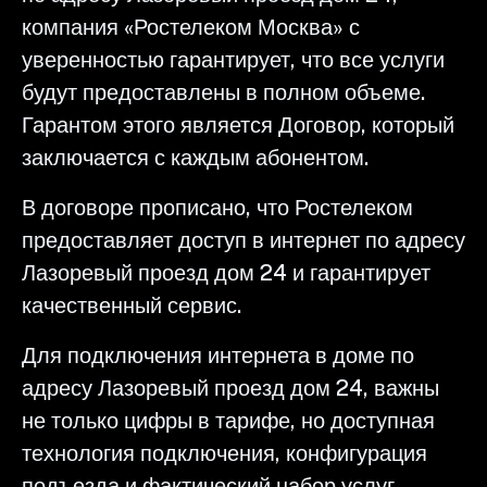
компания «Ростелеком Москва» с
уверенностью гарантирует, что все услуги
будут предоставлены в полном объеме.
Гарантом этого является Договор, который
заключается с каждым абонентом.
В договоре прописано, что Ростелеком
предоставляет доступ в интернет по адресу
Лазоревый проезд дом 24 и гарантирует
качественный сервис.
Для подключения интернета в доме по
адресу Лазоревый проезд дом 24, важны
не только цифры в тарифе, но доступная
технология подключения, конфигурация
подъезда и фактический набор услуг