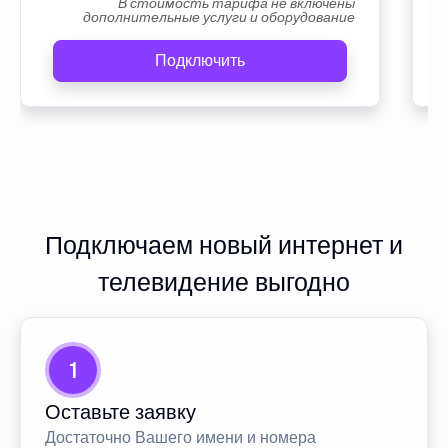
В стоимость тарифа не включены
дополнительные услуги и оборудование
Подключить
Подключаем новый интернет и
телевидение выгодно
1
Оставьте заявку
Достаточно Вашего имени и номера