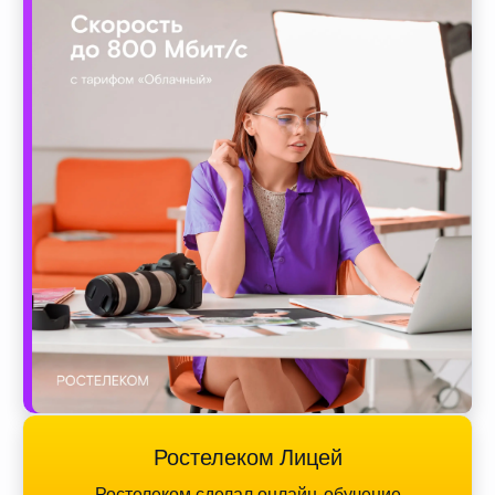
Ростелеком Лицей
Ростелеком сделал онлайн-обучение