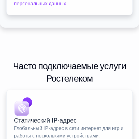
персональных данных
Часто подключаемые услуги
Ростелеком
Статический IP-адрес
Глобальный IP-адрес в сети интернет для игр и
работы с несколькими устройствами.