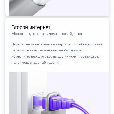
Второй интернет
Можно подключить двух провайдеров
Подключение интернета в квартире по любой из ранее
перечисленных технологий, необходимое
исключительно для работы других услуг провайдера,
например, видеонаблюдения.