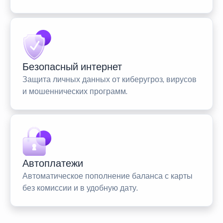
Безопасный интернет
Защита личных данных от киберугроз, вирусов
и мошеннических программ.
Автоплатежи
Автоматическое пополнение баланса с карты
без комиссии и в удобную дату.