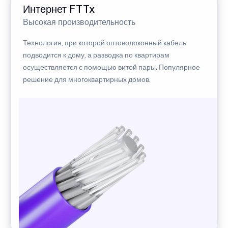
Интернет FTTx
Высокая производительность
Технология, при которой оптоволоконный кабель
подводится к дому, а разводка по квартирам
осуществляется с помощью витой пары. Популярное
решение для многоквартирных домов.