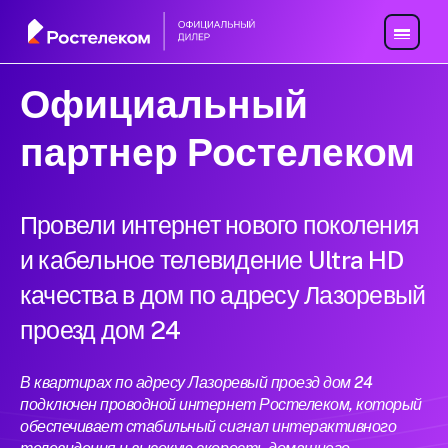
Официальный
партнер Ростелеком
Провели интернет нового поколения
и кабельное телевидение Ultra HD
качества в дом по адресу Лазоревый
проезд дом 24
В квартирах по адресу Лазоревый проезд дом 24
подключен проводной интернет Ростелеком, который
обеспечивает стабильный сигнал интерактивного