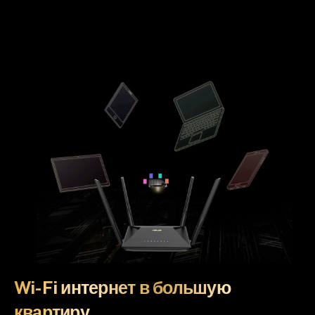
Wi-Fi интернет в большую
квартиру