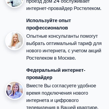
проезд дом 24 обслуживает
интернет-провайдер Ростелеком.
Используйте опыт
профессионалов
Опытные консультанты помогут
выбрать оптимальный тариф для
нового интернета, с учетом акций
Ростелеком в Москве.
Федеральный интернет-
провайдер
Вместе Вы согласуете удобное
время подключения нового
интернета и цифрового
телевидения в Вашей квартире.