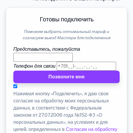
Готовы подключить
Поможем выбрать оптимальный тариф и
согласуем выезд Мастера для подключения
Представьтесь, пожалуйста
Телефон для связи
Позвоните мне
Нажимая кнопку «Подключить», я даю свое
согласие на обработку моих персональных
данных, в соответствии с Федеральным
законом от 27.07.2006 года №152-ФЗ «О
персональных данных», на условиях и для
целей, определенных в
Согласии на обработку