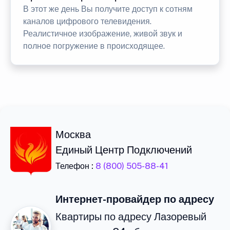
В этот же день Вы получите доступ к сотням
каналов цифрового телевидения.
Реалистичное изображение, живой звук и
полное погружение в происходящее.
Москва
Единый Центр Подключений
Телефон :
8 (800) 505-88-41
Интернет-провайдер по адресу
Квартиры по адресу Лазоревый