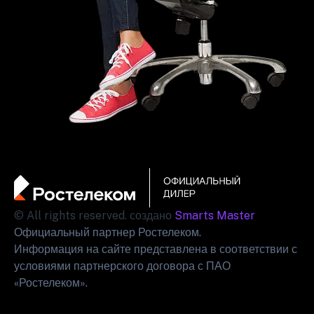
© All rights reserved. создано
Smarts Master
Официальный партнер Ростелеком.
Информация на сайте представлена в соответствии с
условиями партнерского договора с ПАО
«Ростелеком».