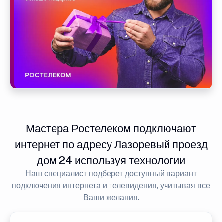
Мастера Ростелеком подключают
интернет по адресу Лазоревый проезд
дом 24 используя технологии
Наш специалист подберет доступный вариант
подключения интернета и телевидения, учитывая все
Ваши желания.