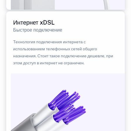
Интернет xDSL
Быстрое подключение
Технология подключения интернета с
использованием телефонных сетей общего
назначения. Стоит такое подключение дешевле, при
этом доступ в интернет не ограничен.