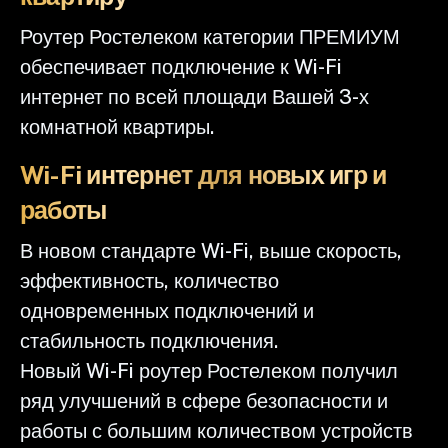
Роутер Ростелеком категории ПРЕМИУМ
обеспечивает подключение к Wi-Fi
интернет по всей площади Вашей 3-х
комнатной квартиры.
Wi-Fi интернет для новых игр и
работы
В новом стандарте Wi-Fi, выше скорость,
эффективность, количество
одновременных подключений и
стабильность подключения.
Новый Wi-Fi роутер Ростелеком получил
ряд улучшений в сфере безопасности и
работы с большим количеством устройств