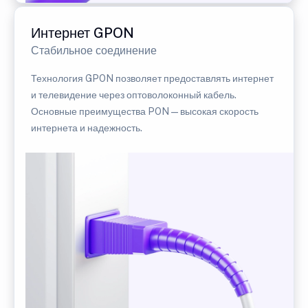
Интернет GPON
Стабильное соединение
Технология GPON позволяет предоставлять интернет
и телевидение через оптоволоконный кабель.
Основные преимущества PON — высокая скорость
интернета и надежность.