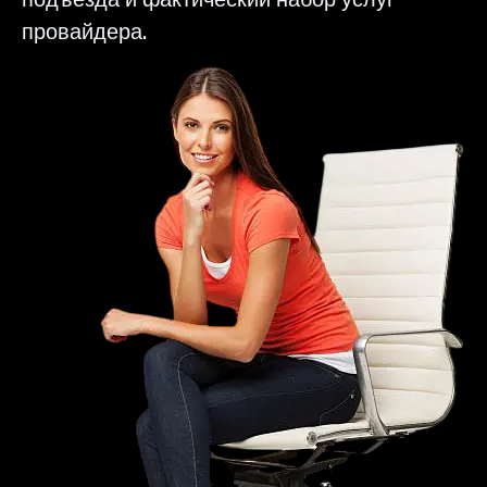
провайдера.