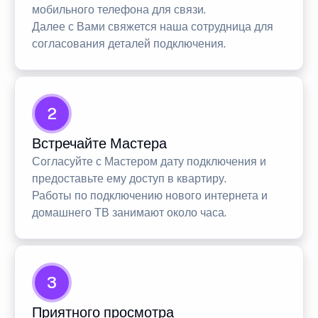
мобильного телефона для связи.
Далее с Вами свяжется наша сотрудница для
согласования деталей подключения.
2
Встречайте Мастера
Согласуйте с Мастером дату подключения и
предоставьте ему доступ в квартиру.
Работы по подключению нового интернета и
домашнего ТВ занимают около часа.
3
Приятного просмотра