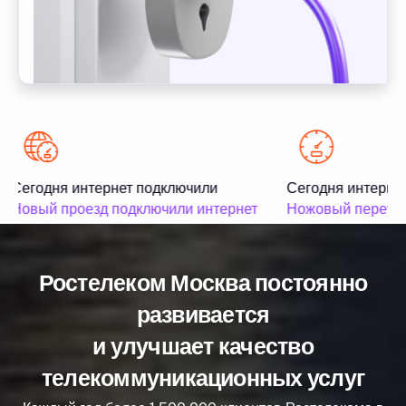
Сегодня интернет подключили
Сегодня интернет
Новый проезд подключили интернет
Ножовый переуло
Ростелеком Москва постоянно
развивается
и улучшает качество
телекоммуникационных услуг