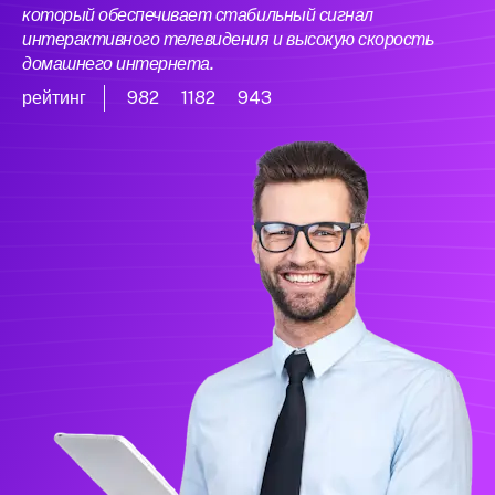
который обеспечивает стабильный сигнал
интерактивного телевидения и высокую скорость
домашнего интернета.
рейтинг
982
1182
943