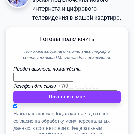
интернета и цифрового
телевидения в Вашей квартире.
Готовы подключить
Поможем выбрать оптимальный тариф и
согласуем выезд Мастера для подключения
Представьтесь, пожалуйста
Телефон для связи
Позвоните мне
Нажимая кнопку «Подключить», я даю свое
согласие на обработку моих персональных
данных, в соответствии с Федеральным