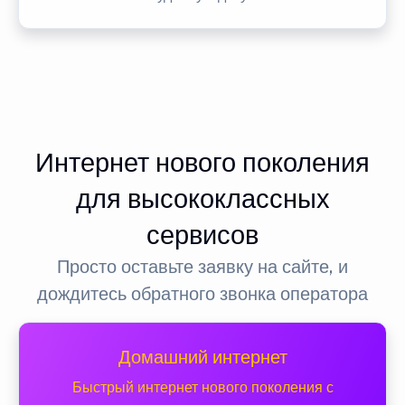
Интернет нового поколения
для высококлассных
сервисов
Просто оставьте заявку на сайте, и
дождитесь обратного звонка оператора
Домашний интернет
Быстрый интернет нового поколения с