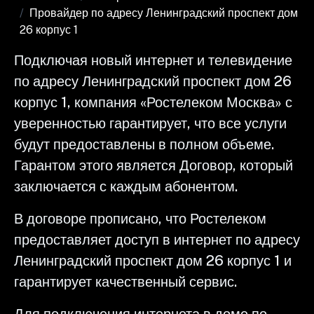
Провайдер по адресу Ленинградский проспект дом
26 корпус 1
Подключая новый интернет и телевидение
по адресу Ленинградский проспект дом 26
корпус 1, компания «Ростелеком Москва» с
уверенностью гарантирует, что все услуги
будут предоставлены в полном объеме.
Гарантом этого является Договор, который
заключается с каждым абонентом.
В договоре прописано, что Ростелеком
предоставляет доступ в интернет по адресу
Ленинградский проспект дом 26 корпус 1 и
гарантирует качественный сервис.
Для подключения интернета в доме по