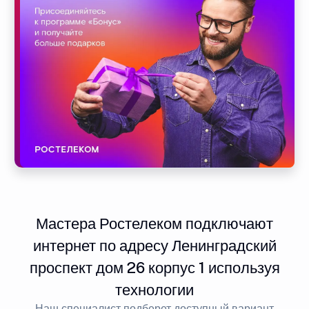
Мастера Ростелеком подключают
интернет по адресу Ленинградский
проспект дом 26 корпус 1 используя
технологии
Наш специалист подберет доступный вариант