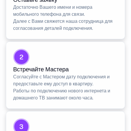
Достаточно Вашего имени и номера
мобильного телефона для связи.
Далее с Вами свяжется наша сотрудница для
согласования деталей подключения.
2
Встречайте Мастера
Согласуйте с Мастером дату подключения и
предоставьте ему доступ в квартиру.
Работы по подключению нового интернета и
домашнего ТВ занимают около часа.
3