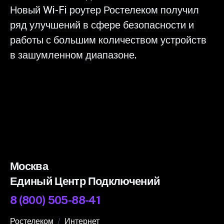
Новый Wi-Fi роутер Ростелеком получил
ряд улучшений в сфере безопасности и
работы с большим количеством устройств
в зашумленном диапазоне.
Москва
Единый Центр Подключений
8 (800) 505-88-41
Ростелеком
Интернет