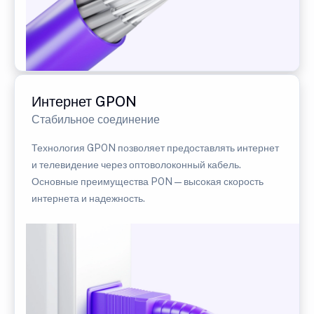
Интернет GPON
Стабильное соединение
Технология GPON позволяет предоставлять интернет
и телевидение через оптоволоконный кабель.
Основные преимущества PON — высокая скорость
интернета и надежность.