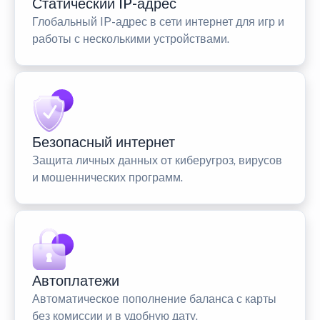
Статический IP-адрес
Глобальный IP-адрес в сети интернет для игр и
работы с несколькими устройствами.
Безопасный интернет
Защита личных данных от киберугроз, вирусов
и мошеннических программ.
Автоплатежи
Автоматическое пополнение баланса с карты
без комиссии и в удобную дату.