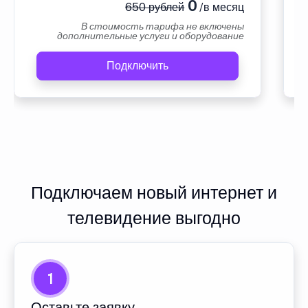
0
650 рублей
/в месяц
В стоимость тарифа не включены
дополнительные услуги и оборудование
Подключить
Подключаем новый интернет и
телевидение выгодно
1
Оставьте заявку