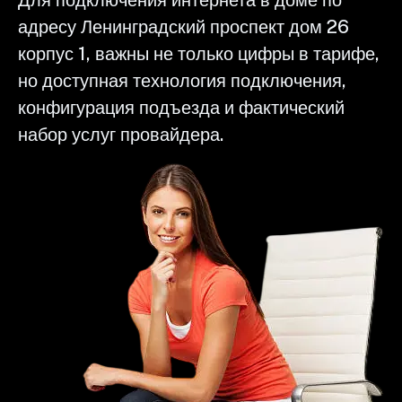
адресу Ленинградский проспект дом 26
корпус 1, важны не только цифры в тарифе,
но доступная технология подключения,
конфигурация подъезда и фактический
набор услуг провайдера.