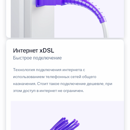
Интернет xDSL
Быстрое подключение
Технология подключения интернета с
использованием телефонных сетей общего
назначения. Стоит такое подключение дешевле, при
этом доступ в интернет не ограничен.