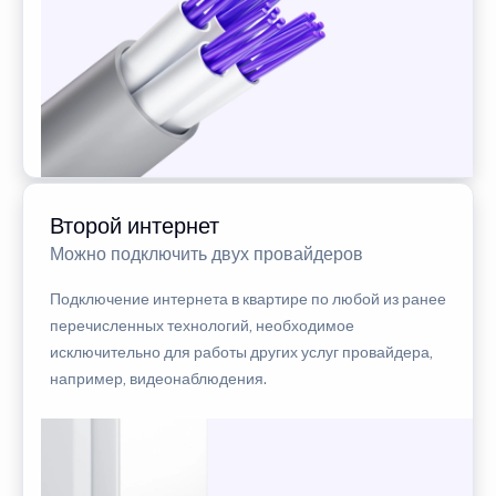
Второй интернет
Можно подключить двух провайдеров
Подключение интернета в квартире по любой из ранее
перечисленных технологий, необходимое
исключительно для работы других услуг провайдера,
например, видеонаблюдения.