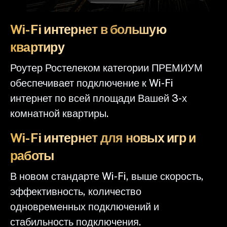
Wi-Fi интернет в большую
квартиру
Роутер Ростелеком категории ПРЕМИУМ
обеспечивает подключение к Wi-Fi
интернет по всей площади Вашей 3-х
комнатной квартиры.
Wi-Fi интернет для новых игр и
работы
В новом стандарте Wi-Fi, выше скорость,
эффективность, количество
одновременных подключений и
стабильность подключения.