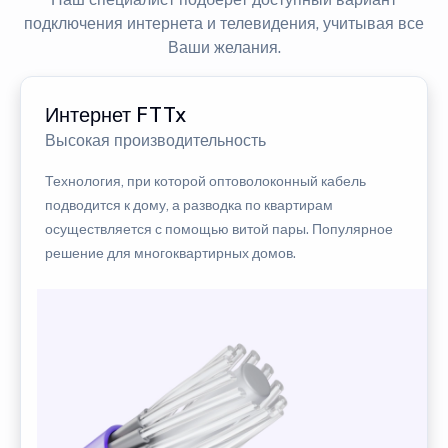
подключения интернета и телевидения, учитывая все
Ваши желания.
Интернет FTTx
Высокая производительность
Технология, при которой оптоволоконный кабель
подводится к дому, а разводка по квартирам
осуществляется с помощью витой пары. Популярное
решение для многоквартирных домов.