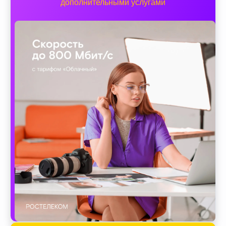
дополнительными услугами