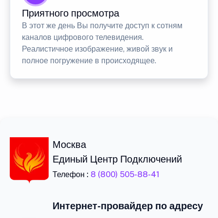
Приятного просмотра
В этот же день Вы получите доступ к сотням
каналов цифрового телевидения.
Реалистичное изображение, живой звук и
полное погружение в происходящее.
Москва
Единый Центр Подключений
Телефон :
8 (800) 505-88-41
Интернет-провайдер по адресу