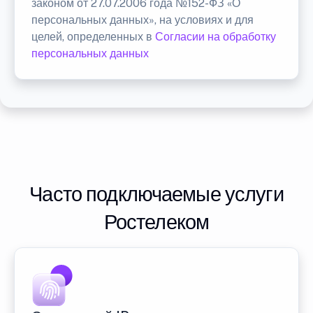
законом от 27.07.2006 года №152-ФЗ «О
персональных данных», на условиях и для
целей, определенных в
Согласии на обработку
персональных данных
Часто подключаемые услуги
Ростелеком