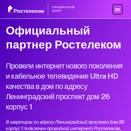
Официальный
партнер Ростелеком
Провели интернет нового поколения
и кабельное телевидение Ultra HD
качества в дом по адресу
Ленинградский проспект дом 26
корпус 1
В квартирах по адресу Ленинградский проспект дом 26
корпус 1 подключен проводной интернет Ростелеком,