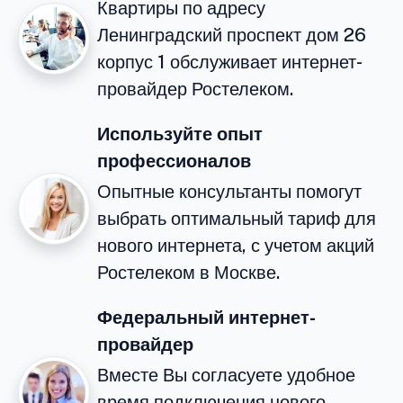
Квартиры по адресу
Ленинградский проспект дом 26
корпус 1 обслуживает интернет-
провайдер Ростелеком.
Используйте опыт
профессионалов
Опытные консультанты помогут
выбрать оптимальный тариф для
нового интернета, с учетом акций
Ростелеком в Москве.
Федеральный интернет-
провайдер
Вместе Вы согласуете удобное
время подключения нового