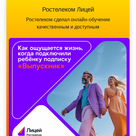
Ростелеком Лицей
Ростелеком сделал онлайн-обучение
качественным и доступным