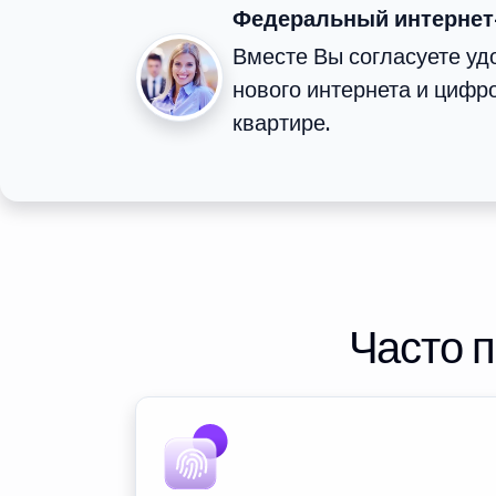
Федеральный интернет
Вместе Вы согласуете у
нового интернета и цифр
квартире.
Часто 