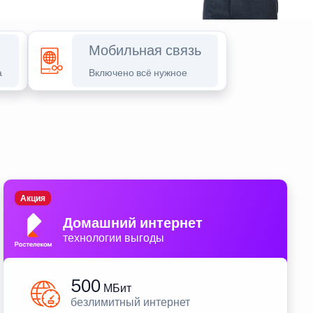
Мобильная связь
а
Включено всё нужное
Акция
Домашний интернет
технологии выгоды
500
МБит
безлимитный интернет