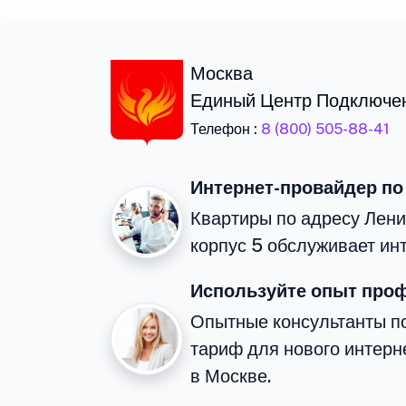
Москва
Единый Центр Подключе
Телефон :
8 (800) 505-88-41
Интернет-провайдер по
Квартиры по адресу Лени
корпус 5 обслуживает ин
Используйте опыт про
Опытные консультанты п
тариф для нового интерне
в Москве.