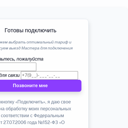
Готовы подключить
жем выбрать оптимальный тариф и
суем выезд Мастера для подключения
ьтесь, пожалуйста
для связи
Позвоните мне
кнопку «Подключить», я даю свое
 на обработку моих персональных
в соответствии с Федеральным
от 27.07.2006 года №152-ФЗ «О