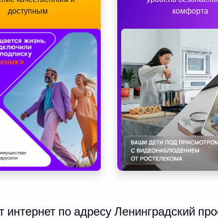
доступным
комфорта
интернет по адресу Ленинградский про