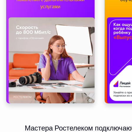
услугами
Мастера Ростелеком подключают 