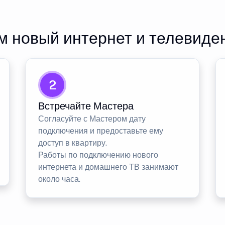
 новый интернет и телевиде
2
Встречайте Мастера
Согласуйте с Мастером дату
подключения и предоставьте ему
доступ в квартиру.
Работы по подключению нового
интернета и домашнего ТВ занимают
около часа.