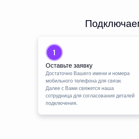
Подключаем
1
Оставьте заявку
Достаточно Вашего имени и номера
мобильного телефона для связи.
Далее с Вами свяжется наша
сотрудница для согласования деталей
подключения.