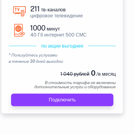
211
тв-каналов
цифровое телевидение
1000
минут
40 Гб интернет 500 СМС
по акции выгоднее
* Пользуйтесь услугами
в течение 30 дней выгодно
0
1 040 рублей
/в месяц
В стоимость тарифа не включены
дополнительные услуги и оборудование
Подключить