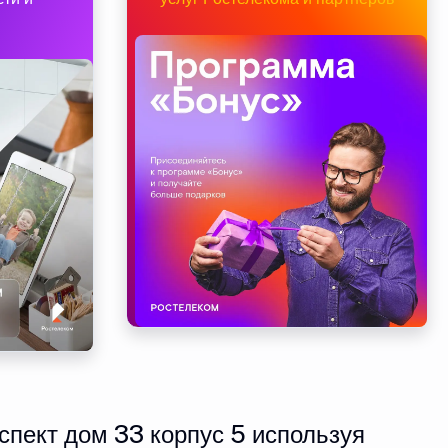
спект дом 33 корпус 5 используя