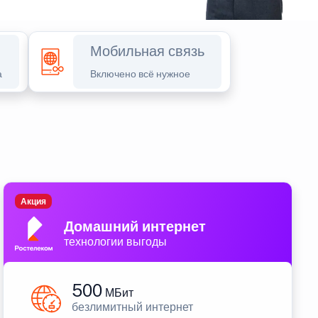
Мобильная связь
а
Включено всё нужное
Акция
Домашний интернет
технологии выгоды
500
МБит
безлимитный интернет