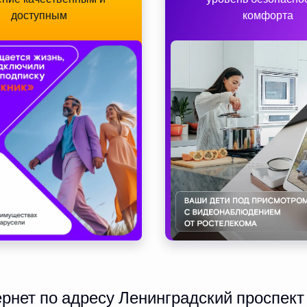
доступным
комфорта
нет по адресу Ленинградский проспект 