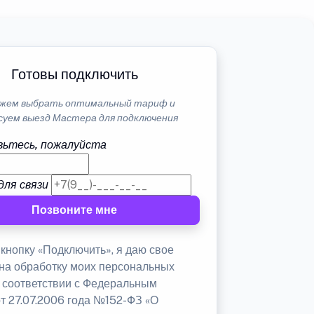
Готовы подключить
жем выбрать оптимальный тариф и
суем выезд Мастера для подключения
ьтесь, пожалуйста
для связи
Позвоните мне
кнопку «Подключить», я даю свое
 на обработку моих персональных
в соответствии с Федеральным
от 27.07.2006 года №152-ФЗ «О