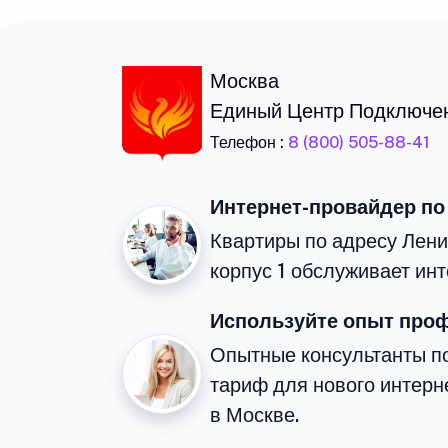
Москва
Единый Центр Подключе
Телефон :
8 (800) 505-88-41
Интернет-провайдер по
Квартиры по адресу Лени
корпус 1 обслуживает ин
Используйте опыт про
Опытные консультанты п
тариф для нового интерне
в Москве.