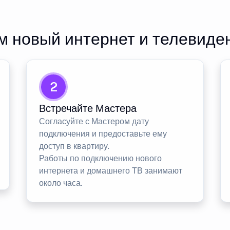
 новый интернет и телевиде
2
Встречайте Мастера
Согласуйте с Мастером дату
подключения и предоставьте ему
доступ в квартиру.
Работы по подключению нового
интернета и домашнего ТВ занимают
около часа.