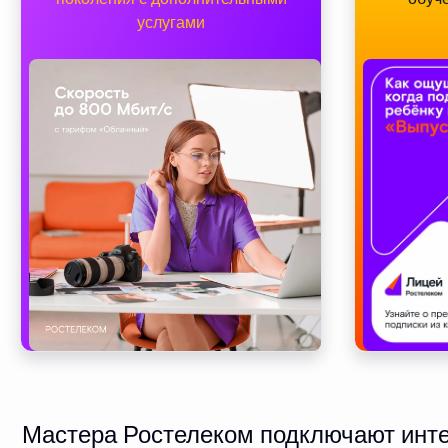
услугами
Мастера Ростелеком подключают интер