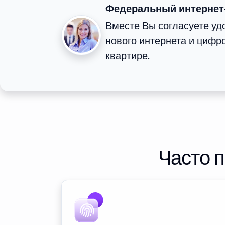
Федеральный интернет
Вместе Вы согласуете у
нового интернета и цифр
квартире.
Часто 