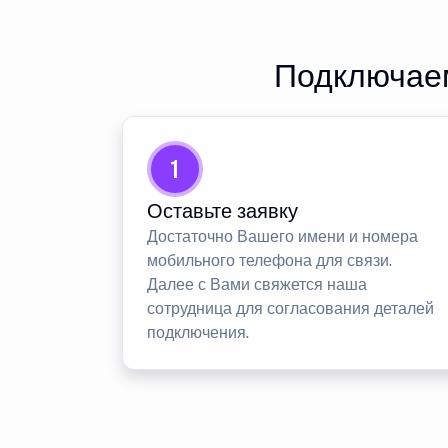
Подключаем
1
Оставьте заявку
Достаточно Вашего имени и номера
мобильного телефона для связи.
Далее с Вами свяжется наша
сотрудница для согласования деталей
подключения.