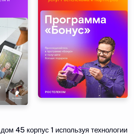
дом 45 корпус 1 используя технологии