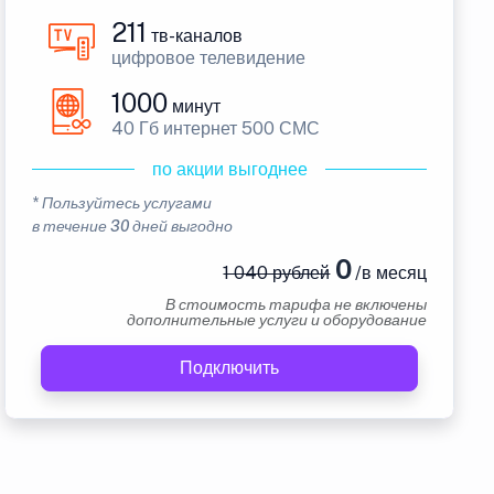
211
тв-каналов
цифровое телевидение
1000
минут
40 Гб интернет 500 СМС
по акции выгоднее
* Пользуйтесь услугами
в течение 30 дней выгодно
0
1 040 рублей
/в месяц
В стоимость тарифа не включены
дополнительные услуги и оборудование
Подключить