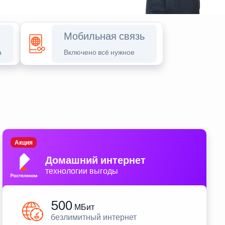
Мобильная связь
а
Включено всё нужное
Акция
Домашний интернет
технологии выгоды
500
МБит
безлимитный интернет