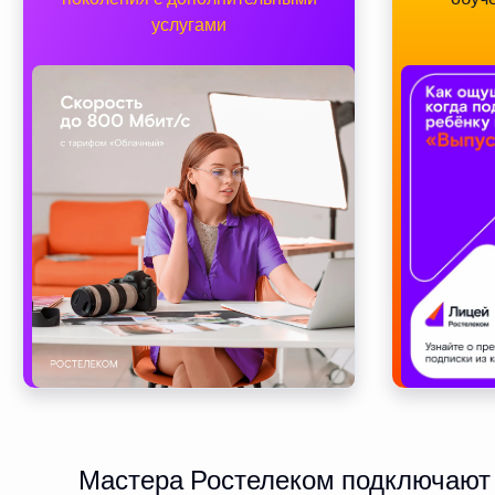
услугами
Мастера Ростелеком подключают и