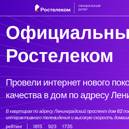
Официальны
Ростелеком
Провели интернет нового пок
качества в дом по адресу Лен
В квартирах по адресу Ленинградский проспект дом 62 
интерактивного телевидения и высокую скорость домаш
рейтинг
1815
923
1735