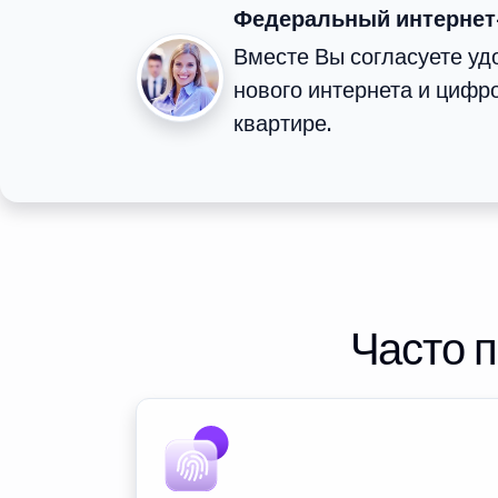
Федеральный интернет
Вместе Вы согласуете у
нового интернета и цифр
квартире.
Часто 