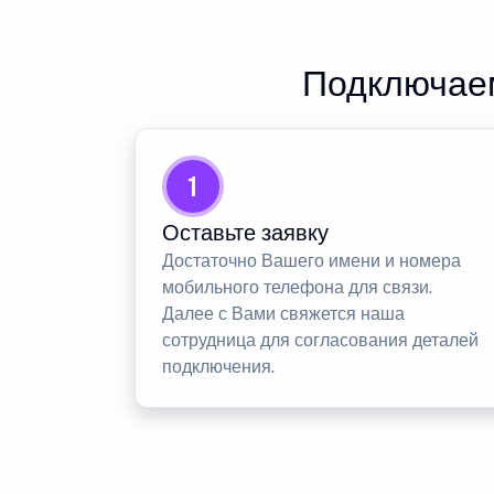
Подключаем
1
Оставьте заявку
Достаточно Вашего имени и номера
мобильного телефона для связи.
Далее с Вами свяжется наша
сотрудница для согласования деталей
подключения.