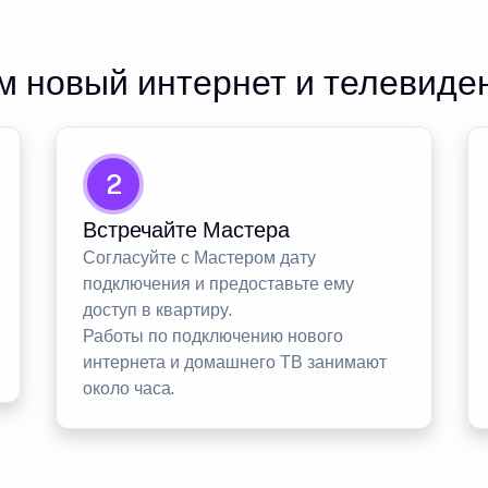
 новый интернет и телевиде
2
Встречайте Мастера
Согласуйте с Мастером дату
подключения и предоставьте ему
доступ в квартиру.
Работы по подключению нового
интернета и домашнего ТВ занимают
около часа.