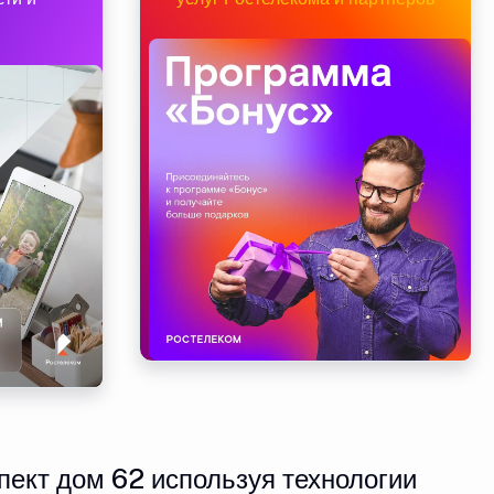
пект дом 62 используя технологии