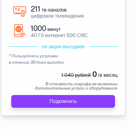
211
тв-каналов
цифровое телевидение
1000
минут
40 Гб интернет 500 СМС
по акции выгоднее
* Пользуйтесь услугами
в течение 30 дней выгодно
0
1 040 рублей
/в месяц
В стоимость тарифа не включены
дополнительные услуги и оборудование
Подключить