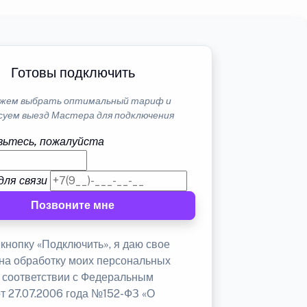
Готовы подключить
жем выбрать оптимальный тариф и
суем выезд Мастера для подключения
ьтесь, пожалуйста
для связи
Позвоните мне
кнопку «Подключить», я даю свое
 на обработку моих персональных
в соответствии с Федеральным
от 27.07.2006 года №152-ФЗ «О