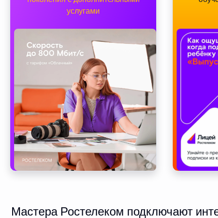
услугами
Мастера Ростелеком подключают интер