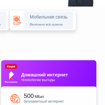
Мобильная связь
а
Включено всё нужное
Акция
Домашний интернет
технологии выгоды
500
МБит
безлимитный интернет