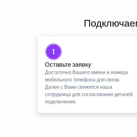
Подключаем
1
Оставьте заявку
Достаточно Вашего имени и номера
мобильного телефона для связи.
Далее с Вами свяжется наша
сотрудница для согласования деталей
подключения.