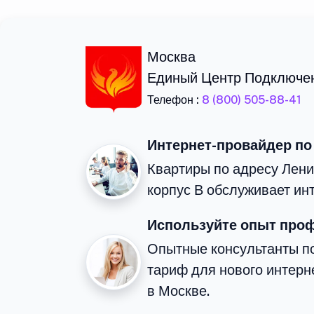
Москва
Единый Центр Подключе
Телефон :
8 (800) 505-88-41
Интернет-провайдер по
Квартиры по адресу Лени
корпус В обслуживает ин
Используйте опыт про
Опытные консультанты п
тариф для нового интерне
в Москве.