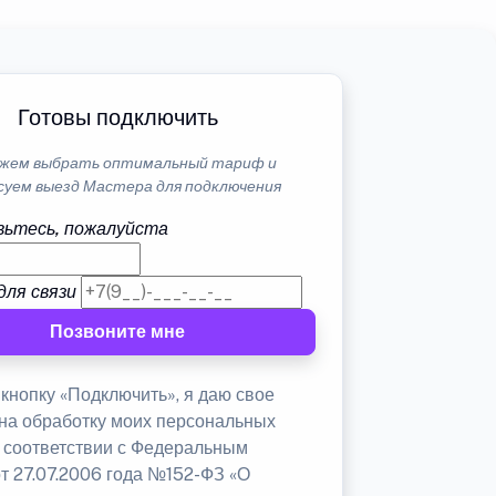
Готовы подключить
жем выбрать оптимальный тариф и
суем выезд Мастера для подключения
ьтесь, пожалуйста
для связи
Позвоните мне
кнопку «Подключить», я даю свое
 на обработку моих персональных
в соответствии с Федеральным
от 27.07.2006 года №152-ФЗ «О