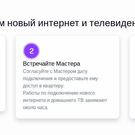
 новый интернет и телевиде
2
Встречайте Мастера
Согласуйте с Мастером дату
подключения и предоставьте ему
доступ в квартиру.
Работы по подключению нового
интернета и домашнего ТВ занимают
около часа.