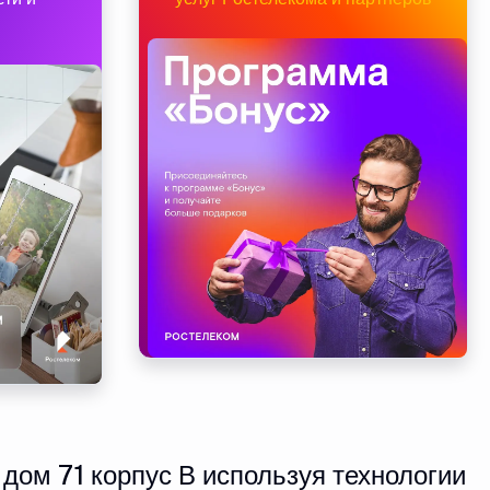
дом 71 корпус В используя технологии