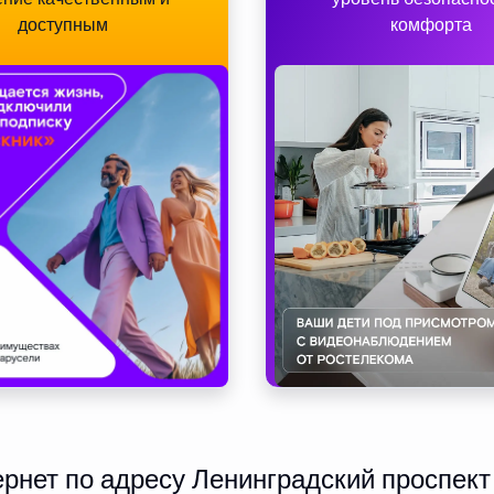
доступным
комфорта
нет по адресу Ленинградский проспект 