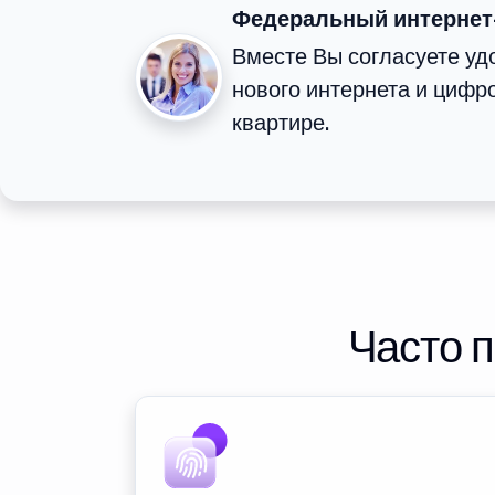
Федеральный интернет
Вместе Вы согласуете у
нового интернета и цифр
квартире.
Часто 