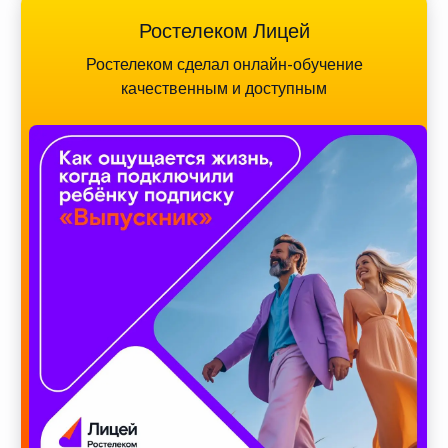
Ростелеком Лицей
Ростелеком сделал онлайн-обучение
качественным и доступным