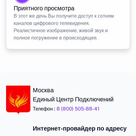
Приятного просмотра
В этот же день Вы получите доступ к сотням
каналов цифрового телевидения.
Реалистичное изображение, живой звук и
полное погружение в происходящее.
Москва
Единый Центр Подключений
Телефон :
8 (800) 505-88-41
Интернет-провайдер по адресу