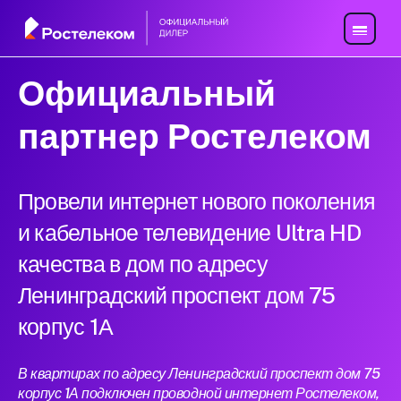
Официальный
партнер Ростелеком
Провели интернет нового поколения
и кабельное телевидение Ultra HD
качества в дом по адресу
Ленинградский проспект дом 75
корпус 1А
В квартирах по адресу Ленинградский проспект дом 75
корпус 1А подключен проводной интернет Ростелеком,