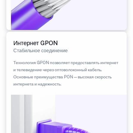
Интернет GPON
Стабильное соединение
Технология GPON позволяет предоставлять интернет
и телевидение через оптоволоконный кабель.
Основные преимущества PON — высокая скорость
интернета и надежность.