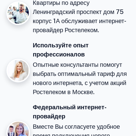
Квартиры по адресу
Ленинградский проспект дом 75
корпус 1А обслуживает интернет-
провайдер Ростелеком.
Используйте опыт
профессионалов
Опытные консультанты помогут
выбрать оптимальный тариф для
нового интернета, с учетом акций
Ростелеком в Москве.
Федеральный интернет-
провайдер
Вместе Вы согласуете удобное
время подключения нового