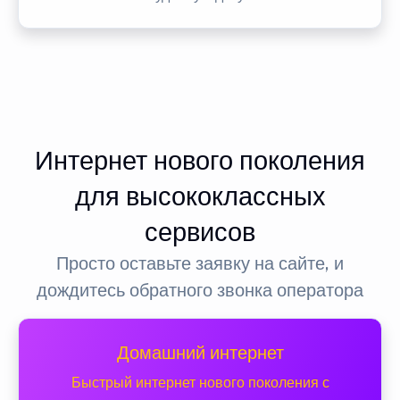
Интернет нового поколения
для высококлассных
сервисов
Просто оставьте заявку на сайте, и
дождитесь обратного звонка оператора
Домашний интернет
Быстрый интернет нового поколения с