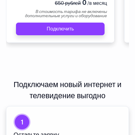
0
650 рублей
/в месяц
В стоимость тарифа не включены
дополнительные услуги и оборудование
Подключить
Подключаем новый интернет и
телевидение выгодно
1
Оставьте заявку