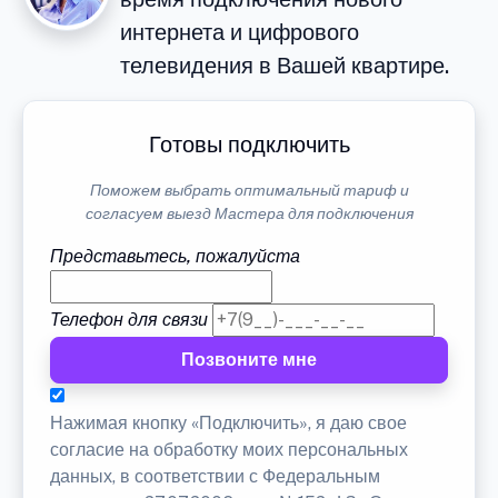
интернета и цифрового
телевидения в Вашей квартире.
Готовы подключить
Поможем выбрать оптимальный тариф и
согласуем выезд Мастера для подключения
Представьтесь, пожалуйста
Телефон для связи
Позвоните мне
Нажимая кнопку «Подключить», я даю свое
согласие на обработку моих персональных
данных, в соответствии с Федеральным