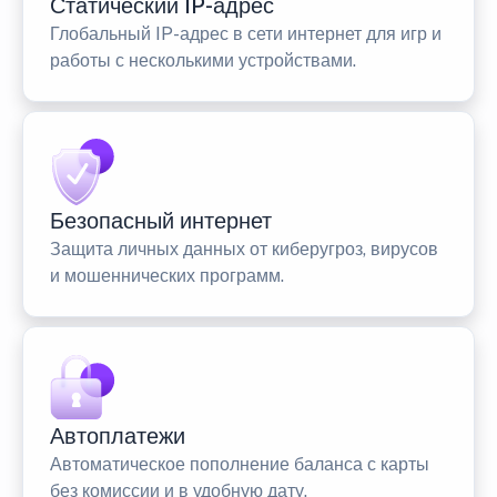
Статический IP-адрес
Глобальный IP-адрес в сети интернет для игр и
работы с несколькими устройствами.
Безопасный интернет
Защита личных данных от киберугроз, вирусов
и мошеннических программ.
Автоплатежи
Автоматическое пополнение баланса с карты
без комиссии и в удобную дату.