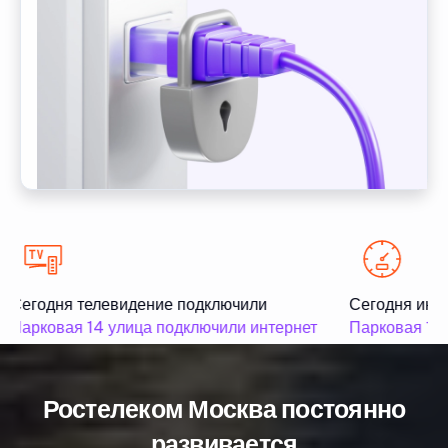
Сегодня телевидение подключили
Сегодня инте
Парковая 14 улица подключили интернет
Парковая 15 
Ростелеком Москва постоянно
развивается