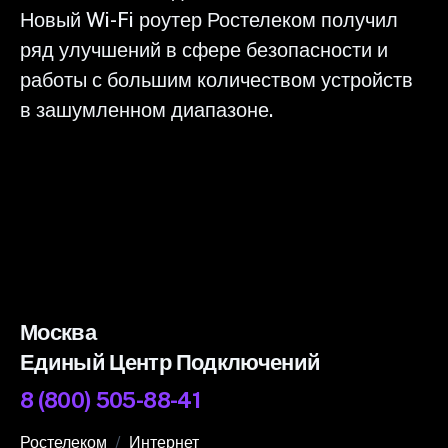
Новый Wi-Fi роутер Ростелеком получил
ряд улучшений в сфере безопасности и
работы с большим количеством устройств
в зашумленном диапазоне.
Москва
Единый Центр Подключений
8 (800) 505-88-41
Ростелеком
Интернет