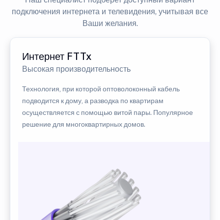
подключения интернета и телевидения, учитывая все
Ваши желания.
Интернет FTTx
Высокая производительность
Технология, при которой оптоволоконный кабель
подводится к дому, а разводка по квартирам
осуществляется с помощью витой пары. Популярное
решение для многоквартирных домов.