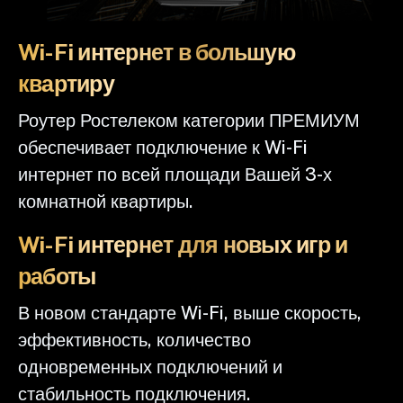
Wi-Fi интернет в большую
квартиру
Роутер Ростелеком категории ПРЕМИУМ
обеспечивает подключение к Wi-Fi
интернет по всей площади Вашей 3-х
комнатной квартиры.
Wi-Fi интернет для новых игр и
работы
В новом стандарте Wi-Fi, выше скорость,
эффективность, количество
одновременных подключений и
стабильность подключения.