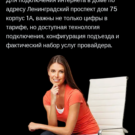
адресу Ленинградский проспект дом 75
корпус 1А, важны не только цифры в
тарифе, но доступная технология
подключения, конфигурация подъезда и
фактический набор услуг провайдера.