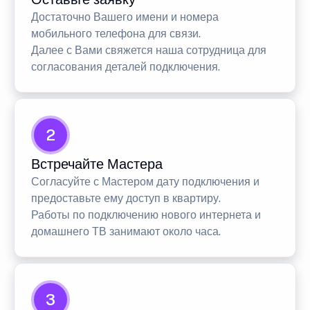
Достаточно Вашего имени и номера
мобильного телефона для связи.
Далее с Вами свяжется наша сотрудница для
согласования деталей подключения.
2
Встречайте Мастера
Согласуйте с Мастером дату подключения и
предоставьте ему доступ в квартиру.
Работы по подключению нового интернета и
домашнего ТВ занимают около часа.
3