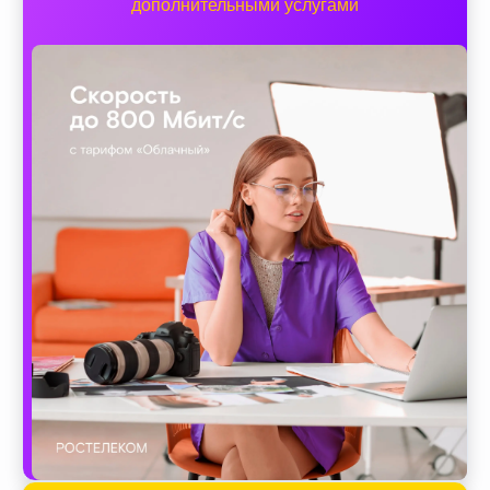
дополнительными услугами