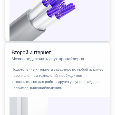
Второй интернет
Можно подключить двух провайдеров
Подключение интернета в квартире по любой из ранее
перечисленных технологий, необходимое
исключительно для работы других услуг провайдера,
например, видеонаблюдения.