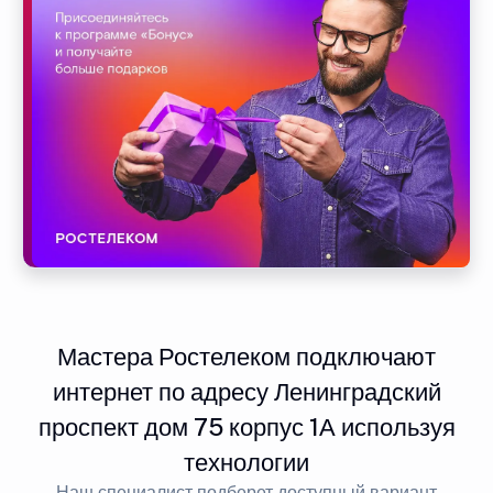
Мастера Ростелеком подключают
интернет по адресу Ленинградский
проспект дом 75 корпус 1А используя
технологии
Наш специалист подберет доступный вариант