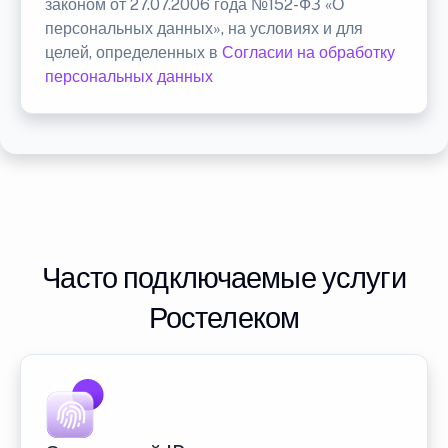
законом от 27.07.2006 года №152-ФЗ «О
персональных данных», на условиях и для
целей, определенных в
Согласии на обработку
персональных данных
Часто подключаемые услуги
Ростелеком