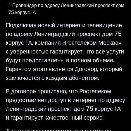
Провайдер по адресу Ленинградский проспект дом
75 корпус 1А
Подключая новый интернет и телевидение
по адресу Ленинградский проспект дом 75
корпус 1А, компания «Ростелеком Москва»
с уверенностью гарантирует, что все услуги
будут предоставлены в полном объеме.
Гарантом этого является Договор, который
заключается с каждым абонентом.
В договоре прописано, что Ростелеком
предоставляет доступ в интернет по адресу
Ленинградский проспект дом 75 корпус 1А
и гарантирует качественный сервис.
Для подключения интернета в доме по