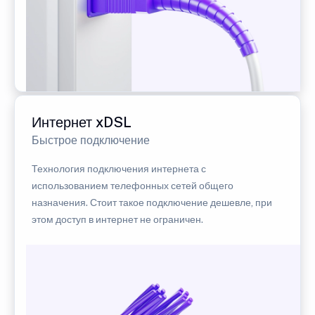
Интернет xDSL
Быстрое подключение
Технология подключения интернета с
использованием телефонных сетей общего
назначения. Стоит такое подключение дешевле, при
этом доступ в интернет не ограничен.