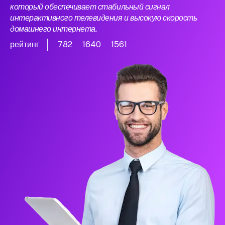
который обеспечивает стабильный сигнал
интерактивного телевидения и высокую скорость
домашнего интернета.
рейтинг
782
1640
1561