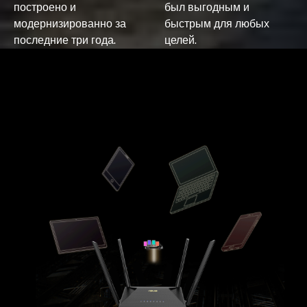
построено и
был выгодным и
модернизированно за
быстрым для любых
последние три года.
целей.