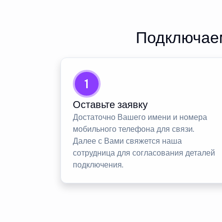
Подключаем
1
Оставьте заявку
Достаточно Вашего имени и номера
мобильного телефона для связи.
Далее с Вами свяжется наша
сотрудница для согласования деталей
подключения.