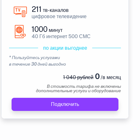
211
тв-каналов
цифровое телевидение
1000
минут
40 Гб интернет 500 СМС
по акции выгоднее
* Пользуйтесь услугами
в течение 30 дней выгодно
0
1 040 рублей
/в месяц
В стоимость тарифа не включены
дополнительные услуги и оборудование
Подключить