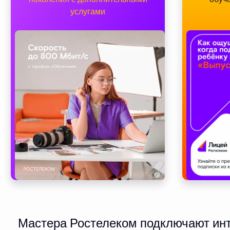
услугами
Мастера Ростелеком подключают инте