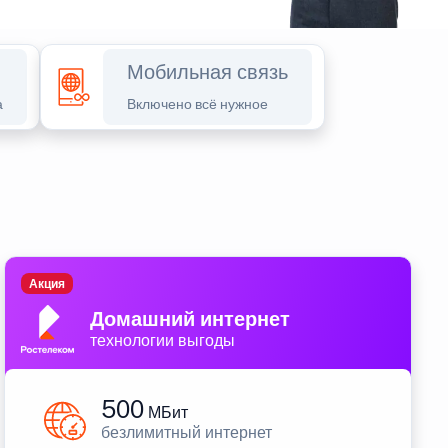
Мобильная связь
а
Включено всё нужное
Акция
Домашний интернет
технологии выгоды
500
МБит
безлимитный интернет