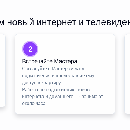
 новый интернет и телевиде
2
Встречайте Мастера
Согласуйте с Мастером дату
подключения и предоставьте ему
доступ в квартиру.
Работы по подключению нового
интернета и домашнего ТВ занимают
около часа.