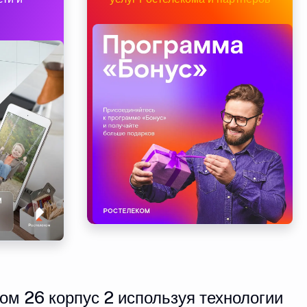
ом 26 корпус 2 используя технологии