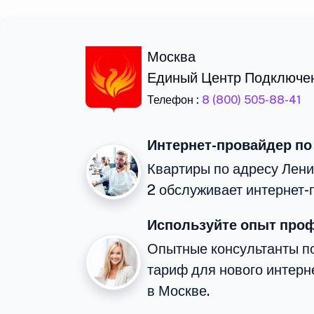
Москва
Единый Центр Подключе
Телефон :
8 (800) 505-88-41
Интернет-провайдер по
Квартиры по адресу Лени
2 обслуживает интернет-
Используйте опыт про
Опытные консультанты п
тариф для нового интерне
в Москве.