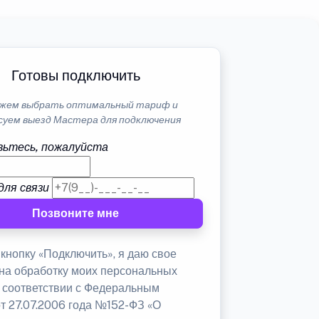
Готовы подключить
жем выбрать оптимальный тариф и
суем выезд Мастера для подключения
ьтесь, пожалуйста
для связи
Позвоните мне
кнопку «Подключить», я даю свое
 на обработку моих персональных
в соответствии с Федеральным
от 27.07.2006 года №152-ФЗ «О