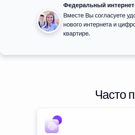
Федеральный интернет
Вместе Вы согласуете у
нового интернета и цифр
квартире.
Часто 