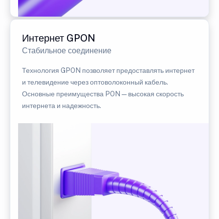
Интернет GPON
Стабильное соединение
Технология GPON позволяет предоставлять интернет
и телевидение через оптоволоконный кабель.
Основные преимущества PON — высокая скорость
интернета и надежность.