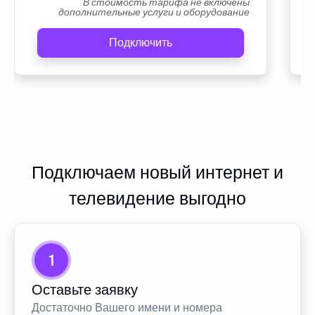
В стоимость тарифа не включены
дополнительные услуги и оборудование
Подключить
Подключаем новый интернет и
телевидение выгодно
1
Оставьте заявку
Достаточно Вашего имени и номера