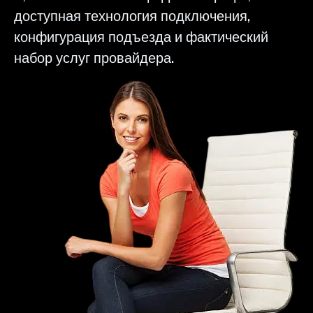
доступная технология подключения,
конфигурация подъезда и фактический
набор услуг провайдера.