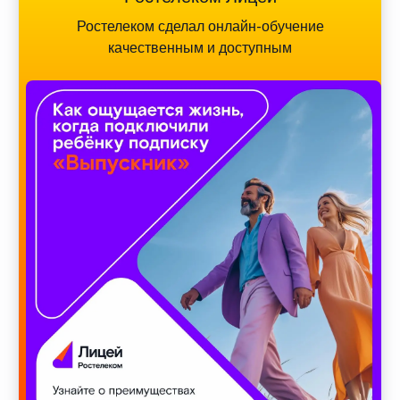
Ростелеком сделал онлайн-обучение
качественным и доступным