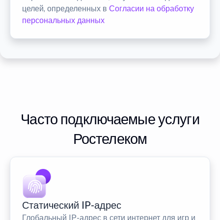
целей, определенных в
Согласии на обработку
персональных данных
Часто подключаемые услуги
Ростелеком
Статический IP-адрес
Глобальный IP-адрес в сети интернет для игр и