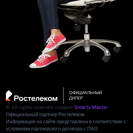
© All rights reserved. создано
Smarts Master
Официальный партнер Ростелеком.
Информация на сайте представлена в соответствии с
условиями партнерского договора с ПАО