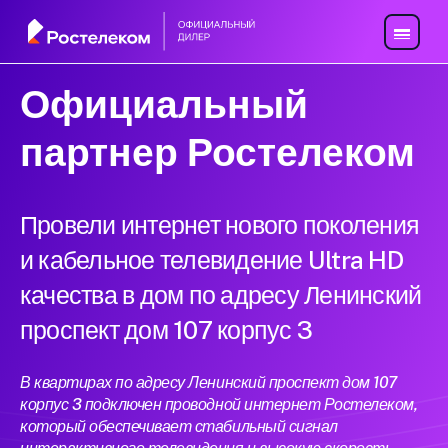
Официальный
партнер Ростелеком
Провели интернет нового поколения
и кабельное телевидение Ultra HD
качества в дом по адресу Ленинский
проспект дом 107 корпус 3
В квартирах по адресу Ленинский проспект дом 107
корпус 3 подключен проводной интернет Ростелеком,
который обеспечивает стабильный сигнал