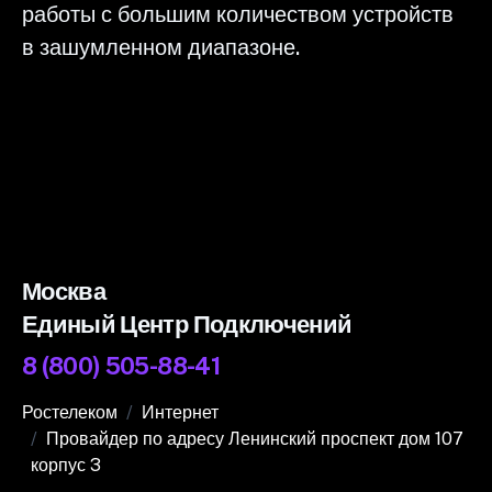
работы с большим количеством устройств
в зашумленном диапазоне.
Москва
Единый Центр Подключений
8 (800) 505-88-41
Ростелеком
Интернет
Провайдер по адресу Ленинский проспект дом 107
корпус 3