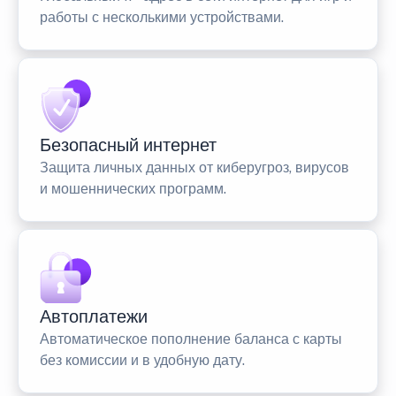
работы с несколькими устройствами.
Безопасный интернет
Защита личных данных от киберугроз, вирусов
и мошеннических программ.
Автоплатежи
Автоматическое пополнение баланса с карты
без комиссии и в удобную дату.