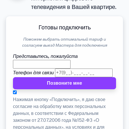
телевидения в Вашей квартире.
Готовы подключить
Поможем выбрать оптимальный тариф и
согласуем выезд Мастера для подключения
Представьтесь, пожалуйста
Телефон для связи
Позвоните мне
Нажимая кнопку «Подключить», я даю свое
согласие на обработку моих персональных
данных, в соответствии с Федеральным
законом от 27.07.2006 года №152-ФЗ «О
персональных данных», на условиях и для