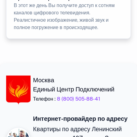
В этот же день Вы получите доступ к сотням
каналов цифрового телевидения.
Реалистичное изображение, живой звук и
полное погружение в происходящее.
Москва
Единый Центр Подключений
Телефон :
8 (800) 505-88-41
Интернет-провайдер по адресу
Квартиры по адресу Ленинский