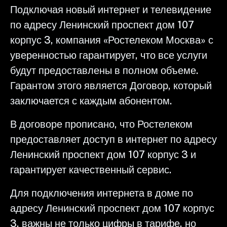
Подключая новый интернет и телевидение
по адресу Ленинский проспект дом 107
корпус 3, компания «Ростелеком Москва» с
уверенностью гарантирует, что все услуги
будут предоставлены в полном объеме.
Гарантом этого является Договор, который
заключается с каждым абонентом.
В договоре прописано, что Ростелеком
предоставляет доступ в интернет по адресу
Ленинский проспект дом 107 корпус 3 и
гарантирует качественный сервис.
Для подключения интернета в доме по
адресу Ленинский проспект дом 107 корпус
3, важны не только цифры в тарифе, но