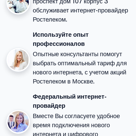
проспект дом 107 корпус 3
обслуживает интернет-провайдер
Ростелеком.
Используйте опыт
профессионалов
Опытные консультанты помогут
выбрать оптимальный тариф для
нового интернета, с учетом акций
Ростелеком в Москве.
Федеральный интернет-
провайдер
Вместе Вы согласуете удобное
время подключения нового
интернета и цифрового