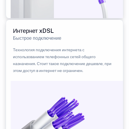
Интернет xDSL
Быстрое подключение
Технология подключения интернета с
использованием телефонных сетей общего
назначения. Стоит такое подключение дешевле, при
этом доступ в интернет не ограничен.