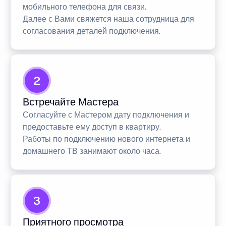
мобильного телефона для связи.
Далее с Вами свяжется наша сотрудница для
согласования деталей подключения.
2
Встречайте Мастера
Согласуйте с Мастером дату подключения и
предоставьте ему доступ в квартиру.
Работы по подключению нового интернета и
домашнего ТВ занимают около часа.
3
Приятного просмотра