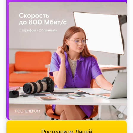
Ростелеком Лицей