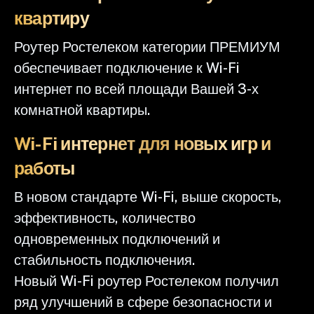
квартиру
Роутер Ростелеком категории ПРЕМИУМ
обеспечивает подключение к Wi-Fi
интернет по всей площади Вашей 3-х
комнатной квартиры.
Wi-Fi интернет для новых игр и
работы
В новом стандарте Wi-Fi, выше скорость,
эффективность, количество
одновременных подключений и
стабильность подключения.
Новый Wi-Fi роутер Ростелеком получил
ряд улучшений в сфере безопасности и