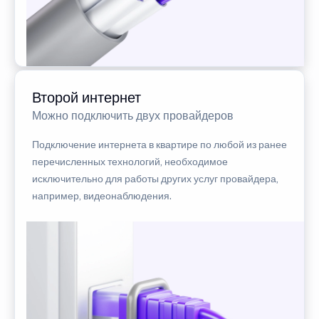
Второй интернет
Можно подключить двух провайдеров
Подключение интернета в квартире по любой из ранее
перечисленных технологий, необходимое
исключительно для работы других услуг провайдера,
например, видеонаблюдения.