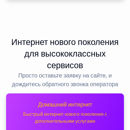
Интернет нового поколения
для высококлассных
сервисов
Просто оставьте заявку на сайте, и
дождитесь обратного звонка оператора
Домашний интернет
Быстрый интернет нового поколения с
дополнительными услугами