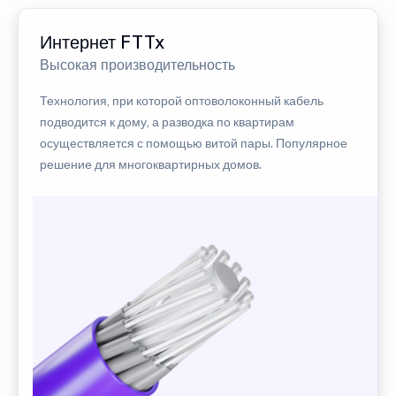
Интернет FTTx
Высокая производительность
Технология, при которой оптоволоконный кабель
подводится к дому, а разводка по квартирам
осуществляется с помощью витой пары. Популярное
решение для многоквартирных домов.