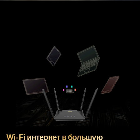
Wi-Fi интернет в большую