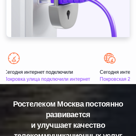
Сегодня интернет подключили
Сегодня интерн
Покровка улица подключили интернет
Покровская 2 ул
Ростелеком Москва постоянно
развивается
и улучшает качество
телекоммуникационных услуг