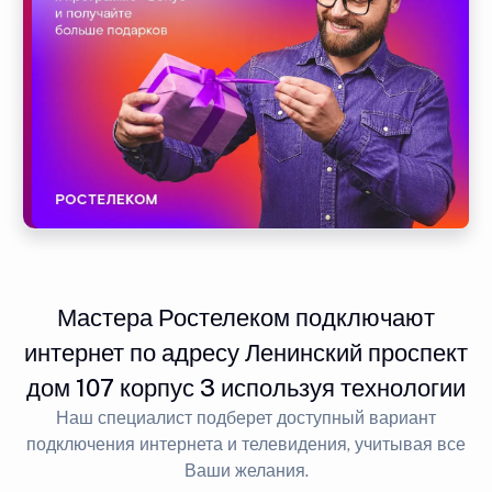
Мастера Ростелеком подключают
интернет по адресу Ленинский проспект
дом 107 корпус 3 используя технологии
Наш специалист подберет доступный вариант
подключения интернета и телевидения, учитывая все
Ваши желания.