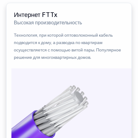
Интернет FTTx
Высокая производительность
Технология, при которой оптоволоконный кабель
подводится к дому, а разводка по квартирам
осуществляется с помощью витой пары. Популярное
решение для многоквартирных домов.