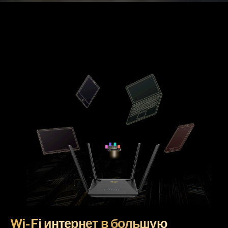
Wi-Fi интернет в большую