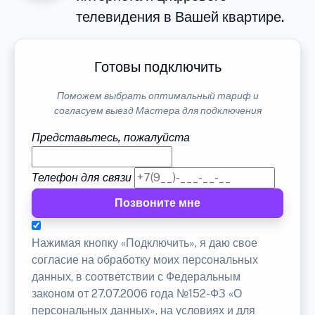
телевидения в Вашей квартире.
Готовы подключить
Поможем выбрать оптимальный тариф и
согласуем выезд Мастера для подключения
Представьтесь, пожалуйста
Телефон для связи
Позвоните мне
Нажимая кнопку «Подключить», я даю свое
согласие на обработку моих персональных
данных, в соответствии с Федеральным
законом от 27.07.2006 года №152-ФЗ «О
персональных данных», на условиях и для