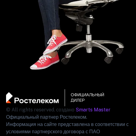
© All rights reserved. создано
Smarts Master
Официальный партнер Ростелеком.
Информация на сайте представлена в соответствии с
условиями партнерского договора с ПАО