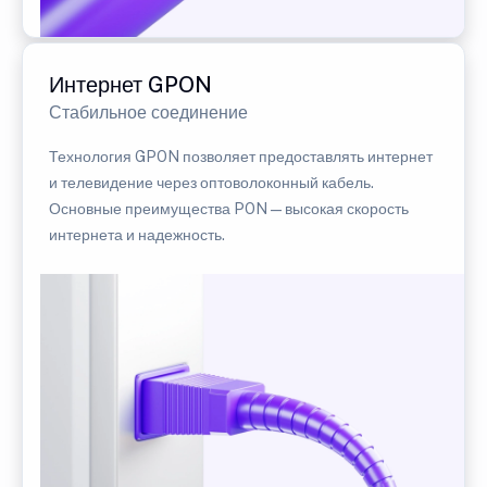
Интернет GPON
Стабильное соединение
Технология GPON позволяет предоставлять интернет
и телевидение через оптоволоконный кабель.
Основные преимущества PON — высокая скорость
интернета и надежность.