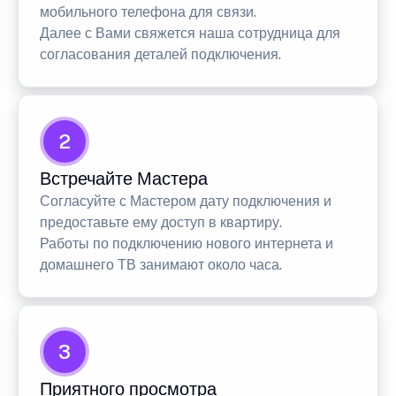
мобильного телефона для связи.
Далее с Вами свяжется наша сотрудница для
согласования деталей подключения.
2
Встречайте Мастера
Согласуйте с Мастером дату подключения и
предоставьте ему доступ в квартиру.
Работы по подключению нового интернета и
домашнего ТВ занимают около часа.
3
Приятного просмотра