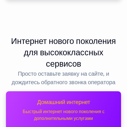
Интернет нового поколения
для высококлассных
сервисов
Просто оставьте заявку на сайте, и
дождитесь обратного звонка оператора
Домашний интернет
Быстрый интернет нового поколения с
дополнительными услугами