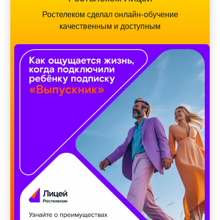
Ростелеком сделал онлайн-обучение
качественным и доступным