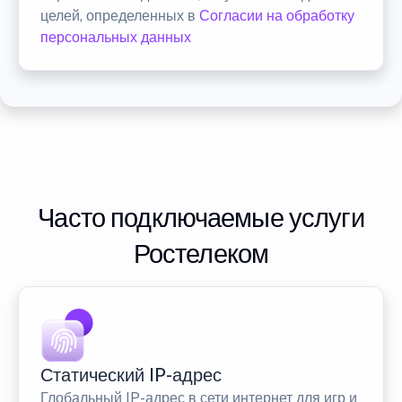
целей, определенных в
Согласии на обработку
персональных данных
Часто подключаемые услуги
Ростелеком
Статический IP-адрес
Глобальный IP-адрес в сети интернет для игр и