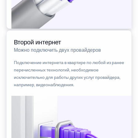
Второй интернет
Можно подключить двух провайдеров
Подключение интернета в квартире по любой из ранее
перечисленных технологий, необходимое
исключительно для работы других услуг провайдера,
например, видеонаблюдения.