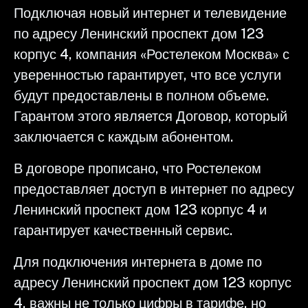
Подключая новый интернет и телевидение
по адресу Ленинский проспект дом 123
корпус 4, компания «Ростелеком Москва» с
уверенностью гарантирует, что все услуги
будут предоставлены в полном объеме.
Гарантом этого является Договор, который
заключается с каждым абонентом.
В договоре прописано, что Ростелеком
предоставляет доступ в интернет по адресу
Ленинский проспект дом 123 корпус 4 и
гарантирует качественный сервис.
Для подключения интернета в доме по
адресу Ленинский проспект дом 123 корпус
4, важны не только цифры в тарифе, но