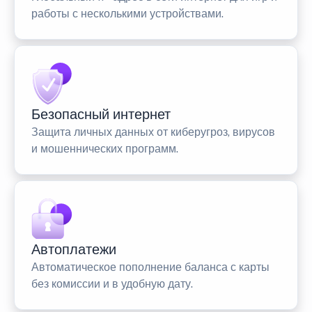
работы с несколькими устройствами.
Безопасный интернет
Защита личных данных от киберугроз, вирусов
и мошеннических программ.
Автоплатежи
Автоматическое пополнение баланса с карты
без комиссии и в удобную дату.