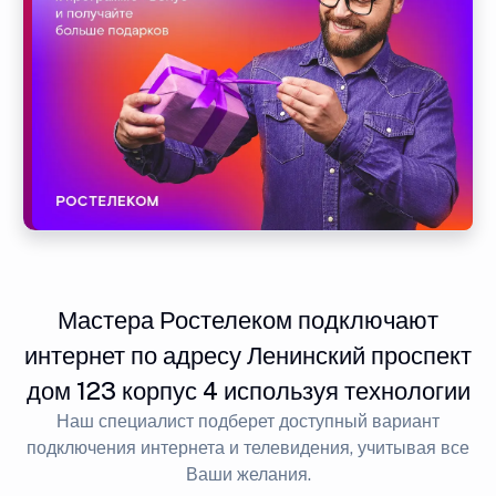
Мастера Ростелеком подключают
интернет по адресу Ленинский проспект
дом 123 корпус 4 используя технологии
Наш специалист подберет доступный вариант
подключения интернета и телевидения, учитывая все
Ваши желания.