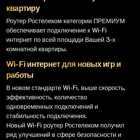
квартиру
Роутер Ростелеком категории ПРЕМИУМ
обеспечивает подключение к Wi-Fi
интернет по всей площади Вашей 3-х
комнатной квартиры.
Wi-Fi интернет для новых игр и
работы
В новом стандарте Wi-Fi, выше скорость,
эффективность, количество
одновременных подключений и
стабильность подключения.
Новый Wi-Fi роутер Ростелеком получил
ряд улучшений в сфере безопасности и