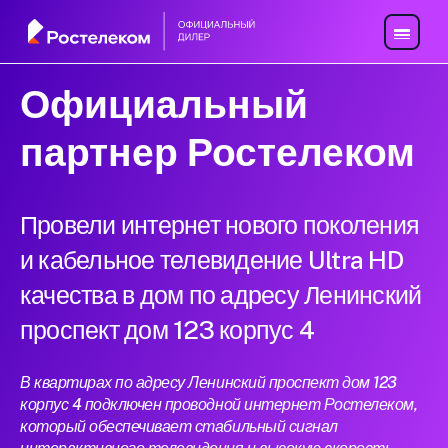
Официальный
партнер Ростелеком
Провели интернет нового поколения
и кабельное телевидение Ultra HD
качества в дом по адресу Ленинский
проспект дом 123 корпус 4
В квартирах по адресу Ленинский проспект дом 123
корпус 4 подключен проводной интернет Ростелеком,
который обеспечивает стабильный сигнал