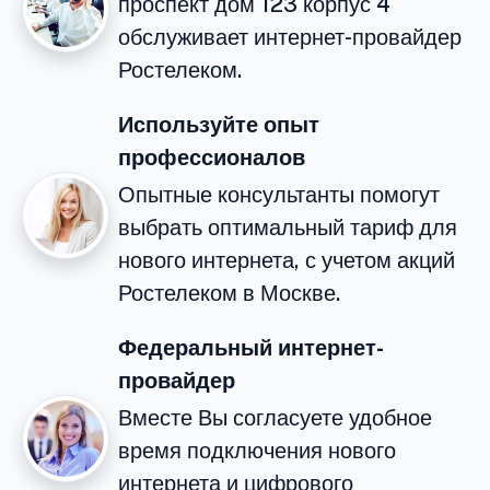
проспект дом 123 корпус 4
обслуживает интернет-провайдер
Ростелеком.
Используйте опыт
профессионалов
Опытные консультанты помогут
выбрать оптимальный тариф для
нового интернета, с учетом акций
Ростелеком в Москве.
Федеральный интернет-
провайдер
Вместе Вы согласуете удобное
время подключения нового
интернета и цифрового