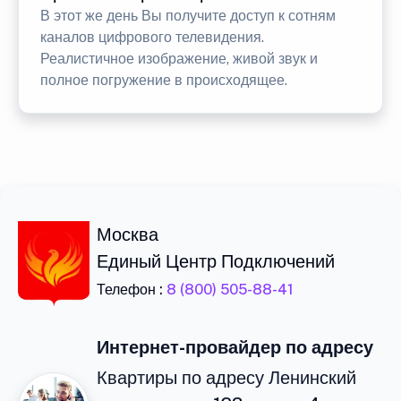
В этот же день Вы получите доступ к сотням
каналов цифрового телевидения.
Реалистичное изображение, живой звук и
полное погружение в происходящее.
Москва
Единый Центр Подключений
Телефон :
8 (800) 505-88-41
Интернет-провайдер по адресу
Квартиры по адресу Ленинский