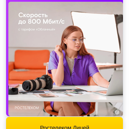
Ростелеком Лицей