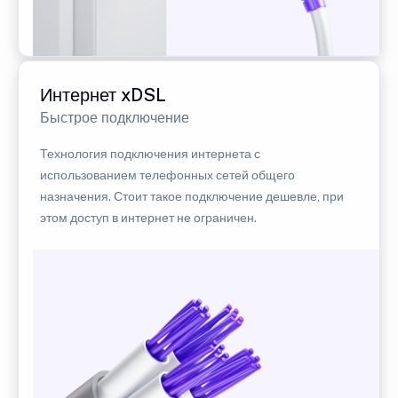
Интернет xDSL
Быстрое подключение
Технология подключения интернета с
использованием телефонных сетей общего
назначения. Стоит такое подключение дешевле, при
этом доступ в интернет не ограничен.