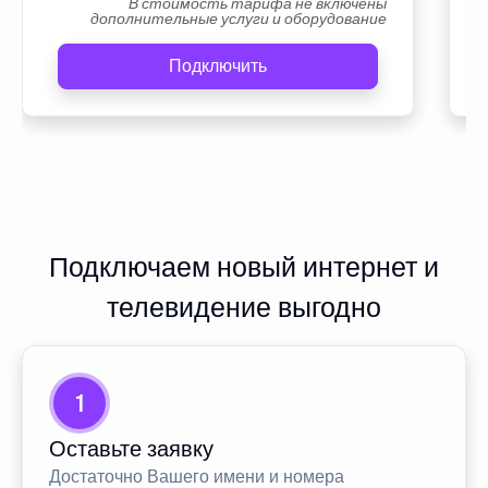
В стоимость тарифа не включены
дополнительные услуги и оборудование
Подключить
Подключаем новый интернет и
телевидение выгодно
1
Оставьте заявку
Достаточно Вашего имени и номера