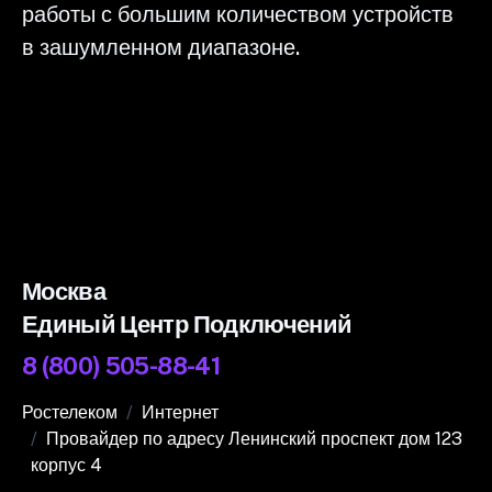
работы с большим количеством устройств
в зашумленном диапазоне.
Москва
Единый Центр Подключений
8 (800) 505-88-41
Ростелеком
Интернет
Провайдер по адресу Ленинский проспект дом 123
корпус 4