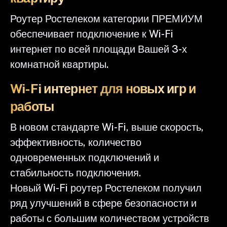
Роутер Ростелеком категории ПРЕМИУМ
обеспечивает подключение к Wi-Fi
интернет по всей площади Вашей 3-х
комнатной квартиры.
Wi-Fi интернет для новых игр и
работы
В новом стандарте Wi-Fi, выше скорость,
эффективность, количество
одновременных подключений и
стабильность подключения.
Новый Wi-Fi роутер Ростелеком получил
ряд улучшений в сфере безопасности и
работы с большим количеством устройств