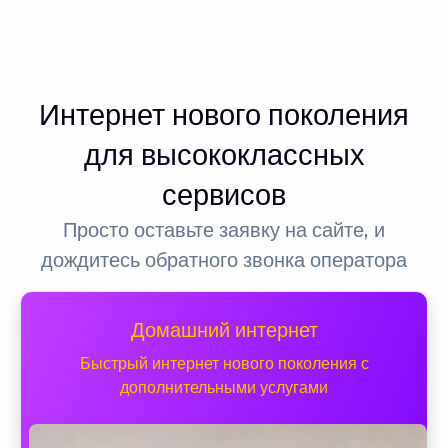
Интернет нового поколения
для высококлассных
сервисов
Просто оставьте заявку на сайте, и
дождитесь обратного звонка оператора
Домашний интернет
Быстрый интернет нового поколения с
дополнительными услугами