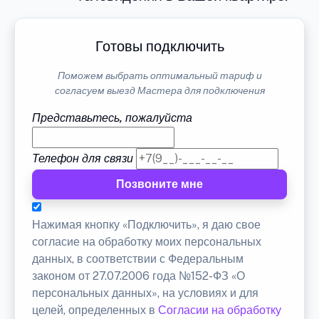
Готовы подключить
Поможем выбрать оптимальный тариф и
согласуем выезд Мастера для подключения
Представьтесь, пожалуйста
Телефон для связи
Позвоните мне
Нажимая кнопку «Подключить», я даю свое
согласие на обработку моих персональных
данных, в соответствии с Федеральным
законом от 27.07.2006 года №152-ФЗ «О
персональных данных», на условиях и для
целей, определенных в
Согласии на обработку