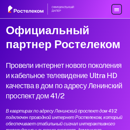
Официальный
партнер Ростелеком
Провели интернет нового поколения
и кабельное телевидение Ultra HD
качества в дом по адресу Ленинский
проспект дом 41/2
В квартирах по адресу Ленинский проспект дом 41/2
подключен проводной интернет Ростелеком, который
обеспечивает стабильный сигнал интерактивного