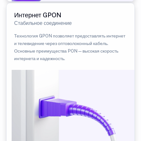
Интернет GPON
Стабильное соединение
Технология GPON позволяет предоставлять интернет
и телевидение через оптоволоконный кабель.
Основные преимущества PON — высокая скорость
интернета и надежность.