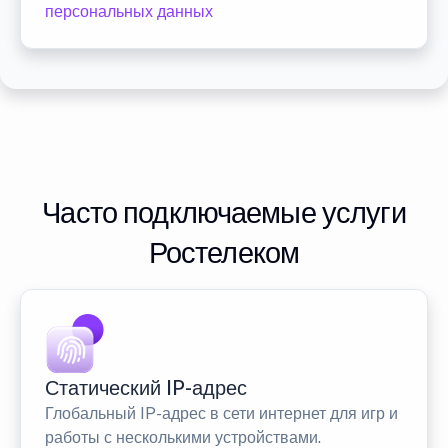
персональных данных
Часто подключаемые услуги
Ростелеком
Статический IP-адрес
Глобальный IP-адрес в сети интернет для игр и
работы с несколькими устройствами.