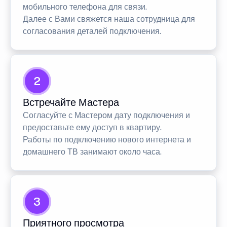
мобильного телефона для связи.
Далее с Вами свяжется наша сотрудница для
согласования деталей подключения.
2
Встречайте Мастера
Согласуйте с Мастером дату подключения и
предоставьте ему доступ в квартиру.
Работы по подключению нового интернета и
домашнего ТВ занимают около часа.
3
Приятного просмотра