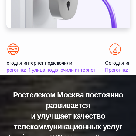
Сегодня интернет подключили
Сегодня инте
Прогонная 1 улица подключили интернет
Прогонная 2 
Ростелеком Москва постоянно
развивается
и улучшает качество
телекоммуникационных услуг