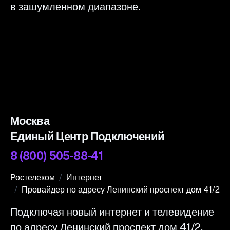
в зашумленном диапазоне.
Москва
Единый Центр Подключений
8 (800) 505-88-41
Ростелеком
Интернет
Провайдер по адресу Ленинский проспект дом 41/2
Подключая новый интернет и телевидение
по адресу Ленинский проспект дом 41/2,