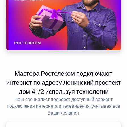
Мастера Ростелеком подключают
интернет по адресу Ленинский проспект
дом 41/2 используя технологии
Наш специалист подберет доступный вариант
подключения интернета и телевидения, учитывая все
Ваши желания.