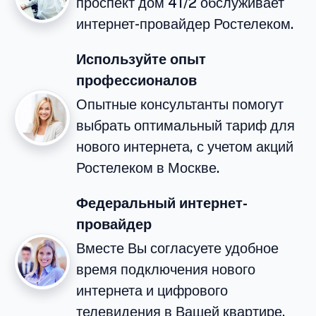
проспект дом 41/2 обслуживает
интернет-провайдер Ростелеком.
Используйте опыт
профессионалов
Опытные консультанты помогут
выбрать оптимальный тариф для
нового интернета, с учетом акций
Ростелеком в Москве.
Федеральный интернет-
провайдер
Вместе Вы согласуете удобное
время подключения нового
интернета и цифрового
телевидения в Вашей квартире.