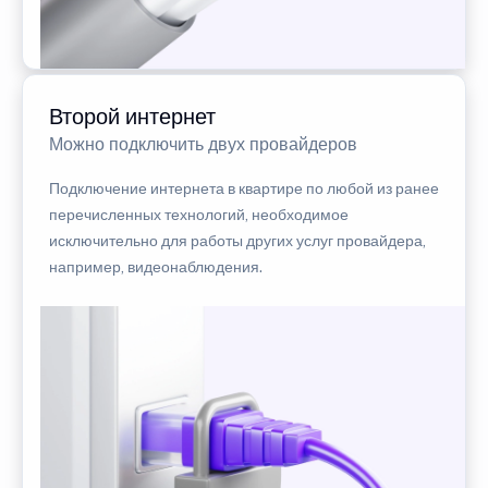
Второй интернет
Можно подключить двух провайдеров
Подключение интернета в квартире по любой из ранее
перечисленных технологий, необходимое
исключительно для работы других услуг провайдера,
например, видеонаблюдения.