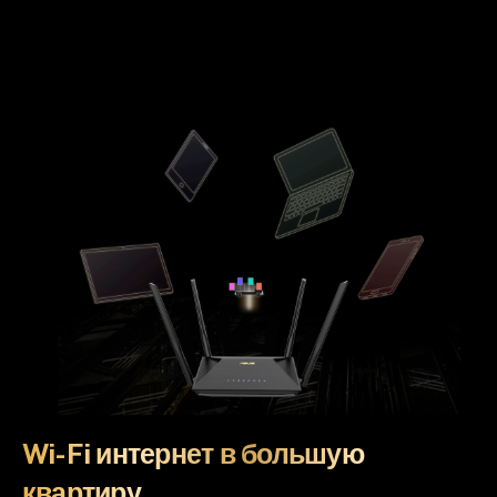
Wi-Fi интернет в большую
квартиру