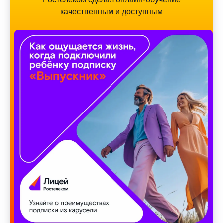
качественным и доступным