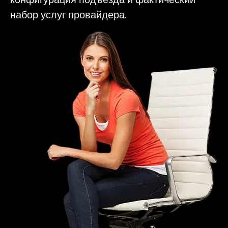
набор услуг провайдера.