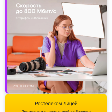
Ростелеком Лицей
Ростелеком сделал онлайн-обучение