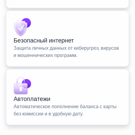
Безопасный интернет
Защита личных данных от киберугроз, вирусов
и мошеннических программ.
Автоплатежи
Автоматическое пополнение баланса с карты
без комиссии и в удобную дату.