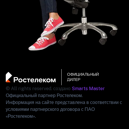
© All rights reserved. создано
Smarts Master
Официальный партнер Ростелеком.
Информация на сайте представлена в соответствии с
условиями партнерского договора с ПАО
«Ростелеком».