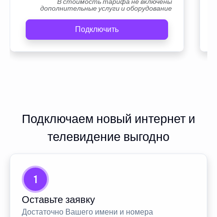
В стоимость тарифа не включены
дополнительные услуги и оборудование
Подключить
Подключаем новый интернет и
телевидение выгодно
1
Оставьте заявку
Достаточно Вашего имени и номера