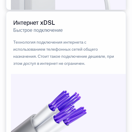
Интернет xDSL
Быстрое подключение
Технология подключения интернета с
использованием телефонных сетей общего
назначения. Стоит такое подключение дешевле, при
этом доступ в интернет не ограничен.