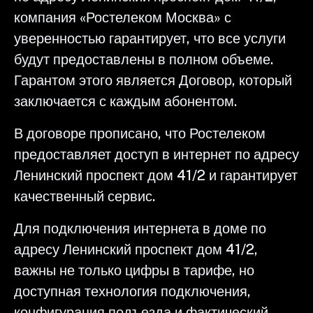
компания «Ростелеком Москва» с
уверенностью гарантирует, что все услуги
будут предоставлены в полном объеме.
Гарантом этого является Договор, который
заключается с каждым абонентом.
В договоре прописано, что Ростелеком
предоставляет доступ в интернет по адресу
Ленинский проспект дом 41/2 и гарантирует
качественный сервис.
Для подключения интернета в доме по
адресу Ленинский проспект дом 41/2,
важны не только цифры в тарифе, но
доступная технология подключения,
конфигурация подъезда и фактический