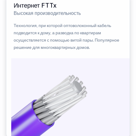
Интернет FTTx
Высокая производительность
Технология, при которой оптоволоконный кабель
подводится к дому, а разводка по квартирам
осуществляется с помощью витой пары. Популярное
решение для многоквартирных домов.