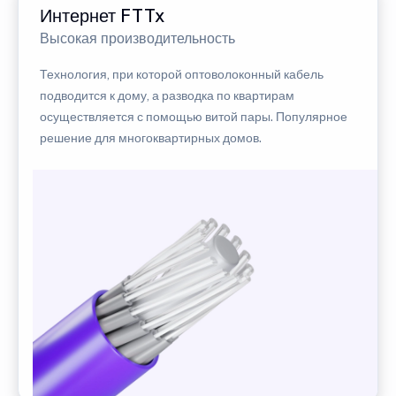
Интернет FTTx
Высокая производительность
Технология, при которой оптоволоконный кабель
подводится к дому, а разводка по квартирам
осуществляется с помощью витой пары. Популярное
решение для многоквартирных домов.