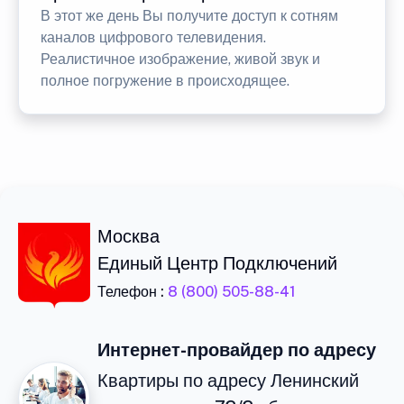
В этот же день Вы получите доступ к сотням
каналов цифрового телевидения.
Реалистичное изображение, живой звук и
полное погружение в происходящее.
Москва
Единый Центр Подключений
Телефон :
8 (800) 505-88-41
Интернет-провайдер по адресу
Квартиры по адресу Ленинский