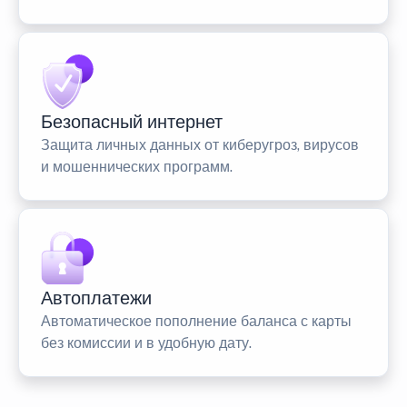
Безопасный интернет
Защита личных данных от киберугроз, вирусов
и мошеннических программ.
Автоплатежи
Автоматическое пополнение баланса с карты
без комиссии и в удобную дату.