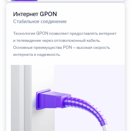
Интернет GPON
Стабильное соединение
Технология GPON позволяет предоставлять интернет
и телевидение через оптоволоконный кабель.
Основные преимущества PON — высокая скорость
интернета и надежность.