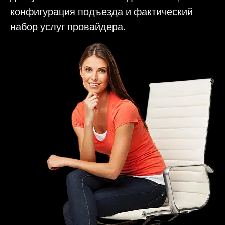
конфигурация подъезда и фактический
набор услуг провайдера.