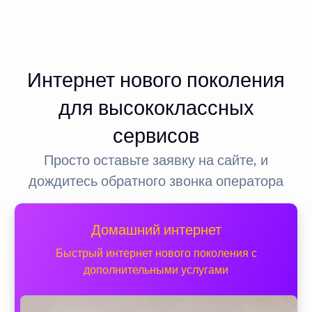
Интернет нового поколения
для высококлассных
сервисов
Просто оставьте заявку на сайте, и
дождитесь обратного звонка оператора
Домашний интернет
Быстрый интернет нового поколения с
дополнительными услугами