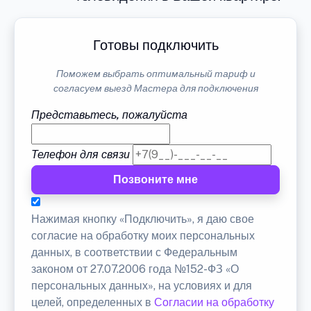
Готовы подключить
Поможем выбрать оптимальный тариф и
согласуем выезд Мастера для подключения
Представьтесь, пожалуйста
Телефон для связи
Позвоните мне
Нажимая кнопку «Подключить», я даю свое
согласие на обработку моих персональных
данных, в соответствии с Федеральным
законом от 27.07.2006 года №152-ФЗ «О
персональных данных», на условиях и для
целей, определенных в
Согласии на обработку