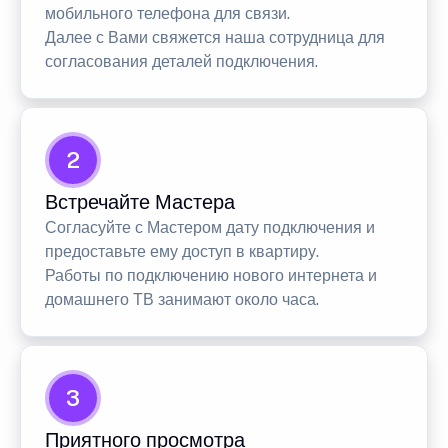
мобильного телефона для связи.
Далее с Вами свяжется наша сотрудница для
согласования деталей подключения.
2
Встречайте Мастера
Согласуйте с Мастером дату подключения и
предоставьте ему доступ в квартиру.
Работы по подключению нового интернета и
домашнего ТВ занимают около часа.
3
Приятного просмотра