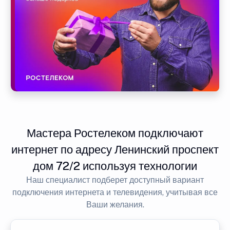
Мастера Ростелеком подключают
интернет по адресу Ленинский проспект
дом 72/2 используя технологии
Наш специалист подберет доступный вариант
подключения интернета и телевидения, учитывая все
Ваши желания.