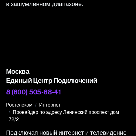
в зашумленном диапазоне.
Москва
Единый Центр Подключений
8 (800) 505-88-41
Ростелеком
Интернет
Провайдер по адресу Ленинский проспект дом
72/2
Подключая новый интернет и телевидение