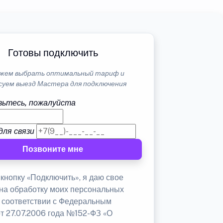
Готовы подключить
жем выбрать оптимальный тариф и
суем выезд Мастера для подключения
ьтесь, пожалуйста
для связи
Позвоните мне
кнопку «Подключить», я даю свое
 на обработку моих персональных
в соответствии с Федеральным
от 27.07.2006 года №152-ФЗ «О