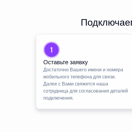
Подключаем
1
Оставьте заявку
Достаточно Вашего имени и номера
мобильного телефона для связи.
Далее с Вами свяжется наша
сотрудница для согласования деталей
подключения.