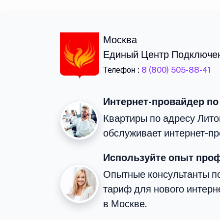
Москва
Единый Центр Подключе
Телефон :
8 (800) 505-88-41
Интернет-провайдер по
Квартиры по адресу Лито
обслуживает интернет-пр
Используйте опыт про
Опытные консультанты п
тариф для нового интерне
в Москве.