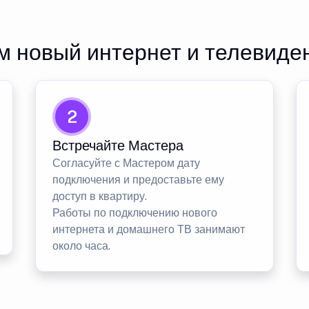
 новый интернет и телевиде
2
Встречайте Мастера
Согласуйте с Мастером дату
подключения и предоставьте ему
доступ в квартиру.
Работы по подключению нового
интернета и домашнего ТВ занимают
около часа.