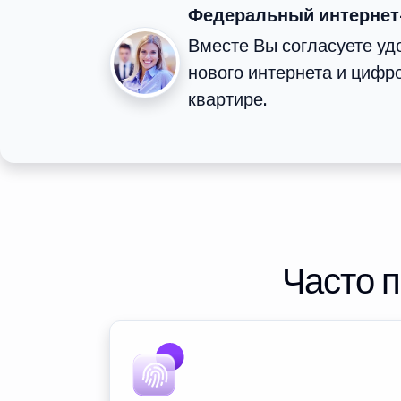
Федеральный интернет
Вместе Вы согласуете у
нового интернета и цифр
квартире.
Часто 