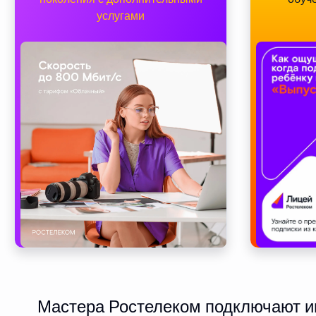
услугами
Мастера Ростелеком подключают ин