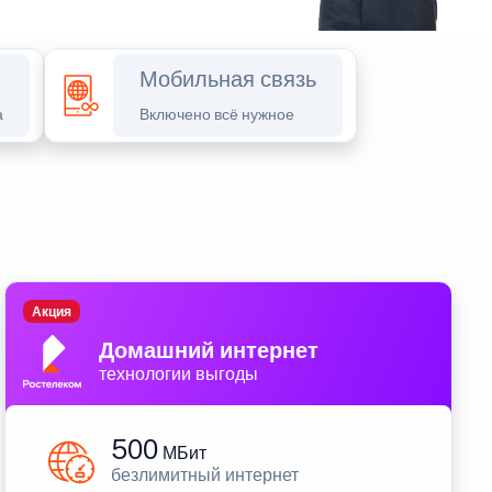
Мобильная связь
а
Включено всё нужное
Акция
Домашний интернет
технологии выгоды
500
МБит
безлимитный интернет