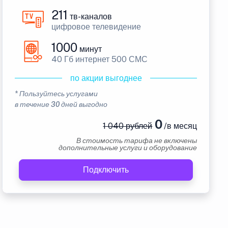
211
тв-каналов
цифровое телевидение
1000
минут
40 Гб интернет 500 СМС
по акции выгоднее
* Пользуйтесь услугами
в течение 30 дней выгодно
0
1 040 рублей
/в месяц
В стоимость тарифа не включены
дополнительные услуги и оборудование
Подключить