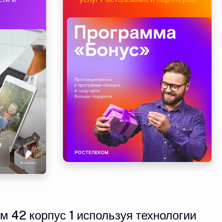
 42 корпус 1 используя технологии