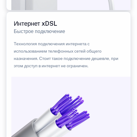
Интернет xDSL
Быстрое подключение
Технология подключения интернета с
использованием телефонных сетей общего
назначения. Стоит такое подключение дешевле, при
этом доступ в интернет не ограничен.