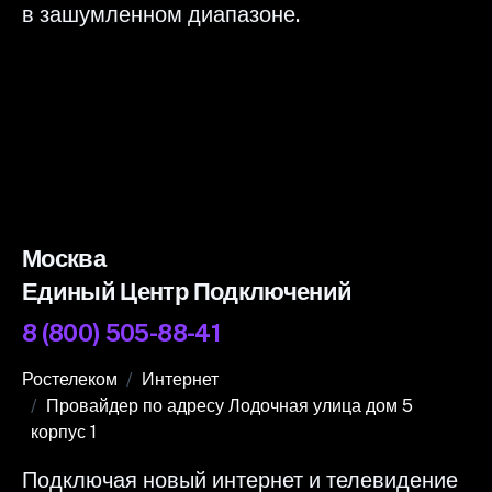
в зашумленном диапазоне.
Москва
Единый Центр Подключений
8 (800) 505-88-41
Ростелеком
Интернет
Провайдер по адресу Лодочная улица дом 5
корпус 1
Подключая новый интернет и телевидение