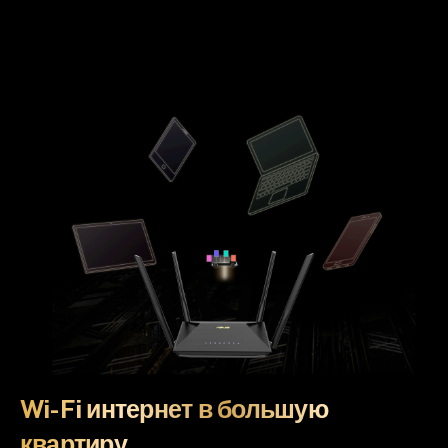
Wi-Fi интернет в большую
квартиру