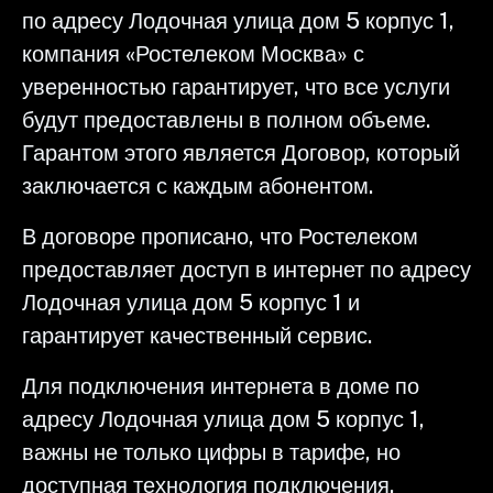
по адресу Лодочная улица дом 5 корпус 1,
компания «Ростелеком Москва» с
уверенностью гарантирует, что все услуги
будут предоставлены в полном объеме.
Гарантом этого является Договор, который
заключается с каждым абонентом.
В договоре прописано, что Ростелеком
предоставляет доступ в интернет по адресу
Лодочная улица дом 5 корпус 1 и
гарантирует качественный сервис.
Для подключения интернета в доме по
адресу Лодочная улица дом 5 корпус 1,
важны не только цифры в тарифе, но
доступная технология подключения,