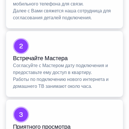
мобильного телефона для связи.
Далее с Вами свяжется наша сотрудница для
согласования деталей подключения.
2
Встречайте Мастера
Согласуйте с Мастером дату подключения и
предоставьте ему доступ в квартиру.
Работы по подключению нового интернета и
домашнего ТВ занимают около часа.
3
Приятного просмотра