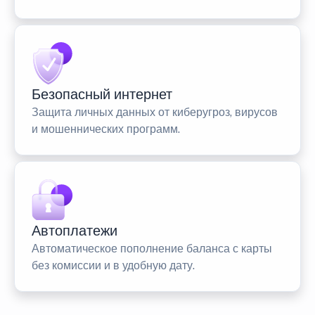
Безопасный интернет
Защита личных данных от киберугроз, вирусов
и мошеннических программ.
Автоплатежи
Автоматическое пополнение баланса с карты
без комиссии и в удобную дату.