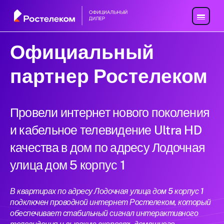
Официальный
партнер Ростелеком
Провели интернет нового поколения
и кабельное телевидение Ultra HD
качества в дом по адресу Лодочная
улица дом 5 корпус 1
В квартирах по адресу Лодочная улица дом 5 корпус 1
подключен проводной интернет Ростелеком, который
обеспечивает стабильный сигнал интерактивного