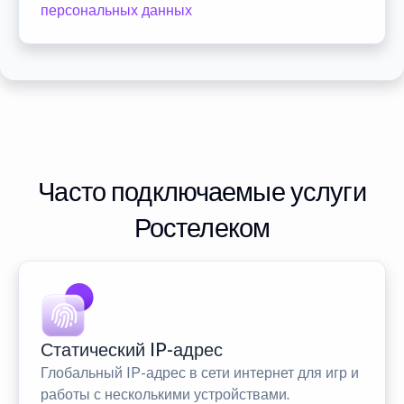
персональных данных
Часто подключаемые услуги
Ростелеком
Статический IP-адрес
Глобальный IP-адрес в сети интернет для игр и
работы с несколькими устройствами.