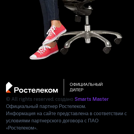
© All rights reserved. создано
Smarts Master
Официальный партнер Ростелеком.
Информация на сайте представлена в соответствии с
условиями партнерского договора с ПАО
«Ростелеком».