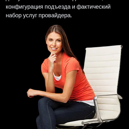
конфигурация подъезда и фактический
набор услуг провайдера.