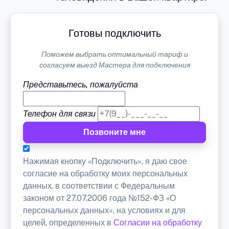
Готовы подключить
Поможем выбрать оптимальный тариф и
согласуем выезд Мастера для подключения
Представьтесь, пожалуйста
Телефон для связи
Позвоните мне
Нажимая кнопку «Подключить», я даю свое
согласие на обработку моих персональных
данных, в соответствии с Федеральным
законом от 27.07.2006 года №152-ФЗ «О
персональных данных», на условиях и для
целей, определенных в
Согласии на обработку