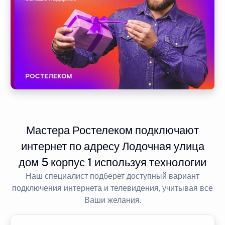
Мастера Ростелеком подключают
интернет по адресу Лодочная улица
дом 5 корпус 1 используя технологии
Наш специалист подберет доступный вариант
подключения интернета и телевидения, учитывая все
Ваши желания.