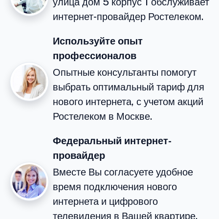
улица дом 5 корпус 1 обслуживает
интернет-провайдер Ростелеком.
Используйте опыт
профессионалов
Опытные консультанты помогут
выбрать оптимальный тариф для
нового интернета, с учетом акций
Ростелеком в Москве.
Федеральный интернет-
провайдер
Вместе Вы согласуете удобное
время подключения нового
интернета и цифрового
телевидения в Вашей квартире.