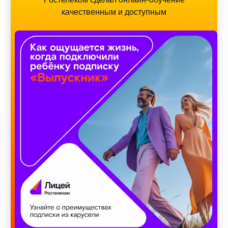
качественным и доступным