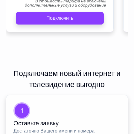
В стоимость тарифа не включены
дополнительные услуги и оборудование
Подключить
Подключаем новый интернет и
телевидение выгодно
1
Оставьте заявку
Достаточно Вашего имени и номера