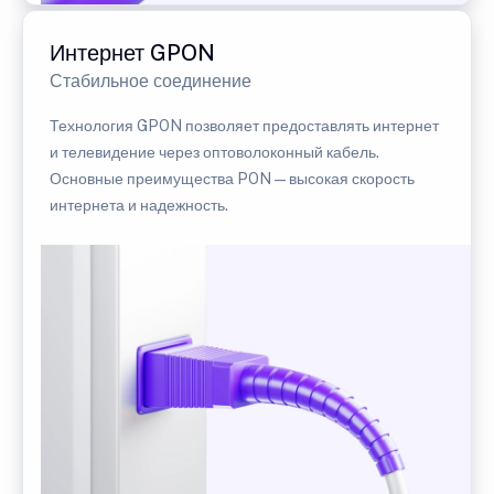
Интернет GPON
Стабильное соединение
Технология GPON позволяет предоставлять интернет
и телевидение через оптоволоконный кабель.
Основные преимущества PON — высокая скорость
интернета и надежность.