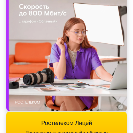
Ростелеком Лицей
Ростелеком сделал онлайн-обучение