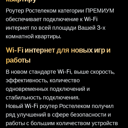
Роутер Ростелеком категории ПРЕМИУМ
обеспечивает подключение к Wi-Fi
интернет по всей площади Вашей 3-х
комнатной квартиры.
Wi-Fi интернет для новых игр и
работы
В новом стандарте Wi-Fi, выше скорость,
эффективность, количество
одновременных подключений и
стабильность подключения.
Новый Wi-Fi роутер Ростелеком получил
ряд улучшений в сфере безопасности и
работы с большим количеством устройств