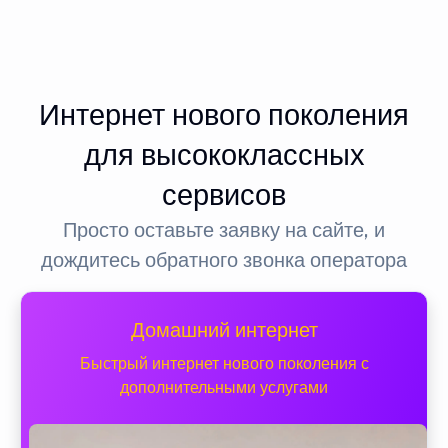
Интернет нового поколения
для высококлассных
сервисов
Просто оставьте заявку на сайте, и
дождитесь обратного звонка оператора
Домашний интернет
Быстрый интернет нового поколения с
дополнительными услугами