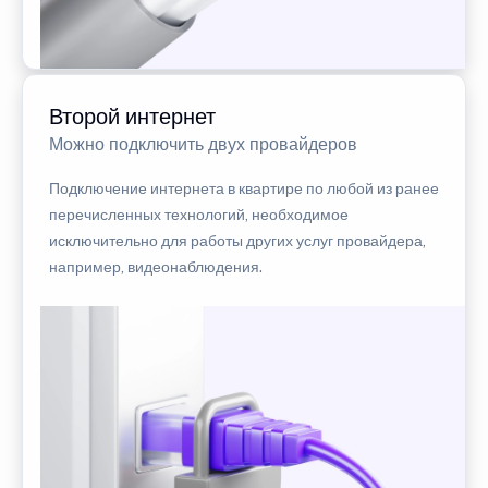
Второй интернет
Можно подключить двух провайдеров
Подключение интернета в квартире по любой из ранее
перечисленных технологий, необходимое
исключительно для работы других услуг провайдера,
например, видеонаблюдения.