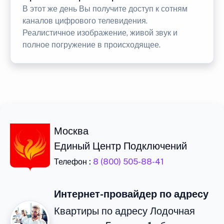
В этот же день Вы получите доступ к сотням
каналов цифрового телевидения.
Реалистичное изображение, живой звук и
полное погружение в происходящее.
Москва
Единый Центр Подключений
Телефон :
8 (800) 505-88-41
Интернет-провайдер по адресу
Квартиры по адресу Лодочная