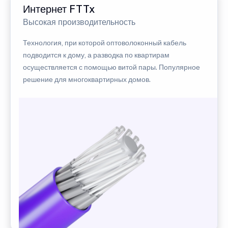
Интернет FTTx
Высокая производительность
Технология, при которой оптоволоконный кабель
подводится к дому, а разводка по квартирам
осуществляется с помощью витой пары. Популярное
решение для многоквартирных домов.