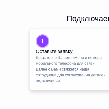
Подключаем
1
Оставьте заявку
Достаточно Вашего имени и номера
мобильного телефона для связи.
Далее с Вами свяжется наша
сотрудница для согласования деталей
подключения.