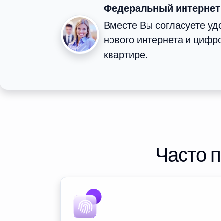
Федеральный интернет
Вместе Вы согласуете у
нового интернета и цифр
квартире.
Часто 