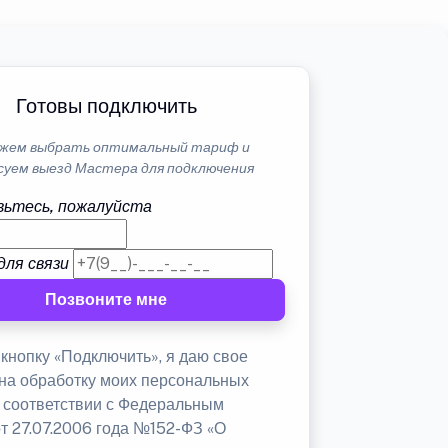
Готовы подключить
жем выбрать оптимальный тариф и
суем выезд Мастера для подключения
ьтесь, пожалуйста
для связи
Позвоните мне
кнопку «Подключить», я даю свое
 на обработку моих персональных
в соответствии с Федеральным
от 27.07.2006 года №152-ФЗ «О