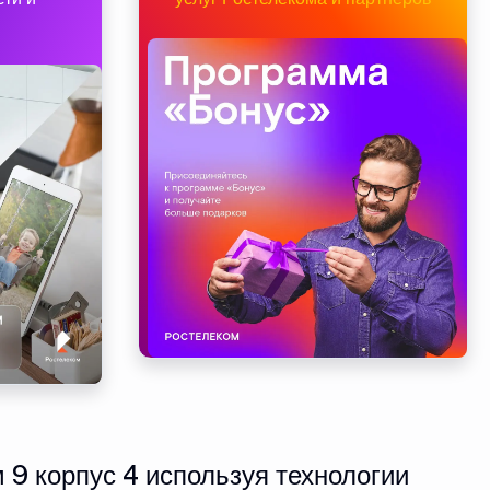
9 корпус 4 используя технологии