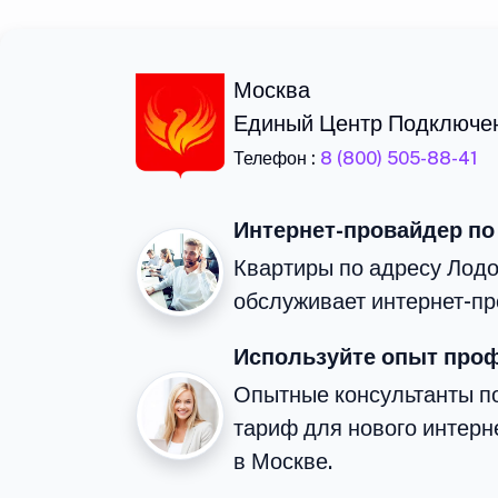
Москва
Единый Центр Подключе
Телефон :
8 (800) 505-88-41
Интернет-провайдер по
Квартиры по адресу Лодо
обслуживает интернет-пр
Используйте опыт про
Опытные консультанты п
тариф для нового интерне
в Москве.