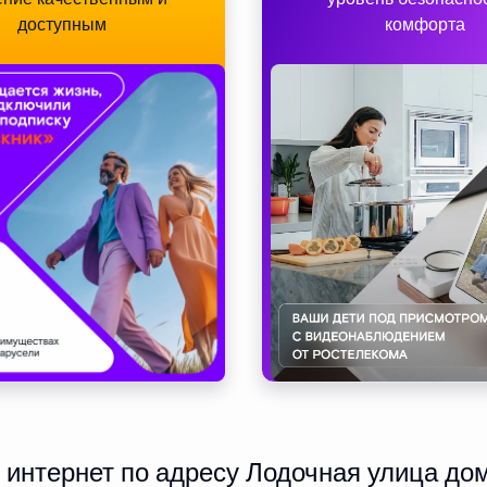
доступным
комфорта
интернет по адресу Лодочная улица дом 