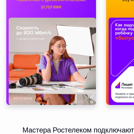
услугами
Мастера Ростелеком подключают 