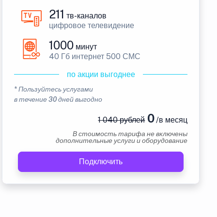
211
тв-каналов
цифровое телевидение
1000
минут
40 Гб интернет 500 СМС
по акции выгоднее
* Пользуйтесь услугами
в течение 30 дней выгодно
0
1 040 рублей
/в месяц
В стоимость тарифа не включены
дополнительные услуги и оборудование
Подключить