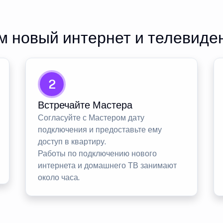
 новый интернет и телевиде
2
Встречайте Мастера
Согласуйте с Мастером дату
подключения и предоставьте ему
доступ в квартиру.
Работы по подключению нового
интернета и домашнего ТВ занимают
около часа.