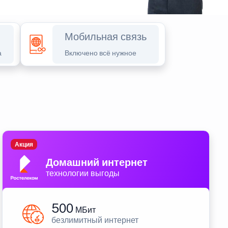
Мобильная связь
а
Включено всё нужное
Акция
Домашний интернет
технологии выгоды
500
МБит
безлимитный интернет