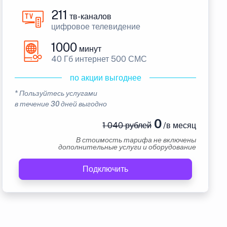
211
тв-каналов
цифровое телевидение
1000
минут
40 Гб интернет 500 СМС
по акции выгоднее
* Пользуйтесь услугами
в течение 30 дней выгодно
0
1 040 рублей
/в месяц
В стоимость тарифа не включены
дополнительные услуги и оборудование
Подключить