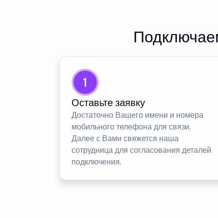
Подключаем
1
Оставьте заявку
Достаточно Вашего имени и номера
мобильного телефона для связи.
Далее с Вами свяжется наша
сотрудница для согласования деталей
подключения.