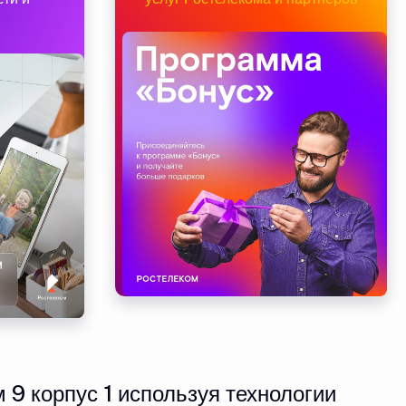
9 корпус 1 используя технологии