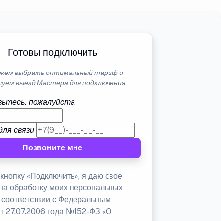
Готовы подключить
жем выбрать оптимальный тариф и
суем выезд Мастера для подключения
ьтесь, пожалуйста
для связи
Позвоните мне
кнопку «Подключить», я даю свое
 на обработку моих персональных
в соответствии с Федеральным
от 27.07.2006 года №152-ФЗ «О