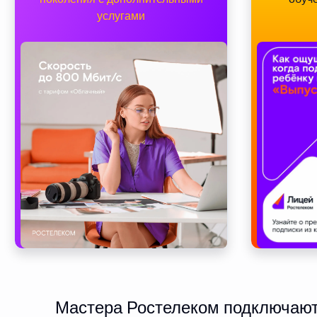
услугами
Мастера Ростелеком подключают 