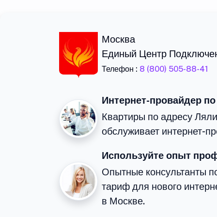
Москва
Единый Центр Подключе
Телефон :
8 (800) 505-88-41
Интернет-провайдер по
Квартиры по адресу Ляли
обслуживает интернет-пр
Используйте опыт про
Опытные консультанты п
тариф для нового интерне
в Москве.