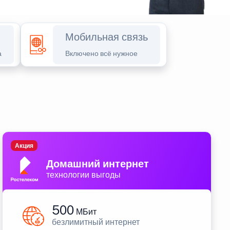
Мобильная связь
а
Включено всё нужное
Акция
Домашний интернет
технологии выгоды
500
МБит
безлимитный интернет