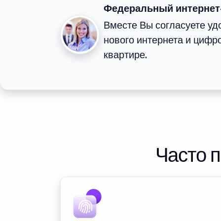
Федеральный интернет
Вместе Вы согласуете у
нового интернета и цифр
квартире.
Часто 