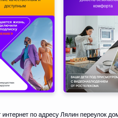
доступным
комфорта
интернет по адресу Лялин переулок дом 