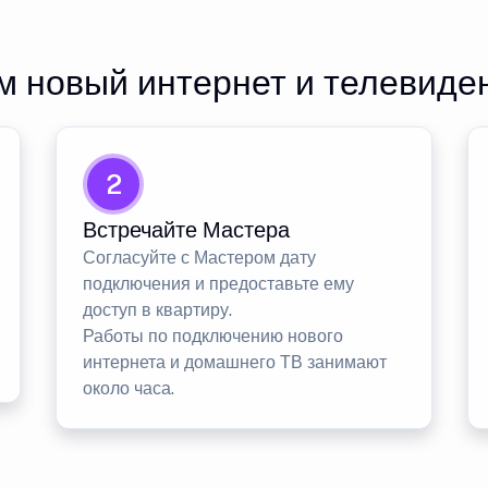
 новый интернет и телевиде
2
Встречайте Мастера
Согласуйте с Мастером дату
подключения и предоставьте ему
доступ в квартиру.
Работы по подключению нового
интернета и домашнего ТВ занимают
около часа.