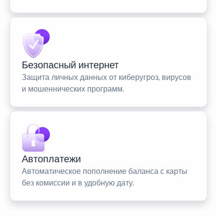
Безопасный интернет
Защита личных данных от киберугроз, вирусов
и мошеннических программ.
Автоплатежи
Автоматическое пополнение баланса с карты
без комиссии и в удобную дату.