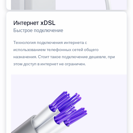
Интернет xDSL
Быстрое подключение
Технология подключения интернета с
использованием телефонных сетей общего
назначения. Стоит такое подключение дешевле, при
этом доступ в интернет не ограничен.