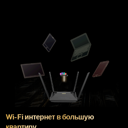
Wi-Fi интернет в большую
квартиру