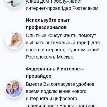
улица дом 1 обслуживает
интернет-провайдер Ростелеком.
Используйте опыт
профессионалов
Опытные консультанты помогут
выбрать оптимальный тариф для
нового интернета, с учетом акций
Ростелеком в Москве.
Федеральный интернет-
провайдер
Вместе Вы согласуете удобное
время подключения нового
интернета и цифрового
телевидения в Вашей квартире.