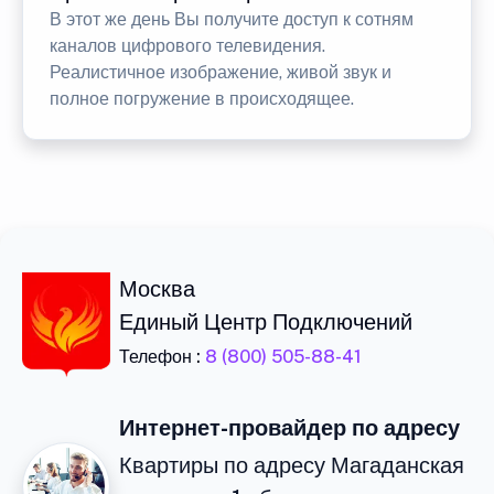
В этот же день Вы получите доступ к сотням
каналов цифрового телевидения.
Реалистичное изображение, живой звук и
полное погружение в происходящее.
Москва
Единый Центр Подключений
Телефон :
8 (800) 505-88-41
Интернет-провайдер по адресу
Квартиры по адресу Магаданская