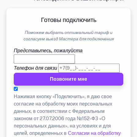
Готовы подключить
Поможем выбрать оптимальный тариф и
согласуем выезд Мастера для подключения
Представьтесь, пожалуйста
Телефон для связи
Позвоните мне
Нажимая кнопку «Подключить», я даю свое
согласие на обработку моих персональных
данных, в соответствии с Федеральным
законом от 27.07.2006 года №152-ФЗ «О
персональных данных», на условиях и для
целей, определенных в
Согласии на обработку