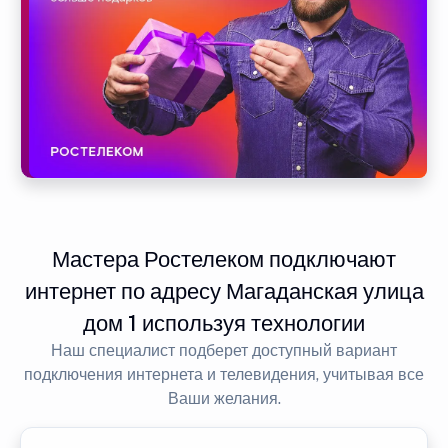
Мастера Ростелеком подключают
интернет по адресу Магаданская улица
дом 1 используя технологии
Наш специалист подберет доступный вариант
подключения интернета и телевидения, учитывая все
Ваши желания.