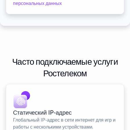
персональных данных
Часто подключаемые услуги
Ростелеком
Статический IP-адрес
Глобальный IP-адрес в сети интернет для игр и
работы с несколькими устройствами.