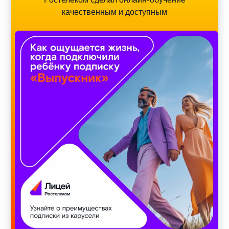
качественным и доступным