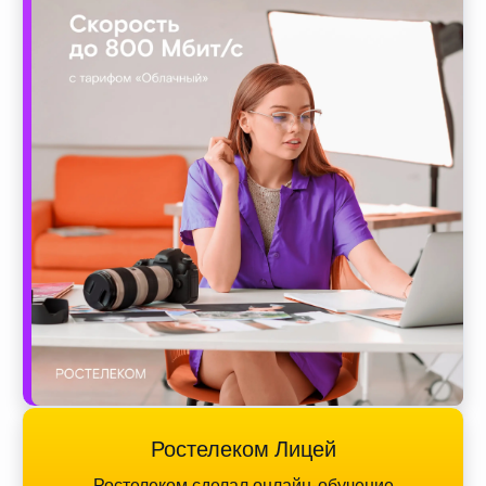
Ростелеком Лицей
Ростелеком сделал онлайн-обучение