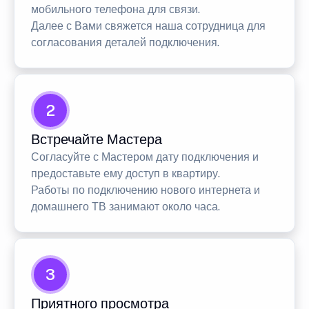
мобильного телефона для связи.
Далее с Вами свяжется наша сотрудница для
согласования деталей подключения.
2
Встречайте Мастера
Согласуйте с Мастером дату подключения и
предоставьте ему доступ в квартиру.
Работы по подключению нового интернета и
домашнего ТВ занимают около часа.
3
Приятного просмотра