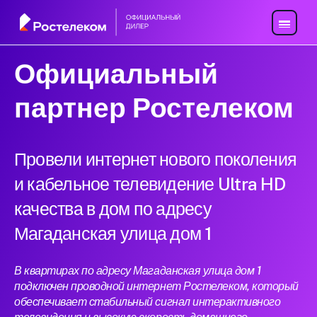
Официальный
партнер Ростелеком
Провели интернет нового поколения
и кабельное телевидение Ultra HD
качества в дом по адресу
Магаданская улица дом 1
В квартирах по адресу Магаданская улица дом 1
подключен проводной интернет Ростелеком, который
обеспечивает стабильный сигнал интерактивного