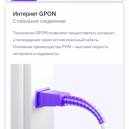
Интернет GPON
Стабильное соединение
Технология GPON позволяет предоставлять интернет
и телевидение через оптоволоконный кабель.
Основные преимущества PON — высокая скорость
интернета и надежность.