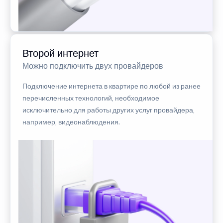
Второй интернет
Можно подключить двух провайдеров
Подключение интернета в квартире по любой из ранее
перечисленных технологий, необходимое
исключительно для работы других услуг провайдера,
например, видеонаблюдения.