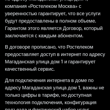
компания «Ростелеком Москва» с
уверенностью гарантирует, что все услуги
будут предоставлены в полном объеме.
Гарантом этого является Договор, который
заключается с каждым абонентом.
В договоре прописано, что Ростелеком
предоставляет доступ в интернет по адресу
Магаданская улица дом 1 и гарантирует
качественный сервис.
Для подключения интернета в доме по
адресу Магаданская улица дом 1, важны не
только цифры в тарифе, но доступная
технология подключения, конфигурация
подъезда и фактический набор услуг