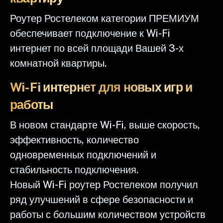
Роутер Ростелеком категории ПРЕМИУМ
обеспечивает подключение к Wi-Fi
интернет по всей площади Вашей 3-х
комнатной квартиры.
Wi-Fi интернет для новых игр и
работы
В новом стандарте Wi-Fi, выше скорость,
эффективность, количество
одновременных подключений и
стабильность подключения.
Новый Wi-Fi роутер Ростелеком получил
ряд улучшений в сфере безопасности и
работы с большим количеством устройств