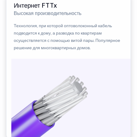
Интернет FTTx
Высокая производительность
Технология, при которой оптоволоконный кабель
подводится к дому, а разводка по квартирам
осуществляется с помощью витой пары. Популярное
решение для многоквартирных домов.