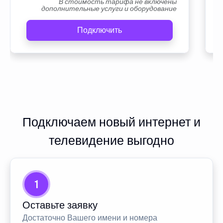
В стоимость тарифа не включены
дополнительные услуги и оборудование
Подключить
Подключаем новый интернет и
телевидение выгодно
1
Оставьте заявку
Достаточно Вашего имени и номера