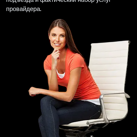
провайдера.