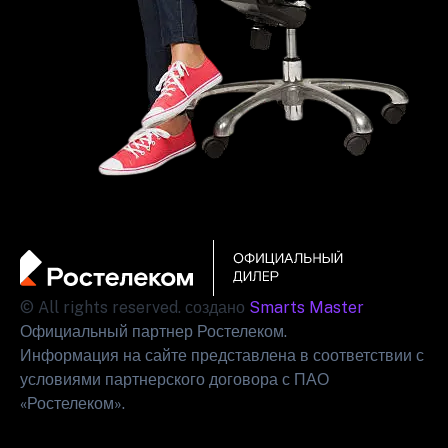
© All rights reserved. создано
Smarts Master
Официальный партнер Ростелеком.
Информация на сайте представлена в соответствии с
условиями партнерского договора с ПАО
«Ростелеком».