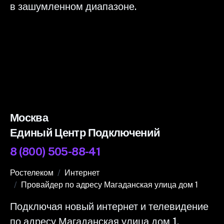
в зашумленном диапазоне.
Москва
Единый Центр Подключений
8 (800) 505-88-41
Ростелеком
Интернет
Провайдер по адресу Магаданская улица дом 1
Подключая новый интернет и телевидение
по адресу Магаданская улица дом 1,