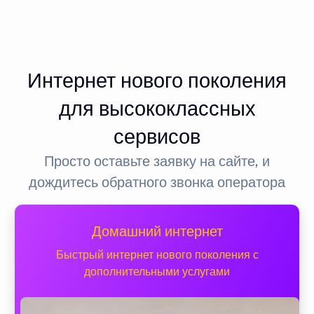
Интернет нового поколения
для высококлассных
сервисов
Просто оставьте заявку на сайте, и
дождитесь обратного звонка оператора
Домашний интернет
Быстрый интернет нового поколения с
дополнительными услугами