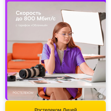
Ростелеком Лицей