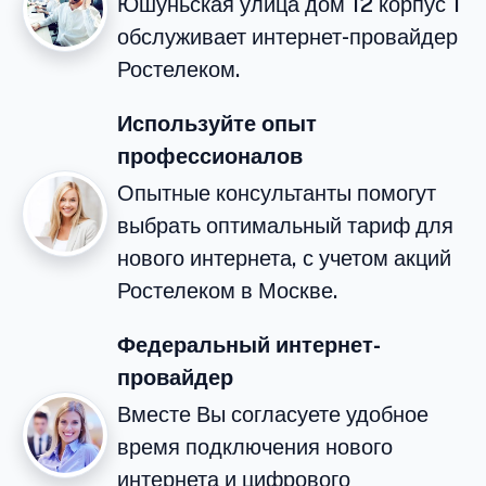
Юшуньская улица дом 12 корпус 1
обслуживает интернет-провайдер
Ростелеком.
Используйте опыт
профессионалов
Опытные консультанты помогут
выбрать оптимальный тариф для
нового интернета, с учетом акций
Ростелеком в Москве.
Федеральный интернет-
провайдер
Вместе Вы согласуете удобное
время подключения нового
интернета и цифрового