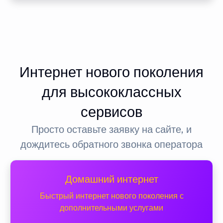
Интернет нового поколения
для высококлассных
сервисов
Просто оставьте заявку на сайте, и
дождитесь обратного звонка оператора
Домашний интернет
Быстрый интернет нового поколения с
дополнительными услугами