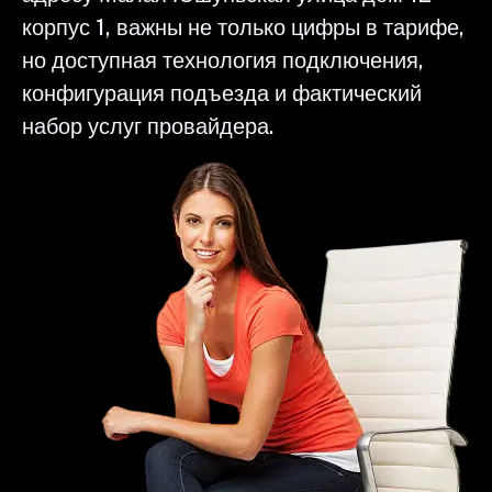
корпус 1, важны не только цифры в тарифе,
но доступная технология подключения,
конфигурация подъезда и фактический
набор услуг провайдера.