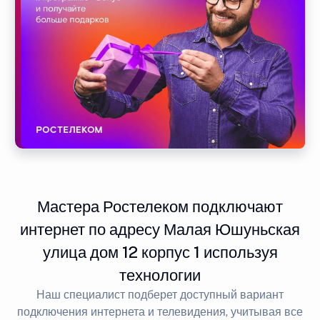
Мастера Ростелеком подключают
интернет по адресу Малая Юшуньская
улица дом 12 корпус 1 используя
технологии
Наш специалист подберет доступный вариант
подключения интернета и телевидения, учитывая все