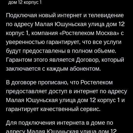
дом 12 корпус 1
Подключая новый интернет и телевидение
по адресу Малая Юшуньская улица дом 12
корпус 1, компания «Ростелеком Москва» с
уверенностью гарантирует, что все услуги
будут предоставлены в полном объеме.
Гарантом этого является Договор, который
заключается с каждым абонентом.
В договоре прописано, что Ростелеком
предоставляет доступ в интернет по адресу
Малая Юшуньская улица дом 12 корпус 1 и
гарантирует качественный сервис.
Для подключения интернета в доме по
адресу Малая Юшуньская улица дом 12