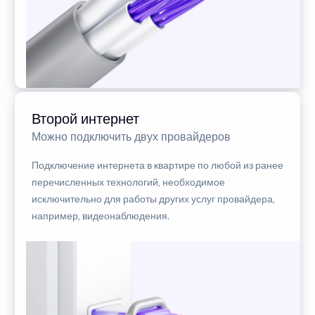
Второй интернет
Можно подключить двух провайдеров
Подключение интернета в квартире по любой из ранее
перечисленных технологий, необходимое
исключительно для работы других услуг провайдера,
например, видеонаблюдения.