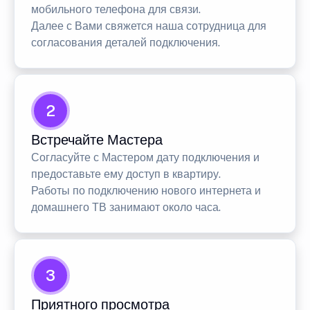
мобильного телефона для связи.
Далее с Вами свяжется наша сотрудница для
согласования деталей подключения.
2
Встречайте Мастера
Согласуйте с Мастером дату подключения и
предоставьте ему доступ в квартиру.
Работы по подключению нового интернета и
домашнего ТВ занимают около часа.
3
Приятного просмотра