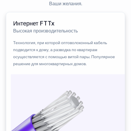
Ваши желания.
Интернет FTTx
Высокая производительность
Технология, при которой оптоволоконный кабель
подводится к дому, а разводка по квартирам
осуществляется с помощью витой пары. Популярное
решение для многоквартирных домов.