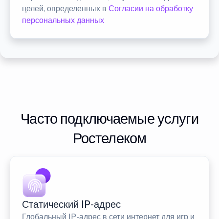
целей, определенных в
Согласии на обработку
персональных данных
Часто подключаемые услуги
Ростелеком
Статический IP-адрес
Глобальный IP-адрес в сети интернет для игр и