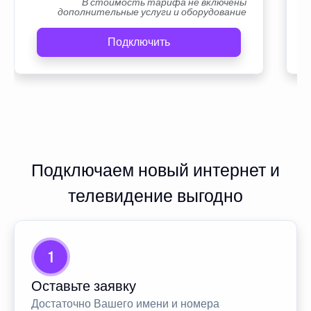
В стоимость тарифа не включены
дополнительные услуги и оборудование
Подключить
Подключаем новый интернет и
телевидение выгодно
1
Оставьте заявку
Достаточно Вашего имени и номера