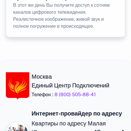
В этот же день Вы получите доступ к сотням
каналов цифрового телевидения.
Реалистичное изображение, живой звук и
полное погружение в происходящее.
Москва
Единый Центр Подключений
Телефон :
8 (800) 505-88-41
Интернет-провайдер по адресу
Квартиры по адресу Малая