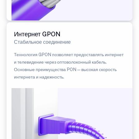
Интернет GPON
Стабильное соединение
Технология GPON позволяет предоставлять интернет
и телевидение через оптоволоконный кабель.
Основные преимущества PON — высокая скорость
интернета и надежность.