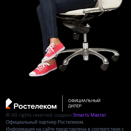
© All rights reserved. создано
Smarts Master
Официальный партнер Ростелеком.
Информация на сайте представлена в соответствии с