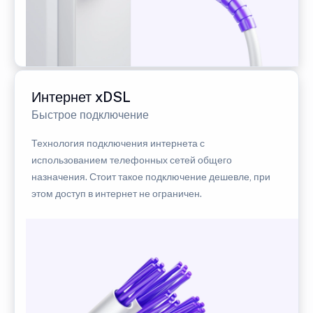
Интернет xDSL
Быстрое подключение
Технология подключения интернета с
использованием телефонных сетей общего
назначения. Стоит такое подключение дешевле, при
этом доступ в интернет не ограничен.