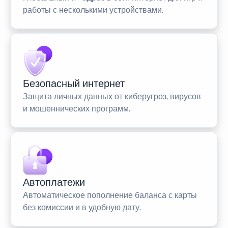
работы с несколькими устройствами.
Безопасный интернет
Защита личных данных от киберугроз, вирусов
и мошеннических программ.
Автоплатежи
Автоматическое пополнение баланса с карты
без комиссии и в удобную дату.