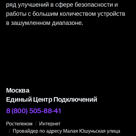
ряд улучшений в сфере безопасности и
работы с большим количеством устройств
в зашумленном диапазоне.
Москва
Единый Центр Подключений
8 (800) 505-88-41
Ростелеком
Интернет
Провайдер по адресу Малая Юшуньская улица