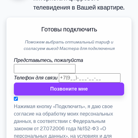
телевидения в Вашей квартире.
Готовы подключить
Поможем выбрать оптимальный тариф и
согласуем выезд Мастера для подключения
Представьтесь, пожалуйста
Телефон для связи
Позвоните мне
Нажимая кнопку «Подключить», я даю свое
согласие на обработку моих персональных
данных, в соответствии с Федеральным
законом от 27.07.2006 года №152-ФЗ «О
персональных данных», на условиях и для