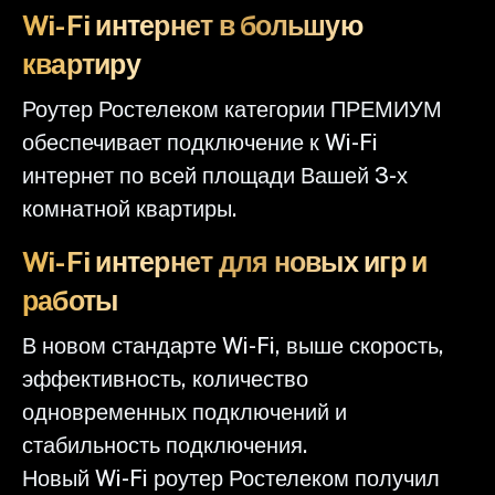
Wi-Fi интернет в большую
квартиру
Роутер Ростелеком категории ПРЕМИУМ
обеспечивает подключение к Wi-Fi
интернет по всей площади Вашей 3-х
комнатной квартиры.
Wi-Fi интернет для новых игр и
работы
В новом стандарте Wi-Fi, выше скорость,
эффективность, количество
одновременных подключений и
стабильность подключения.
Новый Wi-Fi роутер Ростелеком получил