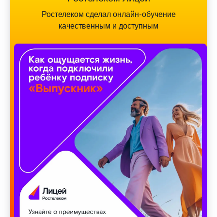
Ростелеком сделал онлайн-обучение
качественным и доступным