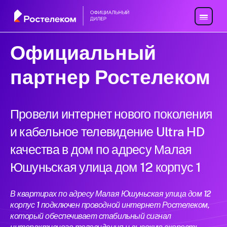
Официальный
партнер Ростелеком
Провели интернет нового поколения
и кабельное телевидение Ultra HD
качества в дом по адресу Малая
Юшуньская улица дом 12 корпус 1
В квартирах по адресу Малая Юшуньская улица дом 12
корпус 1 подключен проводной интернет Ростелеком,
который обеспечивает стабильный сигнал