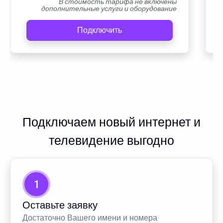
В стоимость тарифа не включены
дополнительные услуги и оборудование
Подключить
Подключаем новый интернет и
телевидение выгодно
1
Оставьте заявку
Достаточно Вашего имени и номера