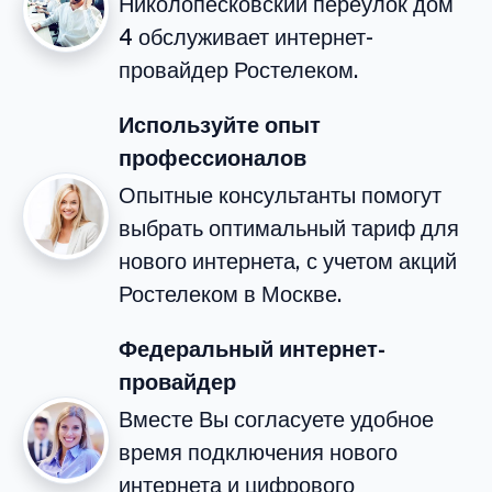
Николопесковский переулок дом
4 обслуживает интернет-
провайдер Ростелеком.
Используйте опыт
профессионалов
Опытные консультанты помогут
выбрать оптимальный тариф для
нового интернета, с учетом акций
Ростелеком в Москве.
Федеральный интернет-
провайдер
Вместе Вы согласуете удобное
время подключения нового
интернета и цифрового