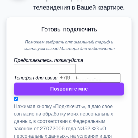
телевидения в Вашей квартире.
Готовы подключить
Поможем выбрать оптимальный тариф и
согласуем выезд Мастера для подключения
Представьтесь, пожалуйста
Телефон для связи
Позвоните мне
Нажимая кнопку «Подключить», я даю свое
согласие на обработку моих персональных
данных, в соответствии с Федеральным
законом от 27.07.2006 года №152-ФЗ «О
персональных данных», на условиях и для