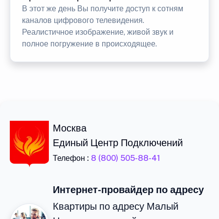
В этот же день Вы получите доступ к сотням
каналов цифрового телевидения.
Реалистичное изображение, живой звук и
полное погружение в происходящее.
Москва
Единый Центр Подключений
Телефон :
8 (800) 505-88-41
Интернет-провайдер по адресу
Квартиры по адресу Малый