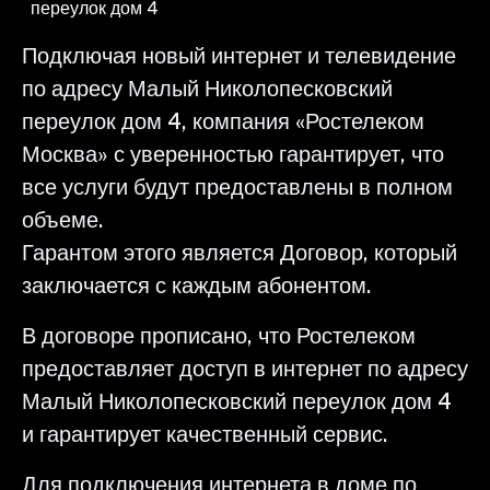
переулок дом 4
Подключая новый интернет и телевидение
по адресу Малый Николопесковский
переулок дом 4, компания «Ростелеком
Москва» с уверенностью гарантирует, что
все услуги будут предоставлены в полном
объеме.
Гарантом этого является Договор, который
заключается с каждым абонентом.
В договоре прописано, что Ростелеком
предоставляет доступ в интернет по адресу
Малый Николопесковский переулок дом 4
и гарантирует качественный сервис.
Для подключения интернета в доме по