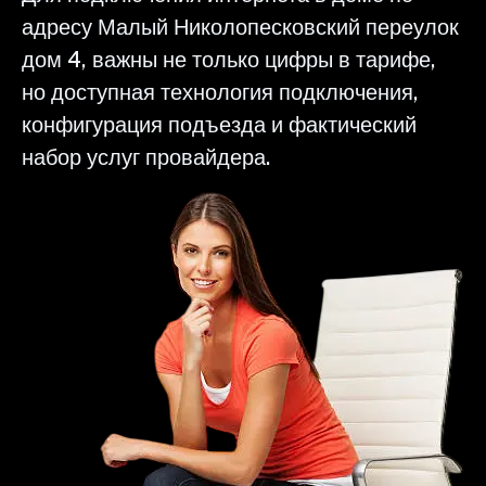
адресу Малый Николопесковский переулок
дом 4, важны не только цифры в тарифе,
но доступная технология подключения,
конфигурация подъезда и фактический
набор услуг провайдера.