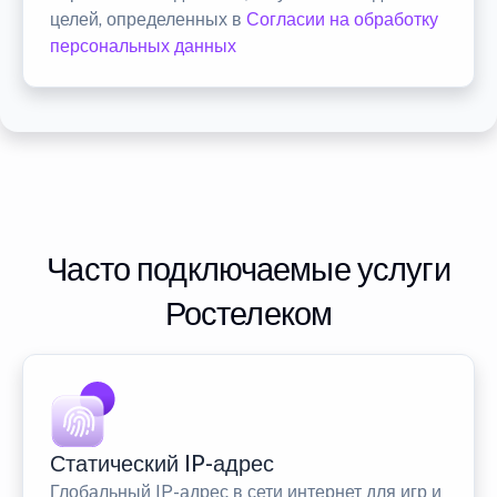
целей, определенных в
Согласии на обработку
персональных данных
Часто подключаемые услуги
Ростелеком
Статический IP-адрес
Глобальный IP-адрес в сети интернет для игр и