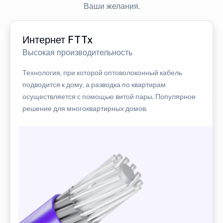
Ваши желания.
Интернет FTTx
Высокая производительность
Технология, при которой оптоволоконный кабель
подводится к дому, а разводка по квартирам
осуществляется с помощью витой пары. Популярное
решение для многоквартирных домов.