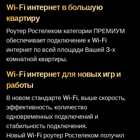
Wi-Fi интернет в большую
квартиру
Роутер Ростелеком категории ПРЕМИУМ
обеспечивает подключение к Wi-Fi
интернет по всей площади Вашей 3-х
комнатной квартиры.
Wi-Fi интернет для новых игр и
работы
В новом стандарте Wi-Fi, выше скорость,
эффективность, количество
одновременных подключений и
стабильность подключения.
Новый Wi-Fi роутер Ростелеком получил