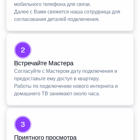
мобильного телефона для связи.
Далее с Вами свяжется наша сотрудница для
согласования деталей подключения.
2
Встречайте Мастера
Согласуйте с Мастером дату подключения и
предоставьте ему доступ в квартиру.
Работы по подключению нового интернета и
домашнего ТВ занимают около часа.
3
Приятного просмотра