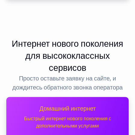
Интернет нового поколения
для высококлассных
сервисов
Просто оставьте заявку на сайте, и
дождитесь обратного звонка оператора
Домашний интернет
Быстрый интернет нового поколения с
дополнительными услугами