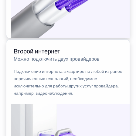
Второй интернет
Можно подключить двух провайдеров
Подключение интернета в квартире по любой из ранее
перечисленных технологий, необходимое
исключительно для работы других услуг провайдера,
например, видеонаблюдения.