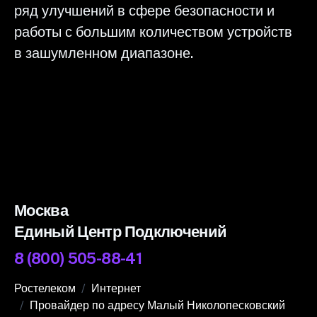
ряд улучшений в сфере безопасности и
работы с большим количеством устройств
в зашумленном диапазоне.
Москва
Единый Центр Подключений
8 (800) 505-88-41
Ростелеком
Интернет
Провайдер по адресу Малый Николопесковский