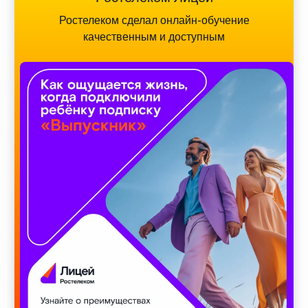
Ростелеком сделал онлайн-обучение
качественным и доступным