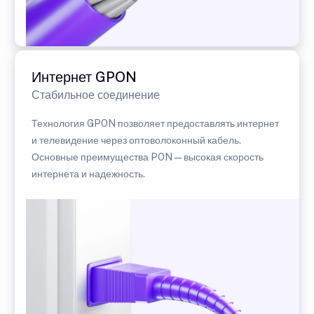
Интернет GPON
Стабильное соединение
Технология GPON позволяет предоставлять интернет
и телевидение через оптоволоконный кабель.
Основные преимущества PON — высокая скорость
интернета и надежность.