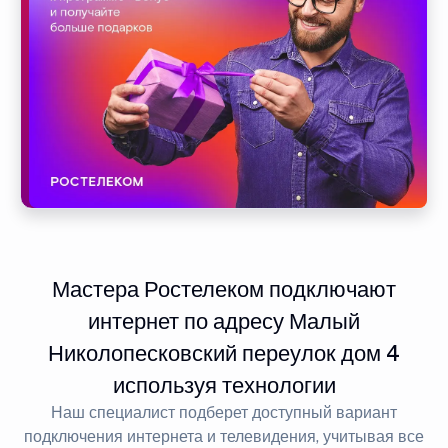
Мастера Ростелеком подключают
интернет по адресу Малый
Николопесковский переулок дом 4
используя технологии
Наш специалист подберет доступный вариант
подключения интернета и телевидения, учитывая все