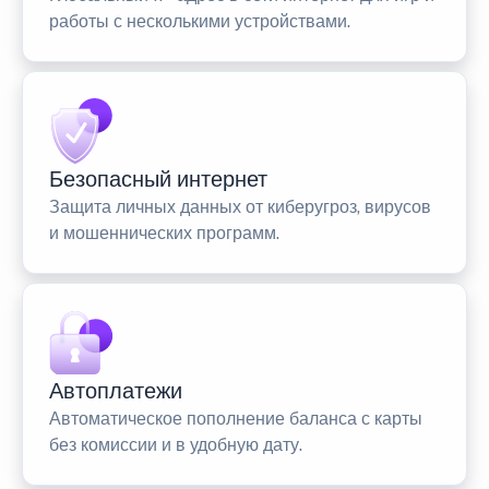
работы с несколькими устройствами.
Безопасный интернет
Защита личных данных от киберугроз, вирусов
и мошеннических программ.
Автоплатежи
Автоматическое пополнение баланса с карты
без комиссии и в удобную дату.