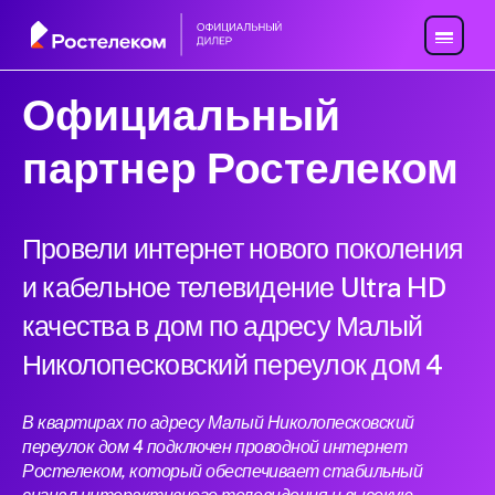
Официальный
партнер Ростелеком
Провели интернет нового поколения
и кабельное телевидение Ultra HD
качества в дом по адресу Малый
Николопесковский переулок дом 4
В квартирах по адресу Малый Николопесковский
переулок дом 4 подключен проводной интернет
Ростелеком, который обеспечивает стабильный