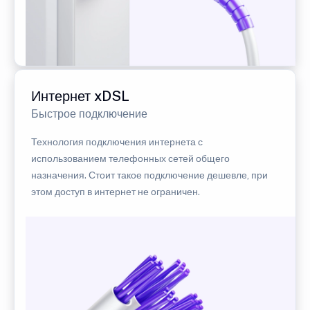
Интернет xDSL
Быстрое подключение
Технология подключения интернета с
использованием телефонных сетей общего
назначения. Стоит такое подключение дешевле, при
этом доступ в интернет не ограничен.