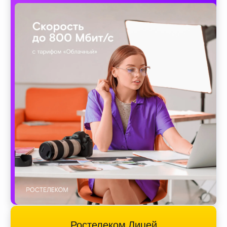
Ростелеком Лицей