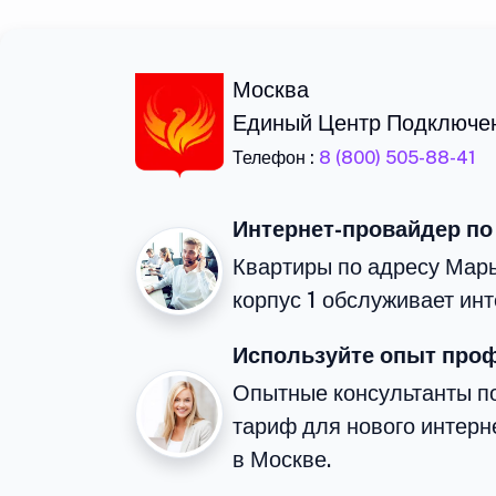
Москва
Единый Центр Подключе
Телефон :
8 (800) 505-88-41
Интернет-провайдер по
Квартиры по адресу Марь
корпус 1 обслуживает ин
Используйте опыт про
Опытные консультанты п
тариф для нового интерне
в Москве.