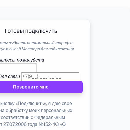
Готовы подключить
жем выбрать оптимальный тариф и
суем выезд Мастера для подключения
ьтесь, пожалуйста
для связи
Позвоните мне
кнопку «Подключить», я даю свое
 на обработку моих персональных
в соответствии с Федеральным
от 27.07.2006 года №152-ФЗ «О