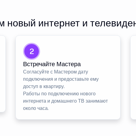
 новый интернет и телевиде
2
Встречайте Мастера
Согласуйте с Мастером дату
подключения и предоставьте ему
доступ в квартиру.
Работы по подключению нового
интернета и домашнего ТВ занимают
около часа.