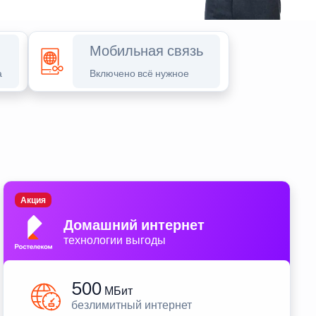
Мобильная связь
а
Включено всё нужное
Акция
Домашний интернет
технологии выгоды
500
МБит
безлимитный интернет