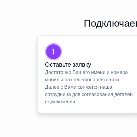
Подключаем
1
Оставьте заявку
Достаточно Вашего имени и номера
мобильного телефона для связи.
Далее с Вами свяжется наша
сотрудница для согласования деталей
подключения.