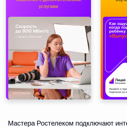
услугами
Мастера Ростелеком подключают инте