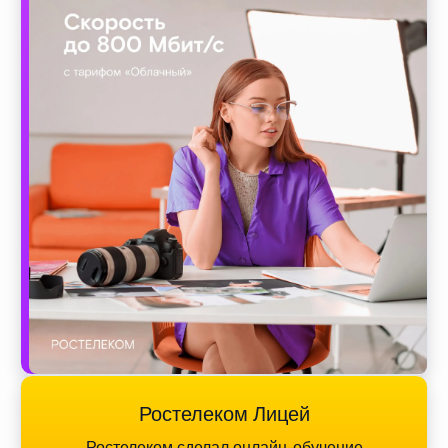
Ростелеком Лицей
Ростелеком сделал онлайн-обучение