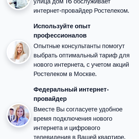
улица дом 16 обслуживает
интернет-провайдер Ростелеком.
Используйте опыт
профессионалов
Опытные консультанты помогут
выбрать оптимальный тариф для
нового интернета, с учетом акций
Ростелеком в Москве.
Федеральный интернет-
провайдер
Вместе Вы согласуете удобное
время подключения нового
интернета и цифрового
телевидения в Вашей квартире.