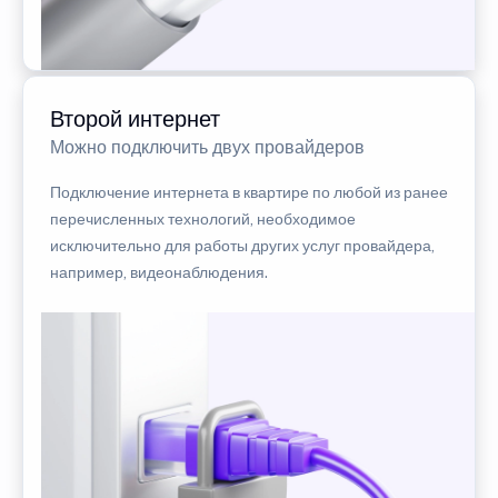
Второй интернет
Можно подключить двух провайдеров
Подключение интернета в квартире по любой из ранее
перечисленных технологий, необходимое
исключительно для работы других услуг провайдера,
например, видеонаблюдения.