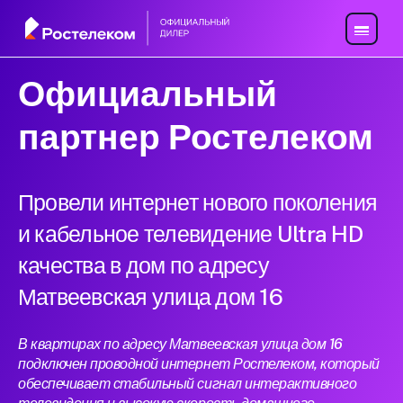
Официальный
партнер Ростелеком
Провели интернет нового поколения
и кабельное телевидение Ultra HD
качества в дом по адресу
Матвеевская улица дом 16
В квартирах по адресу Матвеевская улица дом 16
подключен проводной интернет Ростелеком, который
обеспечивает стабильный сигнал интерактивного