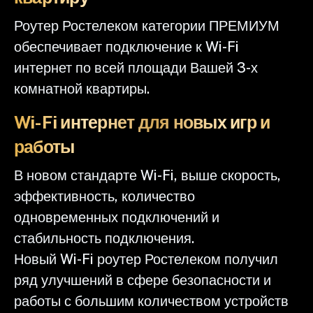
Роутер Ростелеком категории ПРЕМИУМ
обеспечивает подключение к Wi-Fi
интернет по всей площади Вашей 3-х
комнатной квартиры.
Wi-Fi интернет для новых игр и
работы
В новом стандарте Wi-Fi, выше скорость,
эффективность, количество
одновременных подключений и
стабильность подключения.
Новый Wi-Fi роутер Ростелеком получил
ряд улучшений в сфере безопасности и
работы с большим количеством устройств