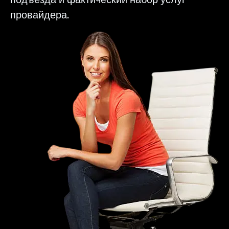
провайдера.