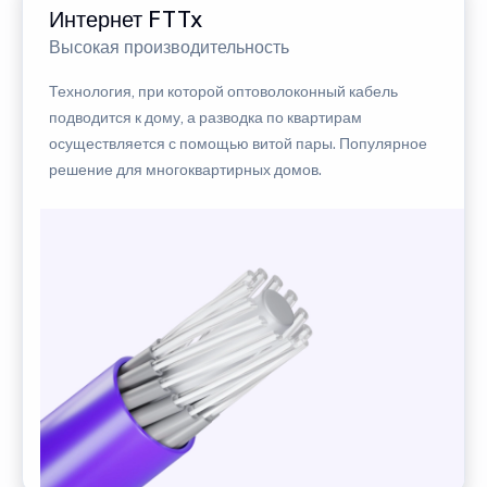
Интернет FTTx
Высокая производительность
Технология, при которой оптоволоконный кабель
подводится к дому, а разводка по квартирам
осуществляется с помощью витой пары. Популярное
решение для многоквартирных домов.