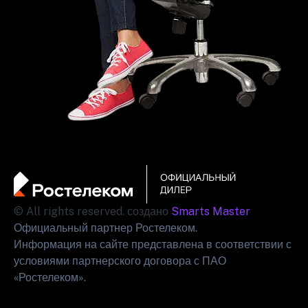
© All rights reserved. создано
Smarts Master
Официальный партнер Ростелеком.
Информация на сайте представлена в соответствии с
условиями партнерского договора с ПАО
«Ростелеком».