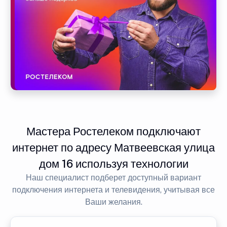
Мастера Ростелеком подключают
интернет по адресу Матвеевская улица
дом 16 используя технологии
Наш специалист подберет доступный вариант
подключения интернета и телевидения, учитывая все
Ваши желания.