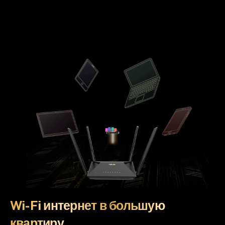
Wi-Fi интернет в большую
квартиру