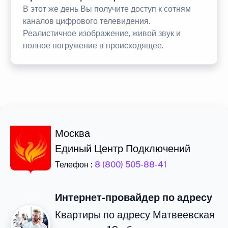
В этот же день Вы получите доступ к сотням
каналов цифрового телевидения.
Реалистичное изображение, живой звук и
полное погружение в происходящее.
Москва
Единый Центр Подключений
Телефон :
8 (800) 505-88-41
Интернет-провайдер по адресу
Квартиры по адресу Матвеевская