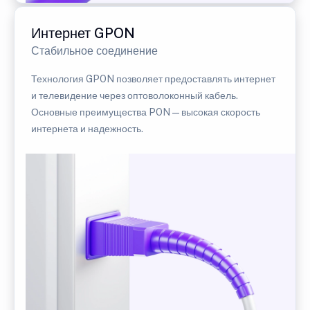
Интернет GPON
Стабильное соединение
Технология GPON позволяет предоставлять интернет
и телевидение через оптоволоконный кабель.
Основные преимущества PON — высокая скорость
интернета и надежность.