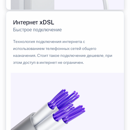
Интернет xDSL
Быстрое подключение
Технология подключения интернета с
использованием телефонных сетей общего
назначения. Стоит такое подключение дешевле, при
этом доступ в интернет не ограничен.