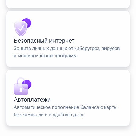
Безопасный интернет
Защита личных данных от киберугроз, вирусов
и мошеннических программ.
Автоплатежи
Автоматическое пополнение баланса с карты
без комиссии и в удобную дату.