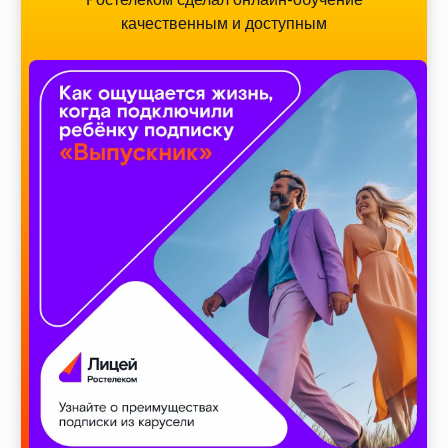
качественным и доступным