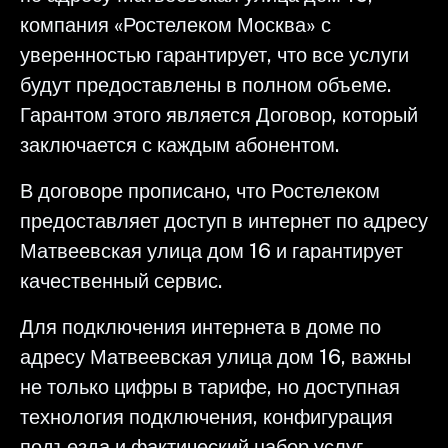
компания «Ростелеком Москва» с
уверенностью гарантирует, что все услуги
будут предоставлены в полном объеме.
Гарантом этого является Договор, который
заключается с каждым абонентом.
В договоре прописано, что Ростелеком
предоставляет доступ в интернет по адресу
Матвеевская улица дом 16 и гарантирует
качественный сервис.
Для подключения интернета в доме по
адресу Матвеевская улица дом 16, важны
не только цифры в тарифе, но доступная
технология подключения, конфигурация
подъезда и фактический набор услуг