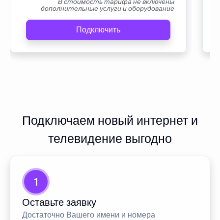
В стоимость тарифа не включены
дополнительные услуги и оборудование
Подключить
Подключаем новый интернет и
телевидение выгодно
1
Оставьте заявку
Достаточно Вашего имени и номера