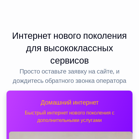
Интернет нового поколения
для высококлассных
сервисов
Просто оставьте заявку на сайте, и
дождитесь обратного звонка оператора
Домашний интернет
Быстрый интернет нового поколения с
дополнительными услугами