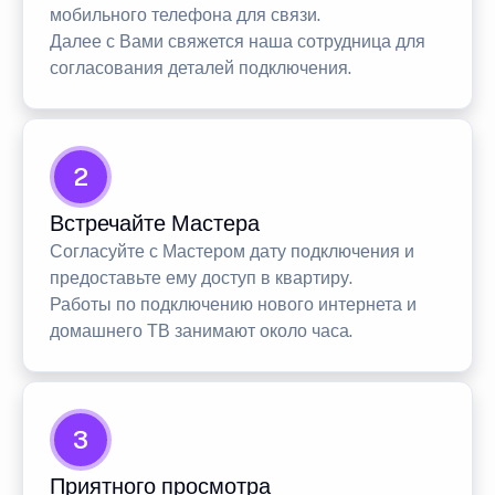
мобильного телефона для связи.
Далее с Вами свяжется наша сотрудница для
согласования деталей подключения.
2
Встречайте Мастера
Согласуйте с Мастером дату подключения и
предоставьте ему доступ в квартиру.
Работы по подключению нового интернета и
домашнего ТВ занимают около часа.
3
Приятного просмотра