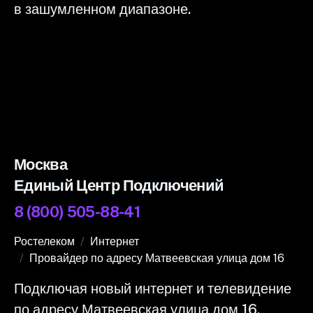
в зашумленном диапазоне.
Москва
Единый Центр Подключений
8 (800) 505-88-41
Ростелеком
Интернет
Провайдер по адресу Матвеевская улица дом 16
Подключая новый интернет и телевидение
по адресу Матвеевская улица дом 16,