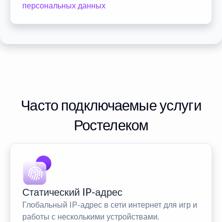
персональных данных
Часто подключаемые услуги
Ростелеком
Статический IP-адрес
Глобальный IP-адрес в сети интернет для игр и
работы с несколькими устройствами.