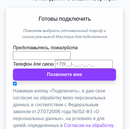
Готовы подключить
Поможем выбрать оптимальный тариф и
согласуем выезд Мастера для подключения
Представьтесь, пожалуйста
Телефон для связи
Позвоните мне
Нажимая кнопку «Подключить», я даю свое
согласие на обработку моих персональных
данных, в соответствии с Федеральным
законом от 27.07.2006 года №152-ФЗ «О
персональных данных», на условиях и для
целей, определенных в
Согласии на обработку