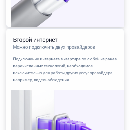
Второй интернет
Можно подключить двух провайдеров
Подключение интернета в квартире по любой из ранее
перечисленных технологий, необходимое
исключительно для работы других услуг провайдера,
например, видеонаблюдения.