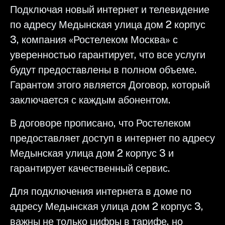
Подключая новый интернет и телевидение
по адресу Медынская улица дом 2 корпус
3, компания «Ростелеком Москва» с
уверенностью гарантирует, что все услуги
будут предоставлены в полном объеме.
Гарантом этого является Договор, который
заключается с каждым абонентом.
В договоре прописано, что Ростелеком
предоставляет доступ в интернет по адресу
Медынская улица дом 2 корпус 3 и
гарантирует качественный сервис.
Для подключения интернета в доме по
адресу Медынская улица дом 2 корпус 3,
важны не только цифры в тарифе, но