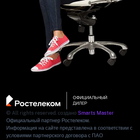
© All rights reserved. создано
Smarts Master
Официальный партнер Ростелеком.
Информация на сайте представлена в соответствии с
условиями партнерского договора с ПАО