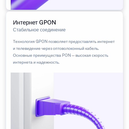
Интернет GPON
Стабильное соединение
Технология GPON позволяет предоставлять интернет
и телевидение через оптоволоконный кабель.
Основные преимущества PON — высокая скорость
интернета и надежность.