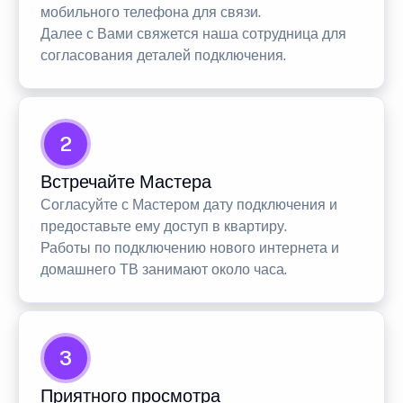
мобильного телефона для связи.
Далее с Вами свяжется наша сотрудница для
согласования деталей подключения.
2
Встречайте Мастера
Согласуйте с Мастером дату подключения и
предоставьте ему доступ в квартиру.
Работы по подключению нового интернета и
домашнего ТВ занимают около часа.
3
Приятного просмотра