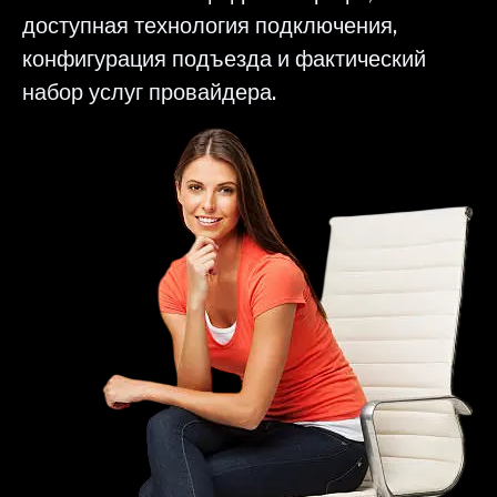
доступная технология подключения,
конфигурация подъезда и фактический
набор услуг провайдера.