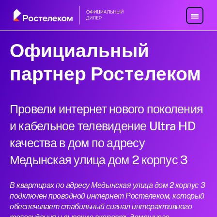
Официальный
партнер Ростелеком
Провели интернет нового поколения
и кабельное телевидение Ultra HD
качества в дом по адресу
Медынская улица дом 2 корпус 3
В квартирах по адресу Медынская улица дом 2 корпус 3
подключен проводной интернет Ростелеком, который
обеспечивает стабильный сигнал интерактивного