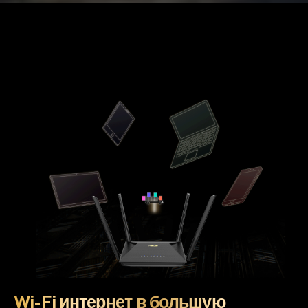
Wi-Fi интернет в большую