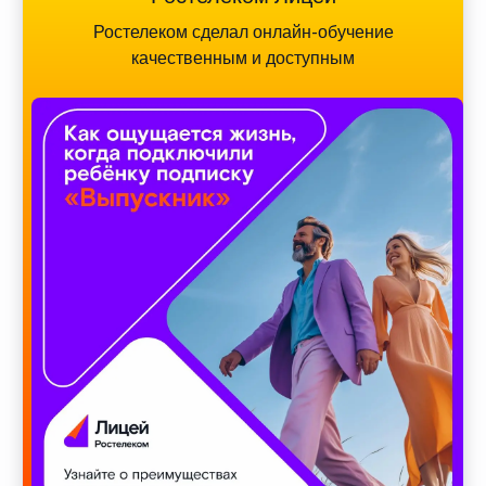
Ростелеком сделал онлайн-обучение
качественным и доступным