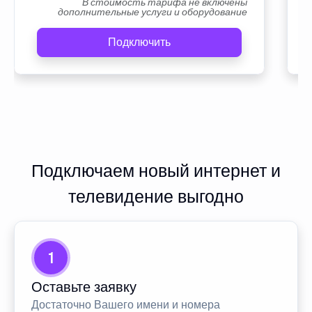
В стоимость тарифа не включены
дополнительные услуги и оборудование
Подключить
Подключаем новый интернет и
телевидение выгодно
1
Оставьте заявку
Достаточно Вашего имени и номера