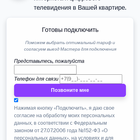
телевидения в Вашей квартире.
Готовы подключить
Поможем выбрать оптимальный тариф и
согласуем выезд Мастера для подключения
Представьтесь, пожалуйста
Телефон для связи
Позвоните мне
Нажимая кнопку «Подключить», я даю свое
согласие на обработку моих персональных
данных, в соответствии с Федеральным
законом от 27.07.2006 года №152-ФЗ «О
персональных данных», на условиях и для