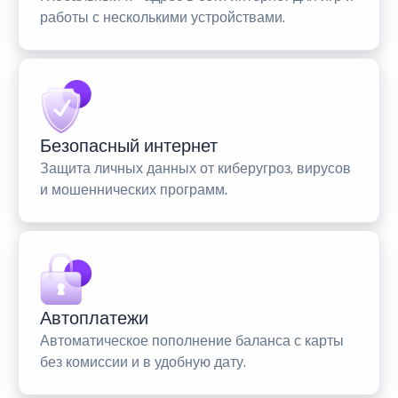
работы с несколькими устройствами.
Безопасный интернет
Защита личных данных от киберугроз, вирусов
и мошеннических программ.
Автоплатежи
Автоматическое пополнение баланса с карты
без комиссии и в удобную дату.