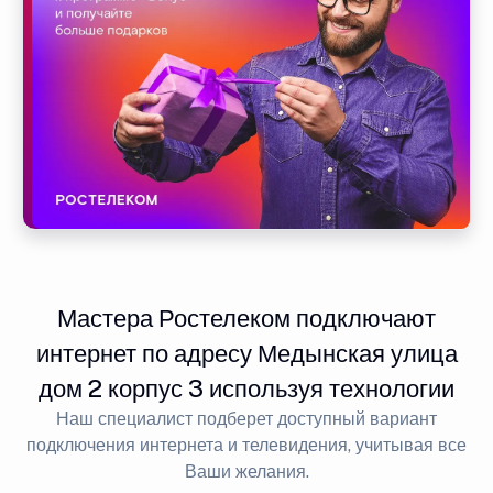
Мастера Ростелеком подключают
интернет по адресу Медынская улица
дом 2 корпус 3 используя технологии
Наш специалист подберет доступный вариант
подключения интернета и телевидения, учитывая все
Ваши желания.