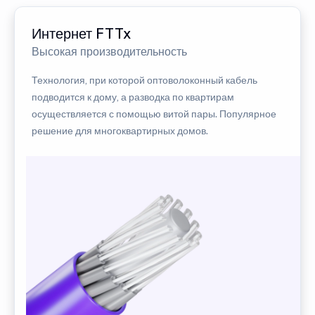
Интернет FTTx
Высокая производительность
Технология, при которой оптоволоконный кабель
подводится к дому, а разводка по квартирам
осуществляется с помощью витой пары. Популярное
решение для многоквартирных домов.