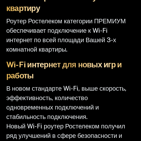
квартиру
Роутер Ростелеком категории ПРЕМИУМ
обеспечивает подключение к Wi-Fi
интернет по всей площади Вашей 3-х
комнатной квартиры.
Wi-Fi интернет для новых игр и
работы
В новом стандарте Wi-Fi, выше скорость,
эффективность, количество
одновременных подключений и
стабильность подключения.
Новый Wi-Fi роутер Ростелеком получил
ряд улучшений в сфере безопасности и