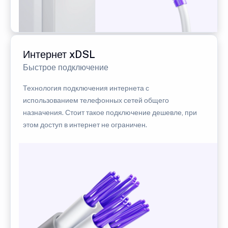
Интернет xDSL
Быстрое подключение
Технология подключения интернета с
использованием телефонных сетей общего
назначения. Стоит такое подключение дешевле, при
этом доступ в интернет не ограничен.