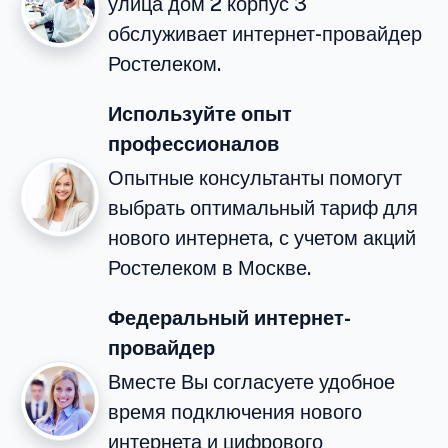
улица дом 2 корпус 3
обслуживает интернет-провайдер
Ростелеком.
Используйте опыт
профессионалов
Опытные консультанты помогут
выбрать оптимальный тариф для
нового интернета, с учетом акций
Ростелеком в Москве.
Федеральный интернет-
провайдер
Вместе Вы согласуете удобное
время подключения нового
интернета и цифрового