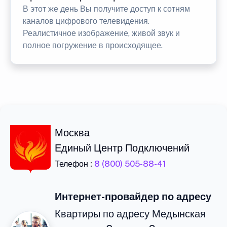
В этот же день Вы получите доступ к сотням
каналов цифрового телевидения.
Реалистичное изображение, живой звук и
полное погружение в происходящее.
Москва
Единый Центр Подключений
Телефон :
8 (800) 505-88-41
Интернет-провайдер по адресу
Квартиры по адресу Медынская