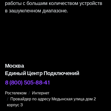
работы с большим количеством устройств
в зашумленном диапазоне.
Москва
Единый Центр Подключений
8 (800) 505-88-41
Ростелеком
Интернет
Провайдер по адресу Медынская улица дом 2
корпус 3