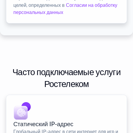
целей, определенных в
Согласии на обработку
персональных данных
Часто подключаемые услуги
Ростелеком
Статический IP-адрес
Глобальный IP-адрес в сети интернет для игр и