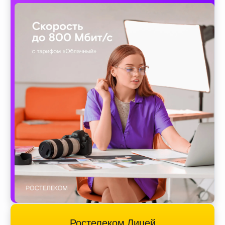
Ростелеком Лицей