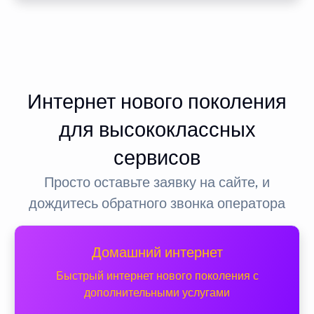
Интернет нового поколения
для высококлассных
сервисов
Просто оставьте заявку на сайте, и
дождитесь обратного звонка оператора
Домашний интернет
Быстрый интернет нового поколения с
дополнительными услугами