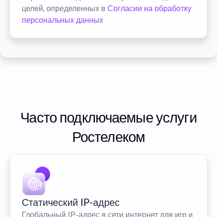
целей, определенных в
Согласии на обработку
персональных данных
Часто подключаемые услуги
Ростелеком
Статический IP-адрес
Глобальный IP-адрес в сети интернет для игр и