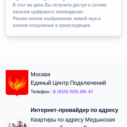
В этот же день Вы получите доступ к сотням
каналов цифрового телевидения.
Реалистичное изображение, живой звук и
полное погружение в происходящее.
Москва
Единый Центр Подключений
Телефон :
8 (800) 505-88-41
Интернет-провайдер по адресу
Квартиры по адресу Медынская