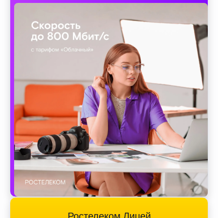
Ростелеком Лицей