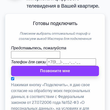
телевидения в Вашей квартире.
Готовы подключить
Поможем выбрать оптимальный тариф и
согласуем выезд Мастера для подключения
Представьтесь, пожалуйста
Телефон для связи
Позвоните мне
Нажимая кнопку «Подключить», я даю свое
согласие на обработку моих персональных
данных, в соответствии с Федеральным
законом от 27.07.2006 года №152-ФЗ «О
персональных данных», на условиях и для