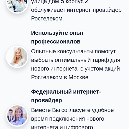
улица дом 5 корпус 2
обслуживает интернет-провайдер
Ростелеком.
Используйте опыт
профессионалов
Опытные консультанты помогут
выбрать оптимальный тариф для
нового интернета, с учетом акций
Ростелеком в Москве.
Федеральный интернет-
провайдер
Вместе Вы согласуете удобное
время подключения нового
интернета и цифрового