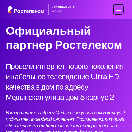
Официальный
партнер Ростелеком
Провели интернет нового поколения
и кабельное телевидение Ultra HD
качества в дом по адресу
Медынская улица дом 5 корпус 2
В квартирах по адресу Медынская улица дом 5 корпус 2
подключен проводной интернет Ростелеком, который
обеспечивает стабильный сигнал интерактивного