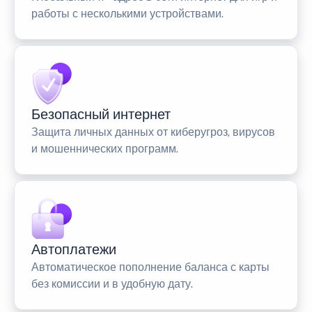
работы с несколькими устройствами.
Безопасный интернет
Защита личных данных от киберугроз, вирусов
и мошеннических программ.
Автоплатежи
Автоматическое пополнение баланса с карты
без комиссии и в удобную дату.