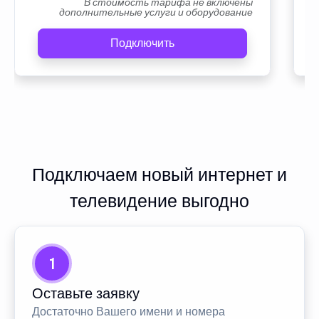
В стоимость тарифа не включены
дополнительные услуги и оборудование
Подключить
Подключаем новый интернет и
телевидение выгодно
1
Оставьте заявку
Достаточно Вашего имени и номера