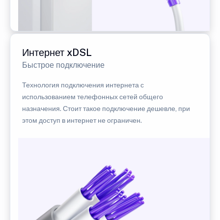
Интернет xDSL
Быстрое подключение
Технология подключения интернета с
использованием телефонных сетей общего
назначения. Стоит такое подключение дешевле, при
этом доступ в интернет не ограничен.