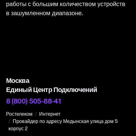
работы с большим количеством устройств
в зашумленном диапазоне.
Москва
Единый Центр Подключений
8 (800) 505-88-41
Ростелеком
Интернет
Провайдер по адресу Медынская улица дом 5
корпус 2