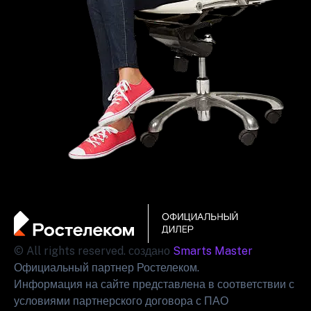
© All rights reserved. создано
Smarts Master
Официальный партнер Ростелеком.
Информация на сайте представлена в соответствии с
условиями партнерского договора с ПАО