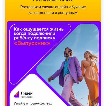
Ростелеком сделал онлайн-обучение
качественным и доступным