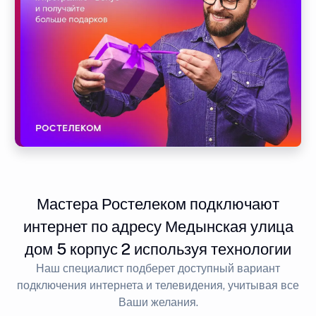
Мастера Ростелеком подключают
интернет по адресу Медынская улица
дом 5 корпус 2 используя технологии
Наш специалист подберет доступный вариант
подключения интернета и телевидения, учитывая все
Ваши желания.