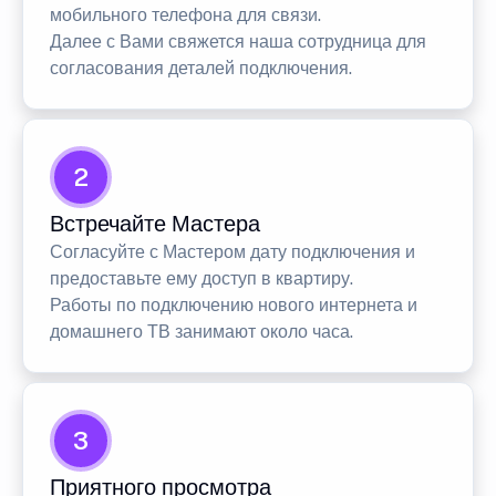
мобильного телефона для связи.
Далее с Вами свяжется наша сотрудница для
согласования деталей подключения.
2
Встречайте Мастера
Согласуйте с Мастером дату подключения и
предоставьте ему доступ в квартиру.
Работы по подключению нового интернета и
домашнего ТВ занимают около часа.
3
Приятного просмотра