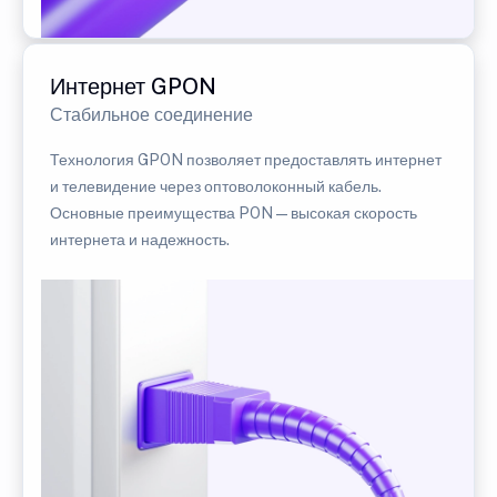
Интернет GPON
Стабильное соединение
Технология GPON позволяет предоставлять интернет
и телевидение через оптоволоконный кабель.
Основные преимущества PON — высокая скорость
интернета и надежность.