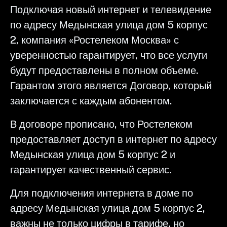
Подключая новый интернет и телевидение
по адресу Медынская улица дом 5 корпус
2, компания «Ростелеком Москва» с
уверенностью гарантирует, что все услуги
будут предоставлены в полном объеме.
Гарантом этого является Договор, который
заключается с каждым абонентом.
В договоре прописано, что Ростелеком
предоставляет доступ в интернет по адресу
Медынская улица дом 5 корпус 2 и
гарантирует качественный сервис.
Для подключения интернета в доме по
адресу Медынская улица дом 5 корпус 2,
важны не только цифры в тарифе, но