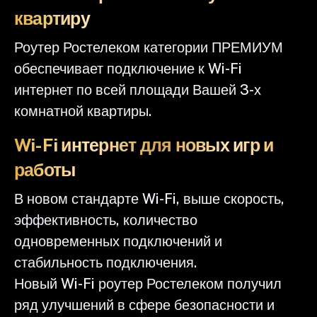
квартиру
Роутер Ростелеком категории ПРЕМИУМ
обеспечивает подключение к Wi-Fi
интернет по всей площади Вашей 3-х
комнатной квартиры.
Wi-Fi интернет для новых игр и
работы
В новом стандарте Wi-Fi, выше скорость,
эффективность, количество
одновременных подключений и
стабильность подключения.
Новый Wi-Fi роутер Ростелеком получил
ряд улучшений в сфере безопасности и