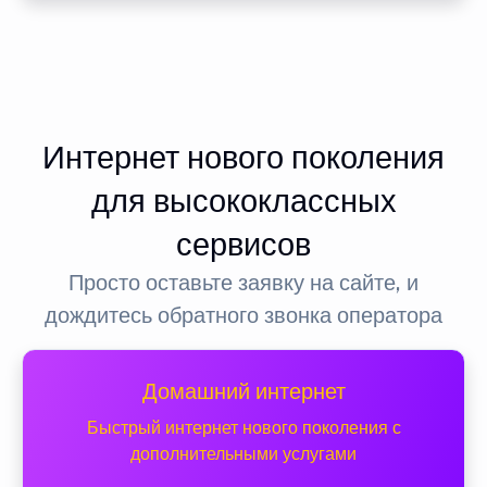
Интернет нового поколения
для высококлассных
сервисов
Просто оставьте заявку на сайте, и
дождитесь обратного звонка оператора
Домашний интернет
Быстрый интернет нового поколения с
дополнительными услугами