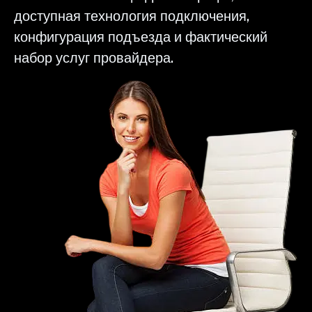
доступная технология подключения,
конфигурация подъезда и фактический
набор услуг провайдера.