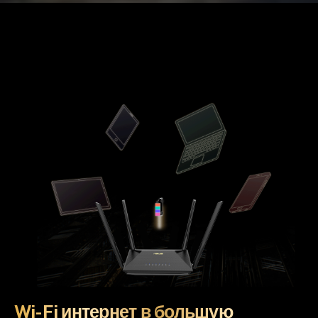
Wi-Fi интернет в большую