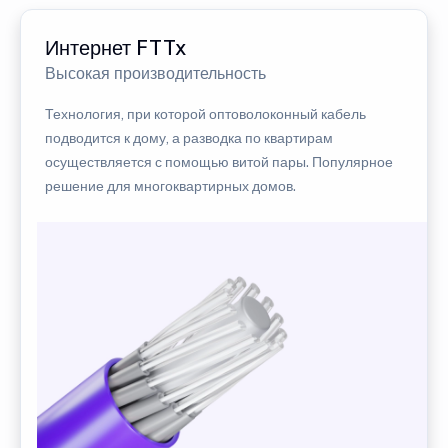
Интернет FTTx
Высокая производительность
Технология, при которой оптоволоконный кабель
подводится к дому, а разводка по квартирам
осуществляется с помощью витой пары. Популярное
решение для многоквартирных домов.