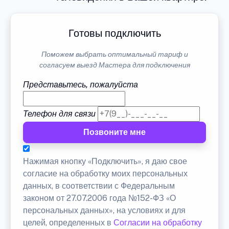
Готовы подключить
Поможем выбрать оптимальный тариф и
согласуем выезд Мастера для подключения
Представьтесь, пожалуйста
Телефон для связи
Позвоните мне
Нажимая кнопку «Подключить», я даю свое
согласие на обработку моих персональных
данных, в соответствии с Федеральным
законом от 27.07.2006 года №152-ФЗ «О
персональных данных», на условиях и для
целей, определенных в
Согласии на обработку