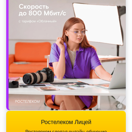
Ростелеком Лицей
Ростелеком сделал онлайн-обучение