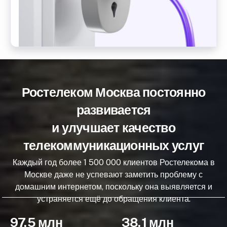
Ростелеком Москва постоянно
развивается
и улучшает качество
телекоммуникационных услуг
Каждый год более 1 500 000 клиентов Ростелекома в
Москве даже не успевают заметить проблему с
домашним интернетом, поскольку она выявляется и
устраняется ещё до обращения клиента.
97,5 млн
38,1 млн