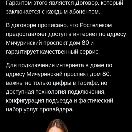
Гарантом этого является Договор, который
заключается с каждым абонентом.
В договоре прописано, что Ростелеком
предоставляет доступ в интернет по адресу
Мичуринский проспект дом 80 и
гарантирует качественный сервис.
Для подключения интернета в доме по
адресу Мичуринский проспект дом 80,
важны не только цифры в тарифе, но
доступная технология подключения,
конфигурация подъезда и фактический
набор услуг провайдера.