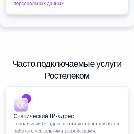
персональных данных
Часто подключаемые услуги
Ростелеком
Статический IP-адрес
Глобальный IP-адрес в сети интернет для игр и
работы с несколькими устройствами.