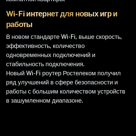
Wi-Fi интернет для новых игр и
работы
В новом стандарте Wi-Fi, выше скорость,
эффективность, количество
одновременных подключений и
стабильность подключения.
Новый Wi-Fi роутер Ростелеком получил
ряд улучшений в сфере безопасности и
работы с большим количеством устройств
в зашумленном диапазоне.