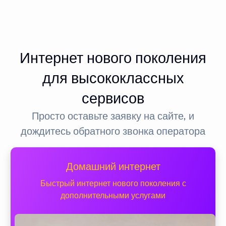
Интернет нового поколения
для высококлассных
сервисов
Просто оставьте заявку на сайте, и
дождитесь обратного звонка оператора
Домашний интернет
Быстрый интернет нового поколения с
дополнительными услугами