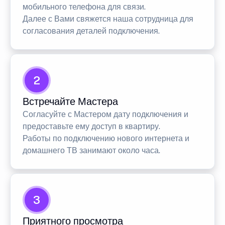
мобильного телефона для связи.
Далее с Вами свяжется наша сотрудница для
согласования деталей подключения.
2
Встречайте Мастера
Согласуйте с Мастером дату подключения и
предоставьте ему доступ в квартиру.
Работы по подключению нового интернета и
домашнего ТВ занимают около часа.
3
Приятного просмотра