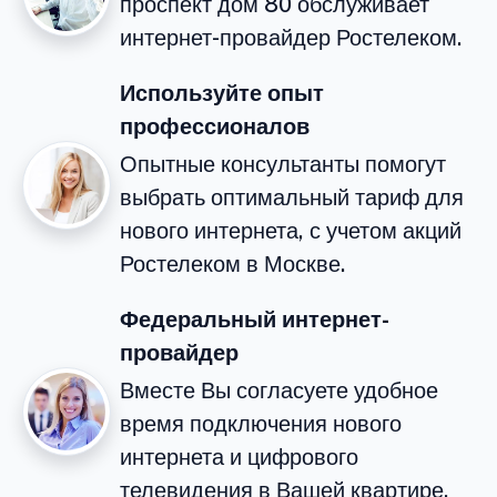
проспект дом 80 обслуживает
интернет-провайдер Ростелеком.
Используйте опыт
профессионалов
Опытные консультанты помогут
выбрать оптимальный тариф для
нового интернета, с учетом акций
Ростелеком в Москве.
Федеральный интернет-
провайдер
Вместе Вы согласуете удобное
время подключения нового
интернета и цифрового
телевидения в Вашей квартире.