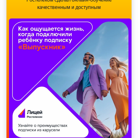
качественным и доступным