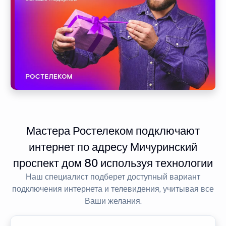
Мастера Ростелеком подключают
интернет по адресу Мичуринский
проспект дом 80 используя технологии
Наш специалист подберет доступный вариант
подключения интернета и телевидения, учитывая все
Ваши желания.