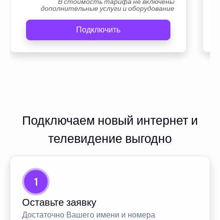
В стоимость тарифа не включены
дополнительные услуги и оборудование
Подключить
Подключаем новый интернет и
телевидение выгодно
1
Оставьте заявку
Достаточно Вашего имени и номера