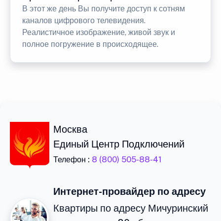
В этот же день Вы получите доступ к сотням
каналов цифрового телевидения.
Реалистичное изображение, живой звук и
полное погружение в происходящее.
Москва
Единый Центр Подключений
Телефон :
8 (800) 505-88-41
Интернет-провайдер по адресу
Квартиры по адресу Мичуринский