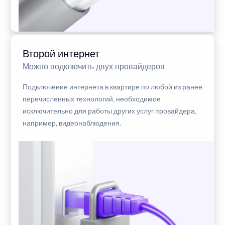
Второй интернет
Можно подключить двух провайдеров
Подключение интернета в квартире по любой из ранее
перечисленных технологий, необходимое
исключительно для работы других услуг провайдера,
например, видеонаблюдения.