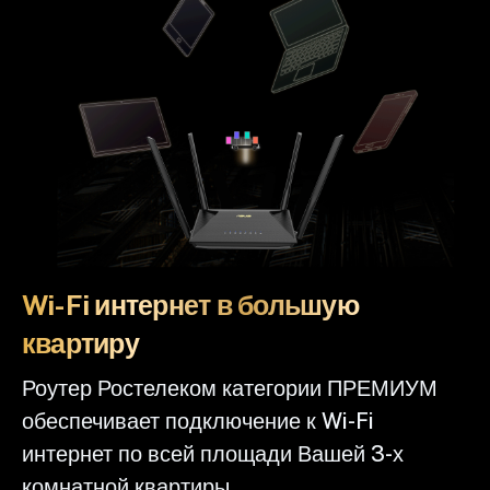
Wi-Fi интернет в большую
квартиру
Роутер Ростелеком категории ПРЕМИУМ
обеспечивает подключение к Wi-Fi
интернет по всей площади Вашей 3-х
комнатной квартиры.