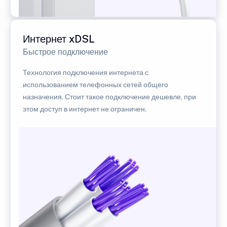
Интернет xDSL
Быстрое подключение
Технология подключения интернета с
использованием телефонных сетей общего
назначения. Стоит такое подключение дешевле, при
этом доступ в интернет не ограничен.