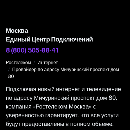
Москва
Единый Центр Подключений
8 (800) 505-88-41
Ростелеком
Интернет
Провайдер по адресу Мичуринский проспект дом
80
Подключая новый интернет и телевидение
по адресу Мичуринский проспект дом 80,
компания «Ростелеком Москва» с
уверенностью гарантирует, что все услуги
будут предоставлены в полном объеме.