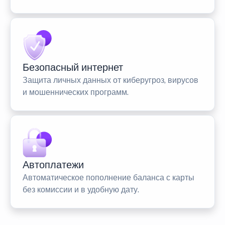
Безопасный интернет
Защита личных данных от киберугроз, вирусов
и мошеннических программ.
Автоплатежи
Автоматическое пополнение баланса с карты
без комиссии и в удобную дату.