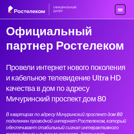
Официальный
партнер Ростелеком
Провели интернет нового поколения
и кабельное телевидение Ultra HD
качества в дом по адресу
Мичуринский проспект дом 80
В квартирах по адресу Мичуринский проспект дом 80
подключен проводной интернет Ростелеком, который
обеспечивает стабильный сигнал интерактивного