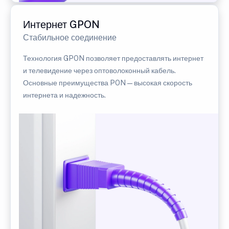
Интернет GPON
Стабильное соединение
Технология GPON позволяет предоставлять интернет
и телевидение через оптоволоконный кабель.
Основные преимущества PON — высокая скорость
интернета и надежность.