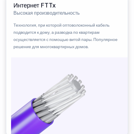
Интернет FTTx
Высокая производительность
Технология, при которой оптоволоконный кабель
подводится к дому, а разводка по квартирам
осуществляется с помощью витой пары. Популярное
решение для многоквартирных домов.