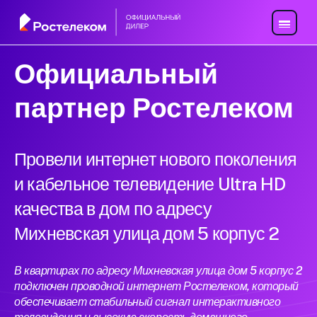
Официальный
партнер Ростелеком
Провели интернет нового поколения
и кабельное телевидение Ultra HD
качества в дом по адресу
Михневская улица дом 5 корпус 2
В квартирах по адресу Михневская улица дом 5 корпус 2
подключен проводной интернет Ростелеком, который
обеспечивает стабильный сигнал интерактивного