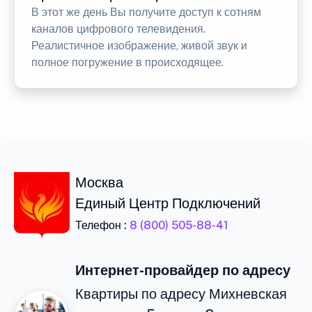
В этот же день Вы получите доступ к сотням
каналов цифрового телевидения.
Реалистичное изображение, живой звук и
полное погружение в происходящее.
Москва
Единый Центр Подключений
Телефон :
8 (800) 505-88-41
Интернет-провайдер по адресу
Квартиры по адресу Михневская