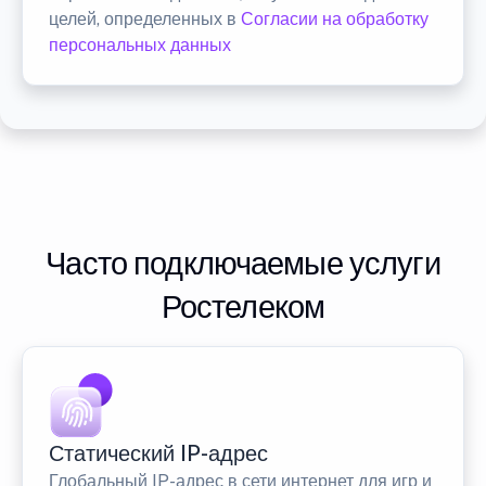
целей, определенных в
Согласии на обработку
персональных данных
Часто подключаемые услуги
Ростелеком
Статический IP-адрес
Глобальный IP-адрес в сети интернет для игр и