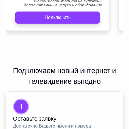
В стоимость тарифа не включены
дополнительные услуги и оборудование
Подключить
Подключаем новый интернет и
телевидение выгодно
1
Оставьте заявку
Достаточно Вашего имени и номера