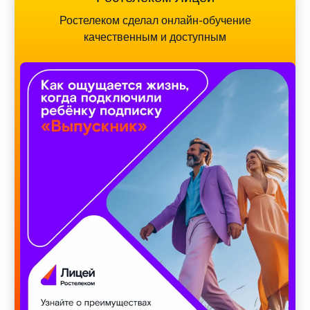
Ростелеком сделал онлайн-обучение
качественным и доступным