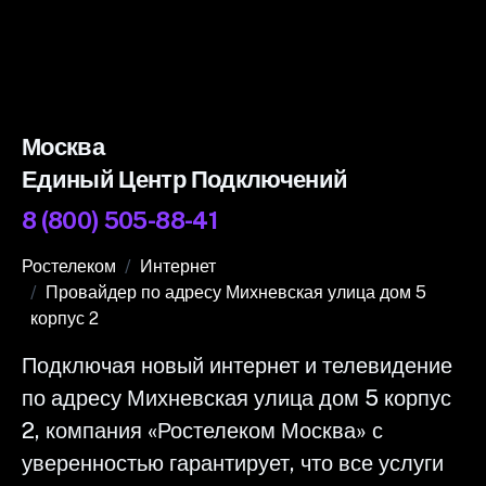
Москва
Единый Центр Подключений
8 (800) 505-88-41
Ростелеком
Интернет
Провайдер по адресу Михневская улица дом 5
корпус 2
Подключая новый интернет и телевидение
по адресу Михневская улица дом 5 корпус
2, компания «Ростелеком Москва» с
уверенностью гарантирует, что все услуги