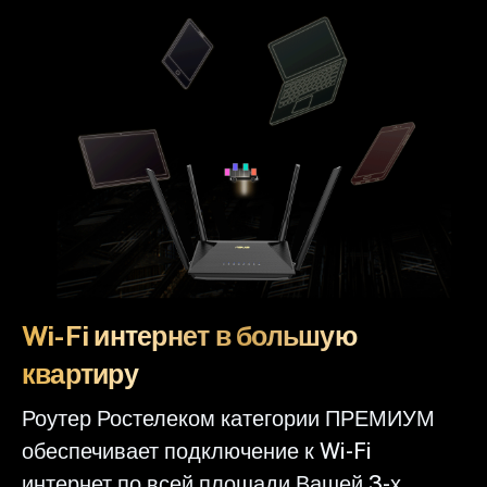
Wi-Fi интернет в большую
квартиру
Роутер Ростелеком категории ПРЕМИУМ
обеспечивает подключение к Wi-Fi
интернет по всей площади Вашей 3-х