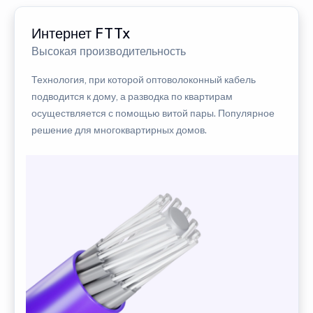
Интернет FTTx
Высокая производительность
Технология, при которой оптоволоконный кабель
подводится к дому, а разводка по квартирам
осуществляется с помощью витой пары. Популярное
решение для многоквартирных домов.