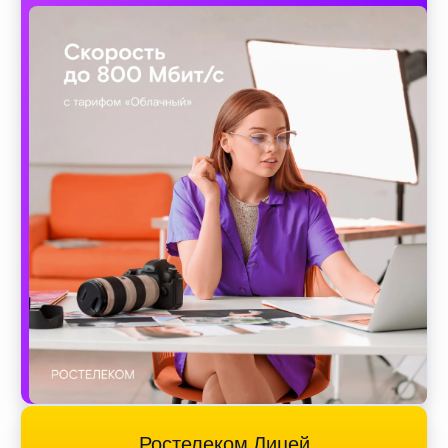
Ростелеком Лицей