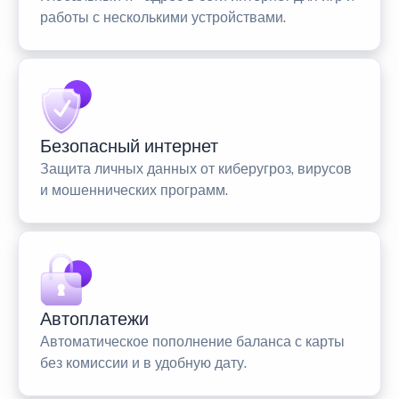
работы с несколькими устройствами.
Безопасный интернет
Защита личных данных от киберугроз, вирусов
и мошеннических программ.
Автоплатежи
Автоматическое пополнение баланса с карты
без комиссии и в удобную дату.