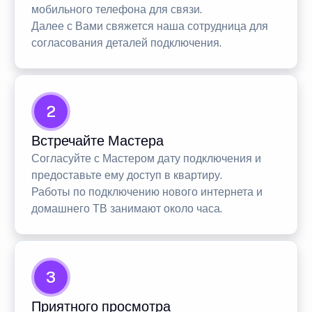
мобильного телефона для связи.
Далее с Вами свяжется наша сотрудница для
согласования деталей подключения.
2
Встречайте Мастера
Согласуйте с Мастером дату подключения и
предоставьте ему доступ в квартиру.
Работы по подключению нового интернета и
домашнего ТВ занимают около часа.
3
Приятного просмотра