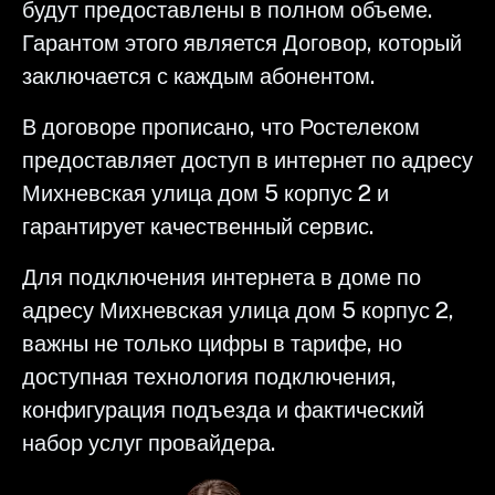
будут предоставлены в полном объеме.
Гарантом этого является Договор, который
заключается с каждым абонентом.
В договоре прописано, что Ростелеком
предоставляет доступ в интернет по адресу
Михневская улица дом 5 корпус 2 и
гарантирует качественный сервис.
Для подключения интернета в доме по
адресу Михневская улица дом 5 корпус 2,
важны не только цифры в тарифе, но
доступная технология подключения,
конфигурация подъезда и фактический
набор услуг провайдера.