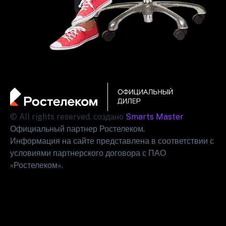
© All rights reserved. создано
Smarts Master
Официальный партнер Ростелеком.
Информация на сайте представлена в соответствии с
условиями партнерского договора с ПАО
«Ростелеком».