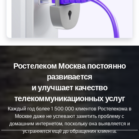
Ростелеком Москва постоянно
развивается
и улучшает качество
телекоммуникационных услуг
Каждый год более 1 500 000 клиентов Ростелекома в
Москве даже не успевают заметить проблему с
домашним интернетом, поскольку она выявляется и
устраняется ещё до обращения клиента.