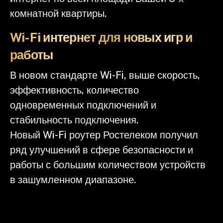
комнатной квартиры.
Wi-Fi интернет для новых игр и
работы
В новом стандарте Wi-Fi, выше скорость,
эффективность, количество
одновременных подключений и
стабильность подключения.
Новый Wi-Fi роутер Ростелеком получил
ряд улучшений в сфере безопасности и
работы с большим количеством устройств
в зашумленном диапазоне.