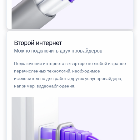
Второй интернет
Можно подключить двух провайдеров
Подключение интернета в квартире по любой из ранее
перечисленных технологий, необходимое
исключительно для работы других услуг провайдера,
например, видеонаблюдения.