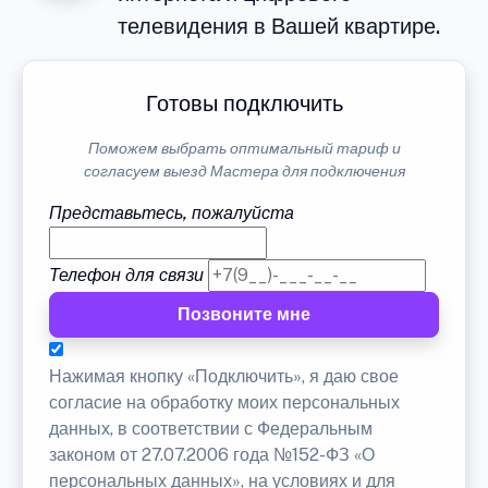
телевидения в Вашей квартире.
Готовы подключить
Поможем выбрать оптимальный тариф и
согласуем выезд Мастера для подключения
Представьтесь, пожалуйста
Телефон для связи
Позвоните мне
Нажимая кнопку «Подключить», я даю свое
согласие на обработку моих персональных
данных, в соответствии с Федеральным
законом от 27.07.2006 года №152-ФЗ «О
персональных данных», на условиях и для