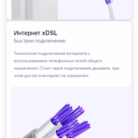
Интернет xDSL
Быстрое подключение
Технология подключения интернета с
использованием телефонных сетей общего
назначения. Стоит такое подключение дешевле, при
этом доступ в интернет не ограничен.