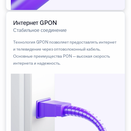
Интернет GPON
Стабильное соединение
Технология GPON позволяет предоставлять интернет
и телевидение через оптоволоконный кабель.
Основные преимущества PON — высокая скорость
интернета и надежность.