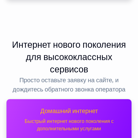
Интернет нового поколения
для высококлассных
сервисов
Просто оставьте заявку на сайте, и
дождитесь обратного звонка оператора
Домашний интернет
Быстрый интернет нового поколения с
дополнительными услугами