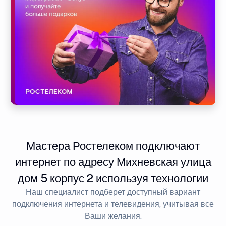
Мастера Ростелеком подключают
интернет по адресу Михневская улица
дом 5 корпус 2 используя технологии
Наш специалист подберет доступный вариант
подключения интернета и телевидения, учитывая все
Ваши желания.