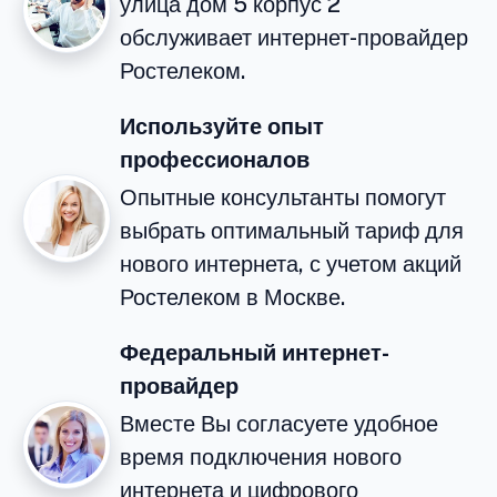
улица дом 5 корпус 2
обслуживает интернет-провайдер
Ростелеком.
Используйте опыт
профессионалов
Опытные консультанты помогут
выбрать оптимальный тариф для
нового интернета, с учетом акций
Ростелеком в Москве.
Федеральный интернет-
провайдер
Вместе Вы согласуете удобное
время подключения нового
интернета и цифрового