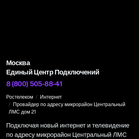
Москва
Единый Центр Подключений
8 (800) 505-88-41
Ростелеком
Интернет
Провайдер по адресу микрорайон Центральный
ЛМС дом 21
Подключая новый интернет и телевидение
по адресу микрорайон Центральный ЛМС