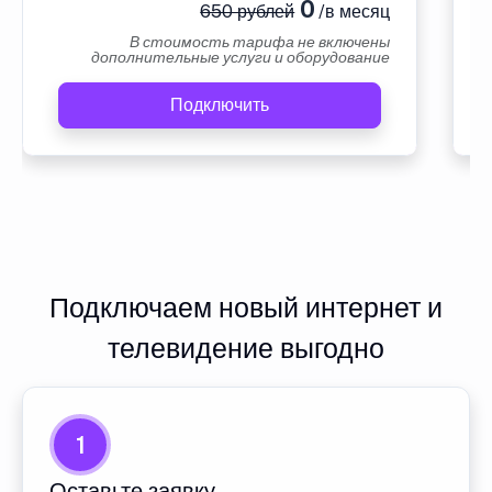
0
650 рублей
/в месяц
В стоимость тарифа не включены
дополнительные услуги и оборудование
Подключить
Подключаем новый интернет и
телевидение выгодно
1
Оставьте заявку