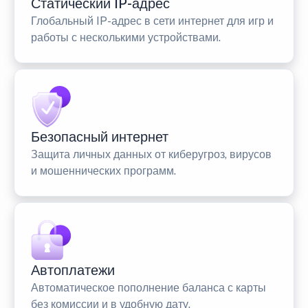
Статический IP-адрес
Глобальный IP-адрес в сети интернет для игр и
работы с несколькими устройствами.
Безопасный интернет
Защита личных данных от киберугроз, вирусов
и мошеннических программ.
Автоплатежи
Автоматическое пополнение баланса с карты
без комиссии и в удобную дату.