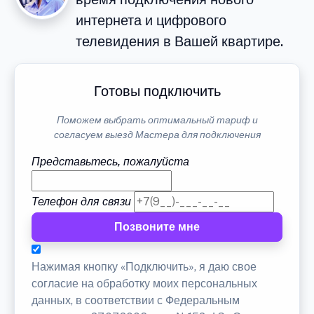
интернета и цифрового
телевидения в Вашей квартире.
Готовы подключить
Поможем выбрать оптимальный тариф и
согласуем выезд Мастера для подключения
Представьтесь, пожалуйста
Телефон для связи
Позвоните мне
Нажимая кнопку «Подключить», я даю свое
согласие на обработку моих персональных
данных, в соответствии с Федеральным