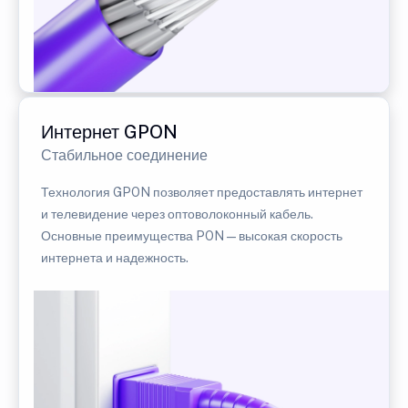
Интернет GPON
Стабильное соединение
Технология GPON позволяет предоставлять интернет
и телевидение через оптоволоконный кабель.
Основные преимущества PON — высокая скорость
интернета и надежность.