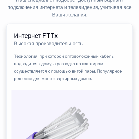
подключения интернета и телевидения, учитывая все
Ваши желания.
Интернет FTTx
Высокая производительность
Технология, при которой оптоволоконный кабель
подводится к дому, а разводка по квартирам
осуществляется с помощью витой пары. Популярное
решение для многоквартирных домов.