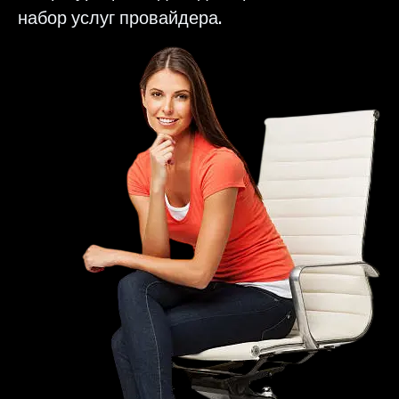
набор услуг провайдера.