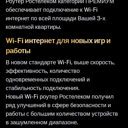
Роутер Ростелеком категории ПРЕМИУМ
обеспечивает подключение к Wi-Fi
интернет по всей площади Вашей 3-х
комнатной квартиры.
Wi-Fi интернет для новых игр и
работы
В новом стандарте Wi-Fi, выше скорость,
эффективность, количество
одновременных подключений и
стабильность подключения.
Новый Wi-Fi роутер Ростелеком получил
ряд улучшений в сфере безопасности и
работы с большим количеством устройств
в зашумленном диапазоне.