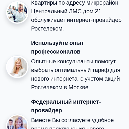
Квартиры по адресу микрорайон
Центральный ЛМС дом 21
обслуживает интернет-провайдер
Ростелеком.
Используйте опыт
профессионалов
Опытные консультанты помогут
выбрать оптимальный тариф для
нового интернета, с учетом акций
Ростелеком в Москве.
Федеральный интернет-
провайдер
Вместе Вы согласуете удобное
время подключения нового