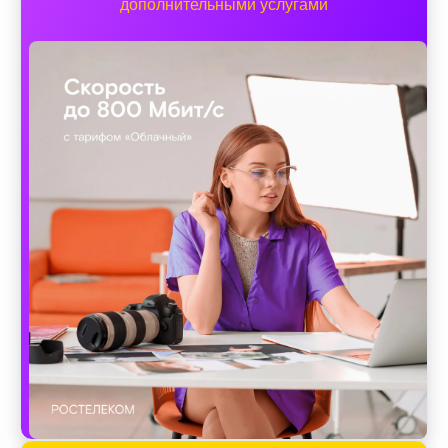
дополнительными услугами