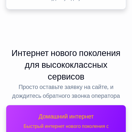
Интернет нового поколения
для высококлассных
сервисов
Просто оставьте заявку на сайте, и
дождитесь обратного звонка оператора
Домашний интернет
Быстрый интернет нового поколения с