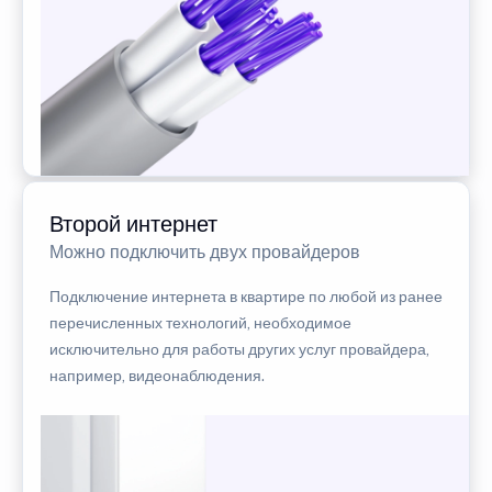
Второй интернет
Можно подключить двух провайдеров
Подключение интернета в квартире по любой из ранее
перечисленных технологий, необходимое
исключительно для работы других услуг провайдера,
например, видеонаблюдения.