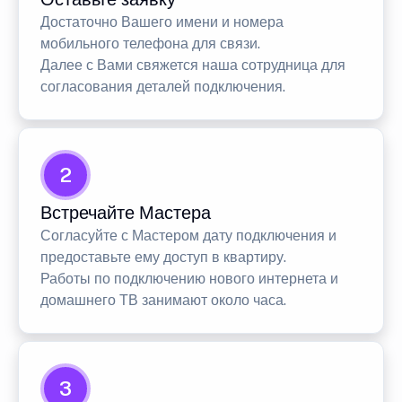
Достаточно Вашего имени и номера
мобильного телефона для связи.
Далее с Вами свяжется наша сотрудница для
согласования деталей подключения.
2
Встречайте Мастера
Согласуйте с Мастером дату подключения и
предоставьте ему доступ в квартиру.
Работы по подключению нового интернета и
домашнего ТВ занимают около часа.
3