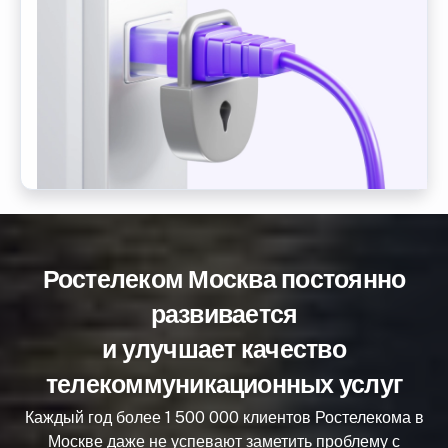
Ростелеком Москва постоянно
развивается
и улучшает качество
телекоммуникационных услуг
Каждый год более 1 500 000 клиентов Ростелекома в
Москве даже не успевают заметить проблему с