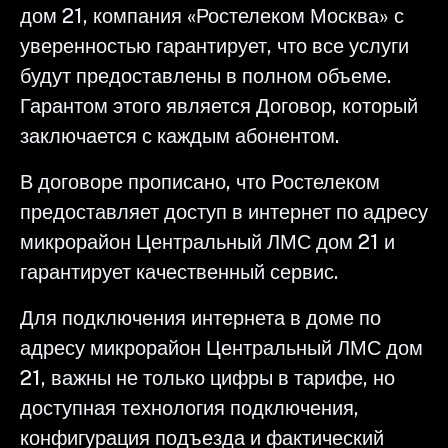
дом 21, компания «Ростелеком Москва» с
уверенностью гарантирует, что все услуги
будут предоставлены в полном объеме.
Гарантом этого является Договор, который
заключается с каждым абонентом.
В договоре прописано, что Ростелеком
предоставляет доступ в интернет по адресу
микрорайон Центральный ЛМС дом 21 и
гарантирует качественный сервис.
Для подключения интернета в доме по
адресу микрорайон Центральный ЛМС дом
21, важны не только цифры в тарифе, но
доступная технология подключения,
конфигурация подъезда и фактический