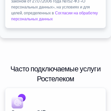
законом от 27.07.2006 года №152-ФЗ «О
персональных данных», на условиях и для
целей, определенных в
Согласии на обработку
персональных данных
Часто подключаемые услуги
Ростелеком