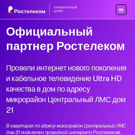
Официальный
партнер Ростелеком
Провели интернет нового поколения
и кабельное телевидение Ultra HD
качества в дом по адресу
микрорайон Центральный ЛМС дом
21
В квартирах по адресу микрорайон Центральный ЛМС
дом 21 подключен проводной интернет Ростелеком,