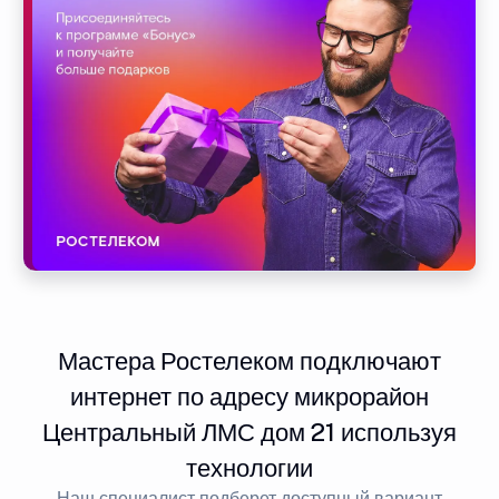
Мастера Ростелеком подключают
интернет по адресу микрорайон
Центральный ЛМС дом 21 используя
технологии
Наш специалист подберет доступный вариант