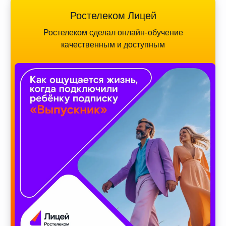
Ростелеком Лицей
Ростелеком сделал онлайн-обучение
качественным и доступным