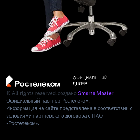
© All rights reserved. создано
Smarts Master
Официальный партнер Ростелеком.
Информация на сайте представлена в соответствии с
условиями партнерского договора с ПАО
«Ростелеком».