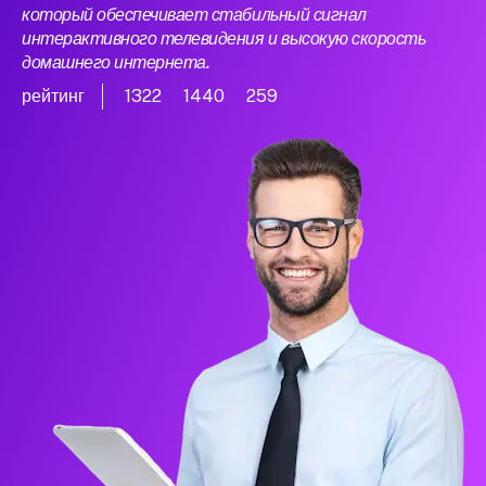
который обеспечивает стабильный сигнал
интерактивного телевидения и высокую скорость
домашнего интернета.
рейтинг
1322
1440
259