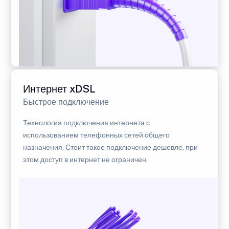
Интернет xDSL
Быстрое подключение
Технология подключения интернета с
использованием телефонных сетей общего
назначения. Стоит такое подключение дешевле, при
этом доступ в интернет не ограничен.