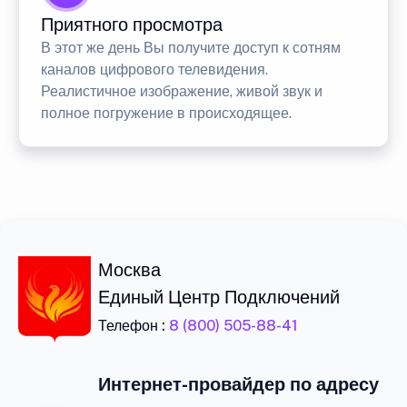
Приятного просмотра
В этот же день Вы получите доступ к сотням
каналов цифрового телевидения.
Реалистичное изображение, живой звук и
полное погружение в происходящее.
Москва
Единый Центр Подключений
Телефон :
8 (800) 505-88-41
Интернет-провайдер по адресу