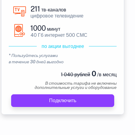
211
тв-каналов
цифровое телевидение
1000
минут
40 Гб интернет 500 СМС
по акции выгоднее
* Пользуйтесь услугами
в течение 30 дней выгодно
0
1 040 рублей
/в месяц
В стоимость тарифа не включены
дополнительные услуги и оборудование
Подключить