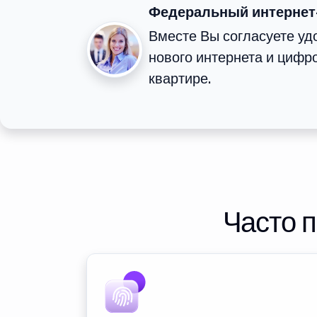
Федеральный интернет
Вместе Вы согласуете у
нового интернета и цифр
квартире.
Часто 