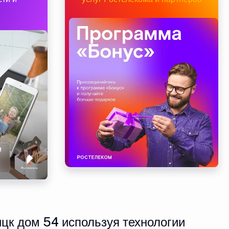
цк дом 54 используя технологии