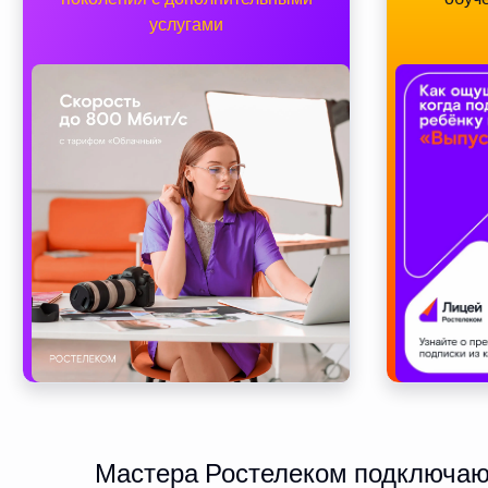
услугами
Мастера Ростелеком подключают