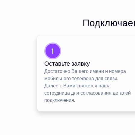
Подключаем
1
Оставьте заявку
Достаточно Вашего имени и номера
мобильного телефона для связи.
Далее с Вами свяжется наша
сотрудница для согласования деталей
подключения.