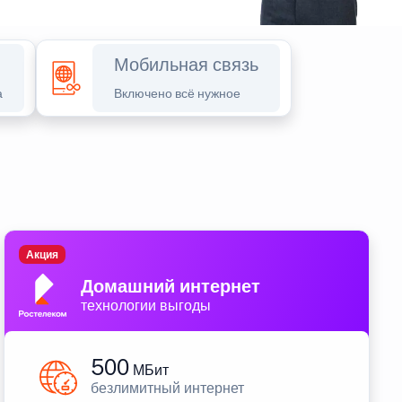
Мобильная связь
а
Включено всё нужное
Акция
Домашний интернет
технологии выгоды
500
МБит
безлимитный интернет