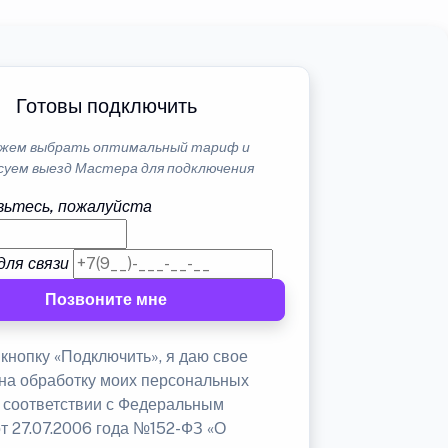
Готовы подключить
жем выбрать оптимальный тариф и
суем выезд Мастера для подключения
ьтесь, пожалуйста
для связи
Позвоните мне
кнопку «Подключить», я даю свое
 на обработку моих персональных
в соответствии с Федеральным
от 27.07.2006 года №152-ФЗ «О