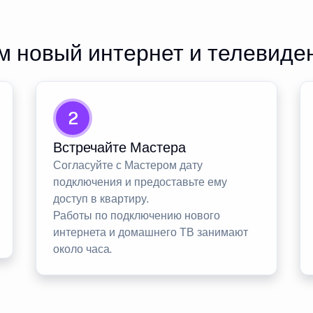
 новый интернет и телевиде
2
Встречайте Мастера
Согласуйте с Мастером дату
подключения и предоставьте ему
доступ в квартиру.
Работы по подключению нового
интернета и домашнего ТВ занимают
около часа.