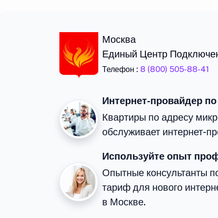
Москва
Единый Центр Подключе
Телефон :
8 (800) 505-88-41
Интернет-провайдер по
Квартиры по адресу микр
обслуживает интернет-пр
Используйте опыт про
Опытные консультанты п
тариф для нового интерне
в Москве.