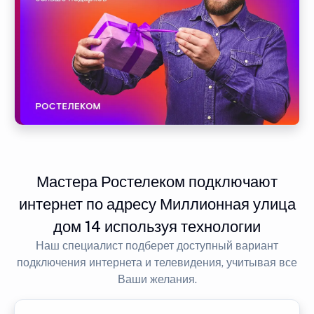
Мастера Ростелеком подключают
интернет по адресу Миллионная улица
дом 14 используя технологии
Наш специалист подберет доступный вариант
подключения интернета и телевидения, учитывая все
Ваши желания.