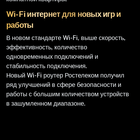
Wi-Fi интернет для новых игр и
работы
В новом стандарте Wi-Fi, выше скорость,
эффективность, количество
одновременных подключений и
стабильность подключения.
Новый Wi-Fi роутер Ростелеком получил
ряд улучшений в сфере безопасности и
работы с большим количеством устройств
в зашумленном диапазоне.