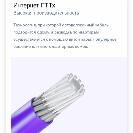
Интернет FTTx
Высокая производительность
Технология, при которой оптоволоконный кабель
подводится к дому, а разводка по квартирам
осуществляется с помощью витой пары. Популярное
решение для многоквартирных домов.