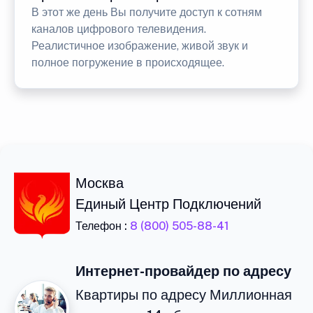
В этот же день Вы получите доступ к сотням
каналов цифрового телевидения.
Реалистичное изображение, живой звук и
полное погружение в происходящее.
Москва
Единый Центр Подключений
Телефон :
8 (800) 505-88-41
Интернет-провайдер по адресу
Квартиры по адресу Миллионная