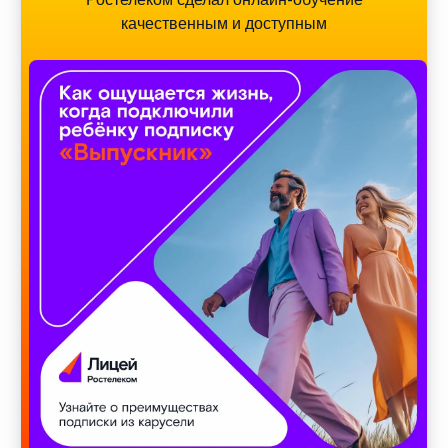
качественным и доступным