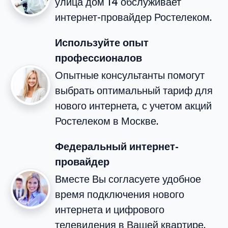
улица дом 14 обслуживает
интернет-провайдер Ростелеком.
Используйте опыт
профессионалов
Опытные консультанты помогут
выбрать оптимальный тариф для
нового интернета, с учетом акций
Ростелеком в Москве.
Федеральный интернет-
провайдер
Вместе Вы согласуете удобное
время подключения нового
интернета и цифрового
телевидения в Вашей квартире.