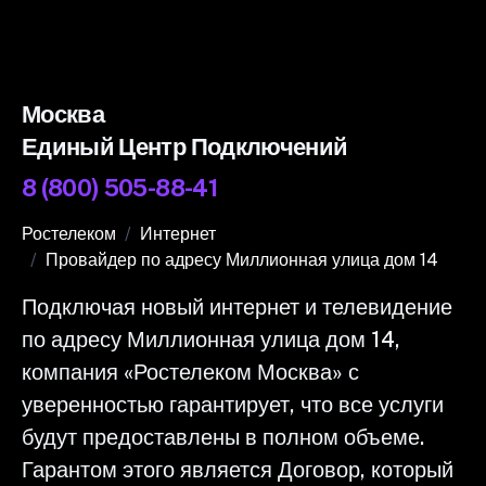
Москва
Единый Центр Подключений
8 (800) 505-88-41
Ростелеком
Интернет
Провайдер по адресу Миллионная улица дом 14
Подключая новый интернет и телевидение
по адресу Миллионная улица дом 14,
компания «Ростелеком Москва» с
уверенностью гарантирует, что все услуги
будут предоставлены в полном объеме.
Гарантом этого является Договор, который