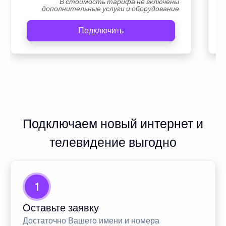
В стоимость тарифа не включены
дополнительные услуги и оборудование
Подключить
Подключаем новый интернет и
телевидение выгодно
1
Оставьте заявку
Достаточно Вашего имени и номера