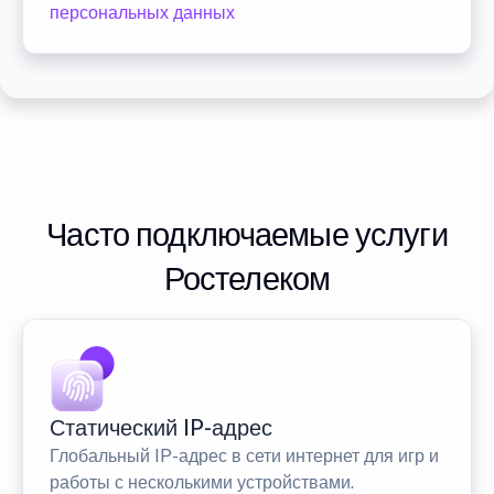
персональных данных
Часто подключаемые услуги
Ростелеком
Статический IP-адрес
Глобальный IP-адрес в сети интернет для игр и
работы с несколькими устройствами.