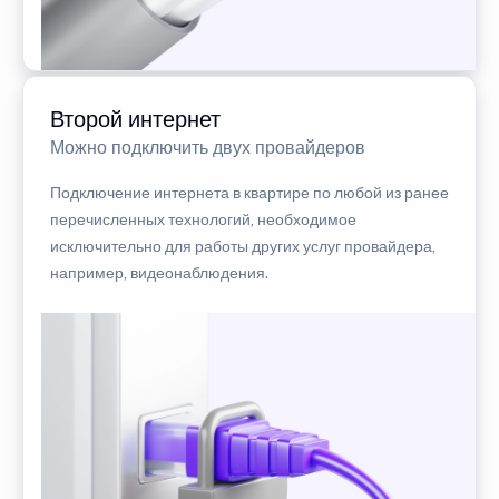
Второй интернет
Можно подключить двух провайдеров
Подключение интернета в квартире по любой из ранее
перечисленных технологий, необходимое
исключительно для работы других услуг провайдера,
например, видеонаблюдения.