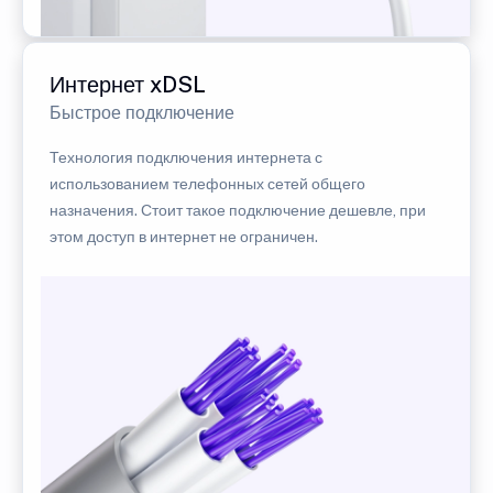
Интернет xDSL
Быстрое подключение
Технология подключения интернета с
использованием телефонных сетей общего
назначения. Стоит такое подключение дешевле, при
этом доступ в интернет не ограничен.