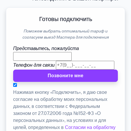
Готовы подключить
Поможем выбрать оптимальный тариф и
согласуем выезд Мастера для подключения
Представьтесь, пожалуйста
Телефон для связи
Позвоните мне
Нажимая кнопку «Подключить», я даю свое
согласие на обработку моих персональных
данных, в соответствии с Федеральным
законом от 27.07.2006 года №152-ФЗ «О
персональных данных», на условиях и для
целей, определенных в
Согласии на обработку