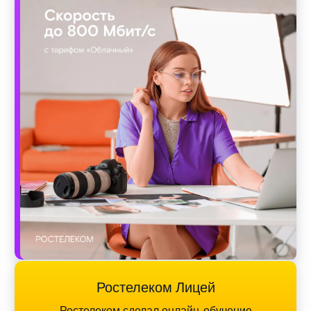
Ростелеком Лицей
Ростелеком сделал онлайн-обучение