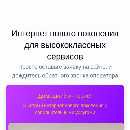
Интернет нового поколения
для высококлассных
сервисов
Просто оставьте заявку на сайте, и
дождитесь обратного звонка оператора
Домашний интернет
Быстрый интернет нового поколения с
дополнительными услугами