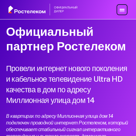
Официальный
партнер Ростелеком
Провели интернет нового поколения
и кабельное телевидение Ultra HD
качества в дом по адресу
Миллионная улица дом 14
В квартирах по адресу Миллионная улица дом 14
подключен проводной интернет Ростелеком, который
обеспечивает стабильный сигнал интерактивного