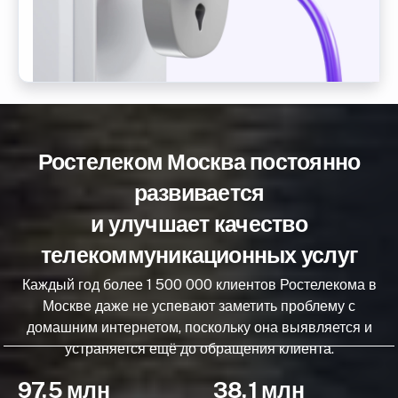
Ростелеком Москва постоянно
развивается
и улучшает качество
телекоммуникационных услуг
Каждый год более 1 500 000 клиентов Ростелекома в
Москве даже не успевают заметить проблему с
домашним интернетом, поскольку она выявляется и
устраняется ещё до обращения клиента.
97,5 млн
38,1 млн