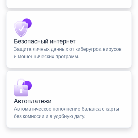
Безопасный интернет
Защита личных данных от киберугроз, вирусов
и мошеннических программ.
Автоплатежи
Автоматическое пополнение баланса с карты
без комиссии и в удобную дату.