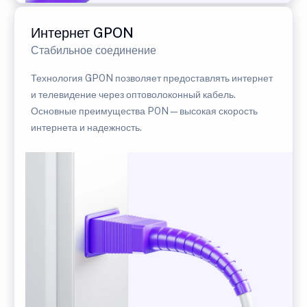
Интернет GPON
Стабильное соединение
Технология GPON позволяет предоставлять интернет
и телевидение через оптоволоконный кабель.
Основные преимущества PON — высокая скорость
интернета и надежность.