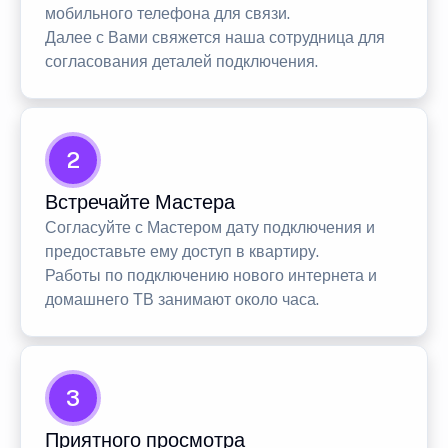
мобильного телефона для связи.
Далее с Вами свяжется наша сотрудница для
согласования деталей подключения.
2
Встречайте Мастера
Согласуйте с Мастером дату подключения и
предоставьте ему доступ в квартиру.
Работы по подключению нового интернета и
домашнего ТВ занимают около часа.
3
Приятного просмотра