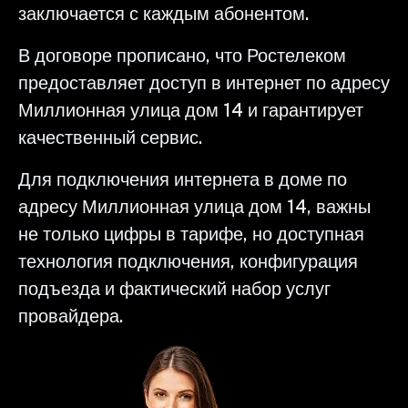
заключается с каждым абонентом.
В договоре прописано, что Ростелеком
предоставляет доступ в интернет по адресу
Миллионная улица дом 14 и гарантирует
качественный сервис.
Для подключения интернета в доме по
адресу Миллионная улица дом 14, важны
не только цифры в тарифе, но доступная
технология подключения, конфигурация
подъезда и фактический набор услуг
провайдера.