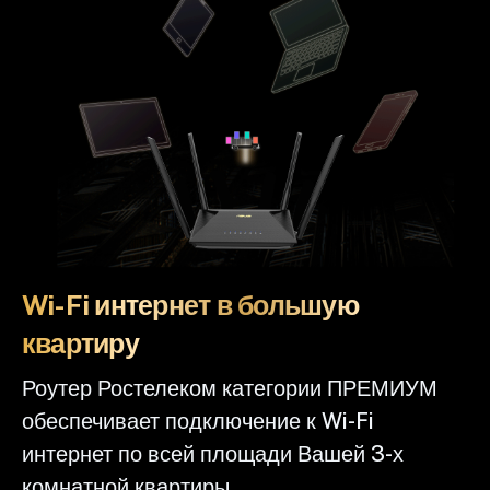
Wi-Fi интернет в большую
квартиру
Роутер Ростелеком категории ПРЕМИУМ
обеспечивает подключение к Wi-Fi
интернет по всей площади Вашей 3-х
комнатной квартиры.